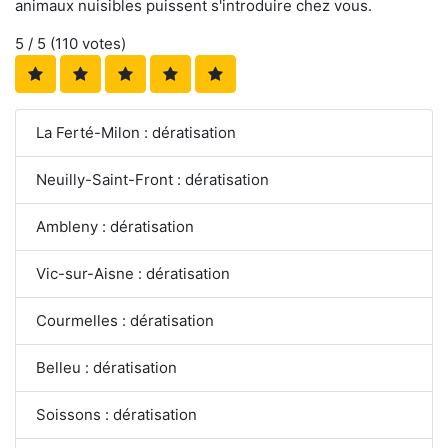
animaux nuisibles puissent s'introduire chez vous.
5
/ 5 (
110
votes)
La Ferté-Milon : dératisation
Neuilly-Saint-Front : dératisation
Ambleny : dératisation
Vic-sur-Aisne : dératisation
Courmelles : dératisation
Belleu : dératisation
Soissons : dératisation