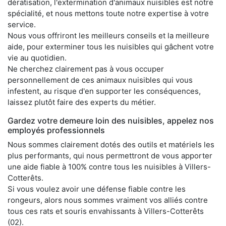
dératisation, l'extermination d'animaux nuisibles est notre
spécialité, et nous mettons toute notre expertise à votre
service.
Nous vous offriront les meilleurs conseils et la meilleure
aide, pour exterminer tous les nuisibles qui gâchent votre
vie au quotidien.
Ne cherchez clairement pas à vous occuper
personnellement de ces animaux nuisibles qui vous
infestent, au risque d'en supporter les conséquences,
laissez plutôt faire des experts du métier.
Gardez votre demeure loin des nuisibles, appelez nos
employés professionnels
Nous sommes clairement dotés des outils et matériels les
plus performants, qui nous permettront de vous apporter
une aide fiable à 100% contre tous les nuisibles à Villers-
Cotterêts.
Si vous voulez avoir une défense fiable contre les
rongeurs, alors nous sommes vraiment vos alliés contre
tous ces rats et souris envahissants à Villers-Cotterêts
(02).