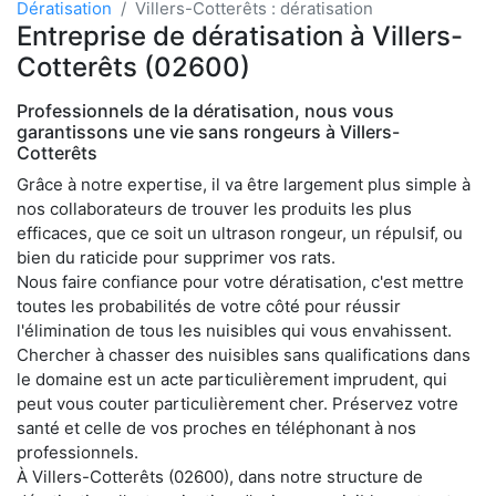
Dératisation
Villers-Cotterêts : dératisation
Entreprise de dératisation à Villers-
Cotterêts (02600)
Professionnels de la dératisation, nous vous
garantissons une vie sans rongeurs à Villers-
Cotterêts
Grâce à notre expertise, il va être largement plus simple à
nos collaborateurs de trouver les produits les plus
efficaces, que ce soit un ultrason rongeur, un répulsif, ou
bien du raticide pour supprimer vos rats.
Nous faire confiance pour votre dératisation, c'est mettre
toutes les probabilités de votre côté pour réussir
l'élimination de tous les nuisibles qui vous envahissent.
Chercher à chasser des nuisibles sans qualifications dans
le domaine est un acte particulièrement imprudent, qui
peut vous couter particulièrement cher. Préservez votre
santé et celle de vos proches en téléphonant à nos
professionnels.
À Villers-Cotterêts (02600), dans notre structure de