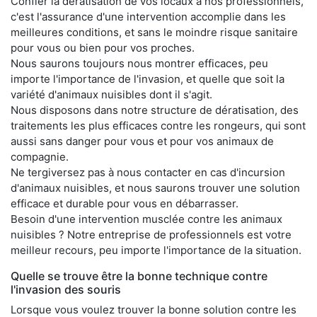
Confier la dératisation de vos locaux à nos professionnels,
c'est l'assurance d'une intervention accomplie dans les
meilleures conditions, et sans le moindre risque sanitaire
pour vous ou bien pour vos proches.
Nous saurons toujours nous montrer efficaces, peu
importe l'importance de l'invasion, et quelle que soit la
variété d'animaux nuisibles dont il s'agit.
Nous disposons dans notre structure de dératisation, des
traitements les plus efficaces contre les rongeurs, qui sont
aussi sans danger pour vous et pour vos animaux de
compagnie.
Ne tergiversez pas à nous contacter en cas d'incursion
d'animaux nuisibles, et nous saurons trouver une solution
efficace et durable pour vous en débarrasser.
Besoin d'une intervention musclée contre les animaux
nuisibles ? Notre entreprise de professionnels est votre
meilleur recours, peu importe l'importance de la situation.
Quelle se trouve être la bonne technique contre
l'invasion des souris
Lorsque vous voulez trouver la bonne solution contre les