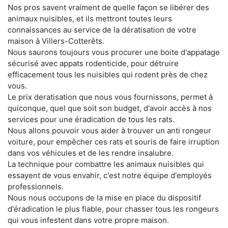
Nos pros savent vraiment de quelle façon se libérer des
animaux nuisibles, et ils mettront toutes leurs
connaissances au service de la dératisation de votre
maison à Villers-Cotterêts.
Nous saurons toujours vous procurer une boite d'appatage
sécurisé avec appats rodenticide, pour détruire
efficacement tous les nuisibles qui rodent près de chez
vous.
Le prix deratisation que nous vous fournissons, permet à
quiconque, quel que soit son budget, d'avoir accès à nos
services pour une éradication de tous les rats.
Nous allons pouvoir vous aider à trouver un anti rongeur
voiture, pour empêcher ces rats et souris de faire irruption
dans vos véhicules et de les rendre insalubre.
La technique pour combattre les animaux nuisibles qui
essayent de vous envahir, c'est notre équipe d'employés
professionnels.
Nous nous occupons de la mise en place du dispositif
d'éradication le plus fiable, pour chasser tous les rongeurs
qui vous infestent dans votre propre maison.