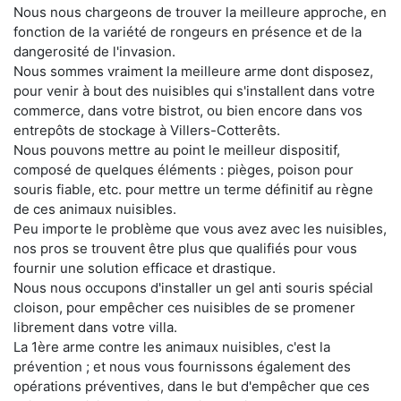
Nous nous chargeons de trouver la meilleure approche, en
fonction de la variété de rongeurs en présence et de la
dangerosité de l'invasion.
Nous sommes vraiment la meilleure arme dont disposez,
pour venir à bout des nuisibles qui s'installent dans votre
commerce, dans votre bistrot, ou bien encore dans vos
entrepôts de stockage à Villers-Cotterêts.
Nous pouvons mettre au point le meilleur dispositif,
composé de quelques éléments : pièges, poison pour
souris fiable, etc. pour mettre un terme définitif au règne
de ces animaux nuisibles.
Peu importe le problème que vous avez avec les nuisibles,
nos pros se trouvent être plus que qualifiés pour vous
fournir une solution efficace et drastique.
Nous nous occupons d'installer un gel anti souris spécial
cloison, pour empêcher ces nuisibles de se promener
librement dans votre villa.
La 1ère arme contre les animaux nuisibles, c'est la
prévention ; et nous vous fournissons également des
opérations préventives, dans le but d'empêcher que ces