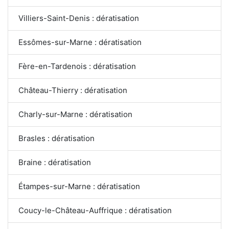
Villiers-Saint-Denis : dératisation
Essômes-sur-Marne : dératisation
Fère-en-Tardenois : dératisation
Château-Thierry : dératisation
Charly-sur-Marne : dératisation
Brasles : dératisation
Braine : dératisation
Étampes-sur-Marne : dératisation
Coucy-le-Château-Auffrique : dératisation