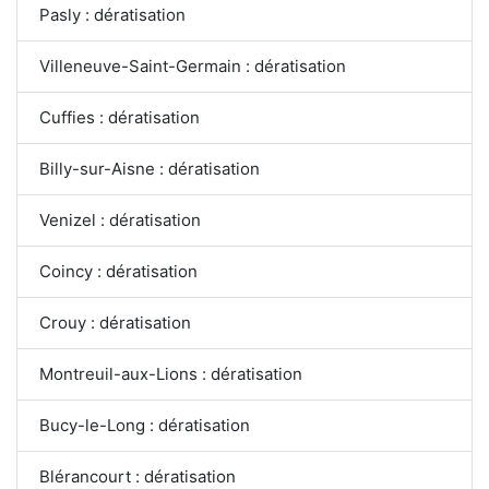
Pasly : dératisation
Villeneuve-Saint-Germain : dératisation
Cuffies : dératisation
Billy-sur-Aisne : dératisation
Venizel : dératisation
Coincy : dératisation
Crouy : dératisation
Montreuil-aux-Lions : dératisation
Bucy-le-Long : dératisation
Blérancourt : dératisation