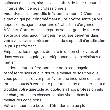
animaux nuisibles, alors il vous suffira de faire recours à
l'intervention de nos professionnels.
Vous vivez dans une villa infestée de souris ? C'est une
situation qui peut énormément nuire à votre santé ; alors
appelez nos agents pour une dératisation d'urgence.
À Villers-Cotterêts, nos experts se chargent de faire en
sorte que plus aucun rongeur ne puisse pénétrer dans
votre villa, avec la mise en place du dispositif d'éradication
le plus performant.
Empêchez les rongeurs de faire irruption chez vous et
dans vos compagnies, en téléphonant aux spécialistes du
métier.
Un dératiseur professionnel de notre compagnie
représente sans aucun doute la meilleure solution que
vous puissiez trouver pour éviter une incursion de souris.
Plus de soucis à vous faire pour les souris qui cherchent à
troubler votre quiétude au quotidien ! nos professionnels
se chargent de les chasser au plus vite et dans les
meilleures conditions.
Votre restaurant a besoin d'être dératisé au plus