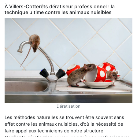
À Villers-Cotterêts dératiseur professionnel : la
technique ultime contre les animaux nuisibles
Dératisation
Les méthodes naturelles se trouvent être souvent sans
effet contre les animaux nuisibles, d'où la nécessité de
faire appel aux techniciens de notre structure.