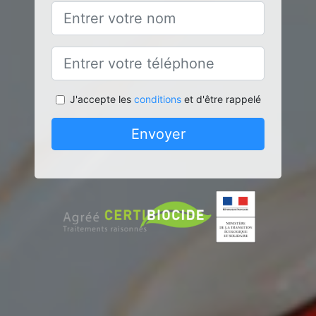
J'accepte les
conditions
et d'être rappelé
Envoyer