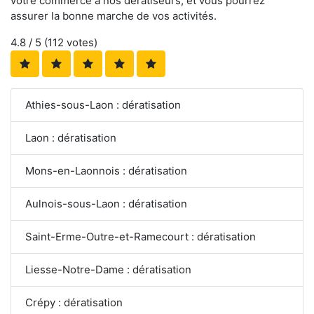
votre commerce à nos dératiseurs, et vous pourrez
assurer la bonne marche de vos activités.
4.8
/ 5 (
112
votes)
Athies-sous-Laon : dératisation
Laon : dératisation
Mons-en-Laonnois : dératisation
Aulnois-sous-Laon : dératisation
Saint-Erme-Outre-et-Ramecourt : dératisation
Liesse-Notre-Dame : dératisation
Crépy : dératisation