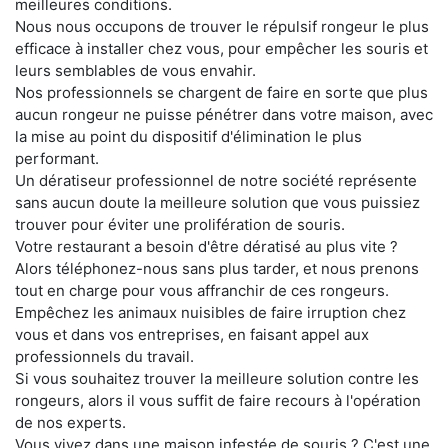
meilleures conditions.
Nous nous occupons de trouver le répulsif rongeur le plus
efficace à installer chez vous, pour empêcher les souris et
leurs semblables de vous envahir.
Nos professionnels se chargent de faire en sorte que plus
aucun rongeur ne puisse pénétrer dans votre maison, avec
la mise au point du dispositif d'élimination le plus
performant.
Un dératiseur professionnel de notre société représente
sans aucun doute la meilleure solution que vous puissiez
trouver pour éviter une prolifération de souris.
Votre restaurant a besoin d'être dératisé au plus vite ?
Alors téléphonez-nous sans plus tarder, et nous prenons
tout en charge pour vous affranchir de ces rongeurs.
Empêchez les animaux nuisibles de faire irruption chez
vous et dans vos entreprises, en faisant appel aux
professionnels du travail.
Si vous souhaitez trouver la meilleure solution contre les
rongeurs, alors il vous suffit de faire recours à l'opération
de nos experts.
Vous vivez dans une maison infestée de souris ? C'est une