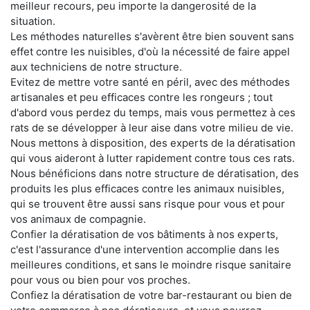
meilleur recours, peu importe la dangerosité de la
situation.
Les méthodes naturelles s'avèrent être bien souvent sans
effet contre les nuisibles, d'où la nécessité de faire appel
aux techniciens de notre structure.
Evitez de mettre votre santé en péril, avec des méthodes
artisanales et peu efficaces contre les rongeurs ; tout
d'abord vous perdez du temps, mais vous permettez à ces
rats de se développer à leur aise dans votre milieu de vie.
Nous mettons à disposition, des experts de la dératisation
qui vous aideront à lutter rapidement contre tous ces rats.
Nous bénéficions dans notre structure de dératisation, des
produits les plus efficaces contre les animaux nuisibles,
qui se trouvent être aussi sans risque pour vous et pour
vos animaux de compagnie.
Confier la dératisation de vos bâtiments à nos experts,
c'est l'assurance d'une intervention accomplie dans les
meilleures conditions, et sans le moindre risque sanitaire
pour vous ou bien pour vos proches.
Confiez la dératisation de votre bar-restaurant ou bien de