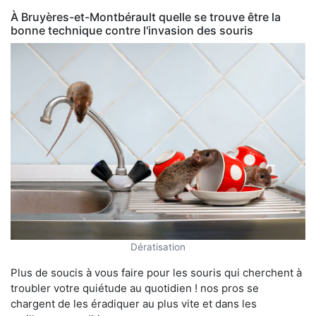
À Bruyères-et-Montbérault quelle se trouve être la
bonne technique contre l'invasion des souris
Dératisation
Plus de soucis à vous faire pour les souris qui cherchent à
troubler votre quiétude au quotidien ! nos pros se
chargent de les éradiquer au plus vite et dans les