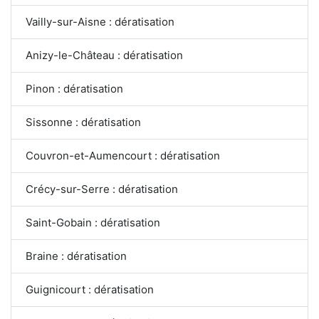
Vailly-sur-Aisne : dératisation
Anizy-le-Château : dératisation
Pinon : dératisation
Sissonne : dératisation
Couvron-et-Aumencourt : dératisation
Crécy-sur-Serre : dératisation
Saint-Gobain : dératisation
Braine : dératisation
Guignicourt : dératisation