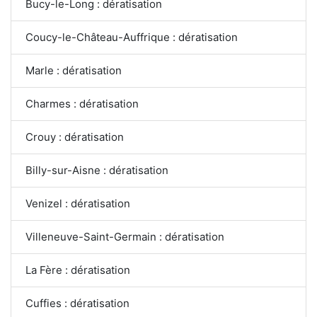
Bucy-le-Long : dératisation
Coucy-le-Château-Auffrique : dératisation
Marle : dératisation
Charmes : dératisation
Crouy : dératisation
Billy-sur-Aisne : dératisation
Venizel : dératisation
Villeneuve-Saint-Germain : dératisation
La Fère : dératisation
Cuffies : dératisation