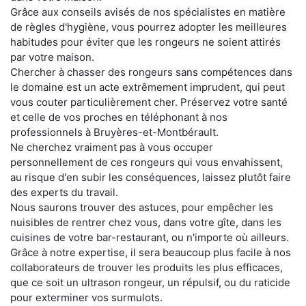
Grâce aux conseils avisés de nos spécialistes en matière
de règles d'hygiène, vous pourrez adopter les meilleures
habitudes pour éviter que les rongeurs ne soient attirés
par votre maison.
Chercher à chasser des rongeurs sans compétences dans
le domaine est un acte extrêmement imprudent, qui peut
vous couter particulièrement cher. Préservez votre santé
et celle de vos proches en téléphonant à nos
professionnels à Bruyères-et-Montbérault.
Ne cherchez vraiment pas à vous occuper
personnellement de ces rongeurs qui vous envahissent,
au risque d'en subir les conséquences, laissez plutôt faire
des experts du travail.
Nous saurons trouver des astuces, pour empêcher les
nuisibles de rentrer chez vous, dans votre gîte, dans les
cuisines de votre bar-restaurant, ou n'importe où ailleurs.
Grâce à notre expertise, il sera beaucoup plus facile à nos
collaborateurs de trouver les produits les plus efficaces,
que ce soit un ultrason rongeur, un répulsif, ou du raticide
pour exterminer vos surmulots.