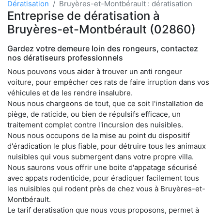
Dératisation
Bruyères-et-Montbérault : dératisation
Entreprise de dératisation à
Bruyères-et-Montbérault (02860)
Gardez votre demeure loin des rongeurs, contactez
nos dératiseurs professionnels
Nous pouvons vous aider à trouver un anti rongeur
voiture, pour empêcher ces rats de faire irruption dans vos
véhicules et de les rendre insalubre.
Nous nous chargeons de tout, que ce soit l'installation de
piège, de raticide, ou bien de répulsifs efficace, un
traitement complet contre l'incursion des nuisibles.
Nous nous occupons de la mise au point du dispositif
d'éradication le plus fiable, pour détruire tous les animaux
nuisibles qui vous submergent dans votre propre villa.
Nous saurons vous offrir une boite d'appatage sécurisé
avec appats rodenticide, pour éradiquer facilement tous
les nuisibles qui rodent près de chez vous à Bruyères-et-
Montbérault.
Le tarif deratisation que nous vous proposons, permet à