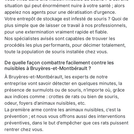
situation qui peut énormément nuire à votre santé ; alors
appelez nos agents pour une dératisation d'urgence.
Votre entrepôt de stockage est infesté de souris ? Quoi de
plus simple que de laisser ce travail à nos professionnels,
pour une extermination vraiment rapide et fiable.
Nos spécialistes avisés sont capables de trouver les
procédés les plus performants, pour décimer totalement,
toute la population de souris installée chez vous.
De quelle façon combattre facilement contre les
nuisibles à Bruyères-et-Montbérault ?
À Bruyères-et-Montbérault, les experts de notre
entreprise vont savoir détecter en quelques minutes, la
présence de surmulots ou de souris, n'importe où, grâce
aux indices comme : crottes de rats ou bien de souris,
odeur, foyers d'animaux nuisibles, etc.
La première arme contre les animaux nuisibles, c'est la
prévention ; et nous vous offrons aussi des interventions
préventives, dans le but d'empêcher que ces rats puissent
rentrer chez vous.