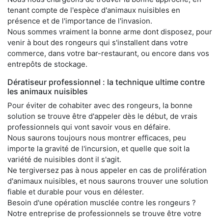
tenant compte de l'espèce d'animaux nuisibles en
présence et de l'importance de l'invasion.
Nous sommes vraiment la bonne arme dont disposez, pour
venir à bout des rongeurs qui s'installent dans votre
commerce, dans votre bar-restaurant, ou encore dans vos
entrepôts de stockage.
Dératiseur professionnel : la technique ultime contre
les animaux nuisibles
Pour éviter de cohabiter avec des rongeurs, la bonne
solution se trouve être d'appeler dès le début, de vrais
professionnels qui vont savoir vous en défaire.
Nous saurons toujours nous montrer efficaces, peu
importe la gravité de l'incursion, et quelle que soit la
variété de nuisibles dont il s'agit.
Ne tergiversez pas à nous appeler en cas de prolifération
d'animaux nuisibles, et nous saurons trouver une solution
fiable et durable pour vous en délester.
Besoin d'une opération musclée contre les rongeurs ?
Notre entreprise de professionnels se trouve être votre