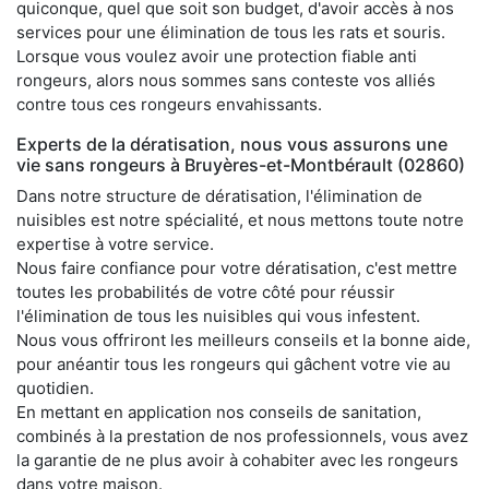
quiconque, quel que soit son budget, d'avoir accès à nos
services pour une élimination de tous les rats et souris.
Lorsque vous voulez avoir une protection fiable anti
rongeurs, alors nous sommes sans conteste vos alliés
contre tous ces rongeurs envahissants.
Experts de la dératisation, nous vous assurons une
vie sans rongeurs à Bruyères-et-Montbérault (02860)
Dans notre structure de dératisation, l'élimination de
nuisibles est notre spécialité, et nous mettons toute notre
expertise à votre service.
Nous faire confiance pour votre dératisation, c'est mettre
toutes les probabilités de votre côté pour réussir
l'élimination de tous les nuisibles qui vous infestent.
Nous vous offriront les meilleurs conseils et la bonne aide,
pour anéantir tous les rongeurs qui gâchent votre vie au
quotidien.
En mettant en application nos conseils de sanitation,
combinés à la prestation de nos professionnels, vous avez
la garantie de ne plus avoir à cohabiter avec les rongeurs
dans votre maison.