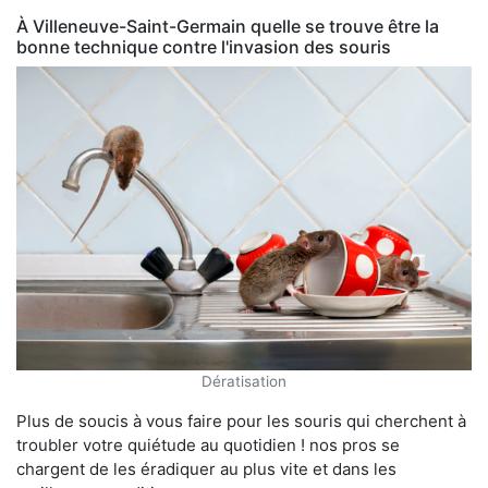
À Villeneuve-Saint-Germain quelle se trouve être la
bonne technique contre l'invasion des souris
Dératisation
Plus de soucis à vous faire pour les souris qui cherchent à
troubler votre quiétude au quotidien ! nos pros se
chargent de les éradiquer au plus vite et dans les