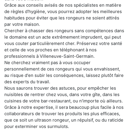
Grâce aux conseils avisés de nos spécialistes en matière
de règles d'hygiène, vous pourrez adopter les meilleures
habitudes pour éviter que les rongeurs ne soient attirés
par votre maison.
Chercher à chasser des rongeurs sans compétences dans
le domaine est un acte extrêmement imprudent, qui peut
vous couter particulièrement cher. Préservez votre santé
et celle de vos proches en téléphonant à nos
professionnels à Villeneuve-Saint-Germain.
Ne cherchez vraiment pas à vous occuper
personnellement de ces rongeurs qui vous envahissent,
au risque d'en subir les conséquences, laissez plutôt faire
des experts du travail.
Nous saurons trouver des astuces, pour empêcher les
nuisibles de rentrer chez vous, dans votre gîte, dans les
cuisines de votre bar-restaurant, ou n'importe où ailleurs.
Grâce à notre expertise, il sera beaucoup plus facile à nos
collaborateurs de trouver les produits les plus efficaces,
que ce soit un ultrason rongeur, un répulsif, ou du raticide
pour exterminer vos surmulots.