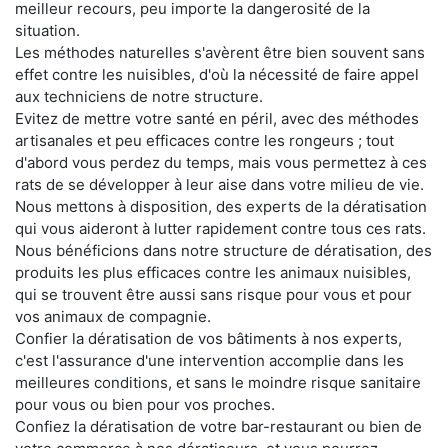
meilleur recours, peu importe la dangerosité de la
situation.
Les méthodes naturelles s'avèrent être bien souvent sans
effet contre les nuisibles, d'où la nécessité de faire appel
aux techniciens de notre structure.
Evitez de mettre votre santé en péril, avec des méthodes
artisanales et peu efficaces contre les rongeurs ; tout
d'abord vous perdez du temps, mais vous permettez à ces
rats de se développer à leur aise dans votre milieu de vie.
Nous mettons à disposition, des experts de la dératisation
qui vous aideront à lutter rapidement contre tous ces rats.
Nous bénéficions dans notre structure de dératisation, des
produits les plus efficaces contre les animaux nuisibles,
qui se trouvent être aussi sans risque pour vous et pour
vos animaux de compagnie.
Confier la dératisation de vos bâtiments à nos experts,
c'est l'assurance d'une intervention accomplie dans les
meilleures conditions, et sans le moindre risque sanitaire
pour vous ou bien pour vos proches.
Confiez la dératisation de votre bar-restaurant ou bien de