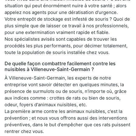
situation qui peut énormément nuire à votre santé ; alors
appelez nos agents pour une dératisation d'urgence.
Votre entrepôt de stockage est infesté de souris ? Quoi de
plus simple que de laisser ce travail à nos professionnels,
pour une extermination vraiment rapide et fiable.
Nos spécialistes avisés sont capables de trouver les
procédés les plus performants, pour décimer totalement,
toute la population de souris installée chez vous.
De quelle façon combattre facilement contre les
nuisibles à Villeneuve-Saint-Germain ?
À Villeneuve-Saint-Germain, les experts de notre
entreprise vont savoir détecter en quelques minutes, la
présence de surmulots ou de souris, n'importe où, grâce
aux indices comme : crottes de rats ou bien de souris,
odeur, foyers d'animaux nuisibles, etc.
La première arme contre les animaux nuisibles, c'est la
prévention ; et nous vous offrons aussi des interventions
préventives, dans le but d'empêcher que ces rats puissent
rentrer chez vous.