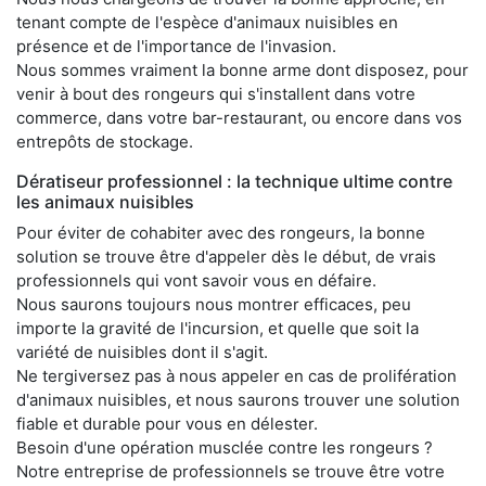
tenant compte de l'espèce d'animaux nuisibles en
présence et de l'importance de l'invasion.
Nous sommes vraiment la bonne arme dont disposez, pour
venir à bout des rongeurs qui s'installent dans votre
commerce, dans votre bar-restaurant, ou encore dans vos
entrepôts de stockage.
Dératiseur professionnel : la technique ultime contre
les animaux nuisibles
Pour éviter de cohabiter avec des rongeurs, la bonne
solution se trouve être d'appeler dès le début, de vrais
professionnels qui vont savoir vous en défaire.
Nous saurons toujours nous montrer efficaces, peu
importe la gravité de l'incursion, et quelle que soit la
variété de nuisibles dont il s'agit.
Ne tergiversez pas à nous appeler en cas de prolifération
d'animaux nuisibles, et nous saurons trouver une solution
fiable et durable pour vous en délester.
Besoin d'une opération musclée contre les rongeurs ?
Notre entreprise de professionnels se trouve être votre