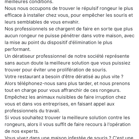
meilleures conditions.
Nous nous occupons de trouver le répulsif rongeur le plus
efficace à installer chez vous, pour empêcher les souris et
leurs semblables de vous envahir.
Nos professionnels se chargent de faire en sorte que plus
aucun rongeur ne puisse pénétrer dans votre maison, avec
la mise au point du dispositif d'élimination le plus
performant.
Un dératiseur professionnel de notre société représente
sans aucun doute la meilleure solution que vous puissiez
trouver pour éviter une prolifération de souris.
Votre restaurant a besoin d'être dératisé au plus vite ?
Alors téléphonez-nous sans plus tarder, et nous prenons
tout en charge pour vous affranchir de ces rongeurs.
Empêchez les animaux nuisibles de faire irruption chez
vous et dans vos entreprises, en faisant appel aux
professionnels du travail.
Si vous souhaitez trouver la meilleure solution contre les
rongeurs, alors il vous suffit de faire recours à l'opération
de nos experts.
Vous vivez dans une maison infestée de souris ? C'est une