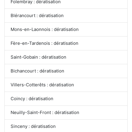
Folembray : dératisation
Blérancourt : dératisation
Mons-en-Laonnois : dératisation
Fère-en-Tardenois : dératisation
Saint-Gobain : dératisation
Bichancourt : dératisation
Villers-Cotterêts : dératisation
Coincy : dératisation
Neuilly-Saint-Front : dératisation
Sinceny : dératisation