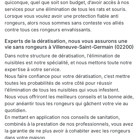
quiconque, quel que soit son budget, d'avoir accès à nos
services pour une élimination de tous les rats et souris.
Lorsque vous voulez avoir une protection fiable anti
rongeurs, alors nous sommes sans conteste vos alliés
contre tous ces rongeurs envahissants.
Experts de la dératisation, nous vous assurons une
vie sans rongeurs à Villeneuve-Saint-Germain (02200)
Dans notre structure de dératisation, l'élimination de
nuisibles est notre spécialité, et nous mettons toute notre
expertise à votre service.
Nous faire confiance pour votre dératisation, c'est mettre
toutes les probabilités de votre côté pour réussir
l'élimination de tous les nuisibles qui vous infestent.
Nous vous offriront les meilleurs conseils et la bonne aide,
pour anéantir tous les rongeurs qui gâchent votre vie au
quotidien.
En mettant en application nos conseils de sanitation,
combinés à la prestation de nos professionnels, vous avez
la garantie de ne plus avoir à cohabiter avec les rongeurs
dans votre maison.