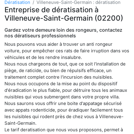
Dératisation
Villeneuve-Saint-Germain : dératisation
Entreprise de dératisation à
Villeneuve-Saint-Germain (02200)
Gardez votre demeure loin des rongeurs, contactez
nos dératiseurs professionnels
Nous pouvons vous aider à trouver un anti rongeur
voiture, pour empêcher ces rats de faire irruption dans vos
véhicules et de les rendre insalubre.
Nous nous chargeons de tout, que ce soit l'installation de
piège, de raticide, ou bien de répulsifs efficace, un
traitement complet contre l'incursion des nuisibles.
Nous nous occupons de la mise au point du dispositif
d'éradication le plus fiable, pour détruire tous les animaux
nuisibles qui vous submergent dans votre propre villa.
Nous saurons vous offrir une boite d'appatage sécurisé
avec appats rodenticide, pour éradiquer facilement tous
les nuisibles qui rodent près de chez vous à Villeneuve-
Saint-Germain.
Le tarif deratisation que nous vous proposons, permet à