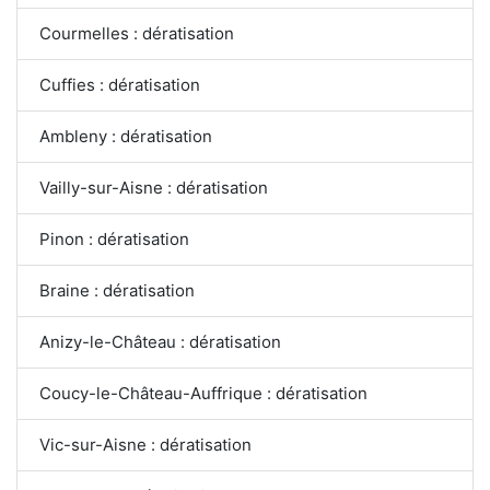
Courmelles : dératisation
Cuffies : dératisation
Ambleny : dératisation
Vailly-sur-Aisne : dératisation
Pinon : dératisation
Braine : dératisation
Anizy-le-Château : dératisation
Coucy-le-Château-Auffrique : dératisation
Vic-sur-Aisne : dératisation