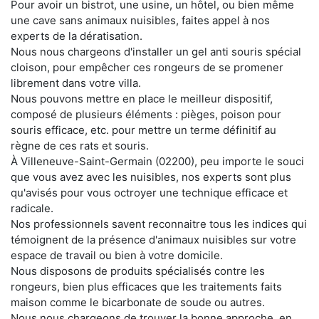
Pour avoir un bistrot, une usine, un hôtel, ou bien même
une cave sans animaux nuisibles, faites appel à nos
experts de la dératisation.
Nous nous chargeons d'installer un gel anti souris spécial
cloison, pour empêcher ces rongeurs de se promener
librement dans votre villa.
Nous pouvons mettre en place le meilleur dispositif,
composé de plusieurs éléments : pièges, poison pour
souris efficace, etc. pour mettre un terme définitif au
règne de ces rats et souris.
À Villeneuve-Saint-Germain (02200), peu importe le souci
que vous avez avec les nuisibles, nos experts sont plus
qu'avisés pour vous octroyer une technique efficace et
radicale.
Nos professionnels savent reconnaitre tous les indices qui
témoignent de la présence d'animaux nuisibles sur votre
espace de travail ou bien à votre domicile.
Nous disposons de produits spécialisés contre les
rongeurs, bien plus efficaces que les traitements faits
maison comme le bicarbonate de soude ou autres.
Nous nous chargeons de trouver la bonne approche, en