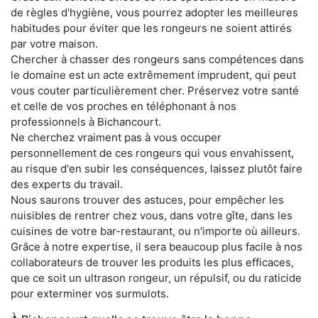
de règles d'hygiène, vous pourrez adopter les meilleures
habitudes pour éviter que les rongeurs ne soient attirés
par votre maison.
Chercher à chasser des rongeurs sans compétences dans
le domaine est un acte extrêmement imprudent, qui peut
vous couter particulièrement cher. Préservez votre santé
et celle de vos proches en téléphonant à nos
professionnels à Bichancourt.
Ne cherchez vraiment pas à vous occuper
personnellement de ces rongeurs qui vous envahissent,
au risque d'en subir les conséquences, laissez plutôt faire
des experts du travail.
Nous saurons trouver des astuces, pour empêcher les
nuisibles de rentrer chez vous, dans votre gîte, dans les
cuisines de votre bar-restaurant, ou n'importe où ailleurs.
Grâce à notre expertise, il sera beaucoup plus facile à nos
collaborateurs de trouver les produits les plus efficaces,
que ce soit un ultrason rongeur, un répulsif, ou du raticide
pour exterminer vos surmulots.