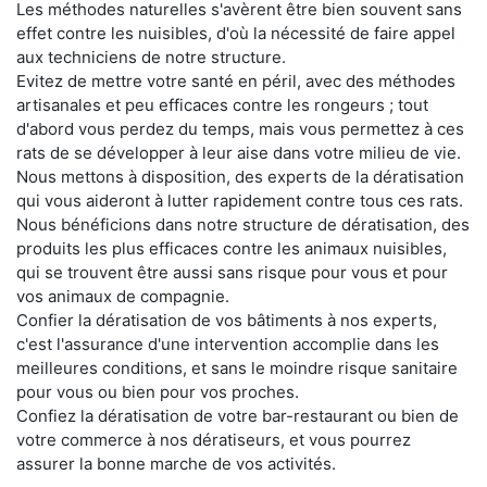
Les méthodes naturelles s'avèrent être bien souvent sans
effet contre les nuisibles, d'où la nécessité de faire appel
aux techniciens de notre structure.
Evitez de mettre votre santé en péril, avec des méthodes
artisanales et peu efficaces contre les rongeurs ; tout
d'abord vous perdez du temps, mais vous permettez à ces
rats de se développer à leur aise dans votre milieu de vie.
Nous mettons à disposition, des experts de la dératisation
qui vous aideront à lutter rapidement contre tous ces rats.
Nous bénéficions dans notre structure de dératisation, des
produits les plus efficaces contre les animaux nuisibles,
qui se trouvent être aussi sans risque pour vous et pour
vos animaux de compagnie.
Confier la dératisation de vos bâtiments à nos experts,
c'est l'assurance d'une intervention accomplie dans les
meilleures conditions, et sans le moindre risque sanitaire
pour vous ou bien pour vos proches.
Confiez la dératisation de votre bar-restaurant ou bien de
votre commerce à nos dératiseurs, et vous pourrez
assurer la bonne marche de vos activités.