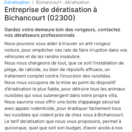
Dératisation
Bichancourt : dératisation
Entreprise de dératisation à
Bichancourt (02300)
Gardez votre demeure loin des rongeurs, contactez
nos dératiseurs professionnels
Nous pouvons vous aider à trouver un anti rongeur
voiture, pour empêcher ces rats de faire irruption dans vos
véhicules et de les rendre insalubre.
Nous nous chargeons de tout, que ce soit l'installation de
piège, de raticide, ou bien de répulsifs efficace, un
traitement complet contre l'incursion des nuisibles.
Nous nous occupons de la mise au point du dispositif
d'éradication le plus fiable, pour détruire tous les animaux
nuisibles qui vous submergent dans votre propre villa.
Nous saurons vous offrir une boite d'appatage sécurisé
avec appats rodenticide, pour éradiquer facilement tous
les nuisibles qui rodent près de chez vous à Bichancourt.
Le tarif deratisation que nous vous proposons, permet à
quiconque, quel que soit son budget, d'avoir accès à nos