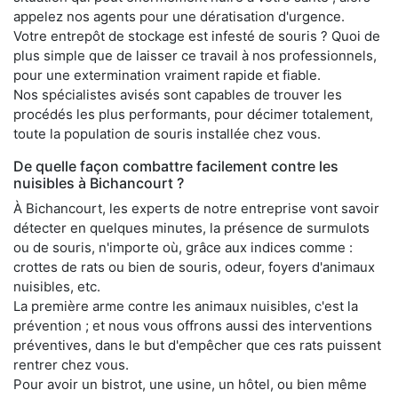
appelez nos agents pour une dératisation d'urgence.
Votre entrepôt de stockage est infesté de souris ? Quoi de
plus simple que de laisser ce travail à nos professionnels,
pour une extermination vraiment rapide et fiable.
Nos spécialistes avisés sont capables de trouver les
procédés les plus performants, pour décimer totalement,
toute la population de souris installée chez vous.
De quelle façon combattre facilement contre les
nuisibles à Bichancourt ?
À Bichancourt, les experts de notre entreprise vont savoir
détecter en quelques minutes, la présence de surmulots
ou de souris, n'importe où, grâce aux indices comme :
crottes de rats ou bien de souris, odeur, foyers d'animaux
nuisibles, etc.
La première arme contre les animaux nuisibles, c'est la
prévention ; et nous vous offrons aussi des interventions
préventives, dans le but d'empêcher que ces rats puissent
rentrer chez vous.
Pour avoir un bistrot, une usine, un hôtel, ou bien même