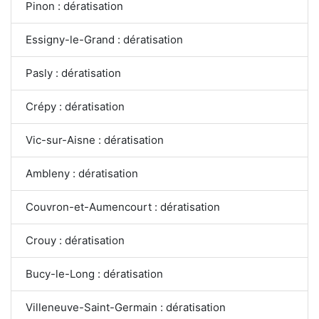
Pinon : dératisation
Essigny-le-Grand : dératisation
Pasly : dératisation
Crépy : dératisation
Vic-sur-Aisne : dératisation
Ambleny : dératisation
Couvron-et-Aumencourt : dératisation
Crouy : dératisation
Bucy-le-Long : dératisation
Villeneuve-Saint-Germain : dératisation