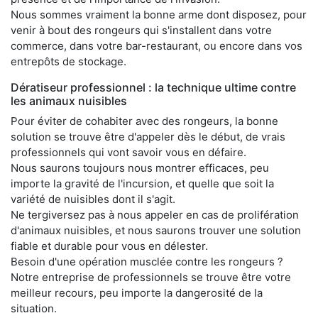
Nous sommes vraiment la bonne arme dont disposez, pour
venir à bout des rongeurs qui s'installent dans votre
commerce, dans votre bar-restaurant, ou encore dans vos
entrepôts de stockage.
Dératiseur professionnel : la technique ultime contre
les animaux nuisibles
Pour éviter de cohabiter avec des rongeurs, la bonne
solution se trouve être d'appeler dès le début, de vrais
professionnels qui vont savoir vous en défaire.
Nous saurons toujours nous montrer efficaces, peu
importe la gravité de l'incursion, et quelle que soit la
variété de nuisibles dont il s'agit.
Ne tergiversez pas à nous appeler en cas de prolifération
d'animaux nuisibles, et nous saurons trouver une solution
fiable et durable pour vous en délester.
Besoin d'une opération musclée contre les rongeurs ?
Notre entreprise de professionnels se trouve être votre
meilleur recours, peu importe la dangerosité de la
situation.