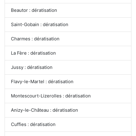
Beautor : dératisation
Saint-Gobain : dératisation
Charmes : dératisation
La Fère : dératisation
Jussy : dératisation
Flavy-le-Martel : dératisation
Montescourt-Lizerolles : dératisation
Anizy-le-Château : dératisation
Cuffies : dératisation