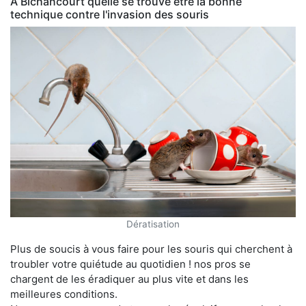
À Bichancourt quelle se trouve être la bonne
technique contre l'invasion des souris
Dératisation
Plus de soucis à vous faire pour les souris qui cherchent à
troubler votre quiétude au quotidien ! nos pros se
chargent de les éradiquer au plus vite et dans les
meilleures conditions.