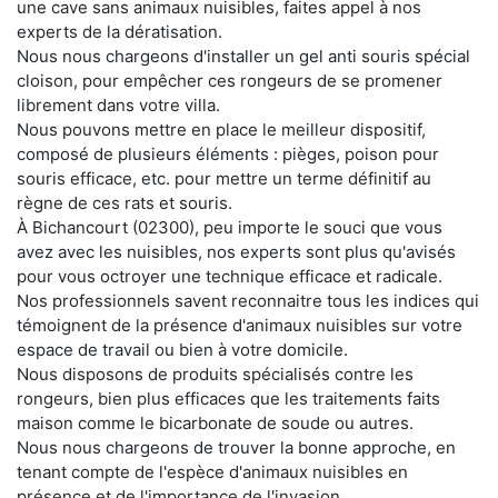
une cave sans animaux nuisibles, faites appel à nos
experts de la dératisation.
Nous nous chargeons d'installer un gel anti souris spécial
cloison, pour empêcher ces rongeurs de se promener
librement dans votre villa.
Nous pouvons mettre en place le meilleur dispositif,
composé de plusieurs éléments : pièges, poison pour
souris efficace, etc. pour mettre un terme définitif au
règne de ces rats et souris.
À Bichancourt (02300), peu importe le souci que vous
avez avec les nuisibles, nos experts sont plus qu'avisés
pour vous octroyer une technique efficace et radicale.
Nos professionnels savent reconnaitre tous les indices qui
témoignent de la présence d'animaux nuisibles sur votre
espace de travail ou bien à votre domicile.
Nous disposons de produits spécialisés contre les
rongeurs, bien plus efficaces que les traitements faits
maison comme le bicarbonate de soude ou autres.
Nous nous chargeons de trouver la bonne approche, en
tenant compte de l'espèce d'animaux nuisibles en
présence et de l'importance de l'invasion.