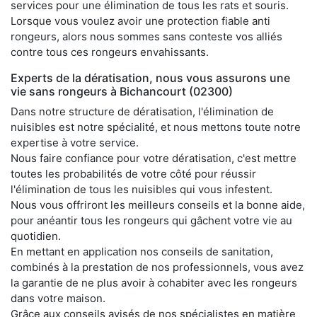
services pour une élimination de tous les rats et souris.
Lorsque vous voulez avoir une protection fiable anti
rongeurs, alors nous sommes sans conteste vos alliés
contre tous ces rongeurs envahissants.
Experts de la dératisation, nous vous assurons une
vie sans rongeurs à Bichancourt (02300)
Dans notre structure de dératisation, l'élimination de
nuisibles est notre spécialité, et nous mettons toute notre
expertise à votre service.
Nous faire confiance pour votre dératisation, c'est mettre
toutes les probabilités de votre côté pour réussir
l'élimination de tous les nuisibles qui vous infestent.
Nous vous offriront les meilleurs conseils et la bonne aide,
pour anéantir tous les rongeurs qui gâchent votre vie au
quotidien.
En mettant en application nos conseils de sanitation,
combinés à la prestation de nos professionnels, vous avez
la garantie de ne plus avoir à cohabiter avec les rongeurs
dans votre maison.
Grâce aux conseils avisés de nos spécialistes en matière