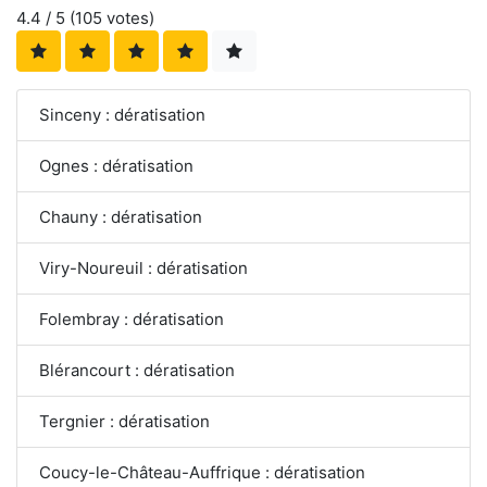
4.4
/ 5 (
105
votes)
Sinceny : dératisation
Ognes : dératisation
Chauny : dératisation
Viry-Noureuil : dératisation
Folembray : dératisation
Blérancourt : dératisation
Tergnier : dératisation
Coucy-le-Château-Auffrique : dératisation