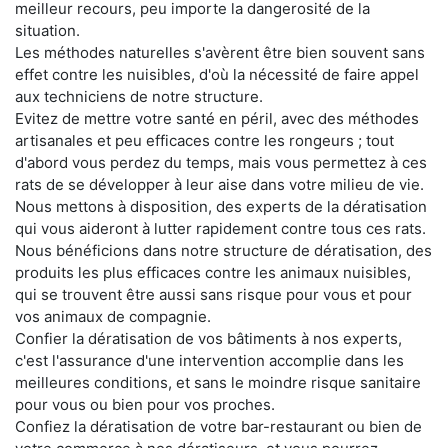
meilleur recours, peu importe la dangerosité de la
situation.
Les méthodes naturelles s'avèrent être bien souvent sans
effet contre les nuisibles, d'où la nécessité de faire appel
aux techniciens de notre structure.
Evitez de mettre votre santé en péril, avec des méthodes
artisanales et peu efficaces contre les rongeurs ; tout
d'abord vous perdez du temps, mais vous permettez à ces
rats de se développer à leur aise dans votre milieu de vie.
Nous mettons à disposition, des experts de la dératisation
qui vous aideront à lutter rapidement contre tous ces rats.
Nous bénéficions dans notre structure de dératisation, des
produits les plus efficaces contre les animaux nuisibles,
qui se trouvent être aussi sans risque pour vous et pour
vos animaux de compagnie.
Confier la dératisation de vos bâtiments à nos experts,
c'est l'assurance d'une intervention accomplie dans les
meilleures conditions, et sans le moindre risque sanitaire
pour vous ou bien pour vos proches.
Confiez la dératisation de votre bar-restaurant ou bien de