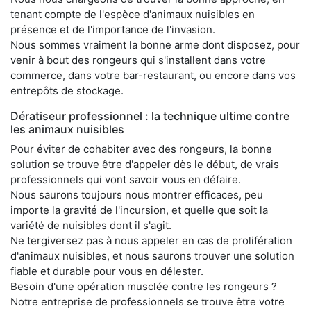
tenant compte de l'espèce d'animaux nuisibles en
présence et de l'importance de l'invasion.
Nous sommes vraiment la bonne arme dont disposez, pour
venir à bout des rongeurs qui s'installent dans votre
commerce, dans votre bar-restaurant, ou encore dans vos
entrepôts de stockage.
Dératiseur professionnel : la technique ultime contre
les animaux nuisibles
Pour éviter de cohabiter avec des rongeurs, la bonne
solution se trouve être d'appeler dès le début, de vrais
professionnels qui vont savoir vous en défaire.
Nous saurons toujours nous montrer efficaces, peu
importe la gravité de l'incursion, et quelle que soit la
variété de nuisibles dont il s'agit.
Ne tergiversez pas à nous appeler en cas de prolifération
d'animaux nuisibles, et nous saurons trouver une solution
fiable et durable pour vous en délester.
Besoin d'une opération musclée contre les rongeurs ?
Notre entreprise de professionnels se trouve être votre