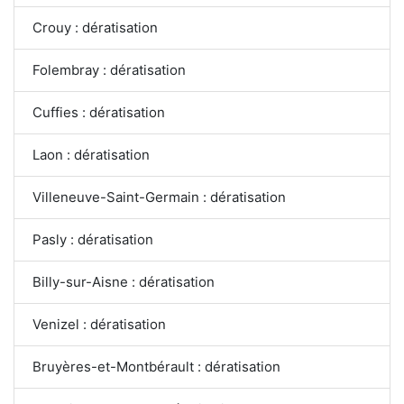
Crouy : dératisation
Folembray : dératisation
Cuffies : dératisation
Laon : dératisation
Villeneuve-Saint-Germain : dératisation
Pasly : dératisation
Billy-sur-Aisne : dératisation
Venizel : dératisation
Bruyères-et-Montbérault : dératisation