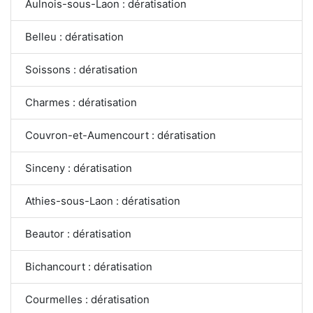
Aulnois-sous-Laon : dératisation
Belleu : dératisation
Soissons : dératisation
Charmes : dératisation
Couvron-et-Aumencourt : dératisation
Sinceny : dératisation
Athies-sous-Laon : dératisation
Beautor : dératisation
Bichancourt : dératisation
Courmelles : dératisation