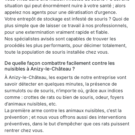
situation qui peut énormément nuire à votre santé ; alors
appelez nos agents pour une dératisation d'urgence.
Votre entrepôt de stockage est infesté de souris ? Quoi de
plus simple que de laisser ce travail à nos professionnels,
pour une extermination vraiment rapide et fiable.
Nos spécialistes avisés sont capables de trouver les
procédés les plus performants, pour décimer totalement,
toute la population de souris installée chez vous.
De quelle façon combattre facilement contre les
nuisibles à Anizy-le-Château ?
À Anizy-le-Château, les experts de notre entreprise vont
savoir détecter en quelques minutes, la présence de
surmulots ou de souris, n'importe où, grâce aux indices
comme : crottes de rats ou bien de souris, odeur, foyers
d'animaux nuisibles, etc.
La première arme contre les animaux nuisibles, c'est la
prévention ; et nous vous offrons aussi des interventions
préventives, dans le but d'empêcher que ces rats puissent
rentrer chez vous.