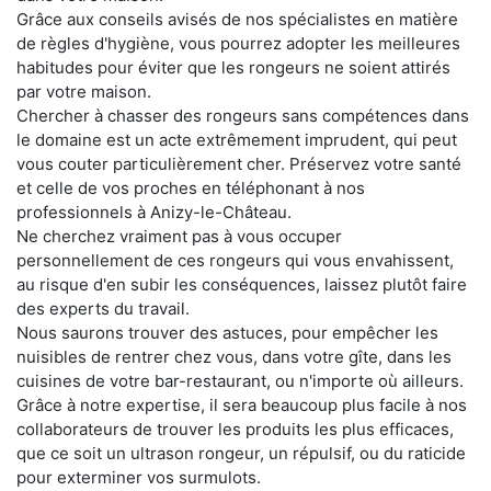
Grâce aux conseils avisés de nos spécialistes en matière
de règles d'hygiène, vous pourrez adopter les meilleures
habitudes pour éviter que les rongeurs ne soient attirés
par votre maison.
Chercher à chasser des rongeurs sans compétences dans
le domaine est un acte extrêmement imprudent, qui peut
vous couter particulièrement cher. Préservez votre santé
et celle de vos proches en téléphonant à nos
professionnels à Anizy-le-Château.
Ne cherchez vraiment pas à vous occuper
personnellement de ces rongeurs qui vous envahissent,
au risque d'en subir les conséquences, laissez plutôt faire
des experts du travail.
Nous saurons trouver des astuces, pour empêcher les
nuisibles de rentrer chez vous, dans votre gîte, dans les
cuisines de votre bar-restaurant, ou n'importe où ailleurs.
Grâce à notre expertise, il sera beaucoup plus facile à nos
collaborateurs de trouver les produits les plus efficaces,
que ce soit un ultrason rongeur, un répulsif, ou du raticide
pour exterminer vos surmulots.