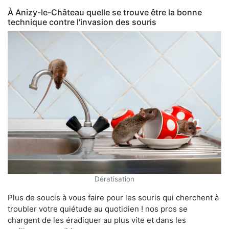
À Anizy-le-Château quelle se trouve être la bonne
technique contre l'invasion des souris
Dératisation
Plus de soucis à vous faire pour les souris qui cherchent à
troubler votre quiétude au quotidien ! nos pros se
chargent de les éradiquer au plus vite et dans les