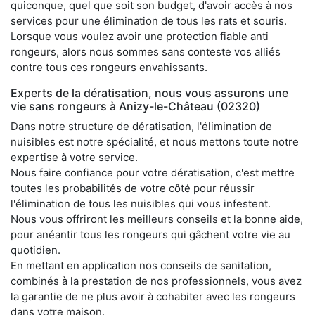
quiconque, quel que soit son budget, d'avoir accès à nos
services pour une élimination de tous les rats et souris.
Lorsque vous voulez avoir une protection fiable anti
rongeurs, alors nous sommes sans conteste vos alliés
contre tous ces rongeurs envahissants.
Experts de la dératisation, nous vous assurons une
vie sans rongeurs à Anizy-le-Château (02320)
Dans notre structure de dératisation, l'élimination de
nuisibles est notre spécialité, et nous mettons toute notre
expertise à votre service.
Nous faire confiance pour votre dératisation, c'est mettre
toutes les probabilités de votre côté pour réussir
l'élimination de tous les nuisibles qui vous infestent.
Nous vous offriront les meilleurs conseils et la bonne aide,
pour anéantir tous les rongeurs qui gâchent votre vie au
quotidien.
En mettant en application nos conseils de sanitation,
combinés à la prestation de nos professionnels, vous avez
la garantie de ne plus avoir à cohabiter avec les rongeurs
dans votre maison.