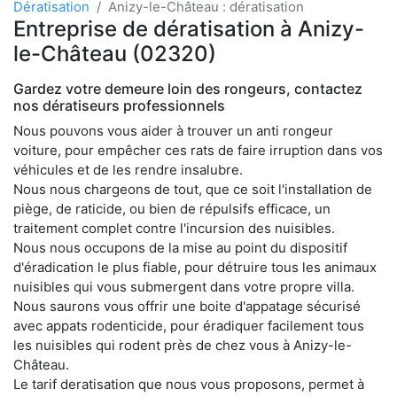
Dératisation
Anizy-le-Château : dératisation
Entreprise de dératisation à Anizy-
le-Château (02320)
Gardez votre demeure loin des rongeurs, contactez
nos dératiseurs professionnels
Nous pouvons vous aider à trouver un anti rongeur
voiture, pour empêcher ces rats de faire irruption dans vos
véhicules et de les rendre insalubre.
Nous nous chargeons de tout, que ce soit l'installation de
piège, de raticide, ou bien de répulsifs efficace, un
traitement complet contre l'incursion des nuisibles.
Nous nous occupons de la mise au point du dispositif
d'éradication le plus fiable, pour détruire tous les animaux
nuisibles qui vous submergent dans votre propre villa.
Nous saurons vous offrir une boite d'appatage sécurisé
avec appats rodenticide, pour éradiquer facilement tous
les nuisibles qui rodent près de chez vous à Anizy-le-
Château.
Le tarif deratisation que nous vous proposons, permet à