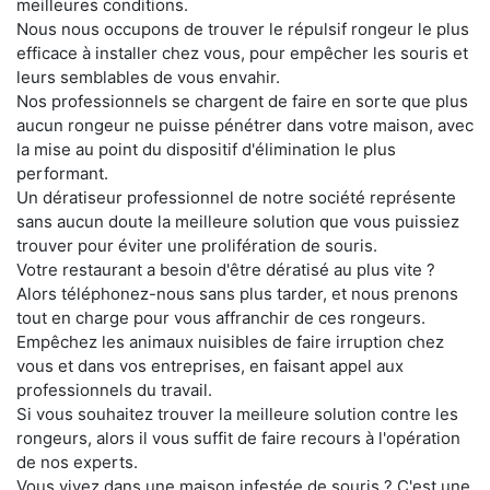
meilleures conditions.
Nous nous occupons de trouver le répulsif rongeur le plus
efficace à installer chez vous, pour empêcher les souris et
leurs semblables de vous envahir.
Nos professionnels se chargent de faire en sorte que plus
aucun rongeur ne puisse pénétrer dans votre maison, avec
la mise au point du dispositif d'élimination le plus
performant.
Un dératiseur professionnel de notre société représente
sans aucun doute la meilleure solution que vous puissiez
trouver pour éviter une prolifération de souris.
Votre restaurant a besoin d'être dératisé au plus vite ?
Alors téléphonez-nous sans plus tarder, et nous prenons
tout en charge pour vous affranchir de ces rongeurs.
Empêchez les animaux nuisibles de faire irruption chez
vous et dans vos entreprises, en faisant appel aux
professionnels du travail.
Si vous souhaitez trouver la meilleure solution contre les
rongeurs, alors il vous suffit de faire recours à l'opération
de nos experts.
Vous vivez dans une maison infestée de souris ? C'est une