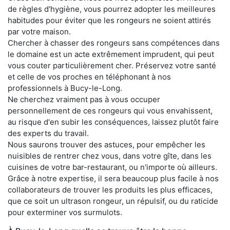
de règles d'hygiène, vous pourrez adopter les meilleures
habitudes pour éviter que les rongeurs ne soient attirés
par votre maison.
Chercher à chasser des rongeurs sans compétences dans
le domaine est un acte extrêmement imprudent, qui peut
vous couter particulièrement cher. Préservez votre santé
et celle de vos proches en téléphonant à nos
professionnels à Bucy-le-Long.
Ne cherchez vraiment pas à vous occuper
personnellement de ces rongeurs qui vous envahissent,
au risque d'en subir les conséquences, laissez plutôt faire
des experts du travail.
Nous saurons trouver des astuces, pour empêcher les
nuisibles de rentrer chez vous, dans votre gîte, dans les
cuisines de votre bar-restaurant, ou n'importe où ailleurs.
Grâce à notre expertise, il sera beaucoup plus facile à nos
collaborateurs de trouver les produits les plus efficaces,
que ce soit un ultrason rongeur, un répulsif, ou du raticide
pour exterminer vos surmulots.