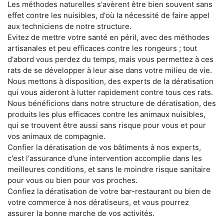
Les méthodes naturelles s'avèrent être bien souvent sans
effet contre les nuisibles, d'où la nécessité de faire appel
aux techniciens de notre structure.
Evitez de mettre votre santé en péril, avec des méthodes
artisanales et peu efficaces contre les rongeurs ; tout
d'abord vous perdez du temps, mais vous permettez à ces
rats de se développer à leur aise dans votre milieu de vie.
Nous mettons à disposition, des experts de la dératisation
qui vous aideront à lutter rapidement contre tous ces rats.
Nous bénéficions dans notre structure de dératisation, des
produits les plus efficaces contre les animaux nuisibles,
qui se trouvent être aussi sans risque pour vous et pour
vos animaux de compagnie.
Confier la dératisation de vos bâtiments à nos experts,
c'est l'assurance d'une intervention accomplie dans les
meilleures conditions, et sans le moindre risque sanitaire
pour vous ou bien pour vos proches.
Confiez la dératisation de votre bar-restaurant ou bien de
votre commerce à nos dératiseurs, et vous pourrez
assurer la bonne marche de vos activités.