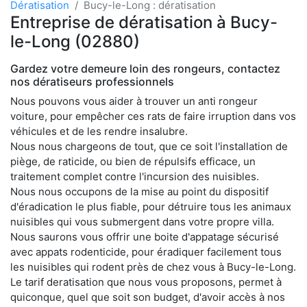
Dératisation
Bucy-le-Long : dératisation
Entreprise de dératisation à Bucy-
le-Long (02880)
Gardez votre demeure loin des rongeurs, contactez
nos dératiseurs professionnels
Nous pouvons vous aider à trouver un anti rongeur
voiture, pour empêcher ces rats de faire irruption dans vos
véhicules et de les rendre insalubre.
Nous nous chargeons de tout, que ce soit l'installation de
piège, de raticide, ou bien de répulsifs efficace, un
traitement complet contre l'incursion des nuisibles.
Nous nous occupons de la mise au point du dispositif
d'éradication le plus fiable, pour détruire tous les animaux
nuisibles qui vous submergent dans votre propre villa.
Nous saurons vous offrir une boite d'appatage sécurisé
avec appats rodenticide, pour éradiquer facilement tous
les nuisibles qui rodent près de chez vous à Bucy-le-Long.
Le tarif deratisation que nous vous proposons, permet à
quiconque, quel que soit son budget, d'avoir accès à nos