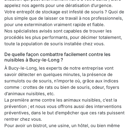
appelez nos agents pour une dératisation d'urgence.
Votre entrepôt de stockage est infesté de souris ? Quoi de
plus simple que de laisser ce travail à nos professionnels,
pour une extermination vraiment rapide et fiable.
Nos spécialistes avisés sont capables de trouver les
procédés les plus performants, pour décimer totalement,
toute la population de souris installée chez vous.
De quelle façon combattre facilement contre les
nuisibles à Bucy-le-Long ?
À Bucy-le-Long, les experts de notre entreprise vont
savoir détecter en quelques minutes, la présence de
surmulots ou de souris, n'importe où, grâce aux indices
comme : crottes de rats ou bien de souris, odeur, foyers
d'animaux nuisibles, etc.
La première arme contre les animaux nuisibles, c'est la
prévention ; et nous vous offrons aussi des interventions
préventives, dans le but d'empêcher que ces rats puissent
rentrer chez vous.
Pour avoir un bistrot, une usine, un hôtel, ou bien même