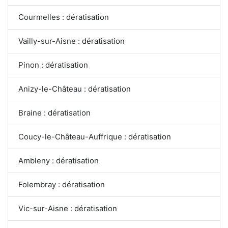
Courmelles : dératisation
Vailly-sur-Aisne : dératisation
Pinon : dératisation
Anizy-le-Château : dératisation
Braine : dératisation
Coucy-le-Château-Auffrique : dératisation
Ambleny : dératisation
Folembray : dératisation
Vic-sur-Aisne : dératisation