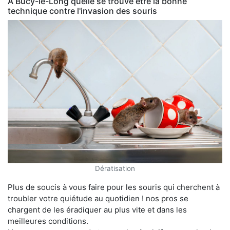
À Bucy-le-Long quelle se trouve être la bonne
technique contre l'invasion des souris
Dératisation
Plus de soucis à vous faire pour les souris qui cherchent à
troubler votre quiétude au quotidien ! nos pros se
chargent de les éradiquer au plus vite et dans les
meilleures conditions.