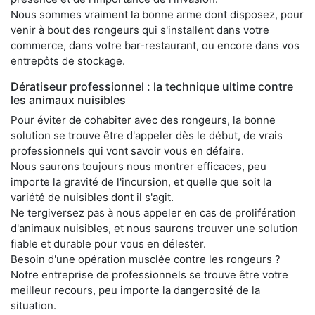
Nous sommes vraiment la bonne arme dont disposez, pour
venir à bout des rongeurs qui s'installent dans votre
commerce, dans votre bar-restaurant, ou encore dans vos
entrepôts de stockage.
Dératiseur professionnel : la technique ultime contre
les animaux nuisibles
Pour éviter de cohabiter avec des rongeurs, la bonne
solution se trouve être d'appeler dès le début, de vrais
professionnels qui vont savoir vous en défaire.
Nous saurons toujours nous montrer efficaces, peu
importe la gravité de l'incursion, et quelle que soit la
variété de nuisibles dont il s'agit.
Ne tergiversez pas à nous appeler en cas de prolifération
d'animaux nuisibles, et nous saurons trouver une solution
fiable et durable pour vous en délester.
Besoin d'une opération musclée contre les rongeurs ?
Notre entreprise de professionnels se trouve être votre
meilleur recours, peu importe la dangerosité de la
situation.