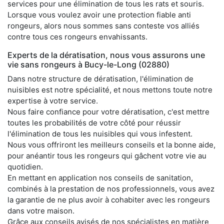
services pour une élimination de tous les rats et souris.
Lorsque vous voulez avoir une protection fiable anti
rongeurs, alors nous sommes sans conteste vos alliés
contre tous ces rongeurs envahissants.
Experts de la dératisation, nous vous assurons une
vie sans rongeurs à Bucy-le-Long (02880)
Dans notre structure de dératisation, l'élimination de
nuisibles est notre spécialité, et nous mettons toute notre
expertise à votre service.
Nous faire confiance pour votre dératisation, c'est mettre
toutes les probabilités de votre côté pour réussir
l'élimination de tous les nuisibles qui vous infestent.
Nous vous offriront les meilleurs conseils et la bonne aide,
pour anéantir tous les rongeurs qui gâchent votre vie au
quotidien.
En mettant en application nos conseils de sanitation,
combinés à la prestation de nos professionnels, vous avez
la garantie de ne plus avoir à cohabiter avec les rongeurs
dans votre maison.
Grâce aux conseils avisés de nos spécialistes en matière