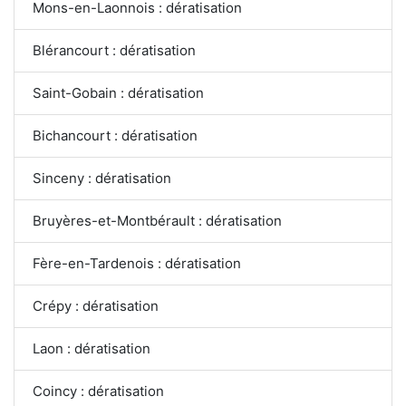
Mons-en-Laonnois : dératisation
Blérancourt : dératisation
Saint-Gobain : dératisation
Bichancourt : dératisation
Sinceny : dératisation
Bruyères-et-Montbérault : dératisation
Fère-en-Tardenois : dératisation
Crépy : dératisation
Laon : dératisation
Coincy : dératisation