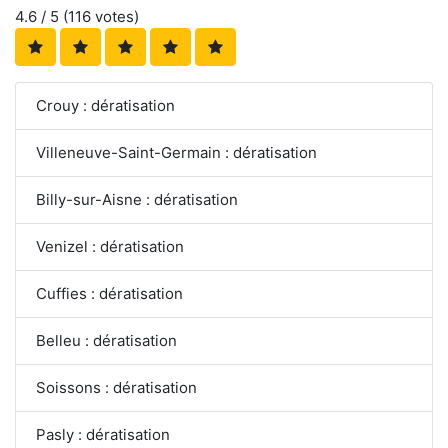
4.6
/ 5 (
116
votes)
Crouy : dératisation
Villeneuve-Saint-Germain : dératisation
Billy-sur-Aisne : dératisation
Venizel : dératisation
Cuffies : dératisation
Belleu : dératisation
Soissons : dératisation
Pasly : dératisation