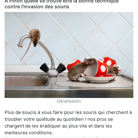
À Pinon quelle se trouve être la bonne technique
contre l'invasion des souris
Dératisation
Plus de soucis à vous faire pour les souris qui cherchent à
troubler votre quiétude au quotidien ! nos pros se
chargent de les éradiquer au plus vite et dans les
meilleures conditions.