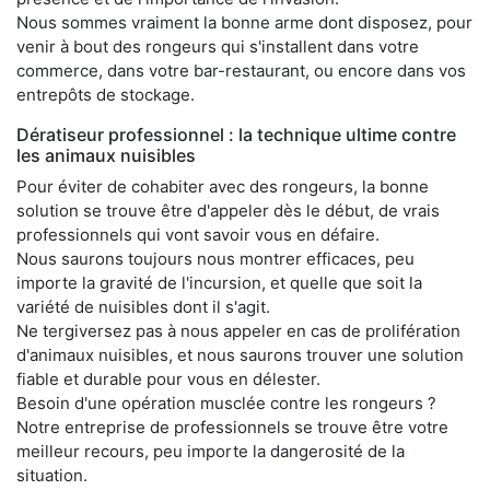
Nous sommes vraiment la bonne arme dont disposez, pour
venir à bout des rongeurs qui s'installent dans votre
commerce, dans votre bar-restaurant, ou encore dans vos
entrepôts de stockage.
Dératiseur professionnel : la technique ultime contre
les animaux nuisibles
Pour éviter de cohabiter avec des rongeurs, la bonne
solution se trouve être d'appeler dès le début, de vrais
professionnels qui vont savoir vous en défaire.
Nous saurons toujours nous montrer efficaces, peu
importe la gravité de l'incursion, et quelle que soit la
variété de nuisibles dont il s'agit.
Ne tergiversez pas à nous appeler en cas de prolifération
d'animaux nuisibles, et nous saurons trouver une solution
fiable et durable pour vous en délester.
Besoin d'une opération musclée contre les rongeurs ?
Notre entreprise de professionnels se trouve être votre
meilleur recours, peu importe la dangerosité de la
situation.