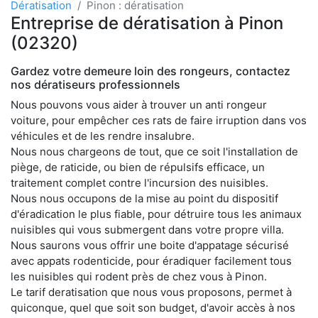
Dératisation
Pinon : dératisation
Entreprise de dératisation à Pinon
(02320)
Gardez votre demeure loin des rongeurs, contactez
nos dératiseurs professionnels
Nous pouvons vous aider à trouver un anti rongeur
voiture, pour empêcher ces rats de faire irruption dans vos
véhicules et de les rendre insalubre.
Nous nous chargeons de tout, que ce soit l'installation de
piège, de raticide, ou bien de répulsifs efficace, un
traitement complet contre l'incursion des nuisibles.
Nous nous occupons de la mise au point du dispositif
d'éradication le plus fiable, pour détruire tous les animaux
nuisibles qui vous submergent dans votre propre villa.
Nous saurons vous offrir une boite d'appatage sécurisé
avec appats rodenticide, pour éradiquer facilement tous
les nuisibles qui rodent près de chez vous à Pinon.
Le tarif deratisation que nous vous proposons, permet à
quiconque, quel que soit son budget, d'avoir accès à nos