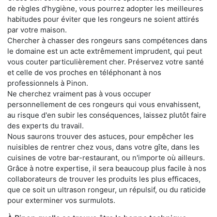
de règles d'hygiène, vous pourrez adopter les meilleures
habitudes pour éviter que les rongeurs ne soient attirés
par votre maison.
Chercher à chasser des rongeurs sans compétences dans
le domaine est un acte extrêmement imprudent, qui peut
vous couter particulièrement cher. Préservez votre santé
et celle de vos proches en téléphonant à nos
professionnels à Pinon.
Ne cherchez vraiment pas à vous occuper
personnellement de ces rongeurs qui vous envahissent,
au risque d'en subir les conséquences, laissez plutôt faire
des experts du travail.
Nous saurons trouver des astuces, pour empêcher les
nuisibles de rentrer chez vous, dans votre gîte, dans les
cuisines de votre bar-restaurant, ou n'importe où ailleurs.
Grâce à notre expertise, il sera beaucoup plus facile à nos
collaborateurs de trouver les produits les plus efficaces,
que ce soit un ultrason rongeur, un répulsif, ou du raticide
pour exterminer vos surmulots.