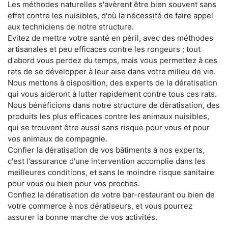
Les méthodes naturelles s'avèrent être bien souvent sans
effet contre les nuisibles, d'où la nécessité de faire appel
aux techniciens de notre structure.
Evitez de mettre votre santé en péril, avec des méthodes
artisanales et peu efficaces contre les rongeurs ; tout
d'abord vous perdez du temps, mais vous permettez à ces
rats de se développer à leur aise dans votre milieu de vie.
Nous mettons à disposition, des experts de la dératisation
qui vous aideront à lutter rapidement contre tous ces rats.
Nous bénéficions dans notre structure de dératisation, des
produits les plus efficaces contre les animaux nuisibles,
qui se trouvent être aussi sans risque pour vous et pour
vos animaux de compagnie.
Confier la dératisation de vos bâtiments à nos experts,
c'est l'assurance d'une intervention accomplie dans les
meilleures conditions, et sans le moindre risque sanitaire
pour vous ou bien pour vos proches.
Confiez la dératisation de votre bar-restaurant ou bien de
votre commerce à nos dératiseurs, et vous pourrez
assurer la bonne marche de vos activités.