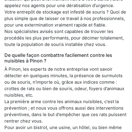
appelez nos agents pour une dératisation d'urgence.
Votre entrepôt de stockage est infesté de souris ? Quoi de
plus simple que de laisser ce travail à nos professionnels,
pour une extermination vraiment rapide et fiable.
Nos spécialistes avisés sont capables de trouver les
procédés les plus performants, pour décimer totalement,
toute la population de souris installée chez vous.
De quelle façon combattre facilement contre les
nuisibles à Pinon ?
À Pinon, les experts de notre entreprise vont savoir
détecter en quelques minutes, la présence de surmulots
ou de souris, n'importe où, grâce aux indices comme :
crottes de rats ou bien de souris, odeur, foyers d'animaux
nuisibles, etc.
La première arme contre les animaux nuisibles, c'est la
prévention ; et nous vous offrons aussi des interventions
préventives, dans le but d'empêcher que ces rats puissent
rentrer chez vous.
Pour avoir un bistrot, une usine, un hôtel, ou bien même