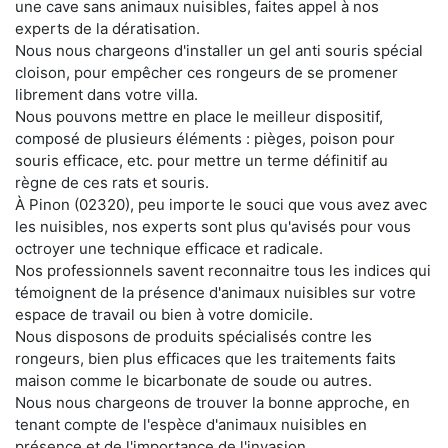
une cave sans animaux nuisibles, faites appel à nos
experts de la dératisation.
Nous nous chargeons d'installer un gel anti souris spécial
cloison, pour empêcher ces rongeurs de se promener
librement dans votre villa.
Nous pouvons mettre en place le meilleur dispositif,
composé de plusieurs éléments : pièges, poison pour
souris efficace, etc. pour mettre un terme définitif au
règne de ces rats et souris.
À Pinon (02320), peu importe le souci que vous avez avec
les nuisibles, nos experts sont plus qu'avisés pour vous
octroyer une technique efficace et radicale.
Nos professionnels savent reconnaitre tous les indices qui
témoignent de la présence d'animaux nuisibles sur votre
espace de travail ou bien à votre domicile.
Nous disposons de produits spécialisés contre les
rongeurs, bien plus efficaces que les traitements faits
maison comme le bicarbonate de soude ou autres.
Nous nous chargeons de trouver la bonne approche, en
tenant compte de l'espèce d'animaux nuisibles en
présence et de l'importance de l'invasion.