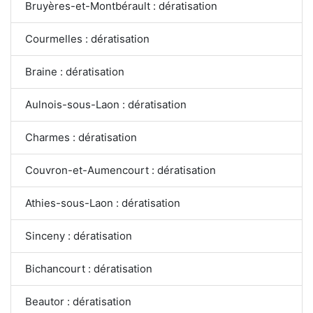
Bruyères-et-Montbérault : dératisation
Courmelles : dératisation
Braine : dératisation
Aulnois-sous-Laon : dératisation
Charmes : dératisation
Couvron-et-Aumencourt : dératisation
Athies-sous-Laon : dératisation
Sinceny : dératisation
Bichancourt : dératisation
Beautor : dératisation