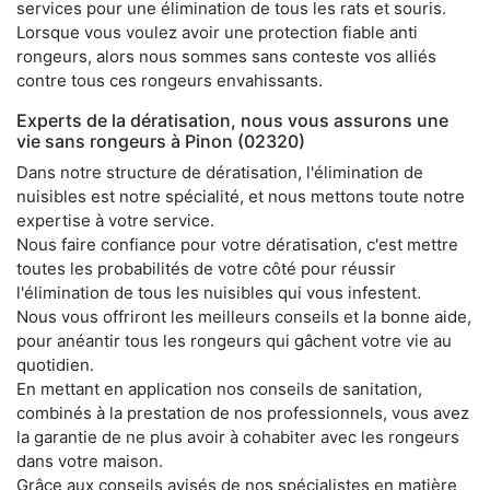
services pour une élimination de tous les rats et souris.
Lorsque vous voulez avoir une protection fiable anti
rongeurs, alors nous sommes sans conteste vos alliés
contre tous ces rongeurs envahissants.
Experts de la dératisation, nous vous assurons une
vie sans rongeurs à Pinon (02320)
Dans notre structure de dératisation, l'élimination de
nuisibles est notre spécialité, et nous mettons toute notre
expertise à votre service.
Nous faire confiance pour votre dératisation, c'est mettre
toutes les probabilités de votre côté pour réussir
l'élimination de tous les nuisibles qui vous infestent.
Nous vous offriront les meilleurs conseils et la bonne aide,
pour anéantir tous les rongeurs qui gâchent votre vie au
quotidien.
En mettant en application nos conseils de sanitation,
combinés à la prestation de nos professionnels, vous avez
la garantie de ne plus avoir à cohabiter avec les rongeurs
dans votre maison.
Grâce aux conseils avisés de nos spécialistes en matière