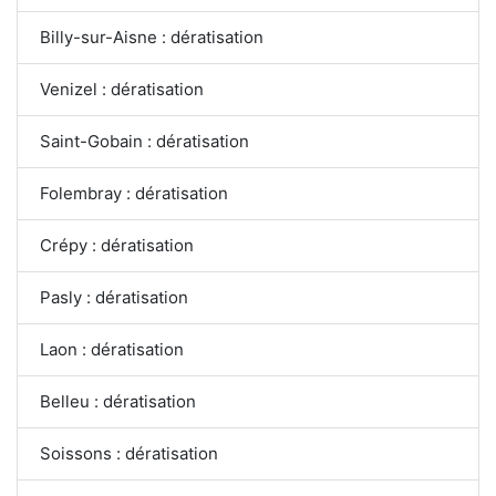
Billy-sur-Aisne : dératisation
Venizel : dératisation
Saint-Gobain : dératisation
Folembray : dératisation
Crépy : dératisation
Pasly : dératisation
Laon : dératisation
Belleu : dératisation
Soissons : dératisation