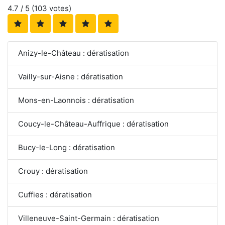
4.7
/ 5 (
103
votes)
Anizy-le-Château : dératisation
Vailly-sur-Aisne : dératisation
Mons-en-Laonnois : dératisation
Coucy-le-Château-Auffrique : dératisation
Bucy-le-Long : dératisation
Crouy : dératisation
Cuffies : dératisation
Villeneuve-Saint-Germain : dératisation