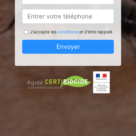
J'accepte les
conditions
et d'être rappelé
Envoyer