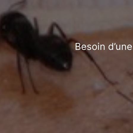
Besoin d’une