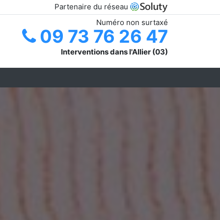
Partenaire du réseau
Numéro non surtaxé
09 73 76 26 47
Interventions dans l'Allier (03)