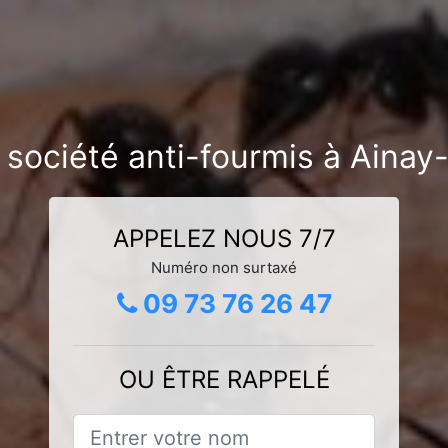
 société anti-fourmis à Ainay
APPELEZ NOUS 7/7
Numéro non surtaxé
09 73 76 26 47
OU ÊTRE RAPPELÉ