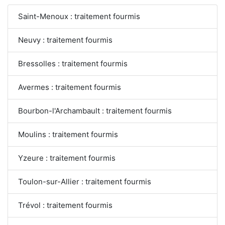
Saint-Menoux : traitement fourmis
Neuvy : traitement fourmis
Bressolles : traitement fourmis
Avermes : traitement fourmis
Bourbon-l'Archambault : traitement fourmis
Moulins : traitement fourmis
Yzeure : traitement fourmis
Toulon-sur-Allier : traitement fourmis
Trévol : traitement fourmis