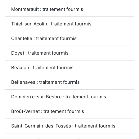
Montmarault : traitement fourmis
Thiel-sur-Acolin : traitement fourmis
Chantelle : traitement fourmis
Doyet : traitement fourmis
Beaulon : traitement fourmis
Bellenaves : traitement fourmis
Dompierre-sur-Besbre : traitement fourmis
Broût-Vernet : traitement fourmis
Saint-Germain-des-Fossés : traitement fourmis