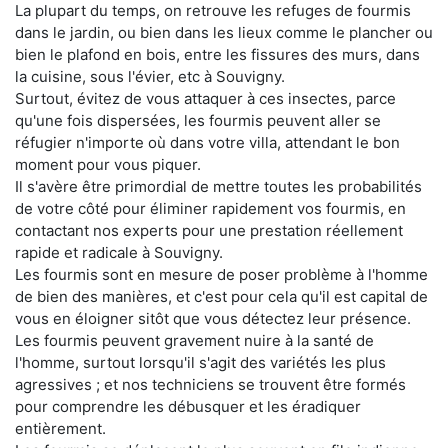
La plupart du temps, on retrouve les refuges de fourmis
dans le jardin, ou bien dans les lieux comme le plancher ou
bien le plafond en bois, entre les fissures des murs, dans
la cuisine, sous l'évier, etc à Souvigny.
Surtout, évitez de vous attaquer à ces insectes, parce
qu'une fois dispersées, les fourmis peuvent aller se
réfugier n'importe où dans votre villa, attendant le bon
moment pour vous piquer.
Il s'avère être primordial de mettre toutes les probabilités
de votre côté pour éliminer rapidement vos fourmis, en
contactant nos experts pour une prestation réellement
rapide et radicale à Souvigny.
Les fourmis sont en mesure de poser problème à l'homme
de bien des manières, et c'est pour cela qu'il est capital de
vous en éloigner sitôt que vous détectez leur présence.
Les fourmis peuvent gravement nuire à la santé de
l'homme, surtout lorsqu'il s'agit des variétés les plus
agressives ; et nos techniciens se trouvent être formés
pour comprendre les débusquer et les éradiquer
entièrement.