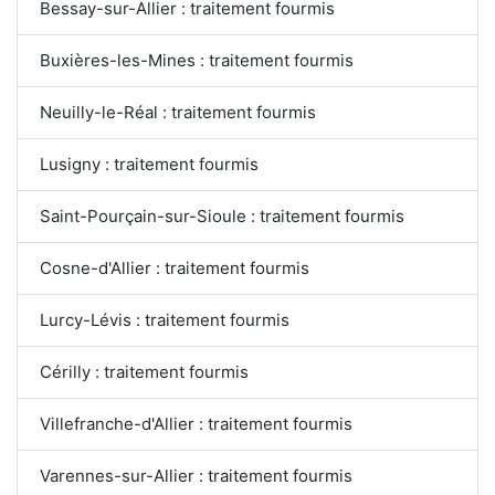
Bessay-sur-Allier : traitement fourmis
Buxières-les-Mines : traitement fourmis
Neuilly-le-Réal : traitement fourmis
Lusigny : traitement fourmis
Saint-Pourçain-sur-Sioule : traitement fourmis
Cosne-d'Allier : traitement fourmis
Lurcy-Lévis : traitement fourmis
Cérilly : traitement fourmis
Villefranche-d'Allier : traitement fourmis
Varennes-sur-Allier : traitement fourmis