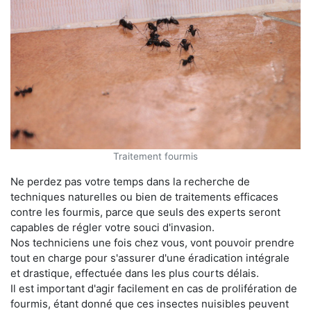
Traitement fourmis
Ne perdez pas votre temps dans la recherche de
techniques naturelles ou bien de traitements efficaces
contre les fourmis, parce que seuls des experts seront
capables de régler votre souci d'invasion.
Nos techniciens une fois chez vous, vont pouvoir prendre
tout en charge pour s'assurer d'une éradication intégrale
et drastique, effectuée dans les plus courts délais.
Il est important d'agir facilement en cas de prolifération de
fourmis, étant donné que ces insectes nuisibles peuvent