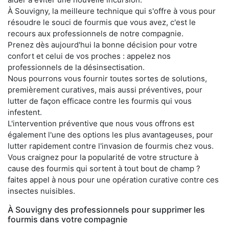
À Souvigny, la meilleure technique qui s'offre à vous pour
résoudre le souci de fourmis que vous avez, c'est le
recours aux professionnels de notre compagnie.
Prenez dès aujourd'hui la bonne décision pour votre
confort et celui de vos proches : appelez nos
professionnels de la désinsectisation.
Nous pourrons vous fournir toutes sortes de solutions,
premièrement curatives, mais aussi préventives, pour
lutter de façon efficace contre les fourmis qui vous
infestent.
L'intervention préventive que nous vous offrons est
également l'une des options les plus avantageuses, pour
lutter rapidement contre l'invasion de fourmis chez vous.
Vous craignez pour la popularité de votre structure à
cause des fourmis qui sortent à tout bout de champ ?
faites appel à nous pour une opération curative contre ces
insectes nuisibles.
À Souvigny des professionnels pour supprimer les
fourmis dans votre compagnie