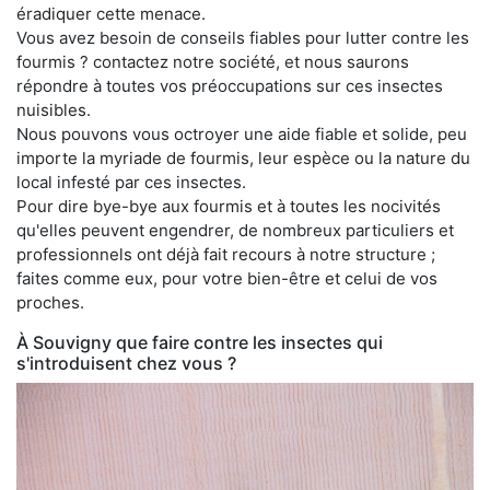
éradiquer cette menace.
Vous avez besoin de conseils fiables pour lutter contre les
fourmis ? contactez notre société, et nous saurons
répondre à toutes vos préoccupations sur ces insectes
nuisibles.
Nous pouvons vous octroyer une aide fiable et solide, peu
importe la myriade de fourmis, leur espèce ou la nature du
local infesté par ces insectes.
Pour dire bye-bye aux fourmis et à toutes les nocivités
qu'elles peuvent engendrer, de nombreux particuliers et
professionnels ont déjà fait recours à notre structure ;
faites comme eux, pour votre bien-être et celui de vos
proches.
À Souvigny que faire contre les insectes qui
s'introduisent chez vous ?