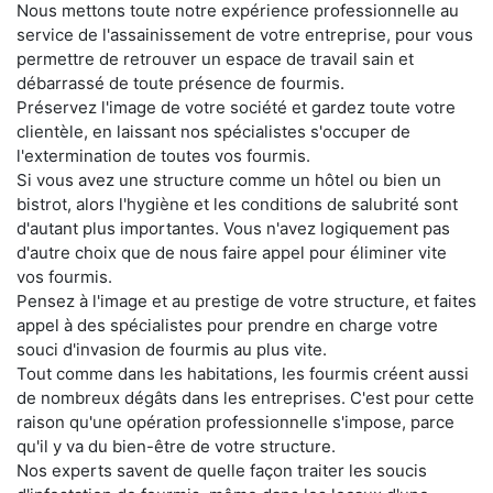
Nous mettons toute notre expérience professionnelle au
service de l'assainissement de votre entreprise, pour vous
permettre de retrouver un espace de travail sain et
débarrassé de toute présence de fourmis.
Préservez l'image de votre société et gardez toute votre
clientèle, en laissant nos spécialistes s'occuper de
l'extermination de toutes vos fourmis.
Si vous avez une structure comme un hôtel ou bien un
bistrot, alors l'hygiène et les conditions de salubrité sont
d'autant plus importantes. Vous n'avez logiquement pas
d'autre choix que de nous faire appel pour éliminer vite
vos fourmis.
Pensez à l'image et au prestige de votre structure, et faites
appel à des spécialistes pour prendre en charge votre
souci d'invasion de fourmis au plus vite.
Tout comme dans les habitations, les fourmis créent aussi
de nombreux dégâts dans les entreprises. C'est pour cette
raison qu'une opération professionnelle s'impose, parce
qu'il y va du bien-être de votre structure.
Nos experts savent de quelle façon traiter les soucis