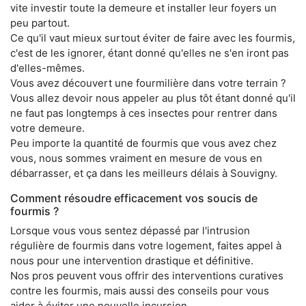
vite investir toute la demeure et installer leur foyers un
peu partout.
Ce qu'il vaut mieux surtout éviter de faire avec les fourmis,
c'est de les ignorer, étant donné qu'elles ne s'en iront pas
d'elles-mêmes.
Vous avez découvert une fourmilière dans votre terrain ?
Vous allez devoir nous appeler au plus tôt étant donné qu'il
ne faut pas longtemps à ces insectes pour rentrer dans
votre demeure.
Peu importe la quantité de fourmis que vous avez chez
vous, nous sommes vraiment en mesure de vous en
débarrasser, et ça dans les meilleurs délais à Souvigny.
Comment résoudre efficacement vos soucis de
fourmis ?
Lorsque vous vous sentez dépassé par l'intrusion
régulière de fourmis dans votre logement, faites appel à
nous pour une intervention drastique et définitive.
Nos pros peuvent vous offrir des interventions curatives
contre les fourmis, mais aussi des conseils pour vous
aider à éviter une nouvelle incursion.