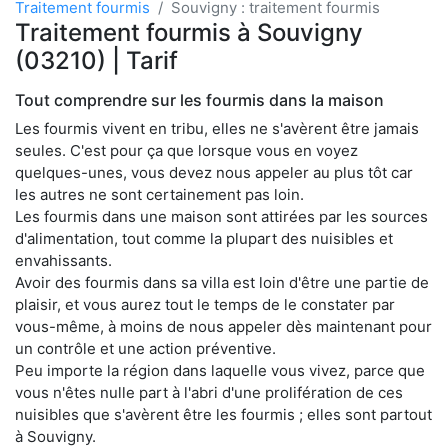
Traitement fourmis
Souvigny : traitement fourmis
Traitement fourmis à Souvigny
(03210) | Tarif
Tout comprendre sur les fourmis dans la maison
Les fourmis vivent en tribu, elles ne s'avèrent être jamais
seules. C'est pour ça que lorsque vous en voyez
quelques-unes, vous devez nous appeler au plus tôt car
les autres ne sont certainement pas loin.
Les fourmis dans une maison sont attirées par les sources
d'alimentation, tout comme la plupart des nuisibles et
envahissants.
Avoir des fourmis dans sa villa est loin d'être une partie de
plaisir, et vous aurez tout le temps de le constater par
vous-même, à moins de nous appeler dès maintenant pour
un contrôle et une action préventive.
Peu importe la région dans laquelle vous vivez, parce que
vous n'êtes nulle part à l'abri d'une prolifération de ces
nuisibles que s'avèrent être les fourmis ; elles sont partout
à Souvigny.