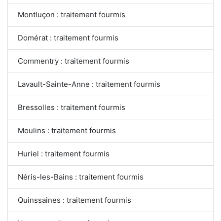
Montluçon : traitement fourmis
Domérat : traitement fourmis
Commentry : traitement fourmis
Lavault-Sainte-Anne : traitement fourmis
Bressolles : traitement fourmis
Moulins : traitement fourmis
Huriel : traitement fourmis
Néris-les-Bains : traitement fourmis
Quinssaines : traitement fourmis