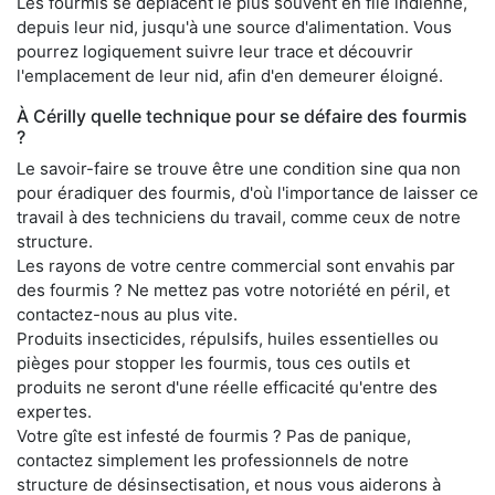
Les fourmis se déplacent le plus souvent en file indienne,
depuis leur nid, jusqu'à une source d'alimentation. Vous
pourrez logiquement suivre leur trace et découvrir
l'emplacement de leur nid, afin d'en demeurer éloigné.
À Cérilly quelle technique pour se défaire des fourmis
?
Le savoir-faire se trouve être une condition sine qua non
pour éradiquer des fourmis, d'où l'importance de laisser ce
travail à des techniciens du travail, comme ceux de notre
structure.
Les rayons de votre centre commercial sont envahis par
des fourmis ? Ne mettez pas votre notoriété en péril, et
contactez-nous au plus vite.
Produits insecticides, répulsifs, huiles essentielles ou
pièges pour stopper les fourmis, tous ces outils et
produits ne seront d'une réelle efficacité qu'entre des
expertes.
Votre gîte est infesté de fourmis ? Pas de panique,
contactez simplement les professionnels de notre
structure de désinsectisation, et nous vous aiderons à