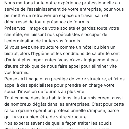
Nous mettons toute notre expérience professionnelle au
service de l'assainissement de votre entreprise, pour vous
permettre de retrouver un espace de travail sain et
débarrassé de toute présence de fourmis.
Préservez l'image de votre société et gardez toute votre
clientèle, en laissant nos spécialistes s'occuper de
l'extermination de toutes vos fourmis.
Si vous avez une structure comme un hôtel ou bien un
bistrot, alors l'hygiène et les conditions de salubrité sont
d'autant plus importantes. Vous n'avez logiquement pas
d'autre choix que de nous faire appel pour éliminer vite
vos fourmis.
Pensez à l'image et au prestige de votre structure, et faites
appel à des spécialistes pour prendre en charge votre
souci d'invasion de fourmis au plus vite.
Tout comme dans les habitations, les fourmis créent aussi
de nombreux dégâts dans les entreprises. C'est pour cette
raison qu'une opération professionnelle s'impose, parce
qu'il y va du bien-être de votre structure.
Nos experts savent de quelle façon traiter les soucis