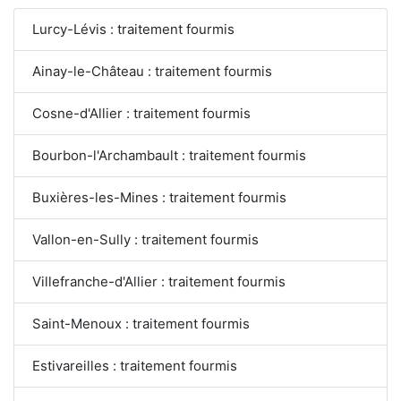
Lurcy-Lévis : traitement fourmis
Ainay-le-Château : traitement fourmis
Cosne-d'Allier : traitement fourmis
Bourbon-l'Archambault : traitement fourmis
Buxières-les-Mines : traitement fourmis
Vallon-en-Sully : traitement fourmis
Villefranche-d'Allier : traitement fourmis
Saint-Menoux : traitement fourmis
Estivareilles : traitement fourmis