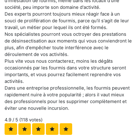
d'infestation de fourmis, même dans les locaux d'une
société, peu importe son domaine d'activité.
Des experts pourront toujours mieux réagir face à un
souci de prolifération de fourmis, parce qu'il s'agit de leur
travail, un métier pour lequel ils ont été formés.
Nos spécialistes pourront vous octroyer des prestations
de désinsectisation aux moments qui vous conviendront le
plus, afin d'empêcher toute interférence avec le
déroulement de vos activités.
Plus vite vous nous contacterez, moins les dégâts
occasionnés par les fourmis dans votre structure seront
importants, et vous pourrez facilement reprendre vos
activités.
Dans une entreprise professionnelle, les fourmis peuvent
rapidement nuire à votre popularité ; alors il vaut mieux
des professionnels pour les supprimer complètement et
éviter une nouvelle incursion.
4.9
/ 5 (
118
votes)