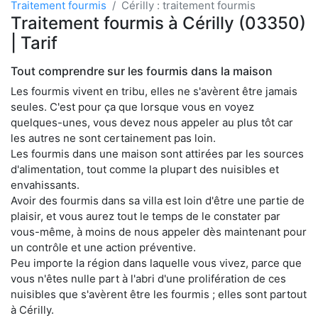
Traitement fourmis
Cérilly : traitement fourmis
Traitement fourmis à Cérilly (03350)
| Tarif
Tout comprendre sur les fourmis dans la maison
Les fourmis vivent en tribu, elles ne s'avèrent être jamais
seules. C'est pour ça que lorsque vous en voyez
quelques-unes, vous devez nous appeler au plus tôt car
les autres ne sont certainement pas loin.
Les fourmis dans une maison sont attirées par les sources
d'alimentation, tout comme la plupart des nuisibles et
envahissants.
Avoir des fourmis dans sa villa est loin d'être une partie de
plaisir, et vous aurez tout le temps de le constater par
vous-même, à moins de nous appeler dès maintenant pour
un contrôle et une action préventive.
Peu importe la région dans laquelle vous vivez, parce que
vous n'êtes nulle part à l'abri d'une prolifération de ces
nuisibles que s'avèrent être les fourmis ; elles sont partout
à Cérilly.