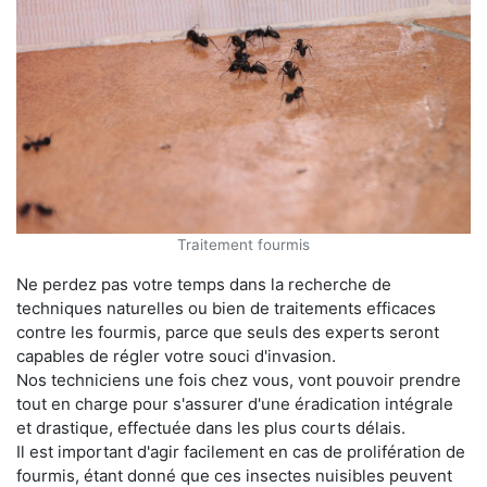
Traitement fourmis
Ne perdez pas votre temps dans la recherche de
techniques naturelles ou bien de traitements efficaces
contre les fourmis, parce que seuls des experts seront
capables de régler votre souci d'invasion.
Nos techniciens une fois chez vous, vont pouvoir prendre
tout en charge pour s'assurer d'une éradication intégrale
et drastique, effectuée dans les plus courts délais.
Il est important d'agir facilement en cas de prolifération de
fourmis, étant donné que ces insectes nuisibles peuvent