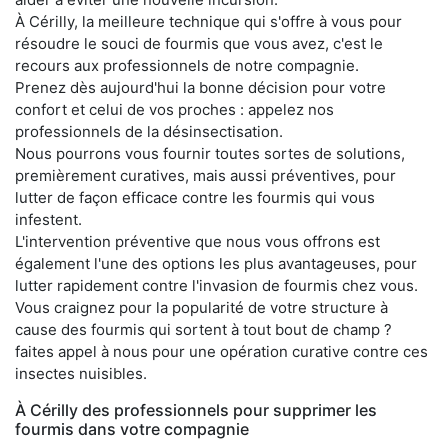
À Cérilly, la meilleure technique qui s'offre à vous pour
résoudre le souci de fourmis que vous avez, c'est le
recours aux professionnels de notre compagnie.
Prenez dès aujourd'hui la bonne décision pour votre
confort et celui de vos proches : appelez nos
professionnels de la désinsectisation.
Nous pourrons vous fournir toutes sortes de solutions,
premièrement curatives, mais aussi préventives, pour
lutter de façon efficace contre les fourmis qui vous
infestent.
L'intervention préventive que nous vous offrons est
également l'une des options les plus avantageuses, pour
lutter rapidement contre l'invasion de fourmis chez vous.
Vous craignez pour la popularité de votre structure à
cause des fourmis qui sortent à tout bout de champ ?
faites appel à nous pour une opération curative contre ces
insectes nuisibles.
À Cérilly des professionnels pour supprimer les
fourmis dans votre compagnie