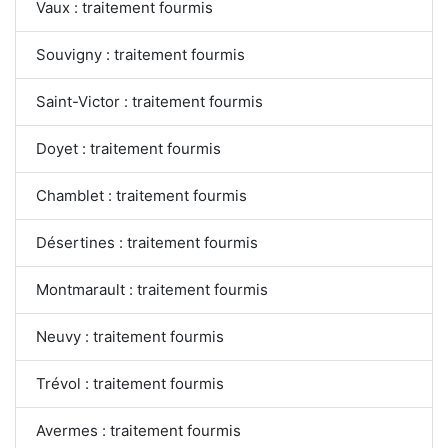
Vaux : traitement fourmis
Souvigny : traitement fourmis
Saint-Victor : traitement fourmis
Doyet : traitement fourmis
Chamblet : traitement fourmis
Désertines : traitement fourmis
Montmarault : traitement fourmis
Neuvy : traitement fourmis
Trévol : traitement fourmis
Avermes : traitement fourmis