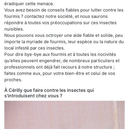
éradiquer cette menace.
Vous avez besoin de conseils fiables pour lutter contre les
fourmis ? contactez notre société, et nous saurons
répondre à toutes vos préoccupations sur ces insectes
nuisibles.
Nous pouvons vous octroyer une aide fiable et solide, peu
importe la myriade de fourmis, leur espèce ou la nature du
local infesté par ces insectes.
Pour dire bye-bye aux fourmis et à toutes les nocivités
qu'elles peuvent engendrer, de nombreux particuliers et
professionnels ont déjà fait recours à notre structure ;
faites comme eux, pour votre bien-être et celui de vos
proches.
À Cérilly que faire contre les insectes qui
s'introduisent chez vous ?