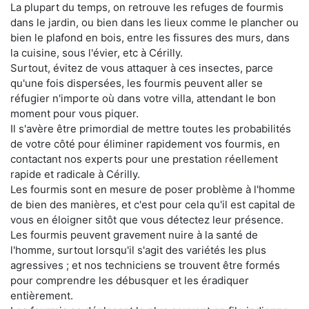
La plupart du temps, on retrouve les refuges de fourmis
dans le jardin, ou bien dans les lieux comme le plancher ou
bien le plafond en bois, entre les fissures des murs, dans
la cuisine, sous l'évier, etc à Cérilly.
Surtout, évitez de vous attaquer à ces insectes, parce
qu'une fois dispersées, les fourmis peuvent aller se
réfugier n'importe où dans votre villa, attendant le bon
moment pour vous piquer.
Il s'avère être primordial de mettre toutes les probabilités
de votre côté pour éliminer rapidement vos fourmis, en
contactant nos experts pour une prestation réellement
rapide et radicale à Cérilly.
Les fourmis sont en mesure de poser problème à l'homme
de bien des manières, et c'est pour cela qu'il est capital de
vous en éloigner sitôt que vous détectez leur présence.
Les fourmis peuvent gravement nuire à la santé de
l'homme, surtout lorsqu'il s'agit des variétés les plus
agressives ; et nos techniciens se trouvent être formés
pour comprendre les débusquer et les éradiquer
entièrement.