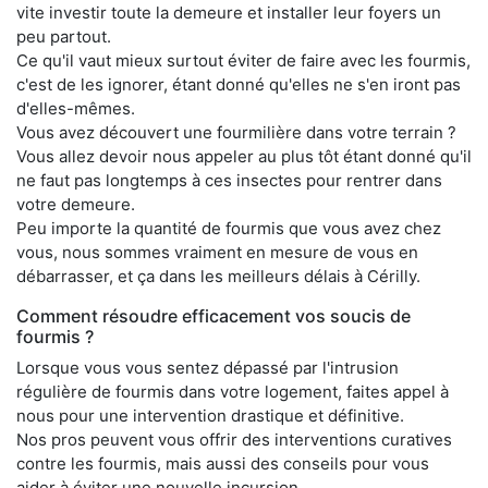
vite investir toute la demeure et installer leur foyers un
peu partout.
Ce qu'il vaut mieux surtout éviter de faire avec les fourmis,
c'est de les ignorer, étant donné qu'elles ne s'en iront pas
d'elles-mêmes.
Vous avez découvert une fourmilière dans votre terrain ?
Vous allez devoir nous appeler au plus tôt étant donné qu'il
ne faut pas longtemps à ces insectes pour rentrer dans
votre demeure.
Peu importe la quantité de fourmis que vous avez chez
vous, nous sommes vraiment en mesure de vous en
débarrasser, et ça dans les meilleurs délais à Cérilly.
Comment résoudre efficacement vos soucis de
fourmis ?
Lorsque vous vous sentez dépassé par l'intrusion
régulière de fourmis dans votre logement, faites appel à
nous pour une intervention drastique et définitive.
Nos pros peuvent vous offrir des interventions curatives
contre les fourmis, mais aussi des conseils pour vous
aider à éviter une nouvelle incursion.