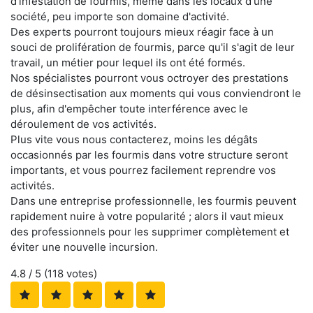
d'infestation de fourmis, même dans les locaux d'une
société, peu importe son domaine d'activité.
Des experts pourront toujours mieux réagir face à un
souci de prolifération de fourmis, parce qu'il s'agit de leur
travail, un métier pour lequel ils ont été formés.
Nos spécialistes pourront vous octroyer des prestations
de désinsectisation aux moments qui vous conviendront le
plus, afin d'empêcher toute interférence avec le
déroulement de vos activités.
Plus vite vous nous contacterez, moins les dégâts
occasionnés par les fourmis dans votre structure seront
importants, et vous pourrez facilement reprendre vos
activités.
Dans une entreprise professionnelle, les fourmis peuvent
rapidement nuire à votre popularité ; alors il vaut mieux
des professionnels pour les supprimer complètement et
éviter une nouvelle incursion.
4.8
/ 5 (
118
votes)