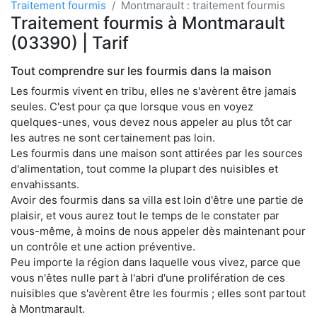
Traitement fourmis
Montmarault : traitement fourmis
Traitement fourmis à Montmarault
(03390) | Tarif
Tout comprendre sur les fourmis dans la maison
Les fourmis vivent en tribu, elles ne s'avèrent être jamais
seules. C'est pour ça que lorsque vous en voyez
quelques-unes, vous devez nous appeler au plus tôt car
les autres ne sont certainement pas loin.
Les fourmis dans une maison sont attirées par les sources
d'alimentation, tout comme la plupart des nuisibles et
envahissants.
Avoir des fourmis dans sa villa est loin d'être une partie de
plaisir, et vous aurez tout le temps de le constater par
vous-même, à moins de nous appeler dès maintenant pour
un contrôle et une action préventive.
Peu importe la région dans laquelle vous vivez, parce que
vous n'êtes nulle part à l'abri d'une prolifération de ces
nuisibles que s'avèrent être les fourmis ; elles sont partout
à Montmarault.