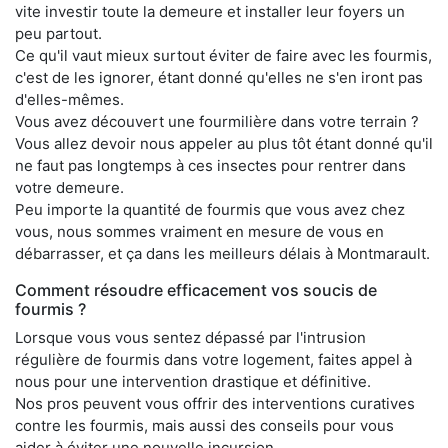
vite investir toute la demeure et installer leur foyers un
peu partout.
Ce qu'il vaut mieux surtout éviter de faire avec les fourmis,
c'est de les ignorer, étant donné qu'elles ne s'en iront pas
d'elles-mêmes.
Vous avez découvert une fourmilière dans votre terrain ?
Vous allez devoir nous appeler au plus tôt étant donné qu'il
ne faut pas longtemps à ces insectes pour rentrer dans
votre demeure.
Peu importe la quantité de fourmis que vous avez chez
vous, nous sommes vraiment en mesure de vous en
débarrasser, et ça dans les meilleurs délais à Montmarault.
Comment résoudre efficacement vos soucis de
fourmis ?
Lorsque vous vous sentez dépassé par l'intrusion
régulière de fourmis dans votre logement, faites appel à
nous pour une intervention drastique et définitive.
Nos pros peuvent vous offrir des interventions curatives
contre les fourmis, mais aussi des conseils pour vous
aider à éviter une nouvelle incursion.