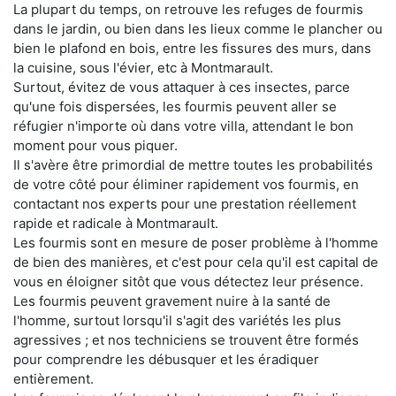
La plupart du temps, on retrouve les refuges de fourmis
dans le jardin, ou bien dans les lieux comme le plancher ou
bien le plafond en bois, entre les fissures des murs, dans
la cuisine, sous l'évier, etc à Montmarault.
Surtout, évitez de vous attaquer à ces insectes, parce
qu'une fois dispersées, les fourmis peuvent aller se
réfugier n'importe où dans votre villa, attendant le bon
moment pour vous piquer.
Il s'avère être primordial de mettre toutes les probabilités
de votre côté pour éliminer rapidement vos fourmis, en
contactant nos experts pour une prestation réellement
rapide et radicale à Montmarault.
Les fourmis sont en mesure de poser problème à l'homme
de bien des manières, et c'est pour cela qu'il est capital de
vous en éloigner sitôt que vous détectez leur présence.
Les fourmis peuvent gravement nuire à la santé de
l'homme, surtout lorsqu'il s'agit des variétés les plus
agressives ; et nos techniciens se trouvent être formés
pour comprendre les débusquer et les éradiquer
entièrement.