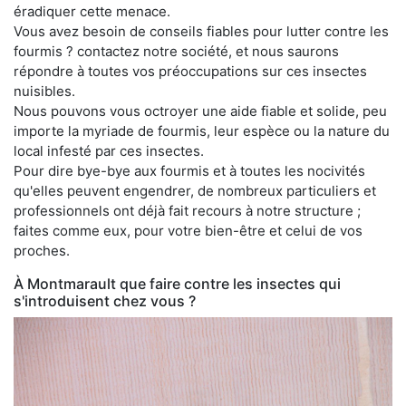
éradiquer cette menace.
Vous avez besoin de conseils fiables pour lutter contre les
fourmis ? contactez notre société, et nous saurons
répondre à toutes vos préoccupations sur ces insectes
nuisibles.
Nous pouvons vous octroyer une aide fiable et solide, peu
importe la myriade de fourmis, leur espèce ou la nature du
local infesté par ces insectes.
Pour dire bye-bye aux fourmis et à toutes les nocivités
qu'elles peuvent engendrer, de nombreux particuliers et
professionnels ont déjà fait recours à notre structure ;
faites comme eux, pour votre bien-être et celui de vos
proches.
À Montmarault que faire contre les insectes qui
s'introduisent chez vous ?