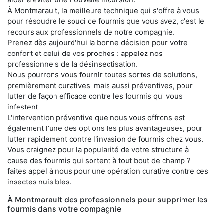
À Montmarault, la meilleure technique qui s'offre à vous
pour résoudre le souci de fourmis que vous avez, c'est le
recours aux professionnels de notre compagnie.
Prenez dès aujourd'hui la bonne décision pour votre
confort et celui de vos proches : appelez nos
professionnels de la désinsectisation.
Nous pourrons vous fournir toutes sortes de solutions,
premièrement curatives, mais aussi préventives, pour
lutter de façon efficace contre les fourmis qui vous
infestent.
L'intervention préventive que nous vous offrons est
également l'une des options les plus avantageuses, pour
lutter rapidement contre l'invasion de fourmis chez vous.
Vous craignez pour la popularité de votre structure à
cause des fourmis qui sortent à tout bout de champ ?
faites appel à nous pour une opération curative contre ces
insectes nuisibles.
À Montmarault des professionnels pour supprimer les
fourmis dans votre compagnie