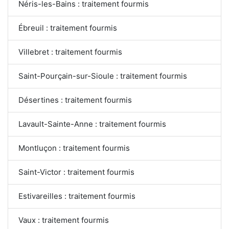
Néris-les-Bains : traitement fourmis
Ébreuil : traitement fourmis
Villebret : traitement fourmis
Saint-Pourçain-sur-Sioule : traitement fourmis
Désertines : traitement fourmis
Lavault-Sainte-Anne : traitement fourmis
Montluçon : traitement fourmis
Saint-Victor : traitement fourmis
Estivareilles : traitement fourmis
Vaux : traitement fourmis