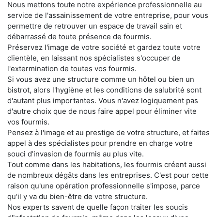
Nous mettons toute notre expérience professionnelle au
service de l'assainissement de votre entreprise, pour vous
permettre de retrouver un espace de travail sain et
débarrassé de toute présence de fourmis.
Préservez l'image de votre société et gardez toute votre
clientèle, en laissant nos spécialistes s'occuper de
l'extermination de toutes vos fourmis.
Si vous avez une structure comme un hôtel ou bien un
bistrot, alors l'hygiène et les conditions de salubrité sont
d'autant plus importantes. Vous n'avez logiquement pas
d'autre choix que de nous faire appel pour éliminer vite
vos fourmis.
Pensez à l'image et au prestige de votre structure, et faites
appel à des spécialistes pour prendre en charge votre
souci d'invasion de fourmis au plus vite.
Tout comme dans les habitations, les fourmis créent aussi
de nombreux dégâts dans les entreprises. C'est pour cette
raison qu'une opération professionnelle s'impose, parce
qu'il y va du bien-être de votre structure.
Nos experts savent de quelle façon traiter les soucis