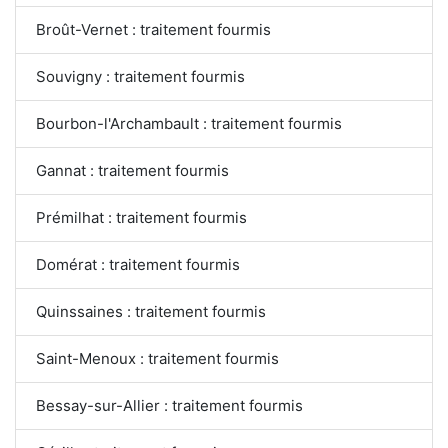
Broût-Vernet : traitement fourmis
Souvigny : traitement fourmis
Bourbon-l'Archambault : traitement fourmis
Gannat : traitement fourmis
Prémilhat : traitement fourmis
Domérat : traitement fourmis
Quinssaines : traitement fourmis
Saint-Menoux : traitement fourmis
Bessay-sur-Allier : traitement fourmis