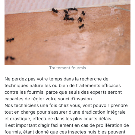
Traitement fourmis
Ne perdez pas votre temps dans la recherche de
techniques naturelles ou bien de traitements efficaces
contre les fourmis, parce que seuls des experts seront
capables de régler votre souci d'invasion.
Nos techniciens une fois chez vous, vont pouvoir prendre
tout en charge pour s'assurer d'une éradication intégrale
et drastique, effectuée dans les plus courts délais.
Il est important d'agir facilement en cas de prolifération de
fourmis, étant donné que ces insectes nuisibles peuvent