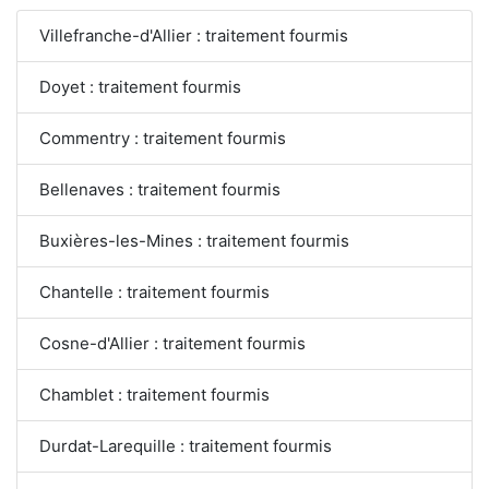
Villefranche-d'Allier : traitement fourmis
Doyet : traitement fourmis
Commentry : traitement fourmis
Bellenaves : traitement fourmis
Buxières-les-Mines : traitement fourmis
Chantelle : traitement fourmis
Cosne-d'Allier : traitement fourmis
Chamblet : traitement fourmis
Durdat-Larequille : traitement fourmis