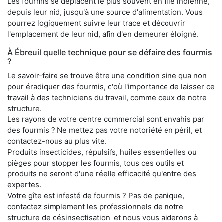
Les fourmis se déplacent le plus souvent en file indienne,
depuis leur nid, jusqu'à une source d'alimentation. Vous
pourrez logiquement suivre leur trace et découvrir
l'emplacement de leur nid, afin d'en demeurer éloigné.
À Ébreuil quelle technique pour se défaire des fourmis
?
Le savoir-faire se trouve être une condition sine qua non
pour éradiquer des fourmis, d'où l'importance de laisser ce
travail à des techniciens du travail, comme ceux de notre
structure.
Les rayons de votre centre commercial sont envahis par
des fourmis ? Ne mettez pas votre notoriété en péril, et
contactez-nous au plus vite.
Produits insecticides, répulsifs, huiles essentielles ou
pièges pour stopper les fourmis, tous ces outils et
produits ne seront d'une réelle efficacité qu'entre des
expertes.
Votre gîte est infesté de fourmis ? Pas de panique,
contactez simplement les professionnels de notre
structure de désinsectisation, et nous vous aiderons à