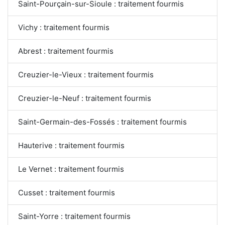
Saint-Pourçain-sur-Sioule : traitement fourmis
Vichy : traitement fourmis
Abrest : traitement fourmis
Creuzier-le-Vieux : traitement fourmis
Creuzier-le-Neuf : traitement fourmis
Saint-Germain-des-Fossés : traitement fourmis
Hauterive : traitement fourmis
Le Vernet : traitement fourmis
Cusset : traitement fourmis
Saint-Yorre : traitement fourmis