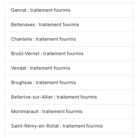
Gannat : traitement fourmis
Bellenaves : traitement fourmis
Chantelle : traitement fourmis
Broût-Vernet : traitement fourmis
Vendat : traitement fourmis
Brugheas : traitement fourmis
Bellerive-sur-Allier : traitement fourmis
Montmarault : traitement fourmis
Saint-Rémy-en-Rollat : traitement fourmis