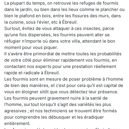
La plupart du temps, on retrouve les refuges de fourmis
dans le jardin, ou bien dans les lieux comme le plancher ou
bien le plafond en bois, entre les fissures des murs, dans
la cuisine, sous l'évier, etc à Ébreuil.
Surtout, évitez de vous attaquer à ces insectes, parce
qu'une fois dispersées, les fourmis peuvent aller se
réfugier n'importe où dans votre villa, attendant le bon
moment pour vous piquer.
Il s'avère être primordial de mettre toutes les probabilités
de votre côté pour éliminer rapidement vos fourmis, en
contactant nos experts pour une prestation réellement
rapide et radicale à Ébreuil.
Les fourmis sont en mesure de poser problème à l'homme
de bien des manières, et c'est pour cela qu'il est capital de
vous en éloigner sitôt que vous détectez leur présence.
Les fourmis peuvent gravement nuire à la santé de
l'homme, surtout lorsqu'il s'agit des variétés les plus
agressives ; et nos techniciens se trouvent être formés
pour comprendre les débusquer et les éradiquer
entièrement.