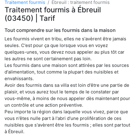
Traitement fourmis
Ébreuil : traitement fourmis
Traitement fourmis à Ébreuil
(03450) | Tarif
Tout comprendre sur les fourmis dans la maison
Les fourmis vivent en tribu, elles ne s'avèrent être jamais
seules. C'est pour ça que lorsque vous en voyez
quelques-unes, vous devez nous appeler au plus tôt car
les autres ne sont certainement pas loin.
Les fourmis dans une maison sont attirées par les sources
d'alimentation, tout comme la plupart des nuisibles et
envahissants.
Avoir des fourmis dans sa villa est loin d'être une partie de
plaisir, et vous aurez tout le temps de le constater par
vous-même, à moins de nous appeler dès maintenant pour
un contrôle et une action préventive.
Peu importe la région dans laquelle vous vivez, parce que
vous n'êtes nulle part à l'abri d'une prolifération de ces
nuisibles que s'avèrent être les fourmis ; elles sont partout
à Ébreuil.