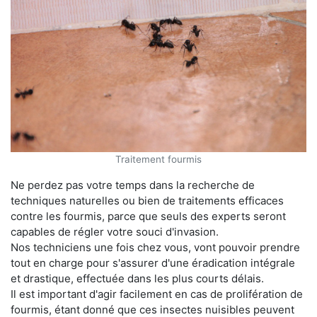
Traitement fourmis
Ne perdez pas votre temps dans la recherche de
techniques naturelles ou bien de traitements efficaces
contre les fourmis, parce que seuls des experts seront
capables de régler votre souci d'invasion.
Nos techniciens une fois chez vous, vont pouvoir prendre
tout en charge pour s'assurer d'une éradication intégrale
et drastique, effectuée dans les plus courts délais.
Il est important d'agir facilement en cas de prolifération de
fourmis, étant donné que ces insectes nuisibles peuvent