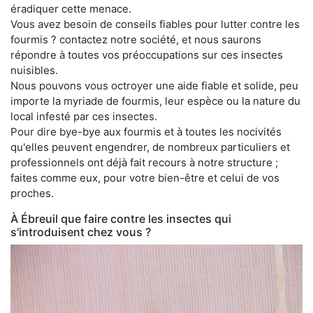
éradiquer cette menace.
Vous avez besoin de conseils fiables pour lutter contre les
fourmis ? contactez notre société, et nous saurons
répondre à toutes vos préoccupations sur ces insectes
nuisibles.
Nous pouvons vous octroyer une aide fiable et solide, peu
importe la myriade de fourmis, leur espèce ou la nature du
local infesté par ces insectes.
Pour dire bye-bye aux fourmis et à toutes les nocivités
qu'elles peuvent engendrer, de nombreux particuliers et
professionnels ont déjà fait recours à notre structure ;
faites comme eux, pour votre bien-être et celui de vos
proches.
À Ébreuil que faire contre les insectes qui
s'introduisent chez vous ?