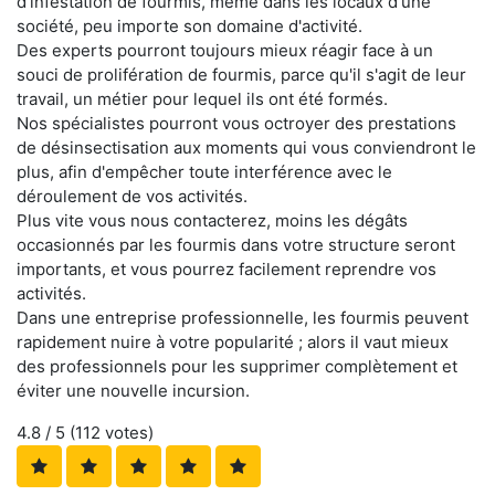
d'infestation de fourmis, même dans les locaux d'une
société, peu importe son domaine d'activité.
Des experts pourront toujours mieux réagir face à un
souci de prolifération de fourmis, parce qu'il s'agit de leur
travail, un métier pour lequel ils ont été formés.
Nos spécialistes pourront vous octroyer des prestations
de désinsectisation aux moments qui vous conviendront le
plus, afin d'empêcher toute interférence avec le
déroulement de vos activités.
Plus vite vous nous contacterez, moins les dégâts
occasionnés par les fourmis dans votre structure seront
importants, et vous pourrez facilement reprendre vos
activités.
Dans une entreprise professionnelle, les fourmis peuvent
rapidement nuire à votre popularité ; alors il vaut mieux
des professionnels pour les supprimer complètement et
éviter une nouvelle incursion.
4.8
/ 5 (
112
votes)