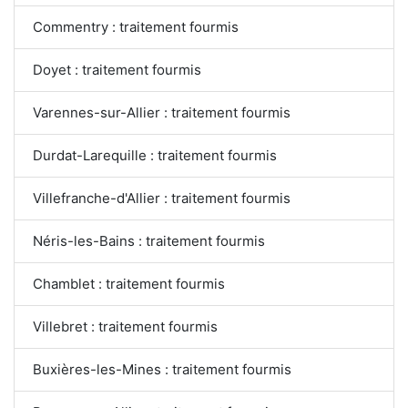
Commentry : traitement fourmis
Doyet : traitement fourmis
Varennes-sur-Allier : traitement fourmis
Durdat-Larequille : traitement fourmis
Villefranche-d'Allier : traitement fourmis
Néris-les-Bains : traitement fourmis
Chamblet : traitement fourmis
Villebret : traitement fourmis
Buxières-les-Mines : traitement fourmis