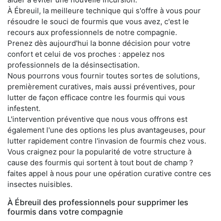
À Ébreuil, la meilleure technique qui s'offre à vous pour
résoudre le souci de fourmis que vous avez, c'est le
recours aux professionnels de notre compagnie.
Prenez dès aujourd'hui la bonne décision pour votre
confort et celui de vos proches : appelez nos
professionnels de la désinsectisation.
Nous pourrons vous fournir toutes sortes de solutions,
premièrement curatives, mais aussi préventives, pour
lutter de façon efficace contre les fourmis qui vous
infestent.
L'intervention préventive que nous vous offrons est
également l'une des options les plus avantageuses, pour
lutter rapidement contre l'invasion de fourmis chez vous.
Vous craignez pour la popularité de votre structure à
cause des fourmis qui sortent à tout bout de champ ?
faites appel à nous pour une opération curative contre ces
insectes nuisibles.
À Ébreuil des professionnels pour supprimer les
fourmis dans votre compagnie