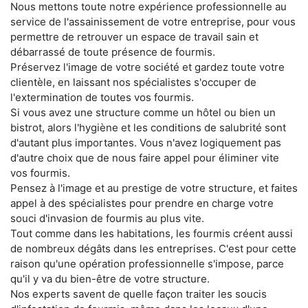
Nous mettons toute notre expérience professionnelle au
service de l'assainissement de votre entreprise, pour vous
permettre de retrouver un espace de travail sain et
débarrassé de toute présence de fourmis.
Préservez l'image de votre société et gardez toute votre
clientèle, en laissant nos spécialistes s'occuper de
l'extermination de toutes vos fourmis.
Si vous avez une structure comme un hôtel ou bien un
bistrot, alors l'hygiène et les conditions de salubrité sont
d'autant plus importantes. Vous n'avez logiquement pas
d'autre choix que de nous faire appel pour éliminer vite
vos fourmis.
Pensez à l'image et au prestige de votre structure, et faites
appel à des spécialistes pour prendre en charge votre
souci d'invasion de fourmis au plus vite.
Tout comme dans les habitations, les fourmis créent aussi
de nombreux dégâts dans les entreprises. C'est pour cette
raison qu'une opération professionnelle s'impose, parce
qu'il y va du bien-être de votre structure.
Nos experts savent de quelle façon traiter les soucis