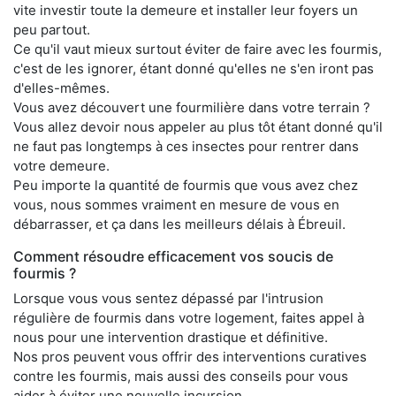
vite investir toute la demeure et installer leur foyers un
peu partout.
Ce qu'il vaut mieux surtout éviter de faire avec les fourmis,
c'est de les ignorer, étant donné qu'elles ne s'en iront pas
d'elles-mêmes.
Vous avez découvert une fourmilière dans votre terrain ?
Vous allez devoir nous appeler au plus tôt étant donné qu'il
ne faut pas longtemps à ces insectes pour rentrer dans
votre demeure.
Peu importe la quantité de fourmis que vous avez chez
vous, nous sommes vraiment en mesure de vous en
débarrasser, et ça dans les meilleurs délais à Ébreuil.
Comment résoudre efficacement vos soucis de
fourmis ?
Lorsque vous vous sentez dépassé par l'intrusion
régulière de fourmis dans votre logement, faites appel à
nous pour une intervention drastique et définitive.
Nos pros peuvent vous offrir des interventions curatives
contre les fourmis, mais aussi des conseils pour vous
aider à éviter une nouvelle incursion.