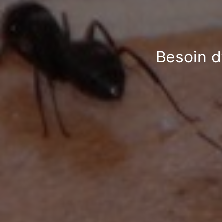
Besoin d