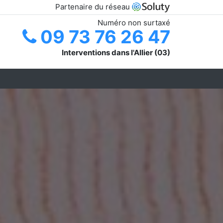
Partenaire du réseau
Numéro non surtaxé
09 73 76 26 47
Interventions dans l'Allier (03)