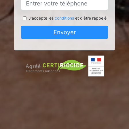
J'accepte les
conditions
et d'être rappelé
Envoyer