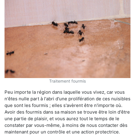
Traitement fourmis
Peu importe la région dans laquelle vous vivez, car vous
n'êtes nulle part à l'abri d'une prolifération de ces nuisibles
que sont les fourmis ; elles s'avèrent être n'importe où.
Avoir des fourmis dans sa maison se trouve être loin d'être
une partie de plaisir, et vous aurez tout le temps de le
constater par vous-même, à moins de nous contacter dès
maintenant pour un contrôle et une action protectrice.