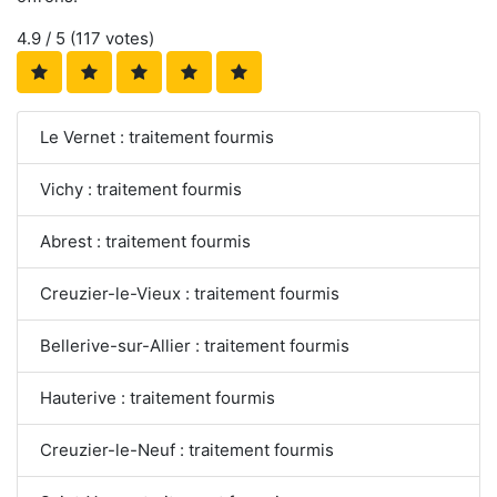
4.9
/ 5 (
117
votes)
Le Vernet : traitement fourmis
Vichy : traitement fourmis
Abrest : traitement fourmis
Creuzier-le-Vieux : traitement fourmis
Bellerive-sur-Allier : traitement fourmis
Hauterive : traitement fourmis
Creuzier-le-Neuf : traitement fourmis