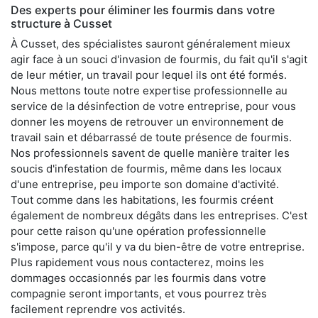
Des experts pour éliminer les fourmis dans votre
structure à Cusset
À Cusset, des spécialistes sauront généralement mieux
agir face à un souci d'invasion de fourmis, du fait qu'il s'agit
de leur métier, un travail pour lequel ils ont été formés.
Nous mettons toute notre expertise professionnelle au
service de la désinfection de votre entreprise, pour vous
donner les moyens de retrouver un environnement de
travail sain et débarrassé de toute présence de fourmis.
Nos professionnels savent de quelle manière traiter les
soucis d'infestation de fourmis, même dans les locaux
d'une entreprise, peu importe son domaine d'activité.
Tout comme dans les habitations, les fourmis créent
également de nombreux dégâts dans les entreprises. C'est
pour cette raison qu'une opération professionnelle
s'impose, parce qu'il y va du bien-être de votre entreprise.
Plus rapidement vous nous contacterez, moins les
dommages occasionnés par les fourmis dans votre
compagnie seront importants, et vous pourrez très
facilement reprendre vos activités.