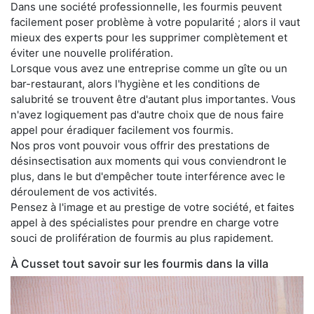
Dans une société professionnelle, les fourmis peuvent
facilement poser problème à votre popularité ; alors il vaut
mieux des experts pour les supprimer complètement et
éviter une nouvelle prolifération.
Lorsque vous avez une entreprise comme un gîte ou un
bar-restaurant, alors l'hygiène et les conditions de
salubrité se trouvent être d'autant plus importantes. Vous
n'avez logiquement pas d'autre choix que de nous faire
appel pour éradiquer facilement vos fourmis.
Nos pros vont pouvoir vous offrir des prestations de
désinsectisation aux moments qui vous conviendront le
plus, dans le but d'empêcher toute interférence avec le
déroulement de vos activités.
Pensez à l'image et au prestige de votre société, et faites
appel à des spécialistes pour prendre en charge votre
souci de prolifération de fourmis au plus rapidement.
À Cusset tout savoir sur les fourmis dans la villa