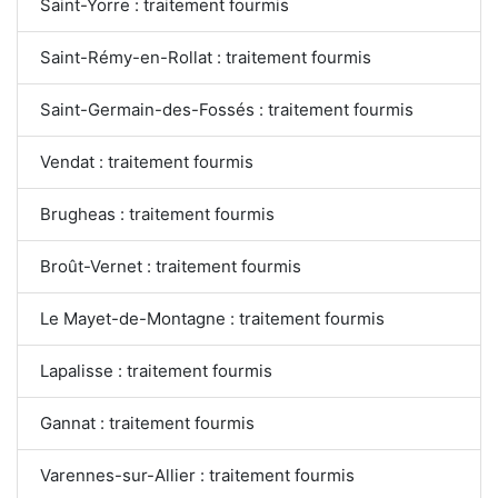
Saint-Yorre : traitement fourmis
Saint-Rémy-en-Rollat : traitement fourmis
Saint-Germain-des-Fossés : traitement fourmis
Vendat : traitement fourmis
Brugheas : traitement fourmis
Broût-Vernet : traitement fourmis
Le Mayet-de-Montagne : traitement fourmis
Lapalisse : traitement fourmis
Gannat : traitement fourmis
Varennes-sur-Allier : traitement fourmis