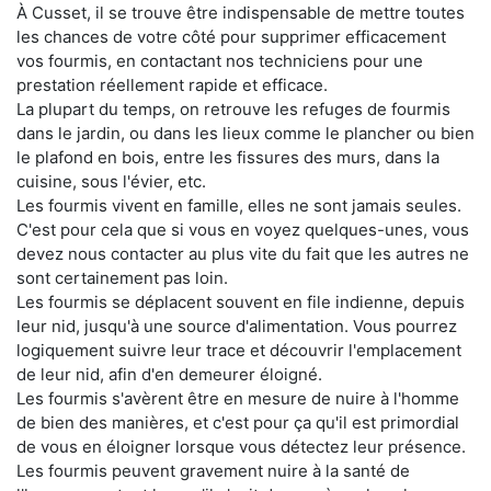
À Cusset, il se trouve être indispensable de mettre toutes
les chances de votre côté pour supprimer efficacement
vos fourmis, en contactant nos techniciens pour une
prestation réellement rapide et efficace.
La plupart du temps, on retrouve les refuges de fourmis
dans le jardin, ou dans les lieux comme le plancher ou bien
le plafond en bois, entre les fissures des murs, dans la
cuisine, sous l'évier, etc.
Les fourmis vivent en famille, elles ne sont jamais seules.
C'est pour cela que si vous en voyez quelques-unes, vous
devez nous contacter au plus vite du fait que les autres ne
sont certainement pas loin.
Les fourmis se déplacent souvent en file indienne, depuis
leur nid, jusqu'à une source d'alimentation. Vous pourrez
logiquement suivre leur trace et découvrir l'emplacement
de leur nid, afin d'en demeurer éloigné.
Les fourmis s'avèrent être en mesure de nuire à l'homme
de bien des manières, et c'est pour ça qu'il est primordial
de vous en éloigner lorsque vous détectez leur présence.
Les fourmis peuvent gravement nuire à la santé de