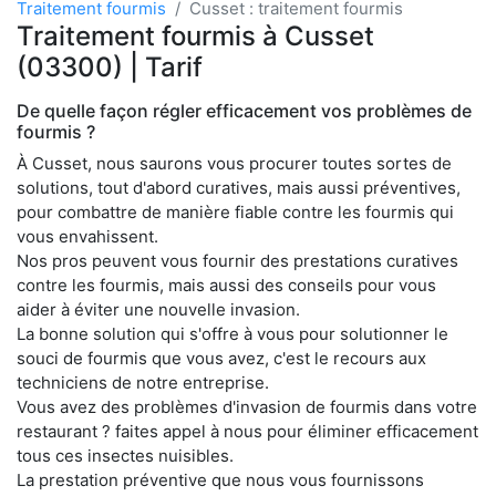
Traitement fourmis
Cusset : traitement fourmis
Traitement fourmis à Cusset
(03300) | Tarif
De quelle façon régler efficacement vos problèmes de
fourmis ?
À Cusset, nous saurons vous procurer toutes sortes de
solutions, tout d'abord curatives, mais aussi préventives,
pour combattre de manière fiable contre les fourmis qui
vous envahissent.
Nos pros peuvent vous fournir des prestations curatives
contre les fourmis, mais aussi des conseils pour vous
aider à éviter une nouvelle invasion.
La bonne solution qui s'offre à vous pour solutionner le
souci de fourmis que vous avez, c'est le recours aux
techniciens de notre entreprise.
Vous avez des problèmes d'invasion de fourmis dans votre
restaurant ? faites appel à nous pour éliminer efficacement
tous ces insectes nuisibles.
La prestation préventive que nous vous fournissons