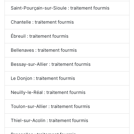
Saint-Pourçain-sur-Sioule : traitement fourmis
Chantelle : traitement fourmis
Ébreuil : traitement fourmis
Bellenaves : traitement fourmis
Bessay-sur-Allier : traitement fourmis
Le Donjon : traitement fourmis
Neuilly-le-Réal : traitement fourmis
Toulon-sur-Allier : traitement fourmis
Thiel-sur-Acolin : traitement fourmis