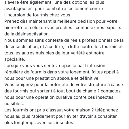
s'avère être également l'une des options les plus
avantageuses, pour combattre facilement contre
l'incursion de fourmis chez vous.
Prenez dès maintenant la meilleure décision pour votre
bien-être et celui de vos proches : contactez nos experts
de la désinsectisation.
Nous sommes sans conteste de réels professionnels de la
désinsectisation, et à ce titre, la lutte contre les fourmis et
tous les autres nuisibles de leur variété est notre
spécialité.
Lorsque vous vous sentez dépassé par l'intrusion
régulière de fourmis dans votre logement, faites appel à
nous pour une prestation absolue et définitive.
Vous craignez pour la notoriété de votre structure à cause
des fourmis qui sortent à tout bout de champ ? contactez-
nous pour une opération curative contre ces insectes
nuisibles.
Les fourmis ont pris d'assaut votre maison ? téléphonez-
nous au plus rapidement pour éviter d'avoir à cohabiter
plus longtemps avec ces insectes.