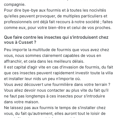
compagnie.
Pour dire bye-bye aux fourmis et à toutes les nocivités
qu'elles peuvent provoquer, de multiples particuliers et
professionnels ont déjà fait recours à notre société ; faites
comme eux, pour votre bien-être et celui de vos proches.
Que faire contre les insectes qui s'introduisent chez
vous à Cusset ?
Peu importe la multitude de fourmis que vous avez chez
vous, nous sommes clairement capables de vous en
affranchir, et cela dans les meilleurs délais.
Il est capital d'agir vite en cas d'invasion de fourmis, du fait
que ces insectes peuvent rapidement investir toute la villa
et installer leur nids un peu n'importe où.
Vous avez découvert une fourmilière dans votre terrain ?
Vous allez devoir nous contacter au plus vite du fait qu'il
ne faut pas longtemps à ces insectes pour s'introduire
dans votre maison.
Ne laissez pas aux fourmis le temps de s'installer chez
vous, du fait qu'autrement, elles auront tout le loisir de