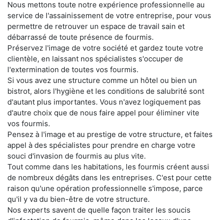
Nous mettons toute notre expérience professionnelle au
service de l'assainissement de votre entreprise, pour vous
permettre de retrouver un espace de travail sain et
débarrassé de toute présence de fourmis.
Préservez l'image de votre société et gardez toute votre
clientèle, en laissant nos spécialistes s'occuper de
l'extermination de toutes vos fourmis.
Si vous avez une structure comme un hôtel ou bien un
bistrot, alors l'hygiène et les conditions de salubrité sont
d'autant plus importantes. Vous n'avez logiquement pas
d'autre choix que de nous faire appel pour éliminer vite
vos fourmis.
Pensez à l'image et au prestige de votre structure, et faites
appel à des spécialistes pour prendre en charge votre
souci d'invasion de fourmis au plus vite.
Tout comme dans les habitations, les fourmis créent aussi
de nombreux dégâts dans les entreprises. C'est pour cette
raison qu'une opération professionnelle s'impose, parce
qu'il y va du bien-être de votre structure.
Nos experts savent de quelle façon traiter les soucis