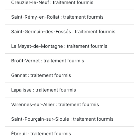
Creuzier-le-Neuf : traitement fourmis
Saint-Rémy-en-Rollat : traitement fourmis
Saint-Germain-des-Fossés : traitement fourmis
Le Mayet-de-Montagne : traitement fourmis
Broût-Vernet : traitement fourmis
Gannat : traitement fourmis
Lapalisse : traitement fourmis
Varennes-sur-Allier : traitement fourmis
Saint-Pourçain-sur-Sioule : traitement fourmis
Ébreuil : traitement fourmis