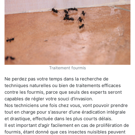
Traitement fourmis
Ne perdez pas votre temps dans la recherche de
techniques naturelles ou bien de traitements efficaces
contre les fourmis, parce que seuls des experts seront
capables de régler votre souci d'invasion.
Nos techniciens une fois chez vous, vont pouvoir prendre
tout en charge pour s'assurer d'une éradication intégrale
et drastique, effectuée dans les plus courts délais.
Il est important d'agir facilement en cas de prolifération de
fourmis, étant donné que ces insectes nuisibles peuvent