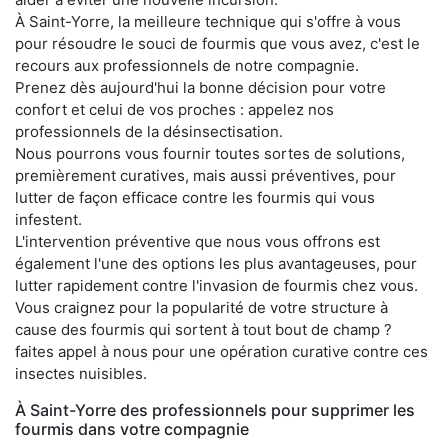
À Saint-Yorre, la meilleure technique qui s'offre à vous
pour résoudre le souci de fourmis que vous avez, c'est le
recours aux professionnels de notre compagnie.
Prenez dès aujourd'hui la bonne décision pour votre
confort et celui de vos proches : appelez nos
professionnels de la désinsectisation.
Nous pourrons vous fournir toutes sortes de solutions,
premièrement curatives, mais aussi préventives, pour
lutter de façon efficace contre les fourmis qui vous
infestent.
L'intervention préventive que nous vous offrons est
également l'une des options les plus avantageuses, pour
lutter rapidement contre l'invasion de fourmis chez vous.
Vous craignez pour la popularité de votre structure à
cause des fourmis qui sortent à tout bout de champ ?
faites appel à nous pour une opération curative contre ces
insectes nuisibles.
À Saint-Yorre des professionnels pour supprimer les
fourmis dans votre compagnie