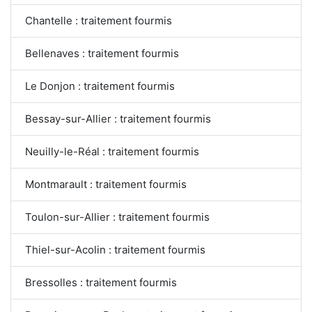
Chantelle : traitement fourmis
Bellenaves : traitement fourmis
Le Donjon : traitement fourmis
Bessay-sur-Allier : traitement fourmis
Neuilly-le-Réal : traitement fourmis
Montmarault : traitement fourmis
Toulon-sur-Allier : traitement fourmis
Thiel-sur-Acolin : traitement fourmis
Bressolles : traitement fourmis