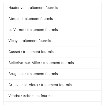
Hauterive : traitement fourmis
Abrest : traitement fourmis
Le Vernet : traitement fourmis
Vichy : traitement fourmis
Cusset : traitement fourmis
Bellerive-sur-Allier : traitement fourmis
Brugheas : traitement fourmis
Creuzier-le-Vieux : traitement fourmis
Vendat : traitement fourmis