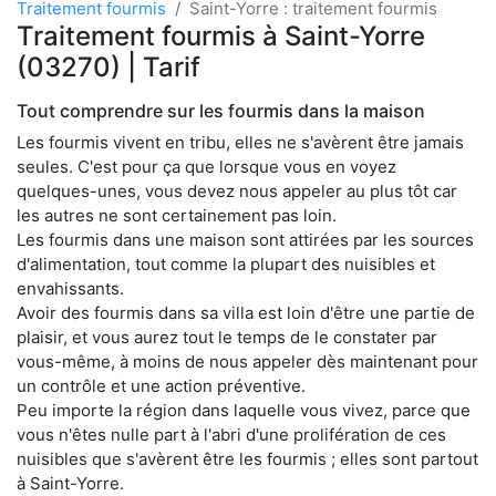
Traitement fourmis
Saint-Yorre : traitement fourmis
Traitement fourmis à Saint-Yorre
(03270) | Tarif
Tout comprendre sur les fourmis dans la maison
Les fourmis vivent en tribu, elles ne s'avèrent être jamais
seules. C'est pour ça que lorsque vous en voyez
quelques-unes, vous devez nous appeler au plus tôt car
les autres ne sont certainement pas loin.
Les fourmis dans une maison sont attirées par les sources
d'alimentation, tout comme la plupart des nuisibles et
envahissants.
Avoir des fourmis dans sa villa est loin d'être une partie de
plaisir, et vous aurez tout le temps de le constater par
vous-même, à moins de nous appeler dès maintenant pour
un contrôle et une action préventive.
Peu importe la région dans laquelle vous vivez, parce que
vous n'êtes nulle part à l'abri d'une prolifération de ces
nuisibles que s'avèrent être les fourmis ; elles sont partout
à Saint-Yorre.