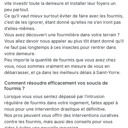
vite investir toute la demeure et installer leur foyers un
peu partout.
Ce qu'il vaut mieux surtout éviter de faire avec les fourmis,
c'est de les ignorer, étant donné qu'elles ne s'en iront pas
d'elles-mêmes.
Vous avez découvert une fourmilière dans votre terrain ?
Vous allez devoir nous appeler au plus tôt étant donné qu'il
ne faut pas longtemps à ces insectes pour rentrer dans
votre demeure.
Peu importe la quantité de fourmis que vous avez chez
vous, nous sommes vraiment en mesure de vous en
débarrasser, et ça dans les meilleurs délais à Saint-Yorre.
Comment résoudre efficacement vos soucis de
fourmis ?
Lorsque vous vous sentez dépassé par l'intrusion
régulière de fourmis dans votre logement, faites appel à
nous pour une intervention drastique et définitive.
Nos pros peuvent vous offrir des interventions curatives
contre les fourmis, mais aussi des conseils pour vous
aider à éviter une nouvelle incursion.