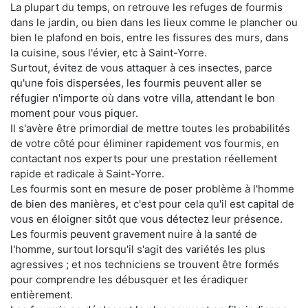
La plupart du temps, on retrouve les refuges de fourmis
dans le jardin, ou bien dans les lieux comme le plancher ou
bien le plafond en bois, entre les fissures des murs, dans
la cuisine, sous l'évier, etc à Saint-Yorre.
Surtout, évitez de vous attaquer à ces insectes, parce
qu'une fois dispersées, les fourmis peuvent aller se
réfugier n'importe où dans votre villa, attendant le bon
moment pour vous piquer.
Il s'avère être primordial de mettre toutes les probabilités
de votre côté pour éliminer rapidement vos fourmis, en
contactant nos experts pour une prestation réellement
rapide et radicale à Saint-Yorre.
Les fourmis sont en mesure de poser problème à l'homme
de bien des manières, et c'est pour cela qu'il est capital de
vous en éloigner sitôt que vous détectez leur présence.
Les fourmis peuvent gravement nuire à la santé de
l'homme, surtout lorsqu'il s'agit des variétés les plus
agressives ; et nos techniciens se trouvent être formés
pour comprendre les débusquer et les éradiquer
entièrement.