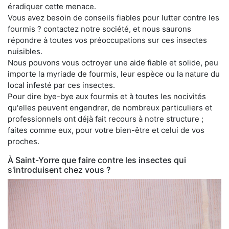
éradiquer cette menace.
Vous avez besoin de conseils fiables pour lutter contre les
fourmis ? contactez notre société, et nous saurons
répondre à toutes vos préoccupations sur ces insectes
nuisibles.
Nous pouvons vous octroyer une aide fiable et solide, peu
importe la myriade de fourmis, leur espèce ou la nature du
local infesté par ces insectes.
Pour dire bye-bye aux fourmis et à toutes les nocivités
qu'elles peuvent engendrer, de nombreux particuliers et
professionnels ont déjà fait recours à notre structure ;
faites comme eux, pour votre bien-être et celui de vos
proches.
À Saint-Yorre que faire contre les insectes qui
s'introduisent chez vous ?