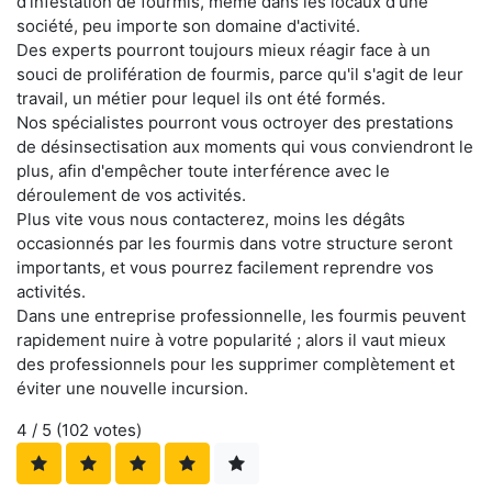
d'infestation de fourmis, même dans les locaux d'une
société, peu importe son domaine d'activité.
Des experts pourront toujours mieux réagir face à un
souci de prolifération de fourmis, parce qu'il s'agit de leur
travail, un métier pour lequel ils ont été formés.
Nos spécialistes pourront vous octroyer des prestations
de désinsectisation aux moments qui vous conviendront le
plus, afin d'empêcher toute interférence avec le
déroulement de vos activités.
Plus vite vous nous contacterez, moins les dégâts
occasionnés par les fourmis dans votre structure seront
importants, et vous pourrez facilement reprendre vos
activités.
Dans une entreprise professionnelle, les fourmis peuvent
rapidement nuire à votre popularité ; alors il vaut mieux
des professionnels pour les supprimer complètement et
éviter une nouvelle incursion.
4
/ 5 (
102
votes)