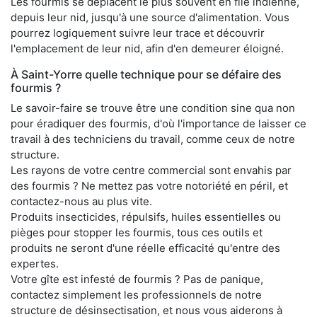
Les fourmis se déplacent le plus souvent en file indienne,
depuis leur nid, jusqu'à une source d'alimentation. Vous
pourrez logiquement suivre leur trace et découvrir
l'emplacement de leur nid, afin d'en demeurer éloigné.
À Saint-Yorre quelle technique pour se défaire des
fourmis ?
Le savoir-faire se trouve être une condition sine qua non
pour éradiquer des fourmis, d'où l'importance de laisser ce
travail à des techniciens du travail, comme ceux de notre
structure.
Les rayons de votre centre commercial sont envahis par
des fourmis ? Ne mettez pas votre notoriété en péril, et
contactez-nous au plus vite.
Produits insecticides, répulsifs, huiles essentielles ou
pièges pour stopper les fourmis, tous ces outils et
produits ne seront d'une réelle efficacité qu'entre des
expertes.
Votre gîte est infesté de fourmis ? Pas de panique,
contactez simplement les professionnels de notre
structure de désinsectisation, et nous vous aiderons à