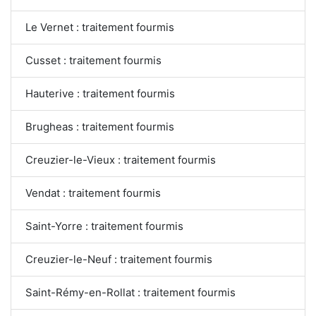
Le Vernet : traitement fourmis
Cusset : traitement fourmis
Hauterive : traitement fourmis
Brugheas : traitement fourmis
Creuzier-le-Vieux : traitement fourmis
Vendat : traitement fourmis
Saint-Yorre : traitement fourmis
Creuzier-le-Neuf : traitement fourmis
Saint-Rémy-en-Rollat : traitement fourmis