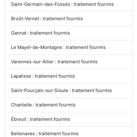
Saint-Germain-des-Fossés : traitement fourmis
Broût-Vernet : traitement fourmis
Gannat : traitement fourmis
Le Mayet-de-Montagne : traitement fourmis
Varennes-sur-Allier : traitement fourmis
Lapalisse : traitement fourmis
Saint-Pourçain-sur-Sioule : traitement fourmis
Chantelle : traitement fourmis
Ébreuil : traitement fourmis
Bellenaves : traitement fourmis