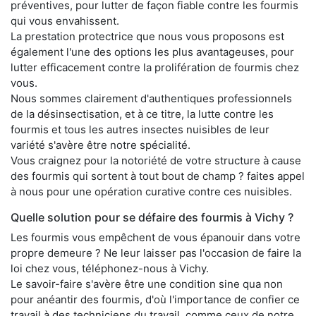
préventives, pour lutter de façon fiable contre les fourmis
qui vous envahissent.
La prestation protectrice que nous vous proposons est
également l'une des options les plus avantageuses, pour
lutter efficacement contre la prolifération de fourmis chez
vous.
Nous sommes clairement d'authentiques professionnels
de la désinsectisation, et à ce titre, la lutte contre les
fourmis et tous les autres insectes nuisibles de leur
variété s'avère être notre spécialité.
Vous craignez pour la notoriété de votre structure à cause
des fourmis qui sortent à tout bout de champ ? faites appel
à nous pour une opération curative contre ces nuisibles.
Quelle solution pour se défaire des fourmis à Vichy ?
Les fourmis vous empêchent de vous épanouir dans votre
propre demeure ? Ne leur laisser pas l'occasion de faire la
loi chez vous, téléphonez-nous à Vichy.
Le savoir-faire s'avère être une condition sine qua non
pour anéantir des fourmis, d'où l'importance de confier ce
travail à des techniciens du travail, comme ceux de notre