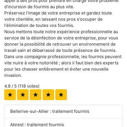
appel à des pros pour prendre en charge votre problème
d'incursion de fourmis au plus vite.
Préservez l'image de votre entreprise et gardez toute
votre clientèle, en laissant nos pros s'occuper de
l'élimination de toutes vos fourmis.
Nous mettons toute notre expérience professionnelle au
service de la désinfection de votre entreprise, pour vous
donner la possibilité de retrouver un environnement de
travail sain et débarrassé de toute présence de fourmis.
Dans une compagnie professionnelle, les fourmis peuvent
vite nuire à votre notoriété ; alors il faut bien des experts
pour les chasser entièrement et éviter une nouvelle
invasion.
4.8
/ 5 (
118
votes)
Bellerive-sur-Allier : traitement fourmis
Abrest : traitement fourmis