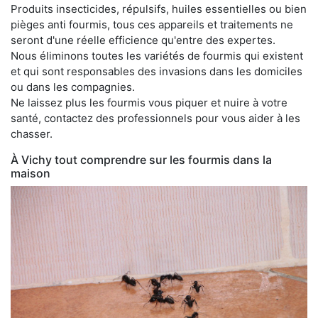
Produits insecticides, répulsifs, huiles essentielles ou bien
pièges anti fourmis, tous ces appareils et traitements ne
seront d'une réelle efficience qu'entre des expertes.
Nous éliminons toutes les variétés de fourmis qui existent
et qui sont responsables des invasions dans les domiciles
ou dans les compagnies.
Ne laissez plus les fourmis vous piquer et nuire à votre
santé, contactez des professionnels pour vous aider à les
chasser.
À Vichy tout comprendre sur les fourmis dans la
maison