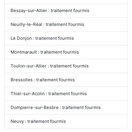
Bessay-sur-Allier : traitement fourmis
Neuilly-le-Réal : traitement fourmis
Le Donjon : traitement fourmis
Montmarault : traitement fourmis
Toulon-sur-Allier : traitement fourmis
Bressolles : traitement fourmis
Thiel-sur-Acolin : traitement fourmis
Dompierre-sur-Besbre : traitement fourmis
Neuvy : traitement fourmis