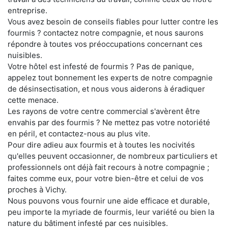
entreprise.
Vous avez besoin de conseils fiables pour lutter contre les
fourmis ? contactez notre compagnie, et nous saurons
répondre à toutes vos préoccupations concernant ces
nuisibles.
Votre hôtel est infesté de fourmis ? Pas de panique,
appelez tout bonnement les experts de notre compagnie
de désinsectisation, et nous vous aiderons à éradiquer
cette menace.
Les rayons de votre centre commercial s'avèrent être
envahis par des fourmis ? Ne mettez pas votre notoriété
en péril, et contactez-nous au plus vite.
Pour dire adieu aux fourmis et à toutes les nocivités
qu'elles peuvent occasionner, de nombreux particuliers et
professionnels ont déjà fait recours à notre compagnie ;
faites comme eux, pour votre bien-être et celui de vos
proches à Vichy.
Nous pouvons vous fournir une aide efficace et durable,
peu importe la myriade de fourmis, leur variété ou bien la
nature du bâtiment infesté par ces nuisibles.