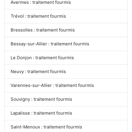
Avermes : traitement fourmis
Trévol : traitement fourmis
Bressolles : traitement fourmis
Bessay-sur-Allier : traitement fourmis
Le Donjon : traitement fourmis
Neuvy : traitement fourmis
Varennes-sur-Allier : traitement fourmis
Souvigny : traitement fourmis
Lapalisse : traitement fourmis
Saint-Menoux : traitement fourmis