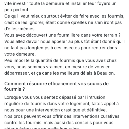
vite investir toute la demeure et installer leur foyers un
peu partout.
Ce qu'il vaut mieux surtout éviter de faire avec les fourmis,
c'est de les ignorer, étant donné qu'elles ne s'en iront pas
d'elles-mêmes.
Vous avez découvert une fourmilière dans votre terrain ?
Vous allez devoir nous appeler au plus tôt étant donné qu'il
ne faut pas longtemps à ces insectes pour rentrer dans
votre demeure.
Peu importe la quantité de fourmis que vous avez chez
vous, nous sommes vraiment en mesure de vous en
débarrasser, et ça dans les meilleurs délais à Beaulon.
Comment résoudre efficacement vos soucis de
fourmis ?
Lorsque vous vous sentez dépassé par l'intrusion
régulière de fourmis dans votre logement, faites appel à
nous pour une intervention drastique et définitive.
Nos pros peuvent vous offrir des interventions curatives
contre les fourmis, mais aussi des conseils pour vous
aider à éviter une nouvelle incursion.