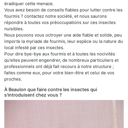
éradiquer cette menace.
Vous avez besoin de conseils fiables pour lutter contre les
fourmis ? contactez notre société, et nous saurons
répondre à toutes vos préoccupations sur ces insectes
nuisibles.
Nous pouvons vous octroyer une aide fiable et solide, peu
importe la myriade de fourmis, leur espèce ou la nature du
local infesté par ces insectes.
Pour dire bye-bye aux fourmis et à toutes les nocivités
qu'elles peuvent engendrer, de nombreux particuliers et
professionnels ont déjà fait recours à notre structure ;
faites comme eux, pour votre bien-être et celui de vos
proches.
À Beaulon que faire contre les insectes qui
s'introduisent chez vous ?