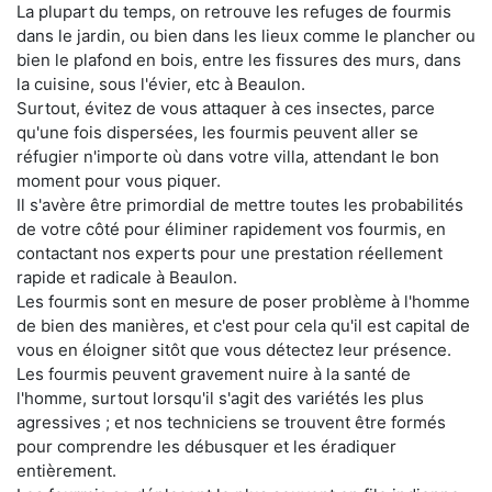
La plupart du temps, on retrouve les refuges de fourmis
dans le jardin, ou bien dans les lieux comme le plancher ou
bien le plafond en bois, entre les fissures des murs, dans
la cuisine, sous l'évier, etc à Beaulon.
Surtout, évitez de vous attaquer à ces insectes, parce
qu'une fois dispersées, les fourmis peuvent aller se
réfugier n'importe où dans votre villa, attendant le bon
moment pour vous piquer.
Il s'avère être primordial de mettre toutes les probabilités
de votre côté pour éliminer rapidement vos fourmis, en
contactant nos experts pour une prestation réellement
rapide et radicale à Beaulon.
Les fourmis sont en mesure de poser problème à l'homme
de bien des manières, et c'est pour cela qu'il est capital de
vous en éloigner sitôt que vous détectez leur présence.
Les fourmis peuvent gravement nuire à la santé de
l'homme, surtout lorsqu'il s'agit des variétés les plus
agressives ; et nos techniciens se trouvent être formés
pour comprendre les débusquer et les éradiquer
entièrement.