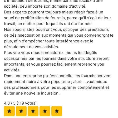
d'infestation de fourmis, même dans les locaux d'une
société, peu importe son domaine d'activité.
Des experts pourront toujours mieux réagir face à un
souci de prolifération de fourmis, parce qu'il s'agit de leur
travail, un métier pour lequel ils ont été formés.
Nos spécialistes pourront vous octroyer des prestations
de désinsectisation aux moments qui vous conviendront le
plus, afin d'empêcher toute interférence avec le
déroulement de vos activités.
Plus vite vous nous contacterez, moins les dégâts
occasionnés par les fourmis dans votre structure seront
importants, et vous pourrez facilement reprendre vos
activités.
Dans une entreprise professionnelle, les fourmis peuvent
rapidement nuire à votre popularité ; alors il vaut mieux
des professionnels pour les supprimer complètement et
éviter une nouvelle incursion.
4.8
/ 5 (
119
votes)