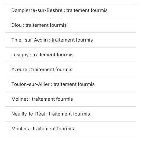
Dompierre-sur-Besbre : traitement fourmis
Diou : traitement fourmis
Thiel-sur-Acolin : traitement fourmis
Lusigny : traitement fourmis
Yzeure : traitement fourmis
Toulon-sur-Allier : traitement fourmis
Molinet : traitement fourmis
Neuilly-le-Réal : traitement fourmis
Moulins : traitement fourmis