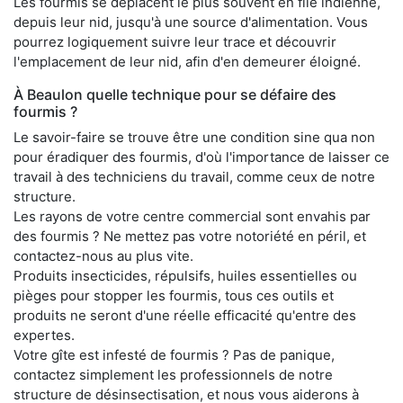
Les fourmis se déplacent le plus souvent en file indienne,
depuis leur nid, jusqu'à une source d'alimentation. Vous
pourrez logiquement suivre leur trace et découvrir
l'emplacement de leur nid, afin d'en demeurer éloigné.
À Beaulon quelle technique pour se défaire des
fourmis ?
Le savoir-faire se trouve être une condition sine qua non
pour éradiquer des fourmis, d'où l'importance de laisser ce
travail à des techniciens du travail, comme ceux de notre
structure.
Les rayons de votre centre commercial sont envahis par
des fourmis ? Ne mettez pas votre notoriété en péril, et
contactez-nous au plus vite.
Produits insecticides, répulsifs, huiles essentielles ou
pièges pour stopper les fourmis, tous ces outils et
produits ne seront d'une réelle efficacité qu'entre des
expertes.
Votre gîte est infesté de fourmis ? Pas de panique,
contactez simplement les professionnels de notre
structure de désinsectisation, et nous vous aiderons à