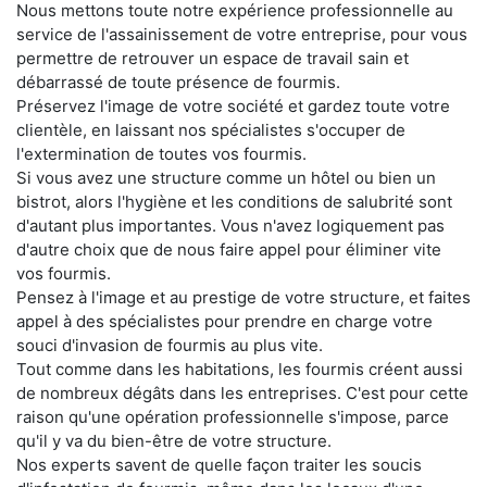
Nous mettons toute notre expérience professionnelle au
service de l'assainissement de votre entreprise, pour vous
permettre de retrouver un espace de travail sain et
débarrassé de toute présence de fourmis.
Préservez l'image de votre société et gardez toute votre
clientèle, en laissant nos spécialistes s'occuper de
l'extermination de toutes vos fourmis.
Si vous avez une structure comme un hôtel ou bien un
bistrot, alors l'hygiène et les conditions de salubrité sont
d'autant plus importantes. Vous n'avez logiquement pas
d'autre choix que de nous faire appel pour éliminer vite
vos fourmis.
Pensez à l'image et au prestige de votre structure, et faites
appel à des spécialistes pour prendre en charge votre
souci d'invasion de fourmis au plus vite.
Tout comme dans les habitations, les fourmis créent aussi
de nombreux dégâts dans les entreprises. C'est pour cette
raison qu'une opération professionnelle s'impose, parce
qu'il y va du bien-être de votre structure.
Nos experts savent de quelle façon traiter les soucis