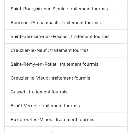
Saint-Pourçain-sur-Sioule : traitement fourmis
Bourbon-l'Archambault : traitement fourmis
Saint-Germain-des-Fossés : traitement fourmis
Creuzier-le-Neuf : traitement fourmis
Saint-Rémy-en-Rollat : traitement fourmis
Creuzier-le-Vieux : traitement fourmis
Cusset : traitement fourmis
Broût-Vernet : traitement fourmis
Buxières-les-Mines : traitement fourmis