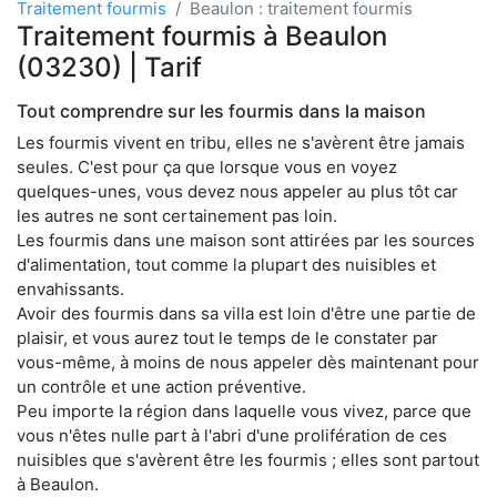
Traitement fourmis
Beaulon : traitement fourmis
Traitement fourmis à Beaulon
(03230) | Tarif
Tout comprendre sur les fourmis dans la maison
Les fourmis vivent en tribu, elles ne s'avèrent être jamais
seules. C'est pour ça que lorsque vous en voyez
quelques-unes, vous devez nous appeler au plus tôt car
les autres ne sont certainement pas loin.
Les fourmis dans une maison sont attirées par les sources
d'alimentation, tout comme la plupart des nuisibles et
envahissants.
Avoir des fourmis dans sa villa est loin d'être une partie de
plaisir, et vous aurez tout le temps de le constater par
vous-même, à moins de nous appeler dès maintenant pour
un contrôle et une action préventive.
Peu importe la région dans laquelle vous vivez, parce que
vous n'êtes nulle part à l'abri d'une prolifération de ces
nuisibles que s'avèrent être les fourmis ; elles sont partout
à Beaulon.