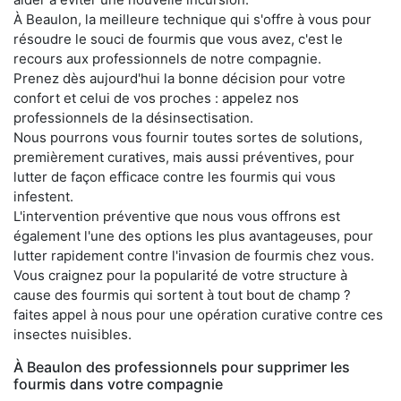
À Beaulon, la meilleure technique qui s'offre à vous pour
résoudre le souci de fourmis que vous avez, c'est le
recours aux professionnels de notre compagnie.
Prenez dès aujourd'hui la bonne décision pour votre
confort et celui de vos proches : appelez nos
professionnels de la désinsectisation.
Nous pourrons vous fournir toutes sortes de solutions,
premièrement curatives, mais aussi préventives, pour
lutter de façon efficace contre les fourmis qui vous
infestent.
L'intervention préventive que nous vous offrons est
également l'une des options les plus avantageuses, pour
lutter rapidement contre l'invasion de fourmis chez vous.
Vous craignez pour la popularité de votre structure à
cause des fourmis qui sortent à tout bout de champ ?
faites appel à nous pour une opération curative contre ces
insectes nuisibles.
À Beaulon des professionnels pour supprimer les
fourmis dans votre compagnie