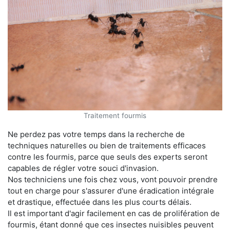
Traitement fourmis
Ne perdez pas votre temps dans la recherche de
techniques naturelles ou bien de traitements efficaces
contre les fourmis, parce que seuls des experts seront
capables de régler votre souci d'invasion.
Nos techniciens une fois chez vous, vont pouvoir prendre
tout en charge pour s'assurer d'une éradication intégrale
et drastique, effectuée dans les plus courts délais.
Il est important d'agir facilement en cas de prolifération de
fourmis, étant donné que ces insectes nuisibles peuvent