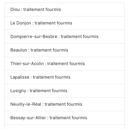
Diou : traitement fourmis
Le Donjon : traitement fourmis
Dompierre-sur-Besbre : traitement fourmis
Beaulon : traitement fourmis
Thiel-sur-Acolin : traitement fourmis
Lapalisse : traitement fourmis
Lusigny : traitement fourmis
Neuilly-le-Réal : traitement fourmis
Bessay-sur-Allier : traitement fourmis