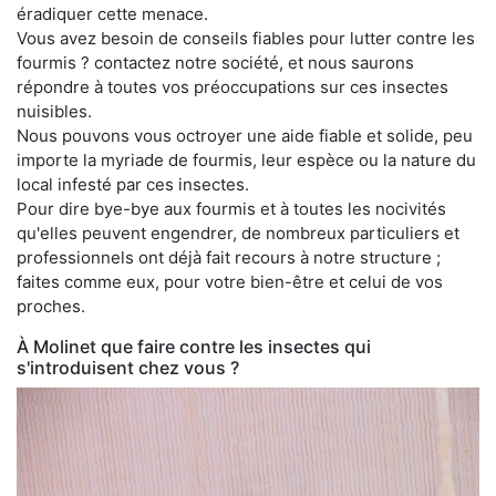
éradiquer cette menace.
Vous avez besoin de conseils fiables pour lutter contre les
fourmis ? contactez notre société, et nous saurons
répondre à toutes vos préoccupations sur ces insectes
nuisibles.
Nous pouvons vous octroyer une aide fiable et solide, peu
importe la myriade de fourmis, leur espèce ou la nature du
local infesté par ces insectes.
Pour dire bye-bye aux fourmis et à toutes les nocivités
qu'elles peuvent engendrer, de nombreux particuliers et
professionnels ont déjà fait recours à notre structure ;
faites comme eux, pour votre bien-être et celui de vos
proches.
À Molinet que faire contre les insectes qui
s'introduisent chez vous ?