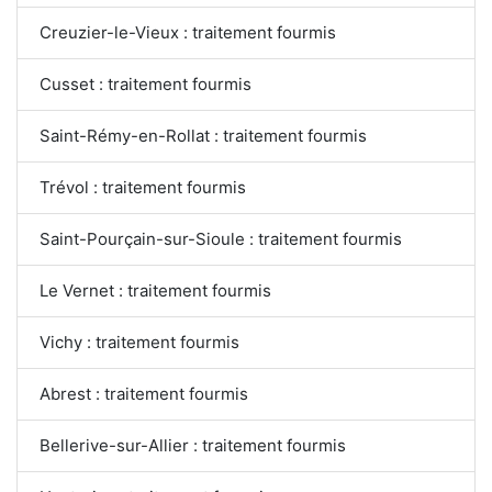
Creuzier-le-Vieux : traitement fourmis
Cusset : traitement fourmis
Saint-Rémy-en-Rollat : traitement fourmis
Trévol : traitement fourmis
Saint-Pourçain-sur-Sioule : traitement fourmis
Le Vernet : traitement fourmis
Vichy : traitement fourmis
Abrest : traitement fourmis
Bellerive-sur-Allier : traitement fourmis