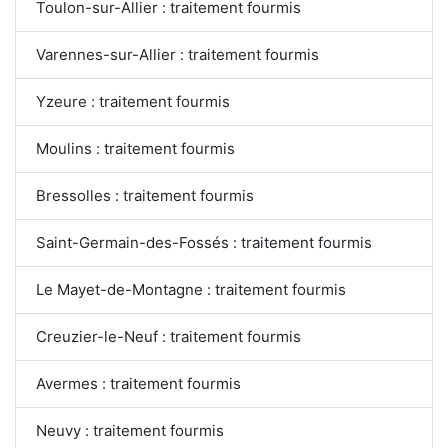
Toulon-sur-Allier : traitement fourmis
Varennes-sur-Allier : traitement fourmis
Yzeure : traitement fourmis
Moulins : traitement fourmis
Bressolles : traitement fourmis
Saint-Germain-des-Fossés : traitement fourmis
Le Mayet-de-Montagne : traitement fourmis
Creuzier-le-Neuf : traitement fourmis
Avermes : traitement fourmis
Neuvy : traitement fourmis