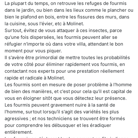
La plupart du temps, on retrouve les refuges de fourmis
dans le jardin, ou bien dans les lieux comme le plancher ou
bien le plafond en bois, entre les fissures des murs, dans
la cuisine, sous l'évier, etc à Molinet.
Surtout, évitez de vous attaquer à ces insectes, parce
qu'une fois dispersées, les fourmis peuvent aller se
réfugier n'importe où dans votre villa, attendant le bon
moment pour vous piquer.
Il s'avère être primordial de mettre toutes les probabilités
de votre côté pour éliminer rapidement vos fourmis, en
contactant nos experts pour une prestation réellement
rapide et radicale à Molinet.
Les fourmis sont en mesure de poser problème à l'homme
de bien des manières, et c'est pour cela qu'il est capital de
vous en éloigner sitôt que vous détectez leur présence.
Les fourmis peuvent gravement nuire à la santé de
l'homme, surtout lorsqu'il s'agit des variétés les plus
agressives ; et nos techniciens se trouvent être formés
pour comprendre les débusquer et les éradiquer
entièrement.