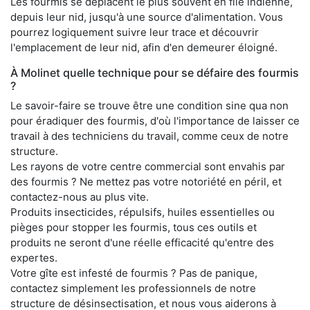
Les fourmis se déplacent le plus souvent en file indienne,
depuis leur nid, jusqu'à une source d'alimentation. Vous
pourrez logiquement suivre leur trace et découvrir
l'emplacement de leur nid, afin d'en demeurer éloigné.
À Molinet quelle technique pour se défaire des fourmis
?
Le savoir-faire se trouve être une condition sine qua non
pour éradiquer des fourmis, d'où l'importance de laisser ce
travail à des techniciens du travail, comme ceux de notre
structure.
Les rayons de votre centre commercial sont envahis par
des fourmis ? Ne mettez pas votre notoriété en péril, et
contactez-nous au plus vite.
Produits insecticides, répulsifs, huiles essentielles ou
pièges pour stopper les fourmis, tous ces outils et
produits ne seront d'une réelle efficacité qu'entre des
expertes.
Votre gîte est infesté de fourmis ? Pas de panique,
contactez simplement les professionnels de notre
structure de désinsectisation, et nous vous aiderons à