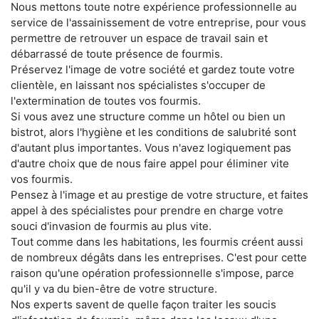
Nous mettons toute notre expérience professionnelle au
service de l'assainissement de votre entreprise, pour vous
permettre de retrouver un espace de travail sain et
débarrassé de toute présence de fourmis.
Préservez l'image de votre société et gardez toute votre
clientèle, en laissant nos spécialistes s'occuper de
l'extermination de toutes vos fourmis.
Si vous avez une structure comme un hôtel ou bien un
bistrot, alors l'hygiène et les conditions de salubrité sont
d'autant plus importantes. Vous n'avez logiquement pas
d'autre choix que de nous faire appel pour éliminer vite
vos fourmis.
Pensez à l'image et au prestige de votre structure, et faites
appel à des spécialistes pour prendre en charge votre
souci d'invasion de fourmis au plus vite.
Tout comme dans les habitations, les fourmis créent aussi
de nombreux dégâts dans les entreprises. C'est pour cette
raison qu'une opération professionnelle s'impose, parce
qu'il y va du bien-être de votre structure.
Nos experts savent de quelle façon traiter les soucis