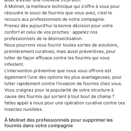
À Molinet, la meilleure technique qui s'offre à vous pour
résoudre le souci de fourmis que vous avez, c'est le
recours aux professionnels de notre compagnie.
Prenez dès aujourd'hui la bonne décision pour votre
confort et celui de vos proches : appelez nos
professionnels de la désinsectisation.
Nous pourrons vous fournir toutes sortes de solutions,
premièrement curatives, mais aussi préventives, pour
lutter de façon efficace contre les fourmis qui vous
infestent.
L'intervention préventive que nous vous offrons est
également l'une des options les plus avantageuses, pour
lutter rapidement contre l'invasion de fourmis chez vous.
Vous craignez pour la popularité de votre structure à
cause des fourmis qui sortent à tout bout de champ ?
faites appel à nous pour une opération curative contre ces
insectes nuisibles.
À Molinet des professionnels pour supprimer les
fourmis dans votre compagnie