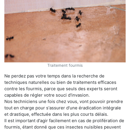
Traitement fourmis
Ne perdez pas votre temps dans la recherche de
techniques naturelles ou bien de traitements efficaces
contre les fourmis, parce que seuls des experts seront
capables de régler votre souci d'invasion.
Nos techniciens une fois chez vous, vont pouvoir prendre
tout en charge pour s'assurer d'une éradication intégrale
et drastique, effectuée dans les plus courts délais.
Il est important d'agir facilement en cas de prolifération de
fourmis, étant donné que ces insectes nuisibles peuvent