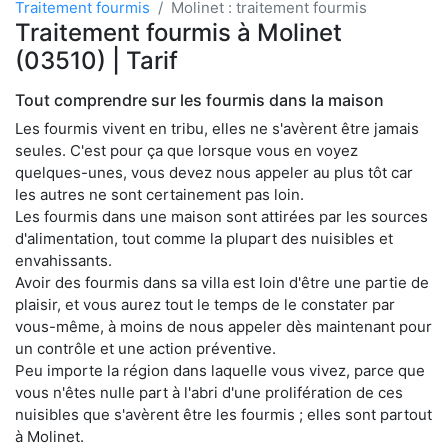
Traitement fourmis
Molinet : traitement fourmis
Traitement fourmis à Molinet
(03510) | Tarif
Tout comprendre sur les fourmis dans la maison
Les fourmis vivent en tribu, elles ne s'avèrent être jamais
seules. C'est pour ça que lorsque vous en voyez
quelques-unes, vous devez nous appeler au plus tôt car
les autres ne sont certainement pas loin.
Les fourmis dans une maison sont attirées par les sources
d'alimentation, tout comme la plupart des nuisibles et
envahissants.
Avoir des fourmis dans sa villa est loin d'être une partie de
plaisir, et vous aurez tout le temps de le constater par
vous-même, à moins de nous appeler dès maintenant pour
un contrôle et une action préventive.
Peu importe la région dans laquelle vous vivez, parce que
vous n'êtes nulle part à l'abri d'une prolifération de ces
nuisibles que s'avèrent être les fourmis ; elles sont partout
à Molinet.