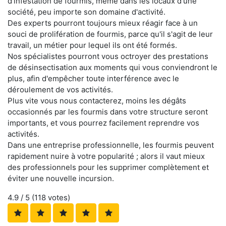
d'infestation de fourmis, même dans les locaux d'une
société, peu importe son domaine d'activité.
Des experts pourront toujours mieux réagir face à un
souci de prolifération de fourmis, parce qu'il s'agit de leur
travail, un métier pour lequel ils ont été formés.
Nos spécialistes pourront vous octroyer des prestations
de désinsectisation aux moments qui vous conviendront le
plus, afin d'empêcher toute interférence avec le
déroulement de vos activités.
Plus vite vous nous contacterez, moins les dégâts
occasionnés par les fourmis dans votre structure seront
importants, et vous pourrez facilement reprendre vos
activités.
Dans une entreprise professionnelle, les fourmis peuvent
rapidement nuire à votre popularité ; alors il vaut mieux
des professionnels pour les supprimer complètement et
éviter une nouvelle incursion.
4.9
/ 5 (
118
votes)