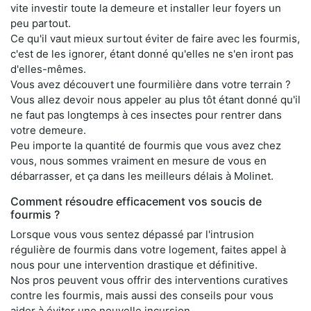
vite investir toute la demeure et installer leur foyers un
peu partout.
Ce qu'il vaut mieux surtout éviter de faire avec les fourmis,
c'est de les ignorer, étant donné qu'elles ne s'en iront pas
d'elles-mêmes.
Vous avez découvert une fourmilière dans votre terrain ?
Vous allez devoir nous appeler au plus tôt étant donné qu'il
ne faut pas longtemps à ces insectes pour rentrer dans
votre demeure.
Peu importe la quantité de fourmis que vous avez chez
vous, nous sommes vraiment en mesure de vous en
débarrasser, et ça dans les meilleurs délais à Molinet.
Comment résoudre efficacement vos soucis de
fourmis ?
Lorsque vous vous sentez dépassé par l'intrusion
régulière de fourmis dans votre logement, faites appel à
nous pour une intervention drastique et définitive.
Nos pros peuvent vous offrir des interventions curatives
contre les fourmis, mais aussi des conseils pour vous
aider à éviter une nouvelle incursion.