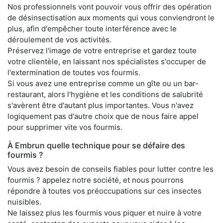
Nos professionnels vont pouvoir vous offrir des opération
de désinsectisation aux moments qui vous conviendront le
plus, afin d'empêcher toute interférence avec le
déroulement de vos activités.
Préservez l'image de votre entreprise et gardez toute
votre clientèle, en laissant nos spécialistes s'occuper de
l'extermination de toutes vos fourmis.
Si vous avez une entreprise comme un gîte ou un bar-
restaurant, alors l'hygiène et les conditions de salubrité
s'avèrent être d'autant plus importantes. Vous n'avez
logiquement pas d'autre choix que de nous faire appel
pour supprimer vite vos fourmis.
À Embrun quelle technique pour se défaire des
fourmis ?
Vous avez besoin de conseils fiables pour lutter contre les
fourmis ? appelez notre société, et nous pourrons
répondre à toutes vos préoccupations sur ces insectes
nuisibles.
Ne laissez plus les fourmis vous piquer et nuire à votre