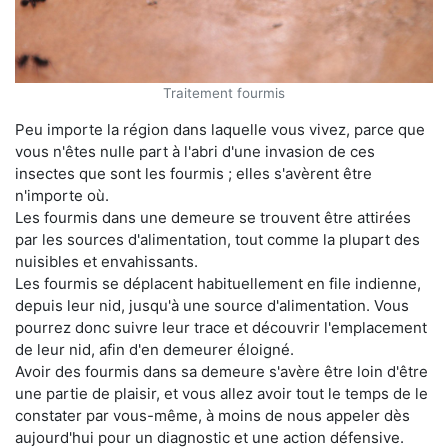
Traitement fourmis
Peu importe la région dans laquelle vous vivez, parce que
vous n'êtes nulle part à l'abri d'une invasion de ces
insectes que sont les fourmis ; elles s'avèrent être
n'importe où.
Les fourmis dans une demeure se trouvent être attirées
par les sources d'alimentation, tout comme la plupart des
nuisibles et envahissants.
Les fourmis se déplacent habituellement en file indienne,
depuis leur nid, jusqu'à une source d'alimentation. Vous
pourrez donc suivre leur trace et découvrir l'emplacement
de leur nid, afin d'en demeurer éloigné.
Avoir des fourmis dans sa demeure s'avère être loin d'être
une partie de plaisir, et vous allez avoir tout le temps de le
constater par vous-même, à moins de nous appeler dès
aujourd'hui pour un diagnostic et une action défensive.