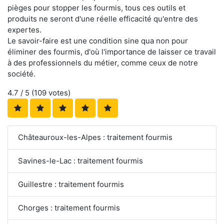
pièges pour stopper les fourmis, tous ces outils et
produits ne seront d'une réelle efficacité qu'entre des
expertes.
Le savoir-faire est une condition sine qua non pour
éliminer des fourmis, d'où l'importance de laisser ce travail
à des professionnels du métier, comme ceux de notre
société.
4.7
/ 5 (
109
votes)
Châteauroux-les-Alpes : traitement fourmis
Savines-le-Lac : traitement fourmis
Guillestre : traitement fourmis
Chorges : traitement fourmis