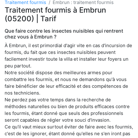
Traitement fourmis
Embrun : traitement fourmis
Traitement fourmis à Embrun
(05200) | Tarif
Que faire contre les insectes nuisibles qui rentrent
chez vous à Embrun ?
À Embrun, il est primordial d'agir vite en cas d'incursion de
fourmis, du fait que ces insectes nuisibles peuvent
facilement investir toute la villa et installer leur foyers un
peu partout.
Notre société dispose des meilleures armes pour
combattre les fourmis, et nous ne demandons qu'à vous
faire bénéficier de leur efficacité et des compétences de
nos techniciens.
Ne perdez pas votre temps dans la recherche de
méthodes naturelles ou bien de produits efficaces contre
les fourmis, étant donné que seuls des professionnels
seront capables de régler votre souci d'invasion.
Ce qu'il vaut mieux surtout éviter de faire avec les fourmis,
c'est de les ignorer, étant donné qu'elles ne s'en iront pas