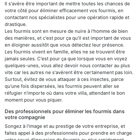
Il s'avère être important de mettre toutes les chances de
votre côté pour éliminer efficacement vos fourmis, en
contactant nos spécialistes pour une opération rapide et
drastique.
Les fourmis sont en mesure de nuire à l'homme de bien
des manières, et c'est pour ça qu'il est important de vous
en éloigner aussitôt que vous détectez leur présence.
Les fourmis vivent en famille, elles ne se trouvent être
jamais seules. C'est pour ça que lorsque vous en voyez
quelques-unes, vous allez devoir nous contacter au plus
vite car les autres ne s'avèrent être certainement pas loin.
Surtout, évitez de vous attaquer à ces insectes, parce
qu'une fois dispersées, les fourmis peuvent aller se
réfugier n'importe où dans votre villa, attendant le bon
moment pour vous piquer.
Des professionnels pour éliminer les fourmis dans
votre compagnie
Songez à l'image et au prestige de votre entreprise, et
faites appel à des professionnels pour prendre en charge
votre souci d'incursion de fourmis au plus rapidement.