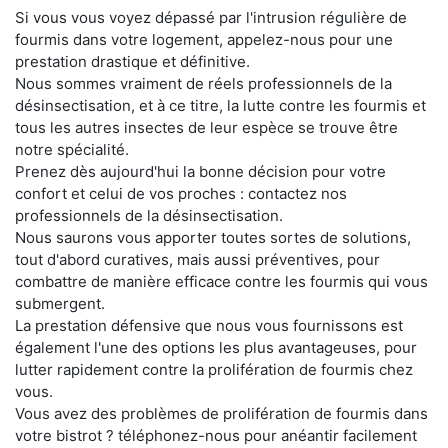
Si vous vous voyez dépassé par l'intrusion régulière de
fourmis dans votre logement, appelez-nous pour une
prestation drastique et définitive.
Nous sommes vraiment de réels professionnels de la
désinsectisation, et à ce titre, la lutte contre les fourmis et
tous les autres insectes de leur espèce se trouve être
notre spécialité.
Prenez dès aujourd'hui la bonne décision pour votre
confort et celui de vos proches : contactez nos
professionnels de la désinsectisation.
Nous saurons vous apporter toutes sortes de solutions,
tout d'abord curatives, mais aussi préventives, pour
combattre de manière efficace contre les fourmis qui vous
submergent.
La prestation défensive que nous vous fournissons est
également l'une des options les plus avantageuses, pour
lutter rapidement contre la prolifération de fourmis chez
vous.
Vous avez des problèmes de prolifération de fourmis dans
votre bistrot ? téléphonez-nous pour anéantir facilement