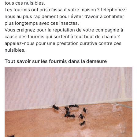
tous ces nuisibles.
Les fourmis ont pris d'assaut votre maison ? téléphonez-
nous au plus rapidement pour éviter d'avoir à cohabiter
plus longtemps avec ces insectes.
Vous craignez pour la réputation de votre compagnie à
cause des fourmis qui sortent à tout bout de champ ?
appelez-nous pour une prestation curative contre ces
nuisibles.
Tout savoir sur les fourmis dans la demeure