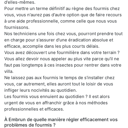
d'elles-mêmes.
Pour mettre un terme définitif au règne des fourmis chez
vous, vous n'aurez pas d'autre option que de faire recours
à une aide professionnelle, comme celle que nous vous
fournissons.
Nos techniciens une fois chez vous, pourront prendre tout
en charge pour s'assurer d'une éradication absolue et
efficace, accomplie dans les plus courts délais.
Vous avez découvert une fourmilière dans votre terrain ?
Vous allez devoir nous appeler au plus vite parce qu'il ne
faut pas longtemps à ces insectes pour rentrer dans votre
villa.
Ne laissez pas aux fourmis le temps de s'installer chez
vous, car autrement, elles auront tout le loisir de vous
infliger leurs nocivités au quotidien.
Les fourmis vous ennuient au quotidien ? Il est alors
urgent de vous en affranchir grâce à nos méthodes
professionnelles et efficaces.
À Embrun de quelle manière régler efficacement vos
problèmes de fourmis ?