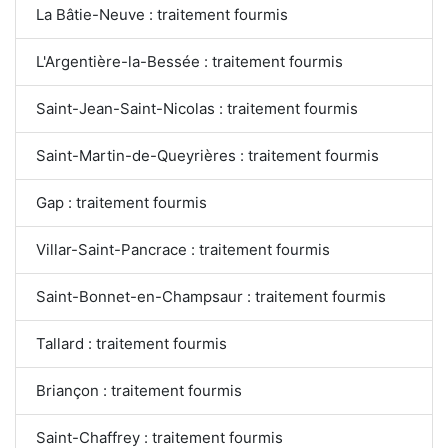
La Bâtie-Neuve : traitement fourmis
L'Argentière-la-Bessée : traitement fourmis
Saint-Jean-Saint-Nicolas : traitement fourmis
Saint-Martin-de-Queyrières : traitement fourmis
Gap : traitement fourmis
Villar-Saint-Pancrace : traitement fourmis
Saint-Bonnet-en-Champsaur : traitement fourmis
Tallard : traitement fourmis
Briançon : traitement fourmis
Saint-Chaffrey : traitement fourmis