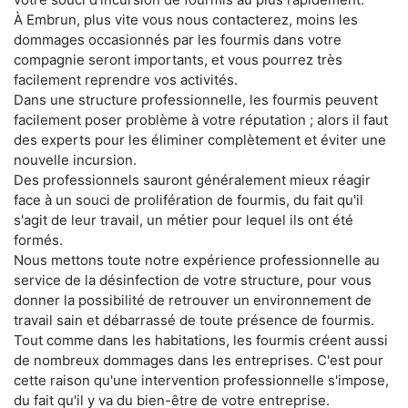
À Embrun, plus vite vous nous contacterez, moins les
dommages occasionnés par les fourmis dans votre
compagnie seront importants, et vous pourrez très
facilement reprendre vos activités.
Dans une structure professionnelle, les fourmis peuvent
facilement poser problème à votre réputation ; alors il faut
des experts pour les éliminer complètement et éviter une
nouvelle incursion.
Des professionnels sauront généralement mieux réagir
face à un souci de prolifération de fourmis, du fait qu'il
s'agit de leur travail, un métier pour lequel ils ont été
formés.
Nous mettons toute notre expérience professionnelle au
service de la désinfection de votre structure, pour vous
donner la possibilité de retrouver un environnement de
travail sain et débarrassé de toute présence de fourmis.
Tout comme dans les habitations, les fourmis créent aussi
de nombreux dommages dans les entreprises. C'est pour
cette raison qu'une intervention professionnelle s'impose,
du fait qu'il y va du bien-être de votre entreprise.