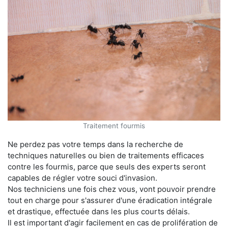
Traitement fourmis
Ne perdez pas votre temps dans la recherche de
techniques naturelles ou bien de traitements efficaces
contre les fourmis, parce que seuls des experts seront
capables de régler votre souci d'invasion.
Nos techniciens une fois chez vous, vont pouvoir prendre
tout en charge pour s'assurer d'une éradication intégrale
et drastique, effectuée dans les plus courts délais.
Il est important d'agir facilement en cas de prolifération de