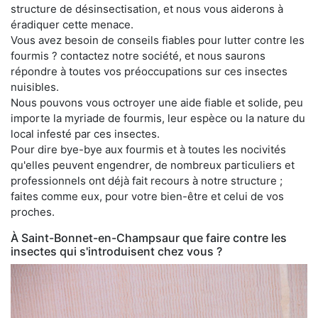
structure de désinsectisation, et nous vous aiderons à
éradiquer cette menace.
Vous avez besoin de conseils fiables pour lutter contre les
fourmis ? contactez notre société, et nous saurons
répondre à toutes vos préoccupations sur ces insectes
nuisibles.
Nous pouvons vous octroyer une aide fiable et solide, peu
importe la myriade de fourmis, leur espèce ou la nature du
local infesté par ces insectes.
Pour dire bye-bye aux fourmis et à toutes les nocivités
qu'elles peuvent engendrer, de nombreux particuliers et
professionnels ont déjà fait recours à notre structure ;
faites comme eux, pour votre bien-être et celui de vos
proches.
À Saint-Bonnet-en-Champsaur que faire contre les
insectes qui s'introduisent chez vous ?