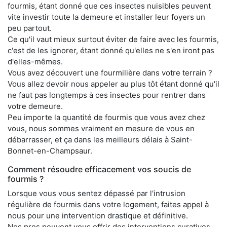
fourmis, étant donné que ces insectes nuisibles peuvent
vite investir toute la demeure et installer leur foyers un
peu partout.
Ce qu'il vaut mieux surtout éviter de faire avec les fourmis,
c'est de les ignorer, étant donné qu'elles ne s'en iront pas
d'elles-mêmes.
Vous avez découvert une fourmilière dans votre terrain ?
Vous allez devoir nous appeler au plus tôt étant donné qu'il
ne faut pas longtemps à ces insectes pour rentrer dans
votre demeure.
Peu importe la quantité de fourmis que vous avez chez
vous, nous sommes vraiment en mesure de vous en
débarrasser, et ça dans les meilleurs délais à Saint-
Bonnet-en-Champsaur.
Comment résoudre efficacement vos soucis de
fourmis ?
Lorsque vous vous sentez dépassé par l'intrusion
régulière de fourmis dans votre logement, faites appel à
nous pour une intervention drastique et définitive.
Nos pros peuvent vous offrir des interventions curatives