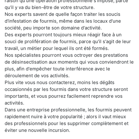
raison qu'une opération professionnelle s'impose, parce
qu'il y va du bien-être de votre structure.
Nos experts savent de quelle façon traiter les soucis
d'infestation de fourmis, même dans les locaux d'une
société, peu importe son domaine d'activité.
Des experts pourront toujours mieux réagir face à un
souci de prolifération de fourmis, parce qu'il s'agit de leur
travail, un métier pour lequel ils ont été formés.
Nos spécialistes pourront vous octroyer des prestations
de désinsectisation aux moments qui vous conviendront le
plus, afin d'empêcher toute interférence avec le
déroulement de vos activités.
Plus vite vous nous contacterez, moins les dégâts
occasionnés par les fourmis dans votre structure seront
importants, et vous pourrez facilement reprendre vos
activités.
Dans une entreprise professionnelle, les fourmis peuvent
rapidement nuire à votre popularité ; alors il vaut mieux
des professionnels pour les supprimer complètement et
éviter une nouvelle incursion.