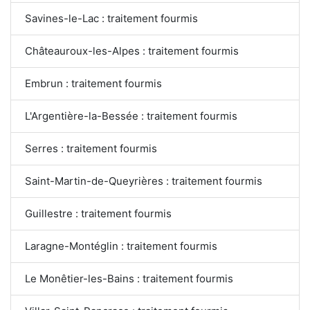
Savines-le-Lac : traitement fourmis
Châteauroux-les-Alpes : traitement fourmis
Embrun : traitement fourmis
L'Argentière-la-Bessée : traitement fourmis
Serres : traitement fourmis
Saint-Martin-de-Queyrières : traitement fourmis
Guillestre : traitement fourmis
Laragne-Montéglin : traitement fourmis
Le Monêtier-les-Bains : traitement fourmis