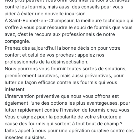
contre les fourmis, mais aussi des conseils pour vous
aider à éviter une nouvelle incursion.
À Saint-Bonnet-en-Champsaur, la meilleure technique qui
s'offre à vous pour résoudre le souci de fourmis que vous
avez, c'est le recours aux professionnels de notre
compagnie.
Prenez dès aujourd'hui la bonne décision pour votre
confort et celui de vos proches : appelez nos
professionnels de la désinsectisation.
Nous pourrons vous fournir toutes sortes de solutions,
premièrement curatives, mais aussi préventives, pour
lutter de façon efficace contre les fourmis qui vous
infestent.
L'intervention préventive que nous vous offrons est
également l'une des options les plus avantageuses, pour
lutter rapidement contre l'invasion de fourmis chez vous.
Vous craignez pour la popularité de votre structure à
cause des fourmis qui sortent à tout bout de champ ?
faites appel à nous pour une opération curative contre ces
insectes nuisibles.