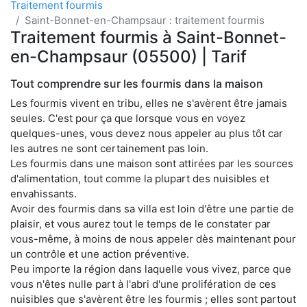
Traitement fourmis
Saint-Bonnet-en-Champsaur : traitement fourmis
Traitement fourmis à Saint-Bonnet-
en-Champsaur (05500) | Tarif
Tout comprendre sur les fourmis dans la maison
Les fourmis vivent en tribu, elles ne s'avèrent être jamais
seules. C'est pour ça que lorsque vous en voyez
quelques-unes, vous devez nous appeler au plus tôt car
les autres ne sont certainement pas loin.
Les fourmis dans une maison sont attirées par les sources
d'alimentation, tout comme la plupart des nuisibles et
envahissants.
Avoir des fourmis dans sa villa est loin d'être une partie de
plaisir, et vous aurez tout le temps de le constater par
vous-même, à moins de nous appeler dès maintenant pour
un contrôle et une action préventive.
Peu importe la région dans laquelle vous vivez, parce que
vous n'êtes nulle part à l'abri d'une prolifération de ces
nuisibles que s'avèrent être les fourmis ; elles sont partout