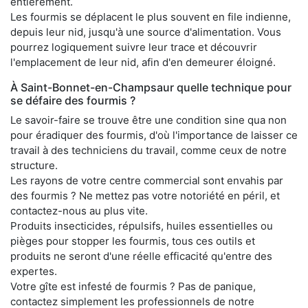
entièrement.
Les fourmis se déplacent le plus souvent en file indienne,
depuis leur nid, jusqu'à une source d'alimentation. Vous
pourrez logiquement suivre leur trace et découvrir
l'emplacement de leur nid, afin d'en demeurer éloigné.
À Saint-Bonnet-en-Champsaur quelle technique pour
se défaire des fourmis ?
Le savoir-faire se trouve être une condition sine qua non
pour éradiquer des fourmis, d'où l'importance de laisser ce
travail à des techniciens du travail, comme ceux de notre
structure.
Les rayons de votre centre commercial sont envahis par
des fourmis ? Ne mettez pas votre notoriété en péril, et
contactez-nous au plus vite.
Produits insecticides, répulsifs, huiles essentielles ou
pièges pour stopper les fourmis, tous ces outils et
produits ne seront d'une réelle efficacité qu'entre des
expertes.
Votre gîte est infesté de fourmis ? Pas de panique,
contactez simplement les professionnels de notre