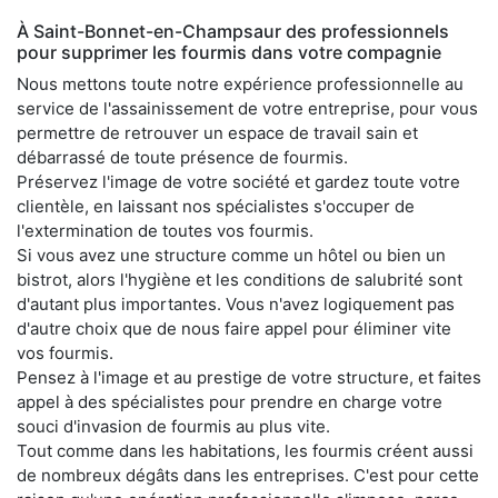
À Saint-Bonnet-en-Champsaur des professionnels
pour supprimer les fourmis dans votre compagnie
Nous mettons toute notre expérience professionnelle au
service de l'assainissement de votre entreprise, pour vous
permettre de retrouver un espace de travail sain et
débarrassé de toute présence de fourmis.
Préservez l'image de votre société et gardez toute votre
clientèle, en laissant nos spécialistes s'occuper de
l'extermination de toutes vos fourmis.
Si vous avez une structure comme un hôtel ou bien un
bistrot, alors l'hygiène et les conditions de salubrité sont
d'autant plus importantes. Vous n'avez logiquement pas
d'autre choix que de nous faire appel pour éliminer vite
vos fourmis.
Pensez à l'image et au prestige de votre structure, et faites
appel à des spécialistes pour prendre en charge votre
souci d'invasion de fourmis au plus vite.
Tout comme dans les habitations, les fourmis créent aussi
de nombreux dégâts dans les entreprises. C'est pour cette