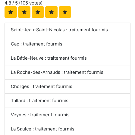
4.8
/ 5 (
105
votes)
Saint-Jean-Saint-Nicolas : traitement fourmis
Gap : traitement fourmis
La Bâtie-Neuve : traitement fourmis
La Roche-des-Arnauds : traitement fourmis
Chorges : traitement fourmis
Tallard : traitement fourmis
Veynes : traitement fourmis
La Saulce : traitement fourmis