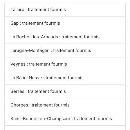
Tallard : traitement fourmis
Gap : traitement fourmis
La Roche-des-Arnauds : traitement fourmis
Laragne-Montéglin : traitement fourmis
Veynes : traitement fourmis
La Bâtie-Neuve : traitement fourmis
Serres : traitement fourmis
Chorges : traitement fourmis
Saint-Bonnet-en-Champsaur : traitement fourmis