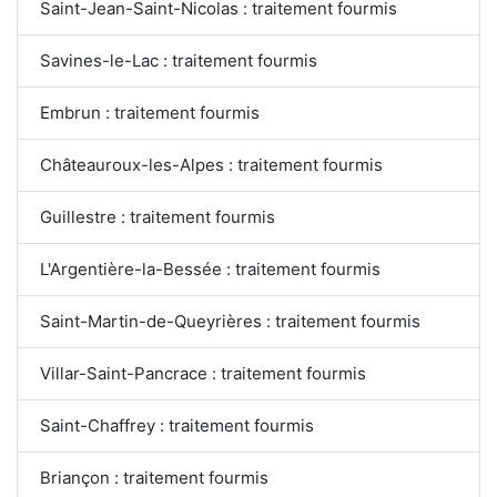
Saint-Jean-Saint-Nicolas : traitement fourmis
Savines-le-Lac : traitement fourmis
Embrun : traitement fourmis
Châteauroux-les-Alpes : traitement fourmis
Guillestre : traitement fourmis
L'Argentière-la-Bessée : traitement fourmis
Saint-Martin-de-Queyrières : traitement fourmis
Villar-Saint-Pancrace : traitement fourmis
Saint-Chaffrey : traitement fourmis
Briançon : traitement fourmis