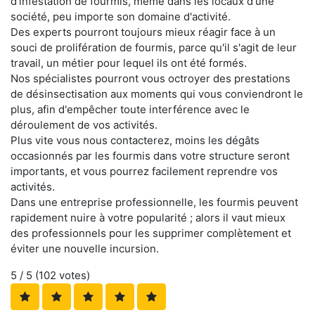
d'infestation de fourmis, même dans les locaux d'une
société, peu importe son domaine d'activité.
Des experts pourront toujours mieux réagir face à un
souci de prolifération de fourmis, parce qu'il s'agit de leur
travail, un métier pour lequel ils ont été formés.
Nos spécialistes pourront vous octroyer des prestations
de désinsectisation aux moments qui vous conviendront le
plus, afin d'empêcher toute interférence avec le
déroulement de vos activités.
Plus vite vous nous contacterez, moins les dégâts
occasionnés par les fourmis dans votre structure seront
importants, et vous pourrez facilement reprendre vos
activités.
Dans une entreprise professionnelle, les fourmis peuvent
rapidement nuire à votre popularité ; alors il vaut mieux
des professionnels pour les supprimer complètement et
éviter une nouvelle incursion.
5
/ 5 (
102
votes)