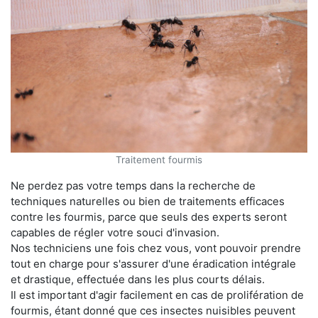
Traitement fourmis
Ne perdez pas votre temps dans la recherche de
techniques naturelles ou bien de traitements efficaces
contre les fourmis, parce que seuls des experts seront
capables de régler votre souci d'invasion.
Nos techniciens une fois chez vous, vont pouvoir prendre
tout en charge pour s'assurer d'une éradication intégrale
et drastique, effectuée dans les plus courts délais.
Il est important d'agir facilement en cas de prolifération de
fourmis, étant donné que ces insectes nuisibles peuvent