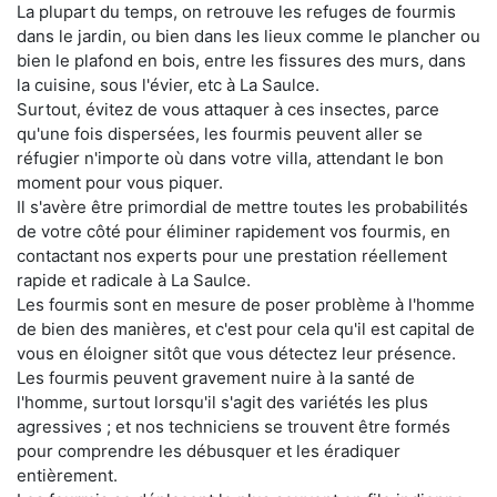
La plupart du temps, on retrouve les refuges de fourmis
dans le jardin, ou bien dans les lieux comme le plancher ou
bien le plafond en bois, entre les fissures des murs, dans
la cuisine, sous l'évier, etc à La Saulce.
Surtout, évitez de vous attaquer à ces insectes, parce
qu'une fois dispersées, les fourmis peuvent aller se
réfugier n'importe où dans votre villa, attendant le bon
moment pour vous piquer.
Il s'avère être primordial de mettre toutes les probabilités
de votre côté pour éliminer rapidement vos fourmis, en
contactant nos experts pour une prestation réellement
rapide et radicale à La Saulce.
Les fourmis sont en mesure de poser problème à l'homme
de bien des manières, et c'est pour cela qu'il est capital de
vous en éloigner sitôt que vous détectez leur présence.
Les fourmis peuvent gravement nuire à la santé de
l'homme, surtout lorsqu'il s'agit des variétés les plus
agressives ; et nos techniciens se trouvent être formés
pour comprendre les débusquer et les éradiquer
entièrement.