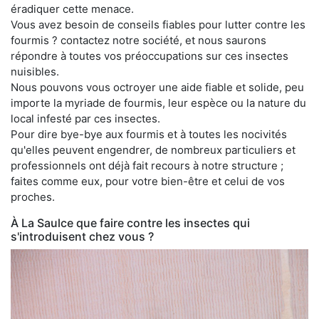
éradiquer cette menace.
Vous avez besoin de conseils fiables pour lutter contre les
fourmis ? contactez notre société, et nous saurons
répondre à toutes vos préoccupations sur ces insectes
nuisibles.
Nous pouvons vous octroyer une aide fiable et solide, peu
importe la myriade de fourmis, leur espèce ou la nature du
local infesté par ces insectes.
Pour dire bye-bye aux fourmis et à toutes les nocivités
qu'elles peuvent engendrer, de nombreux particuliers et
professionnels ont déjà fait recours à notre structure ;
faites comme eux, pour votre bien-être et celui de vos
proches.
À La Saulce que faire contre les insectes qui
s'introduisent chez vous ?