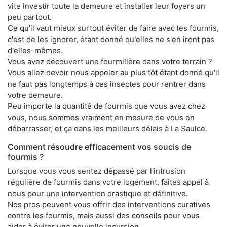
vite investir toute la demeure et installer leur foyers un
peu partout.
Ce qu'il vaut mieux surtout éviter de faire avec les fourmis,
c'est de les ignorer, étant donné qu'elles ne s'en iront pas
d'elles-mêmes.
Vous avez découvert une fourmilière dans votre terrain ?
Vous allez devoir nous appeler au plus tôt étant donné qu'il
ne faut pas longtemps à ces insectes pour rentrer dans
votre demeure.
Peu importe la quantité de fourmis que vous avez chez
vous, nous sommes vraiment en mesure de vous en
débarrasser, et ça dans les meilleurs délais à La Saulce.
Comment résoudre efficacement vos soucis de
fourmis ?
Lorsque vous vous sentez dépassé par l'intrusion
régulière de fourmis dans votre logement, faites appel à
nous pour une intervention drastique et définitive.
Nos pros peuvent vous offrir des interventions curatives
contre les fourmis, mais aussi des conseils pour vous
aider à éviter une nouvelle incursion.