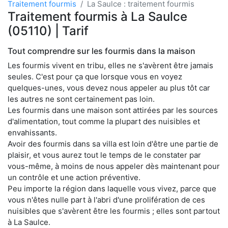
Traitement fourmis
La Saulce : traitement fourmis
Traitement fourmis à La Saulce
(05110) | Tarif
Tout comprendre sur les fourmis dans la maison
Les fourmis vivent en tribu, elles ne s'avèrent être jamais
seules. C'est pour ça que lorsque vous en voyez
quelques-unes, vous devez nous appeler au plus tôt car
les autres ne sont certainement pas loin.
Les fourmis dans une maison sont attirées par les sources
d'alimentation, tout comme la plupart des nuisibles et
envahissants.
Avoir des fourmis dans sa villa est loin d'être une partie de
plaisir, et vous aurez tout le temps de le constater par
vous-même, à moins de nous appeler dès maintenant pour
un contrôle et une action préventive.
Peu importe la région dans laquelle vous vivez, parce que
vous n'êtes nulle part à l'abri d'une prolifération de ces
nuisibles que s'avèrent être les fourmis ; elles sont partout
à La Saulce.