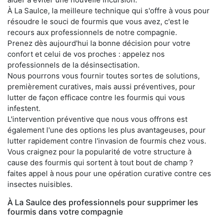
À La Saulce, la meilleure technique qui s'offre à vous pour
résoudre le souci de fourmis que vous avez, c'est le
recours aux professionnels de notre compagnie.
Prenez dès aujourd'hui la bonne décision pour votre
confort et celui de vos proches : appelez nos
professionnels de la désinsectisation.
Nous pourrons vous fournir toutes sortes de solutions,
premièrement curatives, mais aussi préventives, pour
lutter de façon efficace contre les fourmis qui vous
infestent.
L'intervention préventive que nous vous offrons est
également l'une des options les plus avantageuses, pour
lutter rapidement contre l'invasion de fourmis chez vous.
Vous craignez pour la popularité de votre structure à
cause des fourmis qui sortent à tout bout de champ ?
faites appel à nous pour une opération curative contre ces
insectes nuisibles.
À La Saulce des professionnels pour supprimer les
fourmis dans votre compagnie