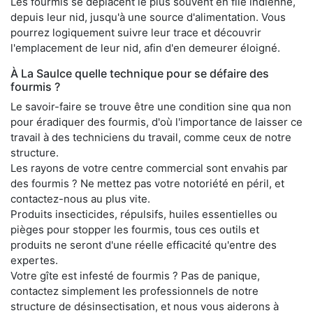
Les fourmis se déplacent le plus souvent en file indienne,
depuis leur nid, jusqu'à une source d'alimentation. Vous
pourrez logiquement suivre leur trace et découvrir
l'emplacement de leur nid, afin d'en demeurer éloigné.
À La Saulce quelle technique pour se défaire des
fourmis ?
Le savoir-faire se trouve être une condition sine qua non
pour éradiquer des fourmis, d'où l'importance de laisser ce
travail à des techniciens du travail, comme ceux de notre
structure.
Les rayons de votre centre commercial sont envahis par
des fourmis ? Ne mettez pas votre notoriété en péril, et
contactez-nous au plus vite.
Produits insecticides, répulsifs, huiles essentielles ou
pièges pour stopper les fourmis, tous ces outils et
produits ne seront d'une réelle efficacité qu'entre des
expertes.
Votre gîte est infesté de fourmis ? Pas de panique,
contactez simplement les professionnels de notre
structure de désinsectisation, et nous vous aiderons à