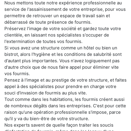
Nous mettons toute notre expérience professionnelle au
service de l'assainissement de votre entreprise, pour vous
permettre de retrouver un espace de travail sain et
débarrassé de toute présence de fourmis.
Préservez l'image de votre société et gardez toute votre
clientèle, en laissant nos spécialistes s'occuper de
l'extermination de toutes vos fourmis.
Si vous avez une structure comme un hôtel ou bien un
bistrot, alors l'hygiène et les conditions de salubrité sont
d'autant plus importantes. Vous n'avez logiquement pas
d'autre choix que de nous faire appel pour éliminer vite
vos fourmis.
Pensez à l'image et au prestige de votre structure, et faites
appel à des spécialistes pour prendre en charge votre
souci d'invasion de fourmis au plus vite.
Tout comme dans les habitations, les fourmis créent aussi
de nombreux dégâts dans les entreprises. C'est pour cette
raison qu'une opération professionnelle s'impose, parce
qu'il y va du bien-être de votre structure.
Nos experts savent de quelle façon traiter les soucis