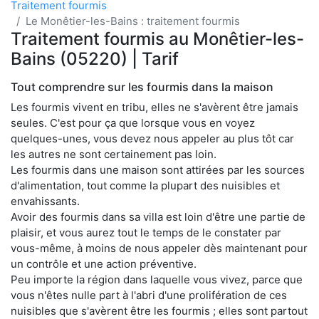
Traitement fourmis
Le Monêtier-les-Bains : traitement fourmis
Traitement fourmis au Monêtier-les-
Bains (05220) | Tarif
Tout comprendre sur les fourmis dans la maison
Les fourmis vivent en tribu, elles ne s'avèrent être jamais
seules. C'est pour ça que lorsque vous en voyez
quelques-unes, vous devez nous appeler au plus tôt car
les autres ne sont certainement pas loin.
Les fourmis dans une maison sont attirées par les sources
d'alimentation, tout comme la plupart des nuisibles et
envahissants.
Avoir des fourmis dans sa villa est loin d'être une partie de
plaisir, et vous aurez tout le temps de le constater par
vous-même, à moins de nous appeler dès maintenant pour
un contrôle et une action préventive.
Peu importe la région dans laquelle vous vivez, parce que
vous n'êtes nulle part à l'abri d'une prolifération de ces
nuisibles que s'avèrent être les fourmis ; elles sont partout