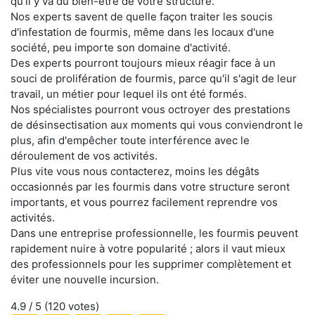
qu'il y va du bien-être de votre structure.
Nos experts savent de quelle façon traiter les soucis
d'infestation de fourmis, même dans les locaux d'une
société, peu importe son domaine d'activité.
Des experts pourront toujours mieux réagir face à un
souci de prolifération de fourmis, parce qu'il s'agit de leur
travail, un métier pour lequel ils ont été formés.
Nos spécialistes pourront vous octroyer des prestations
de désinsectisation aux moments qui vous conviendront le
plus, afin d'empêcher toute interférence avec le
déroulement de vos activités.
Plus vite vous nous contacterez, moins les dégâts
occasionnés par les fourmis dans votre structure seront
importants, et vous pourrez facilement reprendre vos
activités.
Dans une entreprise professionnelle, les fourmis peuvent
rapidement nuire à votre popularité ; alors il vaut mieux
des professionnels pour les supprimer complètement et
éviter une nouvelle incursion.
4.9
/ 5 (
120
votes)