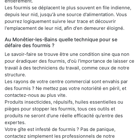
entièrement.
Les fourmis se déplacent le plus souvent en file indienne,
depuis leur nid, jusqu'à une source d'alimentation. Vous
pourrez logiquement suivre leur trace et découvrir
l'emplacement de leur nid, afin d'en demeurer éloigné.
Au Monêtier-les-Bains quelle technique pour se
défaire des fourmis ?
Le savoir-faire se trouve être une condition sine qua non
pour éradiquer des fourmis, d'où l'importance de laisser ce
travail à des techniciens du travail, comme ceux de notre
structure.
Les rayons de votre centre commercial sont envahis par
des fourmis ? Ne mettez pas votre notoriété en péril, et
contactez-nous au plus vite.
Produits insecticides, répulsifs, huiles essentielles ou
pièges pour stopper les fourmis, tous ces outils et
produits ne seront d'une réelle efficacité qu'entre des
expertes.
Votre gîte est infesté de fourmis ? Pas de panique,
contactez simplement les professionnels de notre