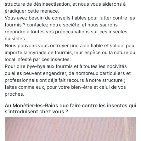
structure de désinsectisation, et nous vous aiderons à
éradiquer cette menace.
Vous avez besoin de conseils fiables pour lutter contre les
fourmis ? contactez notre société, et nous saurons
répondre à toutes vos préoccupations sur ces insectes
nuisibles.
Nous pouvons vous octroyer une aide fiable et solide, peu
importe la myriade de fourmis, leur espèce ou la nature du
local infesté par ces insectes.
Pour dire bye-bye aux fourmis et à toutes les nocivités
qu'elles peuvent engendrer, de nombreux particuliers et
professionnels ont déjà fait recours à notre structure ;
faites comme eux, pour votre bien-être et celui de vos
proches.
Au Monêtier-les-Bains que faire contre les insectes qui
s'introduisent chez vous ?