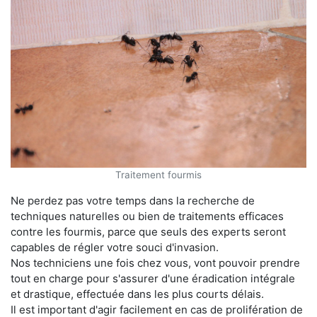
Traitement fourmis
Ne perdez pas votre temps dans la recherche de
techniques naturelles ou bien de traitements efficaces
contre les fourmis, parce que seuls des experts seront
capables de régler votre souci d'invasion.
Nos techniciens une fois chez vous, vont pouvoir prendre
tout en charge pour s'assurer d'une éradication intégrale
et drastique, effectuée dans les plus courts délais.
Il est important d'agir facilement en cas de prolifération de