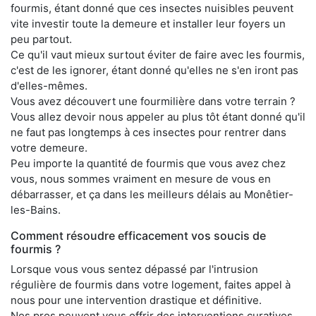
fourmis, étant donné que ces insectes nuisibles peuvent
vite investir toute la demeure et installer leur foyers un
peu partout.
Ce qu'il vaut mieux surtout éviter de faire avec les fourmis,
c'est de les ignorer, étant donné qu'elles ne s'en iront pas
d'elles-mêmes.
Vous avez découvert une fourmilière dans votre terrain ?
Vous allez devoir nous appeler au plus tôt étant donné qu'il
ne faut pas longtemps à ces insectes pour rentrer dans
votre demeure.
Peu importe la quantité de fourmis que vous avez chez
vous, nous sommes vraiment en mesure de vous en
débarrasser, et ça dans les meilleurs délais au Monêtier-
les-Bains.
Comment résoudre efficacement vos soucis de
fourmis ?
Lorsque vous vous sentez dépassé par l'intrusion
régulière de fourmis dans votre logement, faites appel à
nous pour une intervention drastique et définitive.
Nos pros peuvent vous offrir des interventions curatives