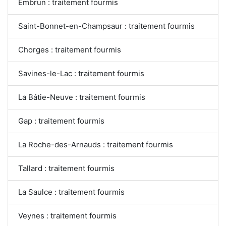
Embrun : traitement fourmis
Saint-Bonnet-en-Champsaur : traitement fourmis
Chorges : traitement fourmis
Savines-le-Lac : traitement fourmis
La Bâtie-Neuve : traitement fourmis
Gap : traitement fourmis
La Roche-des-Arnauds : traitement fourmis
Tallard : traitement fourmis
La Saulce : traitement fourmis
Veynes : traitement fourmis