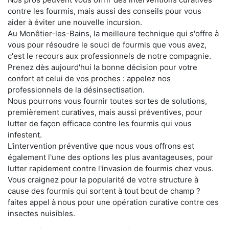
contre les fourmis, mais aussi des conseils pour vous
aider à éviter une nouvelle incursion.
Au Monêtier-les-Bains, la meilleure technique qui s'offre à
vous pour résoudre le souci de fourmis que vous avez,
c'est le recours aux professionnels de notre compagnie.
Prenez dès aujourd'hui la bonne décision pour votre
confort et celui de vos proches : appelez nos
professionnels de la désinsectisation.
Nous pourrons vous fournir toutes sortes de solutions,
premièrement curatives, mais aussi préventives, pour
lutter de façon efficace contre les fourmis qui vous
infestent.
L'intervention préventive que nous vous offrons est
également l'une des options les plus avantageuses, pour
lutter rapidement contre l'invasion de fourmis chez vous.
Vous craignez pour la popularité de votre structure à
cause des fourmis qui sortent à tout bout de champ ?
faites appel à nous pour une opération curative contre ces
insectes nuisibles.