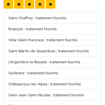
Saint-Chaffrey : traitement fourmis
Briançon : traitement fourmis
Villar-Saint-Pancrace : traitement fourmis
Saint-Martin-de-Queyrières : traitement fourmis
L'Argentière-la-Bessée : traitement fourmis
Guillestre : traitement fourmis
Châteauroux-les-Alpes : traitement fourmis
Saint-Jean-Saint-Nicolas : traitement fourmis