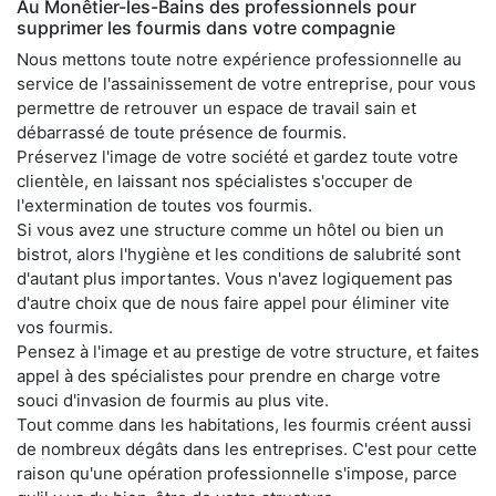
Au Monêtier-les-Bains des professionnels pour
supprimer les fourmis dans votre compagnie
Nous mettons toute notre expérience professionnelle au
service de l'assainissement de votre entreprise, pour vous
permettre de retrouver un espace de travail sain et
débarrassé de toute présence de fourmis.
Préservez l'image de votre société et gardez toute votre
clientèle, en laissant nos spécialistes s'occuper de
l'extermination de toutes vos fourmis.
Si vous avez une structure comme un hôtel ou bien un
bistrot, alors l'hygiène et les conditions de salubrité sont
d'autant plus importantes. Vous n'avez logiquement pas
d'autre choix que de nous faire appel pour éliminer vite
vos fourmis.
Pensez à l'image et au prestige de votre structure, et faites
appel à des spécialistes pour prendre en charge votre
souci d'invasion de fourmis au plus vite.
Tout comme dans les habitations, les fourmis créent aussi
de nombreux dégâts dans les entreprises. C'est pour cette
raison qu'une opération professionnelle s'impose, parce