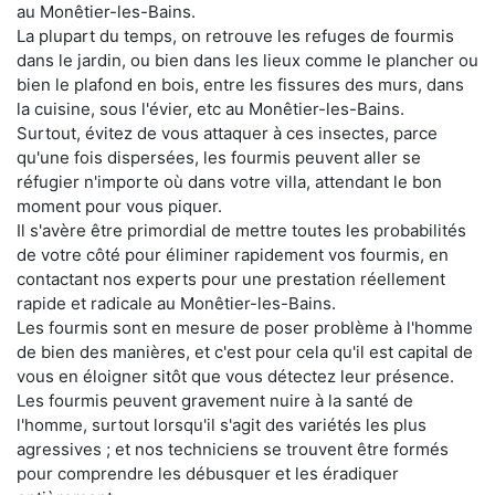
au Monêtier-les-Bains.
La plupart du temps, on retrouve les refuges de fourmis
dans le jardin, ou bien dans les lieux comme le plancher ou
bien le plafond en bois, entre les fissures des murs, dans
la cuisine, sous l'évier, etc au Monêtier-les-Bains.
Surtout, évitez de vous attaquer à ces insectes, parce
qu'une fois dispersées, les fourmis peuvent aller se
réfugier n'importe où dans votre villa, attendant le bon
moment pour vous piquer.
Il s'avère être primordial de mettre toutes les probabilités
de votre côté pour éliminer rapidement vos fourmis, en
contactant nos experts pour une prestation réellement
rapide et radicale au Monêtier-les-Bains.
Les fourmis sont en mesure de poser problème à l'homme
de bien des manières, et c'est pour cela qu'il est capital de
vous en éloigner sitôt que vous détectez leur présence.
Les fourmis peuvent gravement nuire à la santé de
l'homme, surtout lorsqu'il s'agit des variétés les plus
agressives ; et nos techniciens se trouvent être formés
pour comprendre les débusquer et les éradiquer