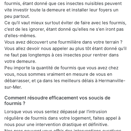
fourmis, étant donné que ces insectes nuisibles peuvent
vite investir toute la demeure et installer leur foyers un
peu partout.
Ce qu'il vaut mieux surtout éviter de faire avec les fourmis,
c'est de les ignorer, étant donné qu'elles ne s'en iront pas
d'elles-mêmes.
Vous avez découvert une fourmilière dans votre terrain ?
Vous allez devoir nous appeler au plus tôt étant donné qu'il
ne faut pas longtemps à ces insectes pour rentrer dans
votre demeure.
Peu importe la quantité de fourmis que vous avez chez
vous, nous sommes vraiment en mesure de vous en
débarrasser, et ça dans les meilleurs délais à Hermanville-
sur-Mer.
Comment résoudre efficacement vos soucis de
fourmis ?
Lorsque vous vous sentez dépassé par l'intrusion
régulière de fourmis dans votre logement, faites appel à
nous pour une intervention drastique et définitive.
Nos pros peuvent vous offrir des interventions curatives