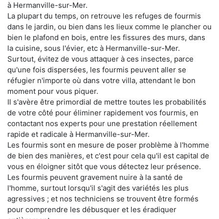
à Hermanville-sur-Mer.
La plupart du temps, on retrouve les refuges de fourmis
dans le jardin, ou bien dans les lieux comme le plancher ou
bien le plafond en bois, entre les fissures des murs, dans
la cuisine, sous l'évier, etc à Hermanville-sur-Mer.
Surtout, évitez de vous attaquer à ces insectes, parce
qu'une fois dispersées, les fourmis peuvent aller se
réfugier n'importe où dans votre villa, attendant le bon
moment pour vous piquer.
Il s'avère être primordial de mettre toutes les probabilités
de votre côté pour éliminer rapidement vos fourmis, en
contactant nos experts pour une prestation réellement
rapide et radicale à Hermanville-sur-Mer.
Les fourmis sont en mesure de poser problème à l'homme
de bien des manières, et c'est pour cela qu'il est capital de
vous en éloigner sitôt que vous détectez leur présence.
Les fourmis peuvent gravement nuire à la santé de
l'homme, surtout lorsqu'il s'agit des variétés les plus
agressives ; et nos techniciens se trouvent être formés
pour comprendre les débusquer et les éradiquer