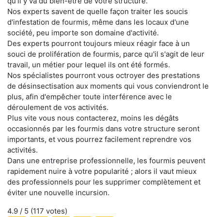
qu'il y va du bien-être de votre structure.
Nos experts savent de quelle façon traiter les soucis
d'infestation de fourmis, même dans les locaux d'une
société, peu importe son domaine d'activité.
Des experts pourront toujours mieux réagir face à un
souci de prolifération de fourmis, parce qu'il s'agit de leur
travail, un métier pour lequel ils ont été formés.
Nos spécialistes pourront vous octroyer des prestations
de désinsectisation aux moments qui vous conviendront le
plus, afin d'empêcher toute interférence avec le
déroulement de vos activités.
Plus vite vous nous contacterez, moins les dégâts
occasionnés par les fourmis dans votre structure seront
importants, et vous pourrez facilement reprendre vos
activités.
Dans une entreprise professionnelle, les fourmis peuvent
rapidement nuire à votre popularité ; alors il vaut mieux
des professionnels pour les supprimer complètement et
éviter une nouvelle incursion.
4.9
/ 5 (
117
votes)