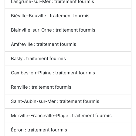
Langrune-sur-Mer : traitement fourmis
Biéville-Beuville : traitement fourmis
Blainville-sur-Orne : traitement fourmis
Amfreville : traitement fourmis
Basly : traitement fourmis
Cambes-en-Plaine : traitement fourmis
Ranville : traitement fourmis
Saint-Aubin-sur-Mer : traitement fourmis
Merville-Franceville-Plage : traitement fourmis
Épron : traitement fourmis