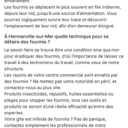
entièrement.
Les fourmis se déplacent le plus souvent en file indienne,
depuis leur nid, jusqu'à une source d'alimentation. Vous
pourrez logiquement suivre leur trace et découvrir
l'emplacement de leur nid, afin d'en demeurer éloigné.
À Hermanville-sur-Mer quelle technique pour se
défaire des fourmis ?
Le savoir-faire se trouve être une condition sine qua non
pour éradiquer des fourmis, d'où l'importance de laisser ce
travail à des techniciens du travail, comme ceux de notre
structure.
Les rayons de votre centre commercial sont envahis par
des fourmis ? Ne mettez pas votre notoriété en péril, et
contactez-nous au plus vite.
Produits insecticides, répulsifs, huiles essentielles ou
pièges pour stopper les fourmis, tous ces outils et
produits ne seront d'une réelle efficacité qu'entre des
expertes.
Votre gîte est infesté de fourmis ? Pas de panique,
contactez simplement les professionnels de notre