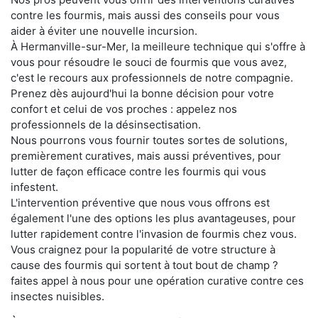
contre les fourmis, mais aussi des conseils pour vous
aider à éviter une nouvelle incursion.
À Hermanville-sur-Mer, la meilleure technique qui s'offre à
vous pour résoudre le souci de fourmis que vous avez,
c'est le recours aux professionnels de notre compagnie.
Prenez dès aujourd'hui la bonne décision pour votre
confort et celui de vos proches : appelez nos
professionnels de la désinsectisation.
Nous pourrons vous fournir toutes sortes de solutions,
premièrement curatives, mais aussi préventives, pour
lutter de façon efficace contre les fourmis qui vous
infestent.
L'intervention préventive que nous vous offrons est
également l'une des options les plus avantageuses, pour
lutter rapidement contre l'invasion de fourmis chez vous.
Vous craignez pour la popularité de votre structure à
cause des fourmis qui sortent à tout bout de champ ?
faites appel à nous pour une opération curative contre ces
insectes nuisibles.