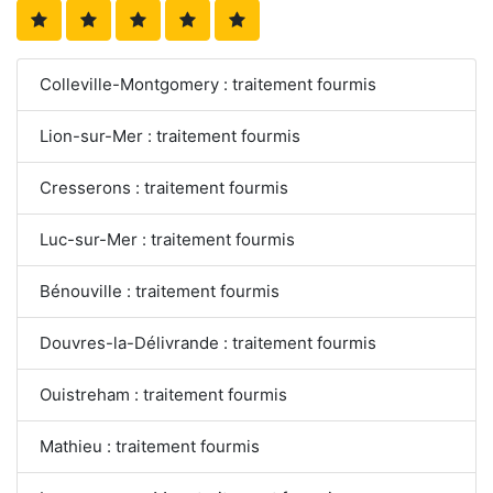
Colleville-Montgomery : traitement fourmis
Lion-sur-Mer : traitement fourmis
Cresserons : traitement fourmis
Luc-sur-Mer : traitement fourmis
Bénouville : traitement fourmis
Douvres-la-Délivrande : traitement fourmis
Ouistreham : traitement fourmis
Mathieu : traitement fourmis