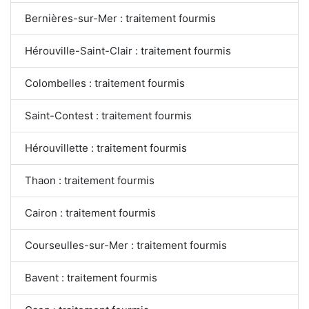
Bernières-sur-Mer : traitement fourmis
Hérouville-Saint-Clair : traitement fourmis
Colombelles : traitement fourmis
Saint-Contest : traitement fourmis
Hérouvillette : traitement fourmis
Thaon : traitement fourmis
Cairon : traitement fourmis
Courseulles-sur-Mer : traitement fourmis
Bavent : traitement fourmis