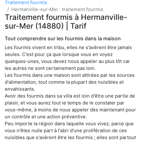
Traitement fourmis
Hermanville-sur-Mer : traitement fourmis
Traitement fourmis à Hermanville-
sur-Mer (14880) | Tarif
Tout comprendre sur les fourmis dans la maison
Les fourmis vivent en tribu, elles ne s'avèrent être jamais
seules. C'est pour ça que lorsque vous en voyez
quelques-unes, vous devez nous appeler au plus tôt car
les autres ne sont certainement pas loin.
Les fourmis dans une maison sont attirées par les sources
d'alimentation, tout comme la plupart des nuisibles et
envahissants.
Avoir des fourmis dans sa villa est loin d'être une partie de
plaisir, et vous aurez tout le temps de le constater par
vous-même, à moins de nous appeler dès maintenant pour
un contrôle et une action préventive.
Peu importe la région dans laquelle vous vivez, parce que
vous n'êtes nulle part à l'abri d'une prolifération de ces
nuisibles que s'avèrent être les fourmis ; elles sont partout