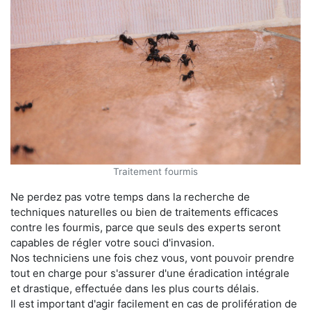
Traitement fourmis
Ne perdez pas votre temps dans la recherche de
techniques naturelles ou bien de traitements efficaces
contre les fourmis, parce que seuls des experts seront
capables de régler votre souci d'invasion.
Nos techniciens une fois chez vous, vont pouvoir prendre
tout en charge pour s'assurer d'une éradication intégrale
et drastique, effectuée dans les plus courts délais.
Il est important d'agir facilement en cas de prolifération de