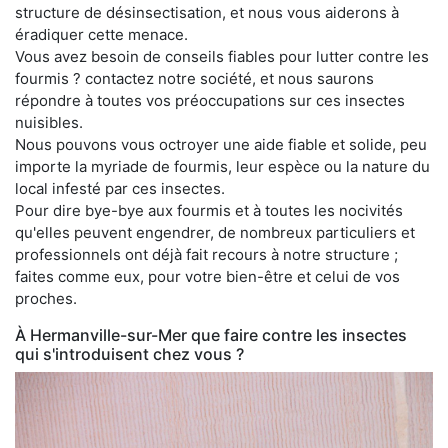
structure de désinsectisation, et nous vous aiderons à
éradiquer cette menace.
Vous avez besoin de conseils fiables pour lutter contre les
fourmis ? contactez notre société, et nous saurons
répondre à toutes vos préoccupations sur ces insectes
nuisibles.
Nous pouvons vous octroyer une aide fiable et solide, peu
importe la myriade de fourmis, leur espèce ou la nature du
local infesté par ces insectes.
Pour dire bye-bye aux fourmis et à toutes les nocivités
qu'elles peuvent engendrer, de nombreux particuliers et
professionnels ont déjà fait recours à notre structure ;
faites comme eux, pour votre bien-être et celui de vos
proches.
À Hermanville-sur-Mer que faire contre les insectes
qui s'introduisent chez vous ?