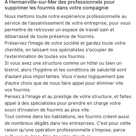
À Hermanville-sur-Mer des professionnels pour
supprimer les fourmis dans votre compagnie
Nous mettons toute notre expérience professionnelle au
service de l'assainissement de votre entreprise, pour vous
permettre de retrouver un espace de travail sain et
débarrassé de toute présence de fourmis.
Préservez l'image de votre société et gardez toute votre
clientèle, en laissant nos spécialistes s'occuper de
l'extermination de toutes vos fourmis.
Si vous avez une structure comme un hôtel ou bien un
bistrot, alors l'hygiène et les conditions de salubrité sont
d'autant plus importantes. Vous n'avez logiquement pas
d'autre choix que de nous faire appel pour éliminer vite
vos fourmis.
Pensez à l'image et au prestige de votre structure, et faites
appel à des spécialistes pour prendre en charge votre
souci d'invasion de fourmis au plus vite.
Tout comme dans les habitations, les fourmis créent aussi
de nombreux dégâts dans les entreprises. C'est pour cette
raison qu'une opération professionnelle s'impose, parce