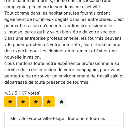
d'infestation de fourmis, même dans les locaux d'une
compagnie, peu importe son domaine d'activité.
Tout comme dans les habitations, les fourmis créent
également de nombreux dégâts dans les entreprises. C'est
pour cette raison qu'une intervention professionnelle
s'impose, parce qu'il y va du bien-être de votre société.
Dans une entreprise professionnelle, les fourmis peuvent
vite poser problème à votre notoriété ; alors il vaut mieux
des experts pour les éliminer entièrement et éviter une
nouvelle invasion.
Nous mettons toute notre expérience professionnelle au
service de la désinfection de votre compagnie, pour vous
permettre de retrouver un environnement de travail sain et
débarrassé de toute présence de fourmis.
4.3
/ 5 (
107
votes)
Merville-Franceville-Plage : traitement fourmis