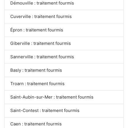
Démouville : traitement fourmis
Cuverville : traitement fourmis
Épron : traitement fourmis
Giberville : traitement fourmis
Sannerville : traitement fourmis
Basly : traitement fourmis
Troarn : traitement fourmis
Saint-Aubin-sur-Mer : traitement fourmis
Saint-Contest : traitement fourmis
Caen : traitement fourmis