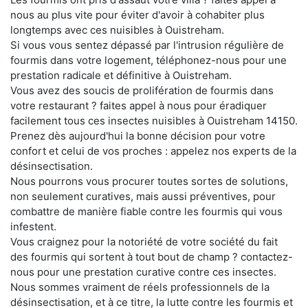
nous au plus vite pour éviter d'avoir à cohabiter plus
longtemps avec ces nuisibles à Ouistreham.
Si vous vous sentez dépassé par l'intrusion régulière de
fourmis dans votre logement, téléphonez-nous pour une
prestation radicale et définitive à Ouistreham.
Vous avez des soucis de prolifération de fourmis dans
votre restaurant ? faites appel à nous pour éradiquer
facilement tous ces insectes nuisibles à Ouistreham 14150.
Prenez dès aujourd'hui la bonne décision pour votre
confort et celui de vos proches : appelez nos experts de la
désinsectisation.
Nous pourrons vous procurer toutes sortes de solutions,
non seulement curatives, mais aussi préventives, pour
combattre de manière fiable contre les fourmis qui vous
infestent.
Vous craignez pour la notoriété de votre société du fait
des fourmis qui sortent à tout bout de champ ? contactez-
nous pour une prestation curative contre ces insectes.
Nous sommes vraiment de réels professionnels de la
désinsectisation, et à ce titre, la lutte contre les fourmis et