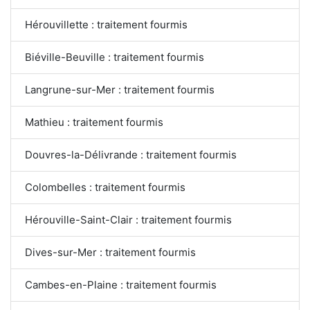
Hérouvillette : traitement fourmis
Biéville-Beuville : traitement fourmis
Langrune-sur-Mer : traitement fourmis
Mathieu : traitement fourmis
Douvres-la-Délivrande : traitement fourmis
Colombelles : traitement fourmis
Hérouville-Saint-Clair : traitement fourmis
Dives-sur-Mer : traitement fourmis
Cambes-en-Plaine : traitement fourmis