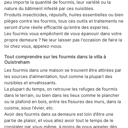
peu importe la quantité de fourmis, leur variété ou la
nature du bâtiment infesté par ces nuisibles.
Produits insecticides, répulsifs, huiles essentielles ou bien
pièges contre les fourmis, tous ces outils et traitements ne
seront d'une réelle efficacité qu'entre des expertes.
Les fourmis vous empêchent de vous épanouir dans votre
propre demeure ? Ne leur laisser pas l'occasion de faire la
loi chez vous, appelez-nous.
Tout comprendre sur les fourmis dans la villa à
Ouistreham
Les fourmis dans une maison se trouvent être attirées par
les sources d'alimentation, tout comme la plupart des
nuisibles et envahissants.
La plupart du temps, on retrouve les refuges de fourmis
dans le terrain, ou bien dans les lieux comme le plancher
ou le plafond en bois, entre les fissures des murs, dans la
cuisine, sous l'évier, etc.
Avoir des fourmis dans sa demeure est loin d'être une
partie de plaisir, et vous allez avoir tout le temps de le
constater par vous-même, à moins de nous appeler dès