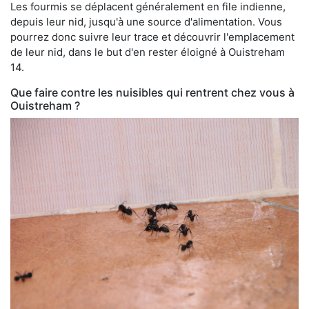
Les fourmis se déplacent généralement en file indienne,
depuis leur nid, jusqu'à une source d'alimentation. Vous
pourrez donc suivre leur trace et découvrir l'emplacement
de leur nid, dans le but d'en rester éloigné à Ouistreham
14.
Que faire contre les nuisibles qui rentrent chez vous à
Ouistreham ?