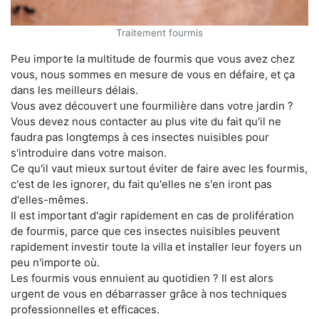
Traitement fourmis
Peu importe la multitude de fourmis que vous avez chez
vous, nous sommes en mesure de vous en défaire, et ça
dans les meilleurs délais.
Vous avez découvert une fourmilière dans votre jardin ?
Vous devez nous contacter au plus vite du fait qu'il ne
faudra pas longtemps à ces insectes nuisibles pour
s'introduire dans votre maison.
Ce qu'il vaut mieux surtout éviter de faire avec les fourmis,
c'est de les ignorer, du fait qu'elles ne s'en iront pas
d'elles-mêmes.
Il est important d'agir rapidement en cas de prolifération
de fourmis, parce que ces insectes nuisibles peuvent
rapidement investir toute la villa et installer leur foyers un
peu n'importe où.
Les fourmis vous ennuient au quotidien ? Il est alors
urgent de vous en débarrasser grâce à nos techniques
professionnelles et efficaces.