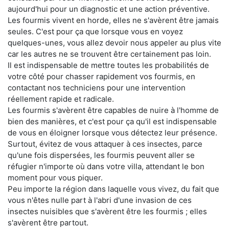
aujourd'hui pour un diagnostic et une action préventive.
Les fourmis vivent en horde, elles ne s'avèrent être jamais
seules. C'est pour ça que lorsque vous en voyez
quelques-unes, vous allez devoir nous appeler au plus vite
car les autres ne se trouvent être certainement pas loin.
Il est indispensable de mettre toutes les probabilités de
votre côté pour chasser rapidement vos fourmis, en
contactant nos techniciens pour une intervention
réellement rapide et radicale.
Les fourmis s'avèrent être capables de nuire à l'homme de
bien des manières, et c'est pour ça qu'il est indispensable
de vous en éloigner lorsque vous détectez leur présence.
Surtout, évitez de vous attaquer à ces insectes, parce
qu'une fois dispersées, les fourmis peuvent aller se
réfugier n'importe où dans votre villa, attendant le bon
moment pour vous piquer.
Peu importe la région dans laquelle vous vivez, du fait que
vous n'êtes nulle part à l'abri d'une invasion de ces
insectes nuisibles que s'avèrent être les fourmis ; elles
s'avèrent être partout.