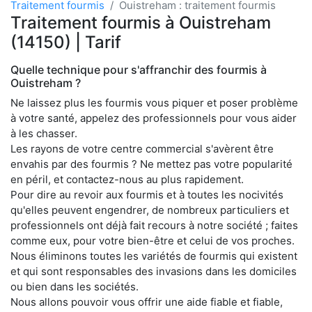
Traitement fourmis
Ouistreham : traitement fourmis
Traitement fourmis à Ouistreham
(14150) | Tarif
Quelle technique pour s'affranchir des fourmis à
Ouistreham ?
Ne laissez plus les fourmis vous piquer et poser problème
à votre santé, appelez des professionnels pour vous aider
à les chasser.
Les rayons de votre centre commercial s'avèrent être
envahis par des fourmis ? Ne mettez pas votre popularité
en péril, et contactez-nous au plus rapidement.
Pour dire au revoir aux fourmis et à toutes les nocivités
qu'elles peuvent engendrer, de nombreux particuliers et
professionnels ont déjà fait recours à notre société ; faites
comme eux, pour votre bien-être et celui de vos proches.
Nous éliminons toutes les variétés de fourmis qui existent
et qui sont responsables des invasions dans les domiciles
ou bien dans les sociétés.
Nous allons pouvoir vous offrir une aide fiable et fiable,