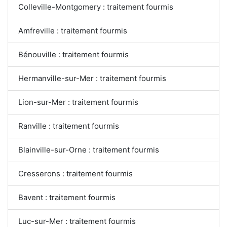
Colleville-Montgomery : traitement fourmis
Amfreville : traitement fourmis
Bénouville : traitement fourmis
Hermanville-sur-Mer : traitement fourmis
Lion-sur-Mer : traitement fourmis
Ranville : traitement fourmis
Blainville-sur-Orne : traitement fourmis
Cresserons : traitement fourmis
Bavent : traitement fourmis
Luc-sur-Mer : traitement fourmis