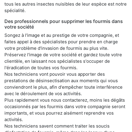
tous les autres insectes nuisibles de leur espèce est notre
spécialité.
Des professionnels pour supprimer les fourmis dans
votre société
Songez à l'image et au prestige de votre compagnie, et
faites appel à des spécialistes pour prendre en charge
votre problème d'invasion de fourmis au plus vite.
Préservez l'image de votre société et gardez toute votre
clientèle, en laissant nos spécialistes s'occuper de
l'éradication de toutes vos fourmis.
Nos techniciens vont pouvoir vous apporter des
prestations de désinsectisation aux moments qui vous
conviendront le plus, afin d'empêcher toute interférence
avec le déroulement de vos activités.
Plus rapidement vous nous contacterez, moins les dégâts
occasionnés par les fourmis dans votre compagnie seront
importants, et vous pourrez aisément reprendre vos
activités.
Nos techniciens savent comment traiter les soucis