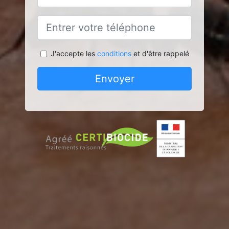
J'accepte les
conditions
et d'être rappelé
Envoyer