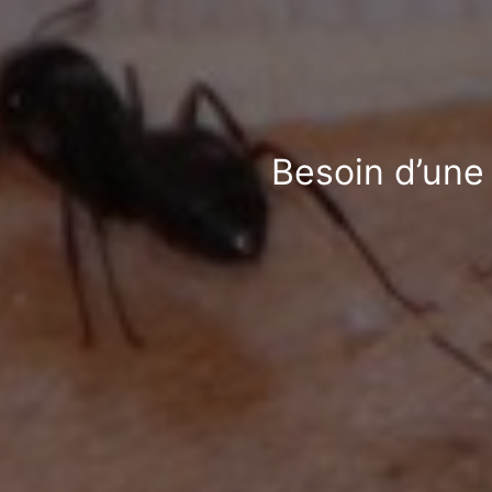
Besoin d’une