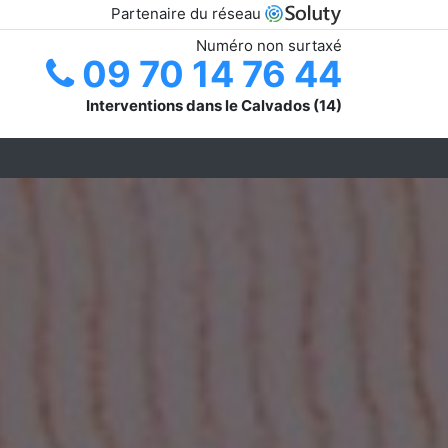
Partenaire du réseau
Numéro non surtaxé
09 70 14 76 44
Interventions dans le Calvados (14)