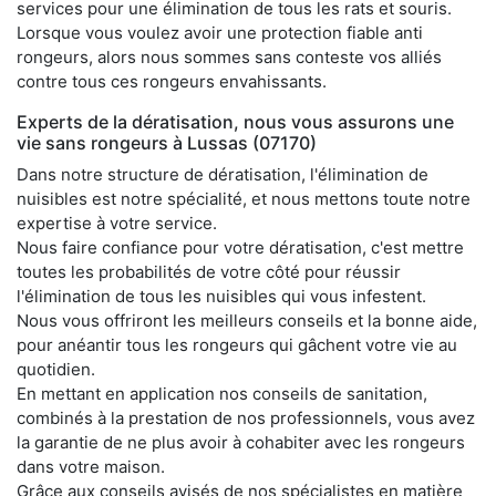
services pour une élimination de tous les rats et souris.
Lorsque vous voulez avoir une protection fiable anti
rongeurs, alors nous sommes sans conteste vos alliés
contre tous ces rongeurs envahissants.
Experts de la dératisation, nous vous assurons une
vie sans rongeurs à Lussas (07170)
Dans notre structure de dératisation, l'élimination de
nuisibles est notre spécialité, et nous mettons toute notre
expertise à votre service.
Nous faire confiance pour votre dératisation, c'est mettre
toutes les probabilités de votre côté pour réussir
l'élimination de tous les nuisibles qui vous infestent.
Nous vous offriront les meilleurs conseils et la bonne aide,
pour anéantir tous les rongeurs qui gâchent votre vie au
quotidien.
En mettant en application nos conseils de sanitation,
combinés à la prestation de nos professionnels, vous avez
la garantie de ne plus avoir à cohabiter avec les rongeurs
dans votre maison.
Grâce aux conseils avisés de nos spécialistes en matière