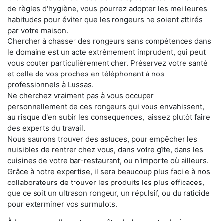
de règles d'hygiène, vous pourrez adopter les meilleures
habitudes pour éviter que les rongeurs ne soient attirés
par votre maison.
Chercher à chasser des rongeurs sans compétences dans
le domaine est un acte extrêmement imprudent, qui peut
vous couter particulièrement cher. Préservez votre santé
et celle de vos proches en téléphonant à nos
professionnels à Lussas.
Ne cherchez vraiment pas à vous occuper
personnellement de ces rongeurs qui vous envahissent,
au risque d'en subir les conséquences, laissez plutôt faire
des experts du travail.
Nous saurons trouver des astuces, pour empêcher les
nuisibles de rentrer chez vous, dans votre gîte, dans les
cuisines de votre bar-restaurant, ou n'importe où ailleurs.
Grâce à notre expertise, il sera beaucoup plus facile à nos
collaborateurs de trouver les produits les plus efficaces,
que ce soit un ultrason rongeur, un répulsif, ou du raticide
pour exterminer vos surmulots.