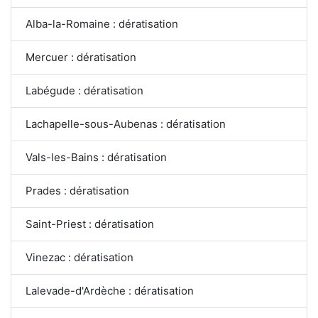
Alba-la-Romaine : dératisation
Mercuer : dératisation
Labégude : dératisation
Lachapelle-sous-Aubenas : dératisation
Vals-les-Bains : dératisation
Prades : dératisation
Saint-Priest : dératisation
Vinezac : dératisation
Lalevade-d'Ardèche : dératisation