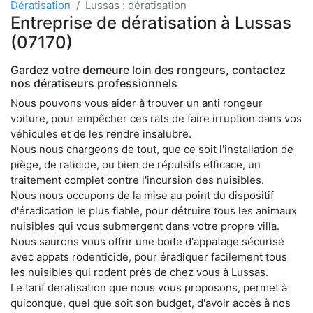
Dératisation
Lussas : dératisation
Entreprise de dératisation à Lussas
(07170)
Gardez votre demeure loin des rongeurs, contactez
nos dératiseurs professionnels
Nous pouvons vous aider à trouver un anti rongeur
voiture, pour empêcher ces rats de faire irruption dans vos
véhicules et de les rendre insalubre.
Nous nous chargeons de tout, que ce soit l'installation de
piège, de raticide, ou bien de répulsifs efficace, un
traitement complet contre l'incursion des nuisibles.
Nous nous occupons de la mise au point du dispositif
d'éradication le plus fiable, pour détruire tous les animaux
nuisibles qui vous submergent dans votre propre villa.
Nous saurons vous offrir une boite d'appatage sécurisé
avec appats rodenticide, pour éradiquer facilement tous
les nuisibles qui rodent près de chez vous à Lussas.
Le tarif deratisation que nous vous proposons, permet à
quiconque, quel que soit son budget, d'avoir accès à nos