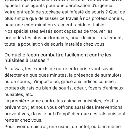
appelez nos agents pour une dératisation d'urgence.
Votre entrepôt de stockage est infesté de souris ? Quoi de
plus simple que de laisser ce travail à nos professionnels,
pour une extermination vraiment rapide et fiable.
Nos spécialistes avisés sont capables de trouver les
procédés les plus performants, pour décimer totalement,
toute la population de souris installée chez vous.
De quelle façon combattre facilement contre les
nuisibles à Lussas ?
À Lussas, les experts de notre entreprise vont savoir
détecter en quelques minutes, la présence de surmulots
ou de souris, n'importe où, grâce aux indices comme :
crottes de rats ou bien de souris, odeur, foyers d'animaux
nuisibles, etc.
La première arme contre les animaux nuisibles, c'est la
prévention ; et nous vous offrons aussi des interventions
préventives, dans le but d'empêcher que ces rats puissent
rentrer chez vous.
Pour avoir un bistrot, une usine, un hôtel, ou bien même