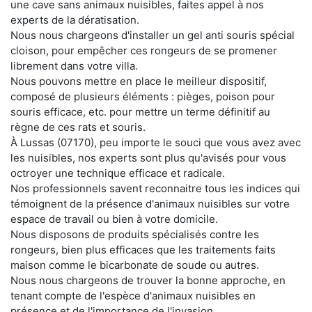
une cave sans animaux nuisibles, faites appel à nos
experts de la dératisation.
Nous nous chargeons d'installer un gel anti souris spécial
cloison, pour empêcher ces rongeurs de se promener
librement dans votre villa.
Nous pouvons mettre en place le meilleur dispositif,
composé de plusieurs éléments : pièges, poison pour
souris efficace, etc. pour mettre un terme définitif au
règne de ces rats et souris.
À Lussas (07170), peu importe le souci que vous avez avec
les nuisibles, nos experts sont plus qu'avisés pour vous
octroyer une technique efficace et radicale.
Nos professionnels savent reconnaitre tous les indices qui
témoignent de la présence d'animaux nuisibles sur votre
espace de travail ou bien à votre domicile.
Nous disposons de produits spécialisés contre les
rongeurs, bien plus efficaces que les traitements faits
maison comme le bicarbonate de soude ou autres.
Nous nous chargeons de trouver la bonne approche, en
tenant compte de l'espèce d'animaux nuisibles en
présence et de l'importance de l'invasion.