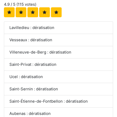
4.9
/ 5 (
115
votes)
Lavilledieu : dératisation
Vesseaux : dératisation
Villeneuve-de-Berg : dératisation
Saint-Privat : dératisation
Ucel : dératisation
Saint-Sernin : dératisation
Saint-Étienne-de-Fontbellon : dératisation
Aubenas : dératisation