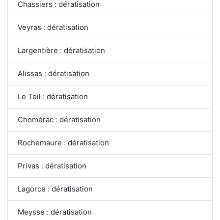
Chassiers : dératisation
Veyras : dératisation
Largentière : dératisation
Alissas : dératisation
Le Teil : dératisation
Chomérac : dératisation
Rochemaure : dératisation
Privas : dératisation
Lagorce : dératisation
Meysse : dératisation