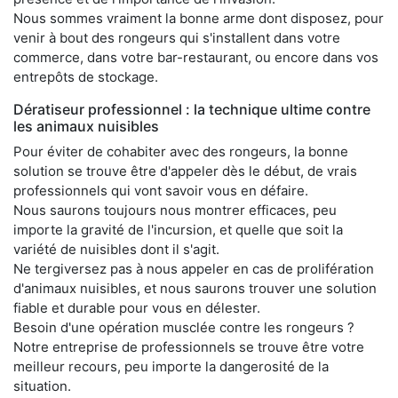
Nous sommes vraiment la bonne arme dont disposez, pour
venir à bout des rongeurs qui s'installent dans votre
commerce, dans votre bar-restaurant, ou encore dans vos
entrepôts de stockage.
Dératiseur professionnel : la technique ultime contre
les animaux nuisibles
Pour éviter de cohabiter avec des rongeurs, la bonne
solution se trouve être d'appeler dès le début, de vrais
professionnels qui vont savoir vous en défaire.
Nous saurons toujours nous montrer efficaces, peu
importe la gravité de l'incursion, et quelle que soit la
variété de nuisibles dont il s'agit.
Ne tergiversez pas à nous appeler en cas de prolifération
d'animaux nuisibles, et nous saurons trouver une solution
fiable et durable pour vous en délester.
Besoin d'une opération musclée contre les rongeurs ?
Notre entreprise de professionnels se trouve être votre
meilleur recours, peu importe la dangerosité de la
situation.