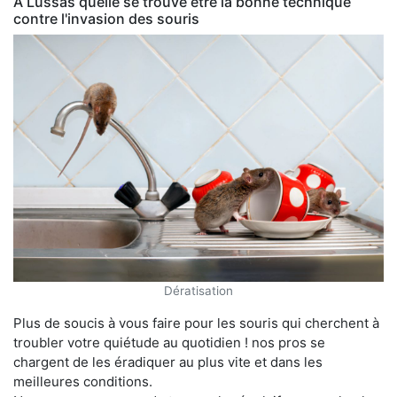
À Lussas quelle se trouve être la bonne technique
contre l'invasion des souris
Dératisation
Plus de soucis à vous faire pour les souris qui cherchent à
troubler votre quiétude au quotidien ! nos pros se
chargent de les éradiquer au plus vite et dans les
meilleures conditions.