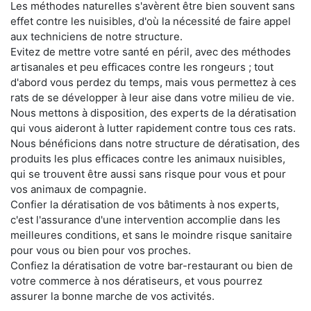
Les méthodes naturelles s'avèrent être bien souvent sans
effet contre les nuisibles, d'où la nécessité de faire appel
aux techniciens de notre structure.
Evitez de mettre votre santé en péril, avec des méthodes
artisanales et peu efficaces contre les rongeurs ; tout
d'abord vous perdez du temps, mais vous permettez à ces
rats de se développer à leur aise dans votre milieu de vie.
Nous mettons à disposition, des experts de la dératisation
qui vous aideront à lutter rapidement contre tous ces rats.
Nous bénéficions dans notre structure de dératisation, des
produits les plus efficaces contre les animaux nuisibles,
qui se trouvent être aussi sans risque pour vous et pour
vos animaux de compagnie.
Confier la dératisation de vos bâtiments à nos experts,
c'est l'assurance d'une intervention accomplie dans les
meilleures conditions, et sans le moindre risque sanitaire
pour vous ou bien pour vos proches.
Confiez la dératisation de votre bar-restaurant ou bien de
votre commerce à nos dératiseurs, et vous pourrez
assurer la bonne marche de vos activités.