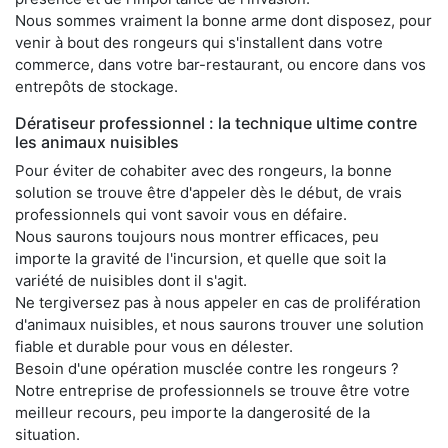
Nous sommes vraiment la bonne arme dont disposez, pour
venir à bout des rongeurs qui s'installent dans votre
commerce, dans votre bar-restaurant, ou encore dans vos
entrepôts de stockage.
Dératiseur professionnel : la technique ultime contre
les animaux nuisibles
Pour éviter de cohabiter avec des rongeurs, la bonne
solution se trouve être d'appeler dès le début, de vrais
professionnels qui vont savoir vous en défaire.
Nous saurons toujours nous montrer efficaces, peu
importe la gravité de l'incursion, et quelle que soit la
variété de nuisibles dont il s'agit.
Ne tergiversez pas à nous appeler en cas de prolifération
d'animaux nuisibles, et nous saurons trouver une solution
fiable et durable pour vous en délester.
Besoin d'une opération musclée contre les rongeurs ?
Notre entreprise de professionnels se trouve être votre
meilleur recours, peu importe la dangerosité de la
situation.