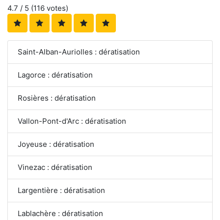
4.7
/ 5 (
116
votes)
Saint-Alban-Auriolles : dératisation
Lagorce : dératisation
Rosières : dératisation
Vallon-Pont-d'Arc : dératisation
Joyeuse : dératisation
Vinezac : dératisation
Largentière : dératisation
Lablachère : dératisation