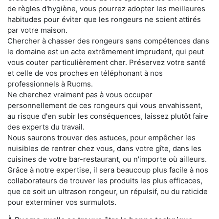
de règles d'hygiène, vous pourrez adopter les meilleures
habitudes pour éviter que les rongeurs ne soient attirés
par votre maison.
Chercher à chasser des rongeurs sans compétences dans
le domaine est un acte extrêmement imprudent, qui peut
vous couter particulièrement cher. Préservez votre santé
et celle de vos proches en téléphonant à nos
professionnels à Ruoms.
Ne cherchez vraiment pas à vous occuper
personnellement de ces rongeurs qui vous envahissent,
au risque d'en subir les conséquences, laissez plutôt faire
des experts du travail.
Nous saurons trouver des astuces, pour empêcher les
nuisibles de rentrer chez vous, dans votre gîte, dans les
cuisines de votre bar-restaurant, ou n'importe où ailleurs.
Grâce à notre expertise, il sera beaucoup plus facile à nos
collaborateurs de trouver les produits les plus efficaces,
que ce soit un ultrason rongeur, un répulsif, ou du raticide
pour exterminer vos surmulots.