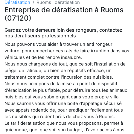
Dératisation
Ruoms : dératisation
Entreprise de dératisation à Ruoms
(07120)
Gardez votre demeure loin des rongeurs, contactez
nos dératiseurs professionnels
Nous pouvons vous aider à trouver un anti rongeur
voiture, pour empêcher ces rats de faire irruption dans vos
véhicules et de les rendre insalubre.
Nous nous chargeons de tout, que ce soit l'installation de
piège, de raticide, ou bien de répulsifs efficace, un
traitement complet contre l'incursion des nuisibles.
Nous nous occupons de la mise au point du dispositif
d'éradication le plus fiable, pour détruire tous les animaux
nuisibles qui vous submergent dans votre propre villa.
Nous saurons vous offrir une boite d'appatage sécurisé
avec appats rodenticide, pour éradiquer facilement tous
les nuisibles qui rodent près de chez vous à Ruoms.
Le tarif deratisation que nous vous proposons, permet à
quiconque, quel que soit son budget, d'avoir accès à nos