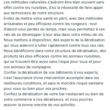
Les méthodes naturelles s'avèrent être bien souvent sans
effet contre les nuisibles, d'où la nécessité de faire appel
aux techniciens de notre structure.
Evitez de mettre votre santé en péril, avec des méthodes
artisanales et peu efficaces contre les rongeurs ; tout
d'abord vous perdez du temps, mais vous permettez à ces
rats de se développer à leur aise dans votre milieu de vie.
Nous mettons à disposition, des experts de la dératisation
qui vous aideront à lutter rapidement contre tous ces rats.
Nous bénéficions dans notre structure de dératisation, des
produits les plus efficaces contre les animaux nuisibles,
qui se trouvent être aussi sans risque pour vous et pour
vos animaux de compagnie.
Confier la dératisation de vos bâtiments à nos experts,
c'est l'assurance d'une intervention accomplie dans les
meilleures conditions, et sans le moindre risque sanitaire
pour vous ou bien pour vos proches.
Confiez la dératisation de votre bar-restaurant ou bien de
votre commerce à nos dératiseurs, et vous pourrez
assurer la bonne marche de vos activités.