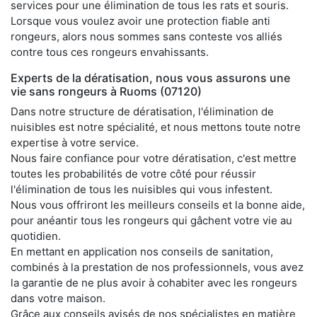
services pour une élimination de tous les rats et souris.
Lorsque vous voulez avoir une protection fiable anti
rongeurs, alors nous sommes sans conteste vos alliés
contre tous ces rongeurs envahissants.
Experts de la dératisation, nous vous assurons une
vie sans rongeurs à Ruoms (07120)
Dans notre structure de dératisation, l'élimination de
nuisibles est notre spécialité, et nous mettons toute notre
expertise à votre service.
Nous faire confiance pour votre dératisation, c'est mettre
toutes les probabilités de votre côté pour réussir
l'élimination de tous les nuisibles qui vous infestent.
Nous vous offriront les meilleurs conseils et la bonne aide,
pour anéantir tous les rongeurs qui gâchent votre vie au
quotidien.
En mettant en application nos conseils de sanitation,
combinés à la prestation de nos professionnels, vous avez
la garantie de ne plus avoir à cohabiter avec les rongeurs
dans votre maison.
Grâce aux conseils avisés de nos spécialistes en matière