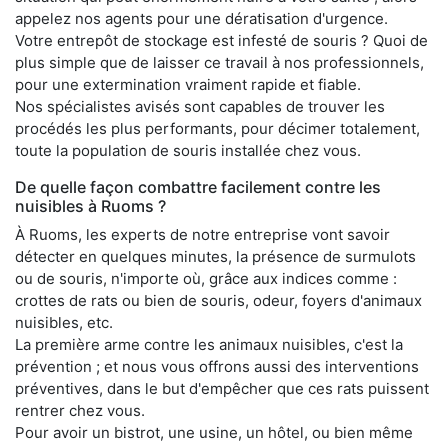
appelez nos agents pour une dératisation d'urgence.
Votre entrepôt de stockage est infesté de souris ? Quoi de
plus simple que de laisser ce travail à nos professionnels,
pour une extermination vraiment rapide et fiable.
Nos spécialistes avisés sont capables de trouver les
procédés les plus performants, pour décimer totalement,
toute la population de souris installée chez vous.
De quelle façon combattre facilement contre les
nuisibles à Ruoms ?
À Ruoms, les experts de notre entreprise vont savoir
détecter en quelques minutes, la présence de surmulots
ou de souris, n'importe où, grâce aux indices comme :
crottes de rats ou bien de souris, odeur, foyers d'animaux
nuisibles, etc.
La première arme contre les animaux nuisibles, c'est la
prévention ; et nous vous offrons aussi des interventions
préventives, dans le but d'empêcher que ces rats puissent
rentrer chez vous.
Pour avoir un bistrot, une usine, un hôtel, ou bien même