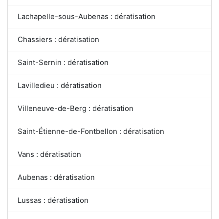
Lachapelle-sous-Aubenas : dératisation
Chassiers : dératisation
Saint-Sernin : dératisation
Lavilledieu : dératisation
Villeneuve-de-Berg : dératisation
Saint-Étienne-de-Fontbellon : dératisation
Vans : dératisation
Aubenas : dératisation
Lussas : dératisation