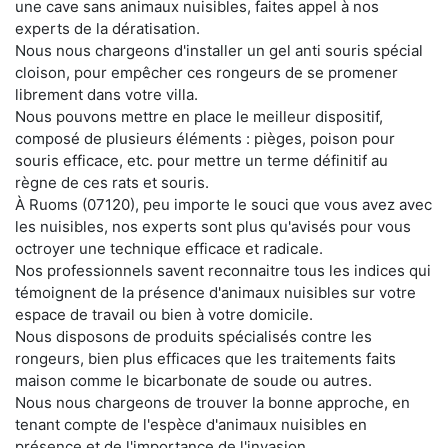
une cave sans animaux nuisibles, faites appel à nos
experts de la dératisation.
Nous nous chargeons d'installer un gel anti souris spécial
cloison, pour empêcher ces rongeurs de se promener
librement dans votre villa.
Nous pouvons mettre en place le meilleur dispositif,
composé de plusieurs éléments : pièges, poison pour
souris efficace, etc. pour mettre un terme définitif au
règne de ces rats et souris.
À Ruoms (07120), peu importe le souci que vous avez avec
les nuisibles, nos experts sont plus qu'avisés pour vous
octroyer une technique efficace et radicale.
Nos professionnels savent reconnaitre tous les indices qui
témoignent de la présence d'animaux nuisibles sur votre
espace de travail ou bien à votre domicile.
Nous disposons de produits spécialisés contre les
rongeurs, bien plus efficaces que les traitements faits
maison comme le bicarbonate de soude ou autres.
Nous nous chargeons de trouver la bonne approche, en
tenant compte de l'espèce d'animaux nuisibles en
présence et de l'importance de l'invasion.