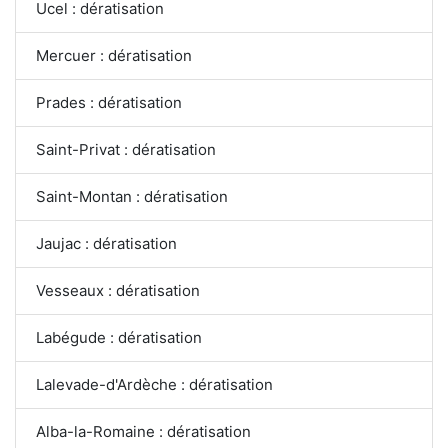
Ucel : dératisation
Mercuer : dératisation
Prades : dératisation
Saint-Privat : dératisation
Saint-Montan : dératisation
Jaujac : dératisation
Vesseaux : dératisation
Labégude : dératisation
Lalevade-d'Ardèche : dératisation
Alba-la-Romaine : dératisation