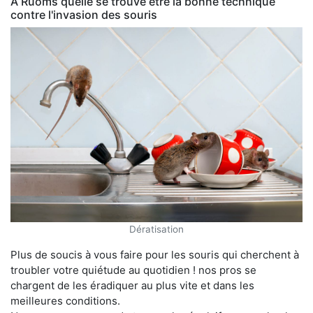
À Ruoms quelle se trouve être la bonne technique
contre l'invasion des souris
Dératisation
Plus de soucis à vous faire pour les souris qui cherchent à
troubler votre quiétude au quotidien ! nos pros se
chargent de les éradiquer au plus vite et dans les
meilleures conditions.