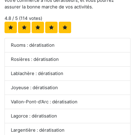
votre commerce à nos dératiseurs, et vous pourrez
assurer la bonne marche de vos activités.
4.8
/ 5 (
114
votes)
Ruoms : dératisation
Rosières : dératisation
Lablachère : dératisation
Joyeuse : dératisation
Vallon-Pont-d'Arc : dératisation
Lagorce : dératisation
Largentière : dératisation