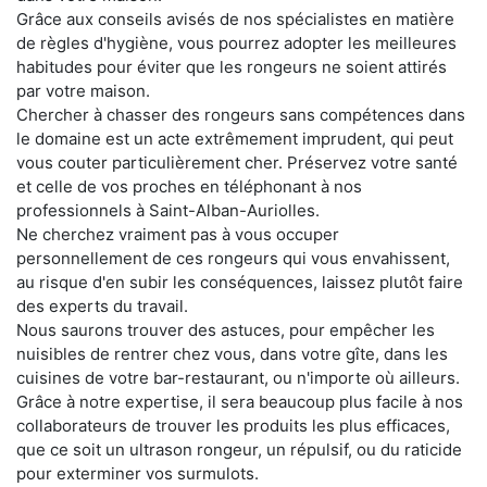
Grâce aux conseils avisés de nos spécialistes en matière
de règles d'hygiène, vous pourrez adopter les meilleures
habitudes pour éviter que les rongeurs ne soient attirés
par votre maison.
Chercher à chasser des rongeurs sans compétences dans
le domaine est un acte extrêmement imprudent, qui peut
vous couter particulièrement cher. Préservez votre santé
et celle de vos proches en téléphonant à nos
professionnels à Saint-Alban-Auriolles.
Ne cherchez vraiment pas à vous occuper
personnellement de ces rongeurs qui vous envahissent,
au risque d'en subir les conséquences, laissez plutôt faire
des experts du travail.
Nous saurons trouver des astuces, pour empêcher les
nuisibles de rentrer chez vous, dans votre gîte, dans les
cuisines de votre bar-restaurant, ou n'importe où ailleurs.
Grâce à notre expertise, il sera beaucoup plus facile à nos
collaborateurs de trouver les produits les plus efficaces,
que ce soit un ultrason rongeur, un répulsif, ou du raticide
pour exterminer vos surmulots.