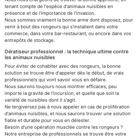
tenant compte de l'espèce d'animaux nuisibles en
présence et de l'importance de l'invasion.
Nous sommes vraiment la bonne arme dont disposez, pour
venir à bout des rongeurs qui s'installent dans votre
commerce, dans votre bar-restaurant, ou encore dans vos
entrepôts de stockage.
Dératiseur professionnel : la technique ultime contre
les animaux nuisibles
Pour éviter de cohabiter avec des rongeurs, la bonne
solution se trouve être d'appeler dès le début, de vrais
professionnels qui vont savoir vous en défaire.
Nous saurons toujours nous montrer efficaces, peu
importe la gravité de l'incursion, et quelle que soit la
variété de nuisibles dont il s'agit.
Ne tergiversez pas à nous appeler en cas de prolifération
d'animaux nuisibles, et nous saurons trouver une solution
fiable et durable pour vous en délester.
Besoin d'une opération musclée contre les rongeurs ?
Notre entreprise de professionnels se trouve être votre