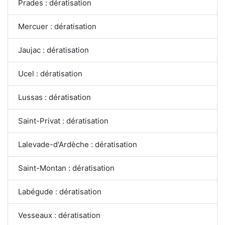
Prades : dératisation
Mercuer : dératisation
Jaujac : dératisation
Ucel : dératisation
Lussas : dératisation
Saint-Privat : dératisation
Lalevade-d'Ardèche : dératisation
Saint-Montan : dératisation
Labégude : dératisation
Vesseaux : dératisation