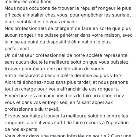
meilleures conditions.
Nous nous occupons de trouver le répulsif rongeur le plus
efficace à installer chez vous, pour empêcher les souris et
leurs semblables de vous envahir.
Nos professionnels se chargent de faire en sorte que plus
aucun rongeur ne puisse pénétrer dans votre maison, avec
la mise au point du dispositif d'élimination le plus
performant.
Un dératiseur professionnel de notre société représente
sans aucun doute la meilleure solution que vous puissiez
trouver pour éviter une prolifération de souris.
Votre restaurant a besoin d'être dératisé au plus vite ?
Alors téléphonez-nous sans plus tarder, et nous prenons
tout en charge pour vous affranchir de ces rongeurs.
Empêchez les animaux nuisibles de faire irruption chez
vous et dans vos entreprises, en faisant appel aux
professionnels du travail.
Si vous souhaitez trouver la meilleure solution contre les
rongeurs, alors il vous suffit de faire recours à l'opération
de nos experts.
Vous vivez dans une maison infestée de souris ? C'est une