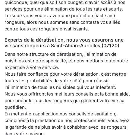
quiconque, quel que soit son budget, d'avoir accès à nos
services pour une élimination de tous les rats et souris.
Lorsque vous voulez avoir une protection fiable anti
rongeurs, alors nous sommes sans conteste vos alliés
contre tous ces rongeurs envahissants.
Experts de la dératisation, nous vous assurons une
vie sans rongeurs à Saint-Alban-Auriolles (07120)
Dans notre structure de dératisation, l'élimination de
nuisibles est notre spécialité, et nous mettons toute notre
expertise à votre service.
Nous faire confiance pour votre dératisation, c'est mettre
toutes les probabilités de votre côté pour réussir
l'élimination de tous les nuisibles qui vous infestent.
Nous vous offriront les meilleurs conseils et la bonne aide,
pour anéantir tous les rongeurs qui gâchent votre vie au
quotidien.
En mettant en application nos conseils de sanitation,
combinés à la prestation de nos professionnels, vous avez
la garantie de ne plus avoir à cohabiter avec les rongeurs
dans votre maison.