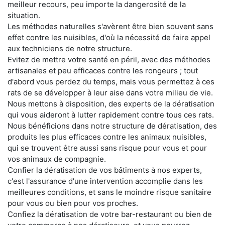
meilleur recours, peu importe la dangerosité de la
situation.
Les méthodes naturelles s'avèrent être bien souvent sans
effet contre les nuisibles, d'où la nécessité de faire appel
aux techniciens de notre structure.
Evitez de mettre votre santé en péril, avec des méthodes
artisanales et peu efficaces contre les rongeurs ; tout
d'abord vous perdez du temps, mais vous permettez à ces
rats de se développer à leur aise dans votre milieu de vie.
Nous mettons à disposition, des experts de la dératisation
qui vous aideront à lutter rapidement contre tous ces rats.
Nous bénéficions dans notre structure de dératisation, des
produits les plus efficaces contre les animaux nuisibles,
qui se trouvent être aussi sans risque pour vous et pour
vos animaux de compagnie.
Confier la dératisation de vos bâtiments à nos experts,
c'est l'assurance d'une intervention accomplie dans les
meilleures conditions, et sans le moindre risque sanitaire
pour vous ou bien pour vos proches.
Confiez la dératisation de votre bar-restaurant ou bien de