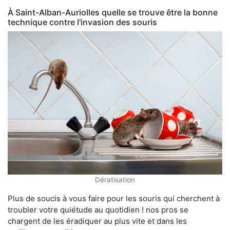
À Saint-Alban-Auriolles quelle se trouve être la bonne
technique contre l'invasion des souris
Dératisation
Plus de soucis à vous faire pour les souris qui cherchent à
troubler votre quiétude au quotidien ! nos pros se
chargent de les éradiquer au plus vite et dans les