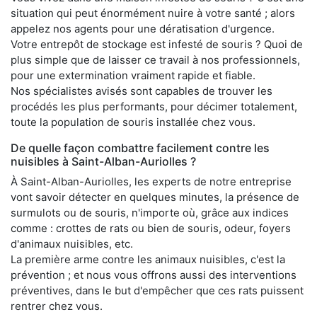
situation qui peut énormément nuire à votre santé ; alors
appelez nos agents pour une dératisation d'urgence.
Votre entrepôt de stockage est infesté de souris ? Quoi de
plus simple que de laisser ce travail à nos professionnels,
pour une extermination vraiment rapide et fiable.
Nos spécialistes avisés sont capables de trouver les
procédés les plus performants, pour décimer totalement,
toute la population de souris installée chez vous.
De quelle façon combattre facilement contre les
nuisibles à Saint-Alban-Auriolles ?
À Saint-Alban-Auriolles, les experts de notre entreprise
vont savoir détecter en quelques minutes, la présence de
surmulots ou de souris, n'importe où, grâce aux indices
comme : crottes de rats ou bien de souris, odeur, foyers
d'animaux nuisibles, etc.
La première arme contre les animaux nuisibles, c'est la
prévention ; et nous vous offrons aussi des interventions
préventives, dans le but d'empêcher que ces rats puissent
rentrer chez vous.