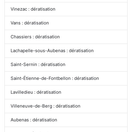
Vinezac : dératisation
Vans : dératisation
Chassiers : dératisation
Lachapelle-sous-Aubenas : dératisation
Saint-Sernin : dératisation
Saint-Étienne-de-Fontbellon : dératisation
Lavilledieu : dératisation
Villeneuve-de-Berg : dératisation
Aubenas : dératisation