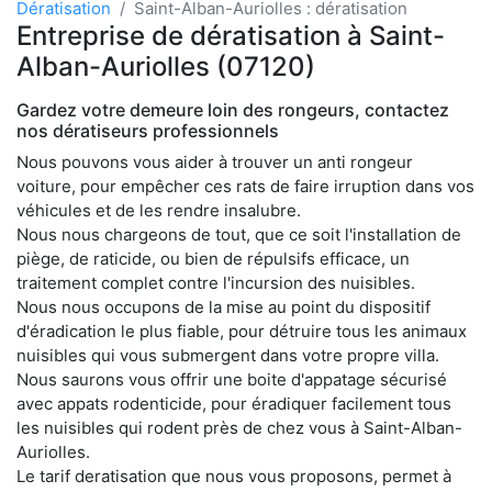
Dératisation
Saint-Alban-Auriolles : dératisation
Entreprise de dératisation à Saint-
Alban-Auriolles (07120)
Gardez votre demeure loin des rongeurs, contactez
nos dératiseurs professionnels
Nous pouvons vous aider à trouver un anti rongeur
voiture, pour empêcher ces rats de faire irruption dans vos
véhicules et de les rendre insalubre.
Nous nous chargeons de tout, que ce soit l'installation de
piège, de raticide, ou bien de répulsifs efficace, un
traitement complet contre l'incursion des nuisibles.
Nous nous occupons de la mise au point du dispositif
d'éradication le plus fiable, pour détruire tous les animaux
nuisibles qui vous submergent dans votre propre villa.
Nous saurons vous offrir une boite d'appatage sécurisé
avec appats rodenticide, pour éradiquer facilement tous
les nuisibles qui rodent près de chez vous à Saint-Alban-
Auriolles.
Le tarif deratisation que nous vous proposons, permet à