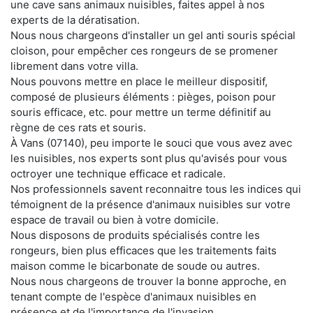
une cave sans animaux nuisibles, faites appel à nos
experts de la dératisation.
Nous nous chargeons d'installer un gel anti souris spécial
cloison, pour empêcher ces rongeurs de se promener
librement dans votre villa.
Nous pouvons mettre en place le meilleur dispositif,
composé de plusieurs éléments : pièges, poison pour
souris efficace, etc. pour mettre un terme définitif au
règne de ces rats et souris.
À Vans (07140), peu importe le souci que vous avez avec
les nuisibles, nos experts sont plus qu'avisés pour vous
octroyer une technique efficace et radicale.
Nos professionnels savent reconnaitre tous les indices qui
témoignent de la présence d'animaux nuisibles sur votre
espace de travail ou bien à votre domicile.
Nous disposons de produits spécialisés contre les
rongeurs, bien plus efficaces que les traitements faits
maison comme le bicarbonate de soude ou autres.
Nous nous chargeons de trouver la bonne approche, en
tenant compte de l'espèce d'animaux nuisibles en
présence et de l'importance de l'invasion.