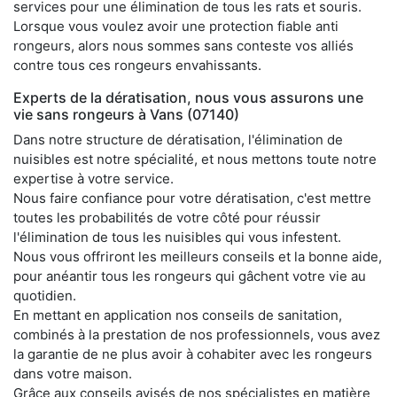
services pour une élimination de tous les rats et souris.
Lorsque vous voulez avoir une protection fiable anti
rongeurs, alors nous sommes sans conteste vos alliés
contre tous ces rongeurs envahissants.
Experts de la dératisation, nous vous assurons une
vie sans rongeurs à Vans (07140)
Dans notre structure de dératisation, l'élimination de
nuisibles est notre spécialité, et nous mettons toute notre
expertise à votre service.
Nous faire confiance pour votre dératisation, c'est mettre
toutes les probabilités de votre côté pour réussir
l'élimination de tous les nuisibles qui vous infestent.
Nous vous offriront les meilleurs conseils et la bonne aide,
pour anéantir tous les rongeurs qui gâchent votre vie au
quotidien.
En mettant en application nos conseils de sanitation,
combinés à la prestation de nos professionnels, vous avez
la garantie de ne plus avoir à cohabiter avec les rongeurs
dans votre maison.
Grâce aux conseils avisés de nos spécialistes en matière