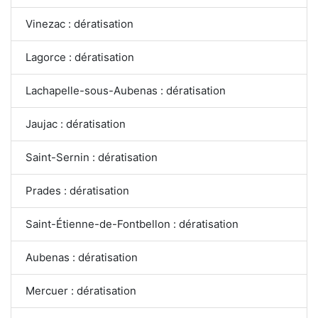
Vinezac : dératisation
Lagorce : dératisation
Lachapelle-sous-Aubenas : dératisation
Jaujac : dératisation
Saint-Sernin : dératisation
Prades : dératisation
Saint-Étienne-de-Fontbellon : dératisation
Aubenas : dératisation
Mercuer : dératisation