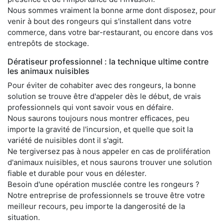
Nous sommes vraiment la bonne arme dont disposez, pour
venir à bout des rongeurs qui s'installent dans votre
commerce, dans votre bar-restaurant, ou encore dans vos
entrepôts de stockage.
Dératiseur professionnel : la technique ultime contre
les animaux nuisibles
Pour éviter de cohabiter avec des rongeurs, la bonne
solution se trouve être d'appeler dès le début, de vrais
professionnels qui vont savoir vous en défaire.
Nous saurons toujours nous montrer efficaces, peu
importe la gravité de l'incursion, et quelle que soit la
variété de nuisibles dont il s'agit.
Ne tergiversez pas à nous appeler en cas de prolifération
d'animaux nuisibles, et nous saurons trouver une solution
fiable et durable pour vous en délester.
Besoin d'une opération musclée contre les rongeurs ?
Notre entreprise de professionnels se trouve être votre
meilleur recours, peu importe la dangerosité de la
situation.