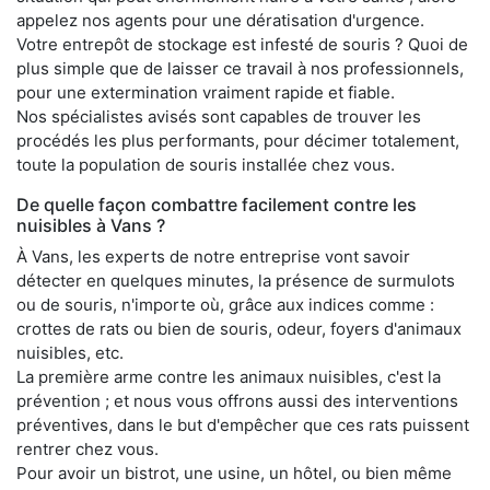
appelez nos agents pour une dératisation d'urgence.
Votre entrepôt de stockage est infesté de souris ? Quoi de
plus simple que de laisser ce travail à nos professionnels,
pour une extermination vraiment rapide et fiable.
Nos spécialistes avisés sont capables de trouver les
procédés les plus performants, pour décimer totalement,
toute la population de souris installée chez vous.
De quelle façon combattre facilement contre les
nuisibles à Vans ?
À Vans, les experts de notre entreprise vont savoir
détecter en quelques minutes, la présence de surmulots
ou de souris, n'importe où, grâce aux indices comme :
crottes de rats ou bien de souris, odeur, foyers d'animaux
nuisibles, etc.
La première arme contre les animaux nuisibles, c'est la
prévention ; et nous vous offrons aussi des interventions
préventives, dans le but d'empêcher que ces rats puissent
rentrer chez vous.
Pour avoir un bistrot, une usine, un hôtel, ou bien même