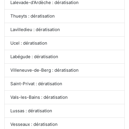
Lalevade-d'Ardèche : dératisation
Thueyts : dératisation
Lavilledieu : dératisation
Ucel : dératisation
Labégude : dératisation
Villeneuve-de-Berg : dératisation
Saint-Privat : dératisation
Vals-les-Bains : dératisation
Lussas : dératisation
Vesseaux : dératisation