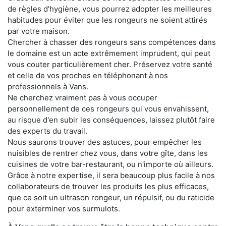
de règles d'hygiène, vous pourrez adopter les meilleures
habitudes pour éviter que les rongeurs ne soient attirés
par votre maison.
Chercher à chasser des rongeurs sans compétences dans
le domaine est un acte extrêmement imprudent, qui peut
vous couter particulièrement cher. Préservez votre santé
et celle de vos proches en téléphonant à nos
professionnels à Vans.
Ne cherchez vraiment pas à vous occuper
personnellement de ces rongeurs qui vous envahissent,
au risque d'en subir les conséquences, laissez plutôt faire
des experts du travail.
Nous saurons trouver des astuces, pour empêcher les
nuisibles de rentrer chez vous, dans votre gîte, dans les
cuisines de votre bar-restaurant, ou n'importe où ailleurs.
Grâce à notre expertise, il sera beaucoup plus facile à nos
collaborateurs de trouver les produits les plus efficaces,
que ce soit un ultrason rongeur, un répulsif, ou du raticide
pour exterminer vos surmulots.