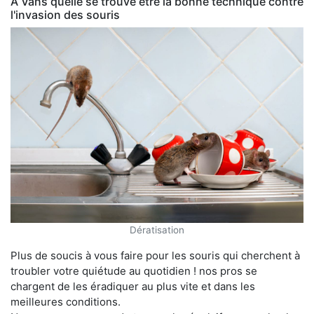
À Vans quelle se trouve être la bonne technique contre
l'invasion des souris
Dératisation
Plus de soucis à vous faire pour les souris qui cherchent à
troubler votre quiétude au quotidien ! nos pros se
chargent de les éradiquer au plus vite et dans les
meilleures conditions.