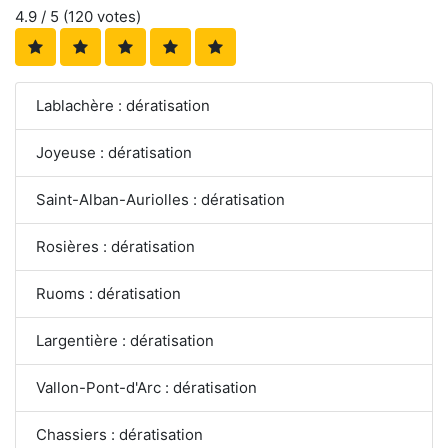
4.9
/ 5 (
120
votes)
Lablachère : dératisation
Joyeuse : dératisation
Saint-Alban-Auriolles : dératisation
Rosières : dératisation
Ruoms : dératisation
Largentière : dératisation
Vallon-Pont-d'Arc : dératisation
Chassiers : dératisation