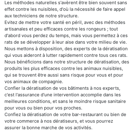
Les méthodes naturelles s'avèrent être bien souvent sans
effet contre les nuisibles, d'où la nécessité de faire appel
aux techniciens de notre structure.
Evitez de mettre votre santé en péril, avec des méthodes
artisanales et peu efficaces contre les rongeurs ; tout
d'abord vous perdez du temps, mais vous permettez à ces
rats de se développer à leur aise dans votre milieu de vie.
Nous mettons à disposition, des experts de la dératisation
qui vous aideront à lutter rapidement contre tous ces rats.
Nous bénéficions dans notre structure de dératisation, des
produits les plus efficaces contre les animaux nuisibles,
qui se trouvent être aussi sans risque pour vous et pour
vos animaux de compagnie.
Confier la dératisation de vos bâtiments à nos experts,
c'est l'assurance d'une intervention accomplie dans les
meilleures conditions, et sans le moindre risque sanitaire
pour vous ou bien pour vos proches.
Confiez la dératisation de votre bar-restaurant ou bien de
votre commerce à nos dératiseurs, et vous pourrez
assurer la bonne marche de vos activités.