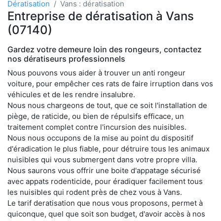
Dératisation
Vans : dératisation
Entreprise de dératisation à Vans
(07140)
Gardez votre demeure loin des rongeurs, contactez
nos dératiseurs professionnels
Nous pouvons vous aider à trouver un anti rongeur
voiture, pour empêcher ces rats de faire irruption dans vos
véhicules et de les rendre insalubre.
Nous nous chargeons de tout, que ce soit l'installation de
piège, de raticide, ou bien de répulsifs efficace, un
traitement complet contre l'incursion des nuisibles.
Nous nous occupons de la mise au point du dispositif
d'éradication le plus fiable, pour détruire tous les animaux
nuisibles qui vous submergent dans votre propre villa.
Nous saurons vous offrir une boite d'appatage sécurisé
avec appats rodenticide, pour éradiquer facilement tous
les nuisibles qui rodent près de chez vous à Vans.
Le tarif deratisation que nous vous proposons, permet à
quiconque, quel que soit son budget, d'avoir accès à nos