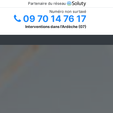
Partenaire du réseau
Numéro non surtaxé
09 70 14 76 17
Interventions dans l'Ardèche (07)