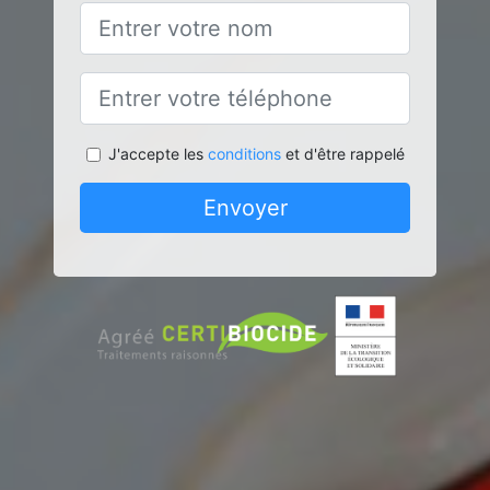
J'accepte les
conditions
et d'être rappelé
Envoyer