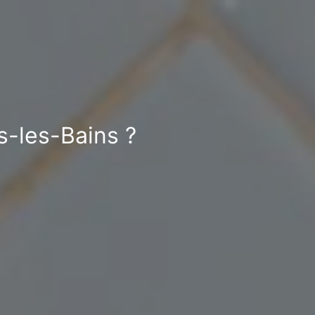
s-les-Bains ?