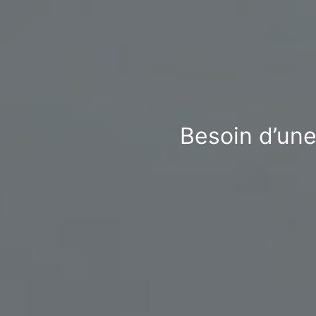
Besoin d’une