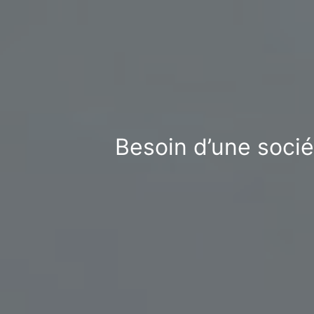
Besoin d’une soci