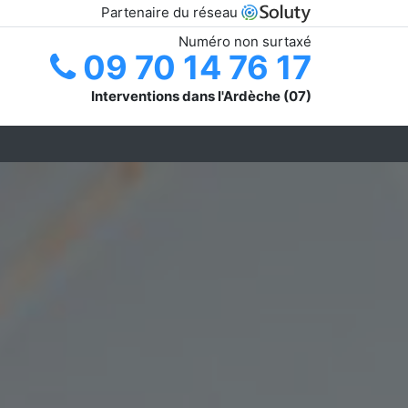
Partenaire du réseau
Numéro non surtaxé
09 70 14 76 17
Interventions dans l'Ardèche (07)