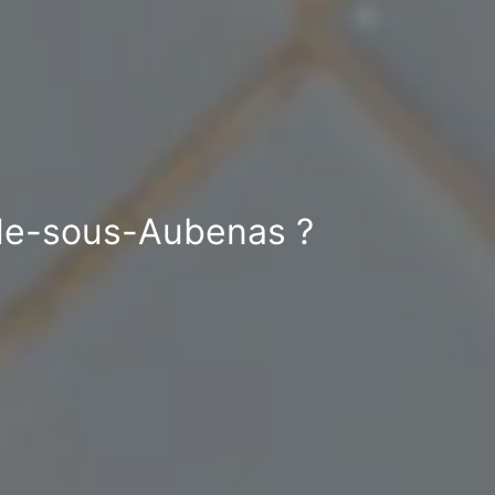
lle-sous-Aubenas ?