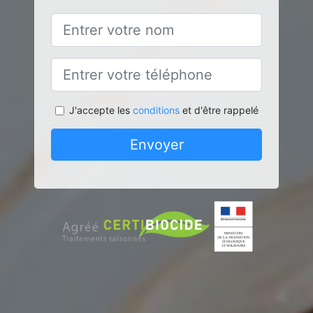
J'accepte les
conditions
et d'être rappelé
Envoyer