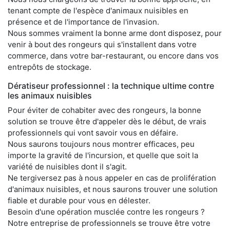
tenant compte de l'espèce d'animaux nuisibles en
présence et de l'importance de l'invasion.
Nous sommes vraiment la bonne arme dont disposez, pour
venir à bout des rongeurs qui s'installent dans votre
commerce, dans votre bar-restaurant, ou encore dans vos
entrepôts de stockage.
Dératiseur professionnel : la technique ultime contre
les animaux nuisibles
Pour éviter de cohabiter avec des rongeurs, la bonne
solution se trouve être d'appeler dès le début, de vrais
professionnels qui vont savoir vous en défaire.
Nous saurons toujours nous montrer efficaces, peu
importe la gravité de l'incursion, et quelle que soit la
variété de nuisibles dont il s'agit.
Ne tergiversez pas à nous appeler en cas de prolifération
d'animaux nuisibles, et nous saurons trouver une solution
fiable et durable pour vous en délester.
Besoin d'une opération musclée contre les rongeurs ?
Notre entreprise de professionnels se trouve être votre