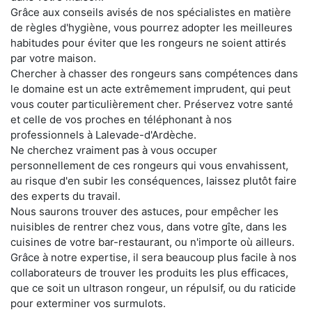
Grâce aux conseils avisés de nos spécialistes en matière
de règles d'hygiène, vous pourrez adopter les meilleures
habitudes pour éviter que les rongeurs ne soient attirés
par votre maison.
Chercher à chasser des rongeurs sans compétences dans
le domaine est un acte extrêmement imprudent, qui peut
vous couter particulièrement cher. Préservez votre santé
et celle de vos proches en téléphonant à nos
professionnels à Lalevade-d'Ardèche.
Ne cherchez vraiment pas à vous occuper
personnellement de ces rongeurs qui vous envahissent,
au risque d'en subir les conséquences, laissez plutôt faire
des experts du travail.
Nous saurons trouver des astuces, pour empêcher les
nuisibles de rentrer chez vous, dans votre gîte, dans les
cuisines de votre bar-restaurant, ou n'importe où ailleurs.
Grâce à notre expertise, il sera beaucoup plus facile à nos
collaborateurs de trouver les produits les plus efficaces,
que ce soit un ultrason rongeur, un répulsif, ou du raticide
pour exterminer vos surmulots.