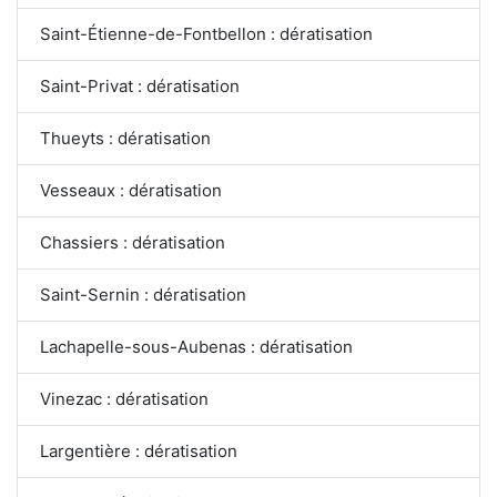
Saint-Étienne-de-Fontbellon : dératisation
Saint-Privat : dératisation
Thueyts : dératisation
Vesseaux : dératisation
Chassiers : dératisation
Saint-Sernin : dératisation
Lachapelle-sous-Aubenas : dératisation
Vinezac : dératisation
Largentière : dératisation