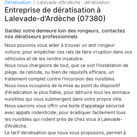
Dératisation
Lalevade-d'Ardèche : dératisation
Entreprise de dératisation à
Lalevade-d'Ardèche (07380)
Gardez votre demeure loin des rongeurs, contactez
nos dératiseurs professionnels
Nous pouvons vous aider à trouver un anti rongeur
voiture, pour empêcher ces rats de faire irruption dans vos
véhicules et de les rendre insalubre.
Nous nous chargeons de tout, que ce soit l'installation de
piège, de raticide, ou bien de répulsifs efficace, un
traitement complet contre l'incursion des nuisibles.
Nous nous occupons de la mise au point du dispositif
d'éradication le plus fiable, pour détruire tous les animaux
nuisibles qui vous submergent dans votre propre villa.
Nous saurons vous offrir une boite d'appatage sécurisé
avec appats rodenticide, pour éradiquer facilement tous
les nuisibles qui rodent près de chez vous à Lalevade-
d'Ardèche.
Le tarif deratisation que nous vous proposons, permet à