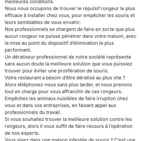
meilleures conditions.
Nous nous occupons de trouver le répulsif rongeur le plus
efficace à installer chez vous, pour empêcher les souris et
leurs semblables de vous envahir.
Nos professionnels se chargent de faire en sorte que plus
aucun rongeur ne puisse pénétrer dans votre maison, avec
la mise au point du dispositif d'élimination le plus
performant.
Un dératiseur professionnel de notre société représente
sans aucun doute la meilleure solution que vous puissiez
trouver pour éviter une prolifération de souris.
Votre restaurant a besoin d'être dératisé au plus vite ?
Alors téléphonez-nous sans plus tarder, et nous prenons
tout en charge pour vous affranchir de ces rongeurs.
Empêchez les animaux nuisibles de faire irruption chez
vous et dans vos entreprises, en faisant appel aux
professionnels du travail.
Si vous souhaitez trouver la meilleure solution contre les
rongeurs, alors il vous suffit de faire recours à l'opération
de nos experts.
Vous vivez dans une maison infestée de souris ? C'est une