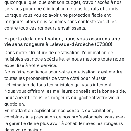
quiconque, quel que soit son budget, d'avoir accès à nos
services pour une élimination de tous les rats et souris.
Lorsque vous voulez avoir une protection fiable anti
rongeurs, alors nous sommes sans conteste vos alliés
contre tous ces rongeurs envahissants.
Experts de la dératisation, nous vous assurons une
vie sans rongeurs à Lalevade-d'Ardèche (07380)
Dans notre structure de dératisation, l'élimination de
nuisibles est notre spécialité, et nous mettons toute notre
expertise à votre service.
Nous faire confiance pour votre dératisation, c'est mettre
toutes les probabilités de votre côté pour réussir
l'élimination de tous les nuisibles qui vous infestent.
Nous vous offriront les meilleurs conseils et la bonne aide,
pour anéantir tous les rongeurs qui gâchent votre vie au
quotidien.
En mettant en application nos conseils de sanitation,
combinés à la prestation de nos professionnels, vous avez
la garantie de ne plus avoir à cohabiter avec les rongeurs
dans votre maison.