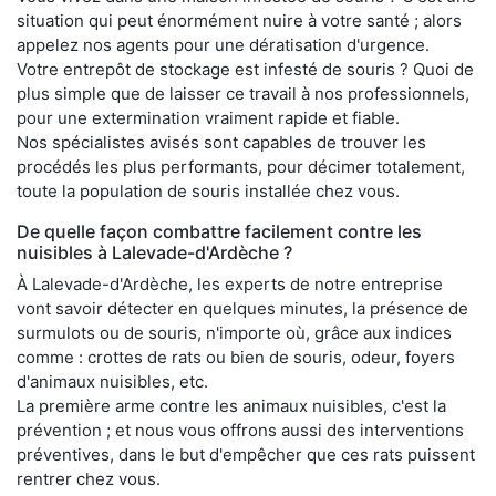
situation qui peut énormément nuire à votre santé ; alors
appelez nos agents pour une dératisation d'urgence.
Votre entrepôt de stockage est infesté de souris ? Quoi de
plus simple que de laisser ce travail à nos professionnels,
pour une extermination vraiment rapide et fiable.
Nos spécialistes avisés sont capables de trouver les
procédés les plus performants, pour décimer totalement,
toute la population de souris installée chez vous.
De quelle façon combattre facilement contre les
nuisibles à Lalevade-d'Ardèche ?
À Lalevade-d'Ardèche, les experts de notre entreprise
vont savoir détecter en quelques minutes, la présence de
surmulots ou de souris, n'importe où, grâce aux indices
comme : crottes de rats ou bien de souris, odeur, foyers
d'animaux nuisibles, etc.
La première arme contre les animaux nuisibles, c'est la
prévention ; et nous vous offrons aussi des interventions
préventives, dans le but d'empêcher que ces rats puissent
rentrer chez vous.