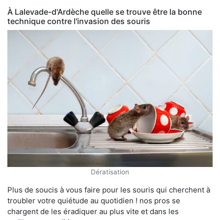
À Lalevade-d'Ardèche quelle se trouve être la bonne
technique contre l'invasion des souris
Dératisation
Plus de soucis à vous faire pour les souris qui cherchent à
troubler votre quiétude au quotidien ! nos pros se
chargent de les éradiquer au plus vite et dans les