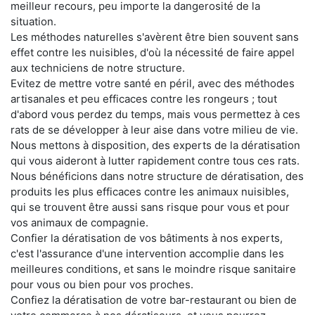
meilleur recours, peu importe la dangerosité de la
situation.
Les méthodes naturelles s'avèrent être bien souvent sans
effet contre les nuisibles, d'où la nécessité de faire appel
aux techniciens de notre structure.
Evitez de mettre votre santé en péril, avec des méthodes
artisanales et peu efficaces contre les rongeurs ; tout
d'abord vous perdez du temps, mais vous permettez à ces
rats de se développer à leur aise dans votre milieu de vie.
Nous mettons à disposition, des experts de la dératisation
qui vous aideront à lutter rapidement contre tous ces rats.
Nous bénéficions dans notre structure de dératisation, des
produits les plus efficaces contre les animaux nuisibles,
qui se trouvent être aussi sans risque pour vous et pour
vos animaux de compagnie.
Confier la dératisation de vos bâtiments à nos experts,
c'est l'assurance d'une intervention accomplie dans les
meilleures conditions, et sans le moindre risque sanitaire
pour vous ou bien pour vos proches.
Confiez la dératisation de votre bar-restaurant ou bien de