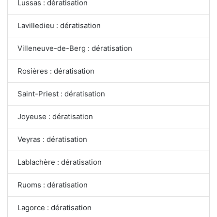
Lussas : dératisation
Lavilledieu : dératisation
Villeneuve-de-Berg : dératisation
Rosières : dératisation
Saint-Priest : dératisation
Joyeuse : dératisation
Veyras : dératisation
Lablachère : dératisation
Ruoms : dératisation
Lagorce : dératisation