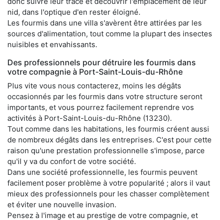
donc suivre leur trace et découvrir l'emplacement de leur
nid, dans l'optique d'en rester éloigné.
Les fourmis dans une villa s'avèrent être attirées par les
sources d'alimentation, tout comme la plupart des insectes
nuisibles et envahissants.
Des professionnels pour détruire les fourmis dans
votre compagnie à Port-Saint-Louis-du-Rhône
Plus vite vous nous contacterez, moins les dégâts
occasionnés par les fourmis dans votre structure seront
importants, et vous pourrez facilement reprendre vos
activités à Port-Saint-Louis-du-Rhône (13230).
Tout comme dans les habitations, les fourmis créent aussi
de nombreux dégâts dans les entreprises. C'est pour cette
raison qu'une prestation professionnelle s'impose, parce
qu'il y va du confort de votre société.
Dans une société professionnelle, les fourmis peuvent
facilement poser problème à votre popularité ; alors il vaut
mieux des professionnels pour les chasser complètement
et éviter une nouvelle invasion.
Pensez à l'image et au prestige de votre compagnie, et