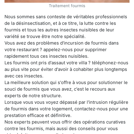
Traitement fourmis
Nous sommes sans conteste de véritables professionnels
de la désinsectisation, et à ce titre, la lutte contre les
fourmis et tous les autres insectes nuisibles de leur
variété se trouve être notre spécialité.
Vous avez des problèmes d'incursion de fourmis dans
votre restaurant ? appelez-nous pour supprimer
rapidement tous ces insectes nuisibles.
Les fourmis ont pris d'assaut votre villa ? téléphonez-nous
au plus vite pour éviter d'avoir à cohabiter plus longtemps
avec ces insectes.
La meilleure solution qui s'offre à vous pour solutionner le
souci de fourmis que vous avez, c'est le recours aux
experts de notre structure.
Lorsque vous vous voyez dépassé par l'intrusion régulière
de fourmis dans votre logement, contactez-nous pour une
prestation efficace et définitive.
Nos experts peuvent vous offrir des opérations curatives
contre les fourmis, mais aussi des conseils pour vous