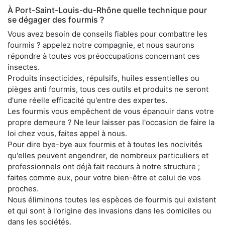
À Port-Saint-Louis-du-Rhône quelle technique pour
se dégager des fourmis ?
Vous avez besoin de conseils fiables pour combattre les
fourmis ? appelez notre compagnie, et nous saurons
répondre à toutes vos préoccupations concernant ces
insectes.
Produits insecticides, répulsifs, huiles essentielles ou
pièges anti fourmis, tous ces outils et produits ne seront
d'une réelle efficacité qu'entre des expertes.
Les fourmis vous empêchent de vous épanouir dans votre
propre demeure ? Ne leur laisser pas l'occasion de faire la
loi chez vous, faites appel à nous.
Pour dire bye-bye aux fourmis et à toutes les nocivités
qu'elles peuvent engendrer, de nombreux particuliers et
professionnels ont déjà fait recours à notre structure ;
faites comme eux, pour votre bien-être et celui de vos
proches.
Nous éliminons toutes les espèces de fourmis qui existent
et qui sont à l'origine des invasions dans les domiciles ou
dans les sociétés.