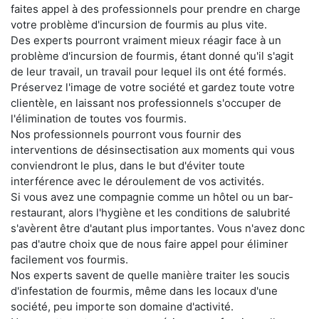
faites appel à des professionnels pour prendre en charge
votre problème d'incursion de fourmis au plus vite.
Des experts pourront vraiment mieux réagir face à un
problème d'incursion de fourmis, étant donné qu'il s'agit
de leur travail, un travail pour lequel ils ont été formés.
Préservez l'image de votre société et gardez toute votre
clientèle, en laissant nos professionnels s'occuper de
l'élimination de toutes vos fourmis.
Nos professionnels pourront vous fournir des
interventions de désinsectisation aux moments qui vous
conviendront le plus, dans le but d'éviter toute
interférence avec le déroulement de vos activités.
Si vous avez une compagnie comme un hôtel ou un bar-
restaurant, alors l'hygiène et les conditions de salubrité
s'avèrent être d'autant plus importantes. Vous n'avez donc
pas d'autre choix que de nous faire appel pour éliminer
facilement vos fourmis.
Nos experts savent de quelle manière traiter les soucis
d'infestation de fourmis, même dans les locaux d'une
société, peu importe son domaine d'activité.