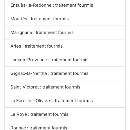
Ensuès-la-Redonne : traitement fourmis
Mouriès : traitement fourmis
Marignane : traitement fourmis
Arles : traitement fourmis
Lançon-Provence : traitement fourmis
Gignac-la-Nerthe : traitement fourmis
Saint-Victoret : traitement fourmis
La Fare-les-Oliviers : traitement fourmis
Le Rove : traitement fourmis
Rognac : traitement fourmis