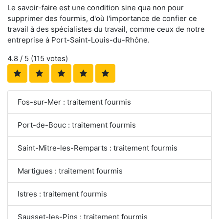
Le savoir-faire est une condition sine qua non pour
supprimer des fourmis, d'où l'importance de confier ce
travail à des spécialistes du travail, comme ceux de notre
entreprise à Port-Saint-Louis-du-Rhône.
4.8
/ 5 (
115
votes)
Fos-sur-Mer : traitement fourmis
Port-de-Bouc : traitement fourmis
Saint-Mitre-les-Remparts : traitement fourmis
Martigues : traitement fourmis
Istres : traitement fourmis
Sausset-les-Pins : traitement fourmis