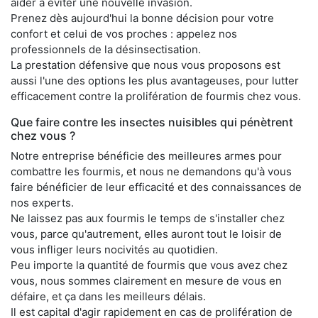
aider à éviter une nouvelle invasion.
Prenez dès aujourd'hui la bonne décision pour votre
confort et celui de vos proches : appelez nos
professionnels de la désinsectisation.
La prestation défensive que nous vous proposons est
aussi l'une des options les plus avantageuses, pour lutter
efficacement contre la prolifération de fourmis chez vous.
Que faire contre les insectes nuisibles qui pénètrent
chez vous ?
Notre entreprise bénéficie des meilleures armes pour
combattre les fourmis, et nous ne demandons qu'à vous
faire bénéficier de leur efficacité et des connaissances de
nos experts.
Ne laissez pas aux fourmis le temps de s'installer chez
vous, parce qu'autrement, elles auront tout le loisir de
vous infliger leurs nocivités au quotidien.
Peu importe la quantité de fourmis que vous avez chez
vous, nous sommes clairement en mesure de vous en
défaire, et ça dans les meilleurs délais.
Il est capital d'agir rapidement en cas de prolifération de