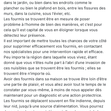
dans le jardin, ou bien dans les endroits comme le
plancher ou bien le plafond en bois, entre les fissures des
murs, dans la cuisine, sous l'évier, etc.
Les fourmis se trouvent être en mesure de poser
problème à l'homme de bien des manières, et c'est pour
cela qu'il est capital de vous en éloigner lorsque vous
détectez leur présence.
Il est important de mettre toutes les chances de votre côté
pour supprimer efficacement vos fourmis, en contactant
nos spécialistes pour une intervention rapide et efficace.
Peu importe la région dans laquelle vous vivez, étant
donné que vous n'êtes nulle part à l'abri d'une invasion de
ces nuisibles que se trouvent être les fourmis ; elles se
trouvent être n'importe où.
Avoir des fourmis dans sa maison se trouve être loin d'être
une partie de plaisir, et vous allez avoir tout le temps de le
constater par vous-même, à moins de nous appeler dès
maintenant pour un diagnostic et une action protectrice.
Les fourmis se déplacent souvent en file indienne, depuis
leur nid, jusqu'à une source d'alimentation. Vous pourrez