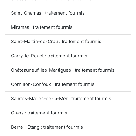
Saint-Chamas : traitement fourmis
Miramas : traitement fourmis
Saint-Martin-de-Crau : traitement fourmis
Carry-le-Rouet : traitement fourmis
Châteauneuf-les-Martigues : traitement fourmis
Cornillon-Confoux : traitement fourmis
Saintes-Maries-de-la-Mer : traitement fourmis
Grans : traitement fourmis
Berre-l'Étang : traitement fourmis