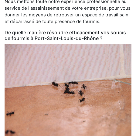
Nous mettons toute notre expérience professionnelle au
service de l'assainissement de votre entreprise, pour vous
donner les moyens de retrouver un espace de travail sain
et débarrassé de toute présence de fourmis.
De quelle manière résoudre efficacement vos soucis
de fourmis à Port-Saint-Louis-du-Rhône ?