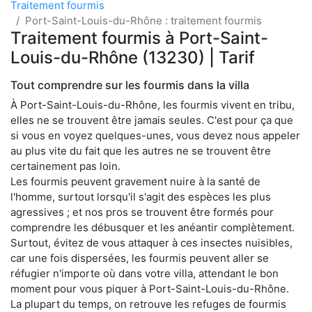
Traitement fourmis
Port-Saint-Louis-du-Rhône : traitement fourmis
Traitement fourmis à Port-Saint-
Louis-du-Rhône (13230) | Tarif
Tout comprendre sur les fourmis dans la villa
À Port-Saint-Louis-du-Rhône, les fourmis vivent en tribu,
elles ne se trouvent être jamais seules. C'est pour ça que
si vous en voyez quelques-unes, vous devez nous appeler
au plus vite du fait que les autres ne se trouvent être
certainement pas loin.
Les fourmis peuvent gravement nuire à la santé de
l'homme, surtout lorsqu'il s'agit des espèces les plus
agressives ; et nos pros se trouvent être formés pour
comprendre les débusquer et les anéantir complètement.
Surtout, évitez de vous attaquer à ces insectes nuisibles,
car une fois dispersées, les fourmis peuvent aller se
réfugier n'importe où dans votre villa, attendant le bon
moment pour vous piquer à Port-Saint-Louis-du-Rhône.
La plupart du temps, on retrouve les refuges de fourmis