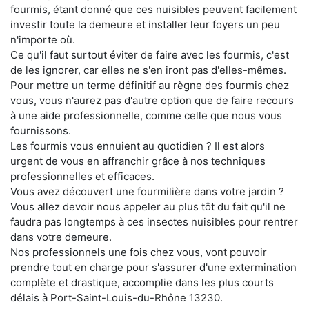
fourmis, étant donné que ces nuisibles peuvent facilement
investir toute la demeure et installer leur foyers un peu
n'importe où.
Ce qu'il faut surtout éviter de faire avec les fourmis, c'est
de les ignorer, car elles ne s'en iront pas d'elles-mêmes.
Pour mettre un terme définitif au règne des fourmis chez
vous, vous n'aurez pas d'autre option que de faire recours
à une aide professionnelle, comme celle que nous vous
fournissons.
Les fourmis vous ennuient au quotidien ? Il est alors
urgent de vous en affranchir grâce à nos techniques
professionnelles et efficaces.
Vous avez découvert une fourmilière dans votre jardin ?
Vous allez devoir nous appeler au plus tôt du fait qu'il ne
faudra pas longtemps à ces insectes nuisibles pour rentrer
dans votre demeure.
Nos professionnels une fois chez vous, vont pouvoir
prendre tout en charge pour s'assurer d'une extermination
complète et drastique, accomplie dans les plus courts
délais à Port-Saint-Louis-du-Rhône 13230.