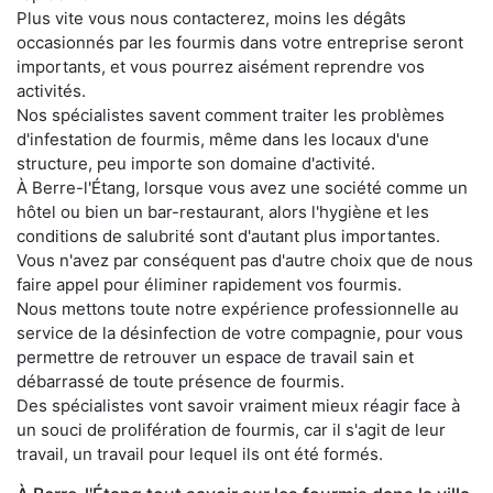
Plus vite vous nous contacterez, moins les dégâts
occasionnés par les fourmis dans votre entreprise seront
importants, et vous pourrez aisément reprendre vos
activités.
Nos spécialistes savent comment traiter les problèmes
d'infestation de fourmis, même dans les locaux d'une
structure, peu importe son domaine d'activité.
À Berre-l'Étang, lorsque vous avez une société comme un
hôtel ou bien un bar-restaurant, alors l'hygiène et les
conditions de salubrité sont d'autant plus importantes.
Vous n'avez par conséquent pas d'autre choix que de nous
faire appel pour éliminer rapidement vos fourmis.
Nous mettons toute notre expérience professionnelle au
service de la désinfection de votre compagnie, pour vous
permettre de retrouver un espace de travail sain et
débarrassé de toute présence de fourmis.
Des spécialistes vont savoir vraiment mieux réagir face à
un souci de prolifération de fourmis, car il s'agit de leur
travail, un travail pour lequel ils ont été formés.