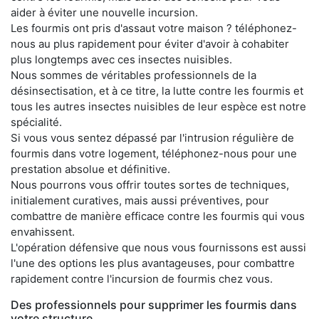
aider à éviter une nouvelle incursion.
Les fourmis ont pris d'assaut votre maison ? téléphonez-
nous au plus rapidement pour éviter d'avoir à cohabiter
plus longtemps avec ces insectes nuisibles.
Nous sommes de véritables professionnels de la
désinsectisation, et à ce titre, la lutte contre les fourmis et
tous les autres insectes nuisibles de leur espèce est notre
spécialité.
Si vous vous sentez dépassé par l'intrusion régulière de
fourmis dans votre logement, téléphonez-nous pour une
prestation absolue et définitive.
Nous pourrons vous offrir toutes sortes de techniques,
initialement curatives, mais aussi préventives, pour
combattre de manière efficace contre les fourmis qui vous
envahissent.
L'opération défensive que nous vous fournissons est aussi
l'une des options les plus avantageuses, pour combattre
rapidement contre l'incursion de fourmis chez vous.
Des professionnels pour supprimer les fourmis dans
votre structure