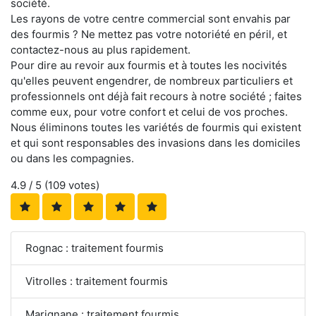
société.
Les rayons de votre centre commercial sont envahis par
des fourmis ? Ne mettez pas votre notoriété en péril, et
contactez-nous au plus rapidement.
Pour dire au revoir aux fourmis et à toutes les nocivités
qu'elles peuvent engendrer, de nombreux particuliers et
professionnels ont déjà fait recours à notre société ; faites
comme eux, pour votre confort et celui de vos proches.
Nous éliminons toutes les variétés de fourmis qui existent
et qui sont responsables des invasions dans les domiciles
ou dans les compagnies.
4.9
/ 5 (
109
votes)
Rognac : traitement fourmis
Vitrolles : traitement fourmis
Marignane : traitement fourmis