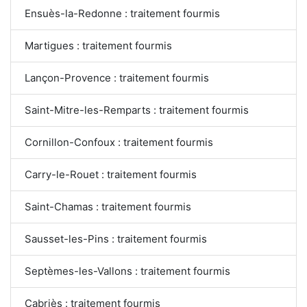
Ensuès-la-Redonne : traitement fourmis
Martigues : traitement fourmis
Lançon-Provence : traitement fourmis
Saint-Mitre-les-Remparts : traitement fourmis
Cornillon-Confoux : traitement fourmis
Carry-le-Rouet : traitement fourmis
Saint-Chamas : traitement fourmis
Sausset-les-Pins : traitement fourmis
Septèmes-les-Vallons : traitement fourmis
Cabriès : traitement fourmis