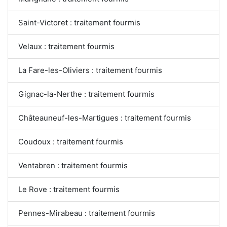
Saint-Victoret : traitement fourmis
Velaux : traitement fourmis
La Fare-les-Oliviers : traitement fourmis
Gignac-la-Nerthe : traitement fourmis
Châteauneuf-les-Martigues : traitement fourmis
Coudoux : traitement fourmis
Ventabren : traitement fourmis
Le Rove : traitement fourmis
Pennes-Mirabeau : traitement fourmis