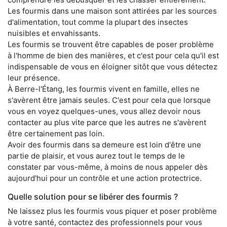
Les fourmis dans une maison sont attirées par les sources
d'alimentation, tout comme la plupart des insectes
nuisibles et envahissants.
Les fourmis se trouvent être capables de poser problème
à l'homme de bien des manières, et c'est pour cela qu'il est
indispensable de vous en éloigner sitôt que vous détectez
leur présence.
À Berre-l'Étang, les fourmis vivent en famille, elles ne
s'avèrent être jamais seules. C'est pour cela que lorsque
vous en voyez quelques-unes, vous allez devoir nous
contacter au plus vite parce que les autres ne s'avèrent
être certainement pas loin.
Avoir des fourmis dans sa demeure est loin d'être une
partie de plaisir, et vous aurez tout le temps de le
constater par vous-même, à moins de nous appeler dès
aujourd'hui pour un contrôle et une action protectrice.
Quelle solution pour se libérer des fourmis ?
Ne laissez plus les fourmis vous piquer et poser problème
à votre santé, contactez des professionnels pour vous