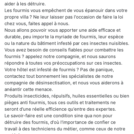
aider à les détruire.
Les fourmis vous empêchent de vous épanouir dans votre
propre villa ? Ne leur laisser pas l'occasion de faire la loi
chez vous, faites appel à nous.
Nous allons pouvoir vous apporter une aide efficace et
durable, peu importe la myriade de fourmis, leur espèce
ou la nature du bâtiment infesté par ces insectes nuisibles.
Vous avez besoin de conseils fiables pour combattre les
fourmis ? appelez notre compagnie, et nous saurons
répondre à toutes vos préoccupations sur ces insectes.
Votre hôtel est infesté de fourmis ? Pas de panique,
contactez tout bonnement les spécialistes de notre
compagnie de désinsectisation, et nous vous aiderons à
anéantir cette menace.
Produits insecticides, répulsifs, huiles essentielles ou bien
pièges anti fourmis, tous ces outils et traitements ne
seront d'une réelle efficience qu'entre des expertes.
Le savoir-faire est une condition sine qua non pour
détruire des fourmis, d'où l'importance de confier ce
travail à des techniciens du métier, comme ceux de notre