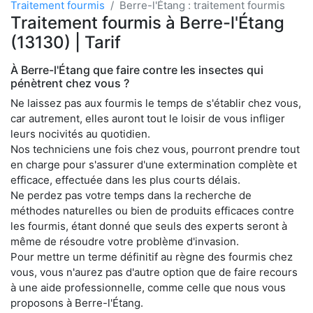
Traitement fourmis
Berre-l'Étang : traitement fourmis
Traitement fourmis à Berre-l'Étang
(13130) | Tarif
À Berre-l'Étang que faire contre les insectes qui
pénètrent chez vous ?
Ne laissez pas aux fourmis le temps de s'établir chez vous,
car autrement, elles auront tout le loisir de vous infliger
leurs nocivités au quotidien.
Nos techniciens une fois chez vous, pourront prendre tout
en charge pour s'assurer d'une extermination complète et
efficace, effectuée dans les plus courts délais.
Ne perdez pas votre temps dans la recherche de
méthodes naturelles ou bien de produits efficaces contre
les fourmis, étant donné que seuls des experts seront à
même de résoudre votre problème d'invasion.
Pour mettre un terme définitif au règne des fourmis chez
vous, vous n'aurez pas d'autre option que de faire recours
à une aide professionnelle, comme celle que nous vous
proposons à Berre-l'Étang.