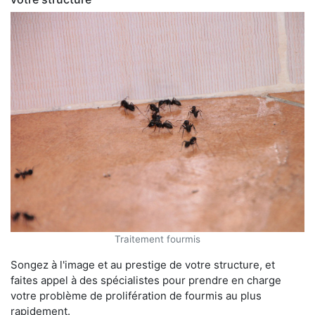
Traitement fourmis
Songez à l'image et au prestige de votre structure, et
faites appel à des spécialistes pour prendre en charge
votre problème de prolifération de fourmis au plus
rapidement.