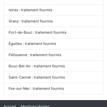
Istres : traitement fourmis
Grans : traitement fourmis
Port-de-Bouc : traitement fourmis
Éguilles : traitement fourmis
Pélissanne : traitement fourmis
Bouc-Bel-Air : traitement fourmis
Saint-Cannat : traitement fourmis
Fos-sur-Mer : traitement fourmis
Accueil
Mentions légales