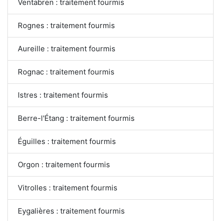
Ventabren : traitement fourmis
Rognes : traitement fourmis
Aureille : traitement fourmis
Rognac : traitement fourmis
Istres : traitement fourmis
Berre-l'Étang : traitement fourmis
Éguilles : traitement fourmis
Orgon : traitement fourmis
Vitrolles : traitement fourmis
Eygalières : traitement fourmis