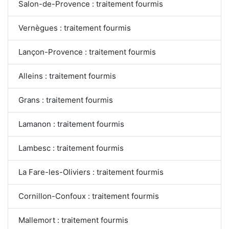
Salon-de-Provence : traitement fourmis
Vernègues : traitement fourmis
Lançon-Provence : traitement fourmis
Alleins : traitement fourmis
Grans : traitement fourmis
Lamanon : traitement fourmis
Lambesc : traitement fourmis
La Fare-les-Oliviers : traitement fourmis
Cornillon-Confoux : traitement fourmis
Mallemort : traitement fourmis