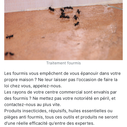
Traitement fourmis
Les fourmis vous empêchent de vous épanouir dans votre
propre maison ? Ne leur laisser pas l'occasion de faire la
loi chez vous, appelez-nous.
Les rayons de votre centre commercial sont envahis par
des fourmis ? Ne mettez pas votre notoriété en péril, et
contactez-nous au plus vite.
Produits insecticides, répulsifs, huiles essentielles ou
pièges anti fourmis, tous ces outils et produits ne seront
d'une réelle efficacité qu'entre des expertes.