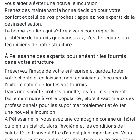
vous aider à éviter une nouvelle incursion.
Prenez dès maintenant la bonne décision pour votre
confort et celui de vos proches : appelez nos experts de la
désinsectisation.
La bonne solution qui s'offre à vous pour régler le
problème de fourmis que vous avez, c'est le recours aux
techniciens de notre structure.
À Pélissanne des experts pour anéantir les fourmis
dans votre structure
Préservez l'image de votre entreprise et gardez toute
votre clientèle, en laissant nos techniciens s'occuper de
l'extermination de toutes vos fourmis.
Dans une société professionnelle, les fourmis peuvent
facilement nuire à votre popularité ; alors il vaut mieux des
professionnels pour les supprimer totalement et éviter
une nouvelle incursion.
À Pélissanne, si vous avez une compagnie comme un hôtel
ou bien un bistrot, alors l'hygiène et les conditions de
salubrité se trouvent être d'autant plus importantes. Vous
n'avez par conséquent pas d'autre choix que de nous faire