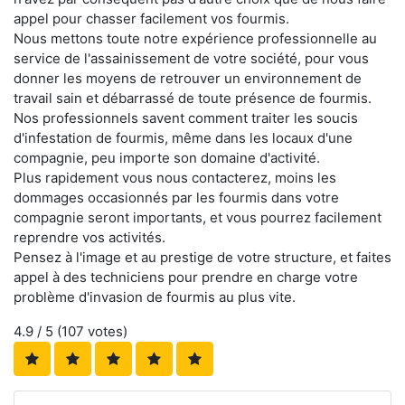
appel pour chasser facilement vos fourmis.
Nous mettons toute notre expérience professionnelle au
service de l'assainissement de votre société, pour vous
donner les moyens de retrouver un environnement de
travail sain et débarrassé de toute présence de fourmis.
Nos professionnels savent comment traiter les soucis
d'infestation de fourmis, même dans les locaux d'une
compagnie, peu importe son domaine d'activité.
Plus rapidement vous nous contacterez, moins les
dommages occasionnés par les fourmis dans votre
compagnie seront importants, et vous pourrez facilement
reprendre vos activités.
Pensez à l'image et au prestige de votre structure, et faites
appel à des techniciens pour prendre en charge votre
problème d'invasion de fourmis au plus vite.
4.9
/ 5 (
107
votes)