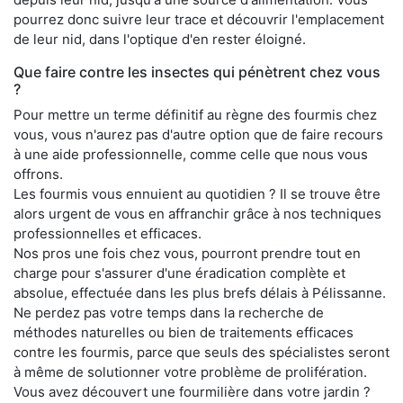
pourrez donc suivre leur trace et découvrir l'emplacement
de leur nid, dans l'optique d'en rester éloigné.
Que faire contre les insectes qui pénètrent chez vous
?
Pour mettre un terme définitif au règne des fourmis chez
vous, vous n'aurez pas d'autre option que de faire recours
à une aide professionnelle, comme celle que nous vous
offrons.
Les fourmis vous ennuient au quotidien ? Il se trouve être
alors urgent de vous en affranchir grâce à nos techniques
professionnelles et efficaces.
Nos pros une fois chez vous, pourront prendre tout en
charge pour s'assurer d'une éradication complète et
absolue, effectuée dans les plus brefs délais à Pélissanne.
Ne perdez pas votre temps dans la recherche de
méthodes naturelles ou bien de traitements efficaces
contre les fourmis, parce que seuls des spécialistes seront
à même de solutionner votre problème de prolifération.
Vous avez découvert une fourmilière dans votre jardin ?