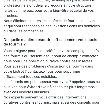
qu'elles peuvent provoquer, de multiples particuliers et
professionnels ont déjà fait recours à notre structure ;
faites comme eux, pour votre bien-être et celui de vos
proches.
Nous éliminons toutes les espèces de fourmis qui existent
et qui sont responsables des invasions dans les domiciles
ou dans les compagnies.
De quelle manière résoudre efficacement vos soucis
de fourmis ?
Vous craignez pour la notoriété de votre compagnie du fait
des fourmis qui sortent à tout bout de champ ? contactez-
nous pour une opération curative contre ces insectes.
Vous avez des problèmes d'incursion de fourmis dans
votre bistrot ? contactez-nous pour supprimer
efficacement tous ces nuisibles.
Les fourmis ont pris d'assaut votre villa ? appelez-nous au
plus vite pour éviter d'avoir à cohabiter plus longtemps
avec ces insectes nuisibles.
Nos experts peuvent vous offrir des interventions
curatives contre les fourmis, mais aussi des conseils pour