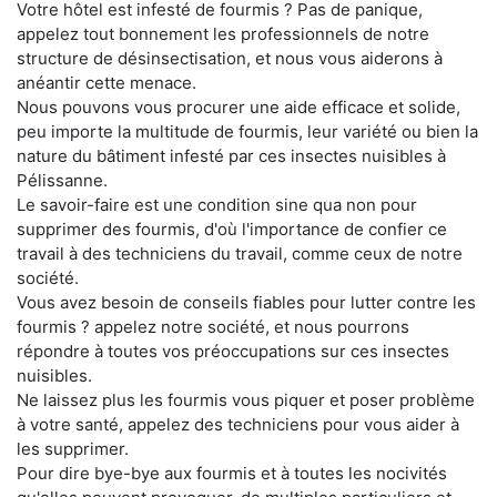
Votre hôtel est infesté de fourmis ? Pas de panique,
appelez tout bonnement les professionnels de notre
structure de désinsectisation, et nous vous aiderons à
anéantir cette menace.
Nous pouvons vous procurer une aide efficace et solide,
peu importe la multitude de fourmis, leur variété ou bien la
nature du bâtiment infesté par ces insectes nuisibles à
Pélissanne.
Le savoir-faire est une condition sine qua non pour
supprimer des fourmis, d'où l'importance de confier ce
travail à des techniciens du travail, comme ceux de notre
société.
Vous avez besoin de conseils fiables pour lutter contre les
fourmis ? appelez notre société, et nous pourrons
répondre à toutes vos préoccupations sur ces insectes
nuisibles.
Ne laissez plus les fourmis vous piquer et poser problème
à votre santé, appelez des techniciens pour vous aider à
les supprimer.
Pour dire bye-bye aux fourmis et à toutes les nocivités