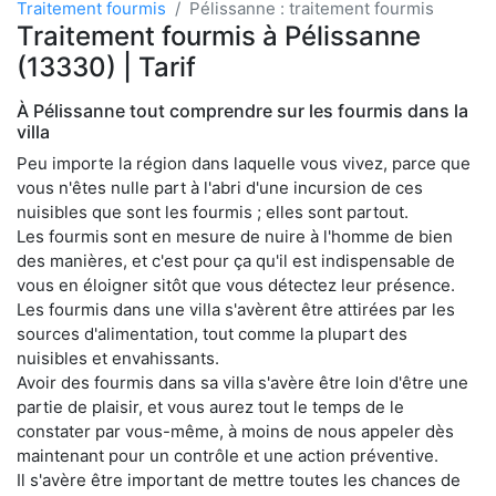
Traitement fourmis
Pélissanne : traitement fourmis
Traitement fourmis à Pélissanne
(13330) | Tarif
À Pélissanne tout comprendre sur les fourmis dans la
villa
Peu importe la région dans laquelle vous vivez, parce que
vous n'êtes nulle part à l'abri d'une incursion de ces
nuisibles que sont les fourmis ; elles sont partout.
Les fourmis sont en mesure de nuire à l'homme de bien
des manières, et c'est pour ça qu'il est indispensable de
vous en éloigner sitôt que vous détectez leur présence.
Les fourmis dans une villa s'avèrent être attirées par les
sources d'alimentation, tout comme la plupart des
nuisibles et envahissants.
Avoir des fourmis dans sa villa s'avère être loin d'être une
partie de plaisir, et vous aurez tout le temps de le
constater par vous-même, à moins de nous appeler dès
maintenant pour un contrôle et une action préventive.
Il s'avère être important de mettre toutes les chances de