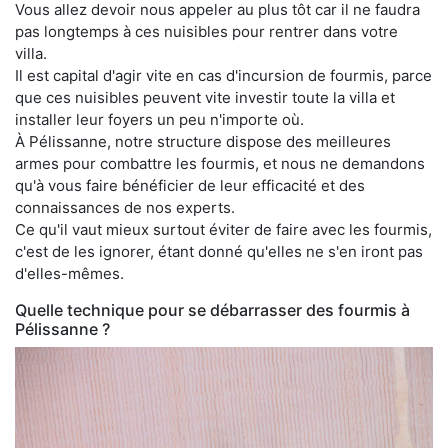
Vous allez devoir nous appeler au plus tôt car il ne faudra
pas longtemps à ces nuisibles pour rentrer dans votre
villa.
Il est capital d'agir vite en cas d'incursion de fourmis, parce
que ces nuisibles peuvent vite investir toute la villa et
installer leur foyers un peu n'importe où.
À Pélissanne, notre structure dispose des meilleures
armes pour combattre les fourmis, et nous ne demandons
qu'à vous faire bénéficier de leur efficacité et des
connaissances de nos experts.
Ce qu'il vaut mieux surtout éviter de faire avec les fourmis,
c'est de les ignorer, étant donné qu'elles ne s'en iront pas
d'elles-mêmes.
Quelle technique pour se débarrasser des fourmis à
Pélissanne ?