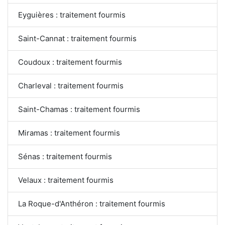
Eyguières : traitement fourmis
Saint-Cannat : traitement fourmis
Coudoux : traitement fourmis
Charleval : traitement fourmis
Saint-Chamas : traitement fourmis
Miramas : traitement fourmis
Sénas : traitement fourmis
Velaux : traitement fourmis
La Roque-d'Anthéron : traitement fourmis