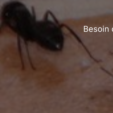
Besoin 