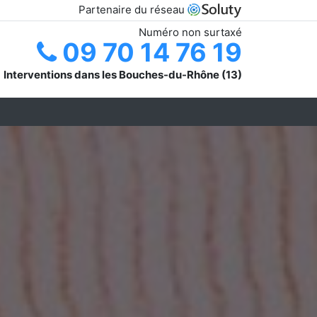
Partenaire du réseau
Numéro non surtaxé
09 70 14 76 19
Interventions dans les Bouches-du-Rhône (13)