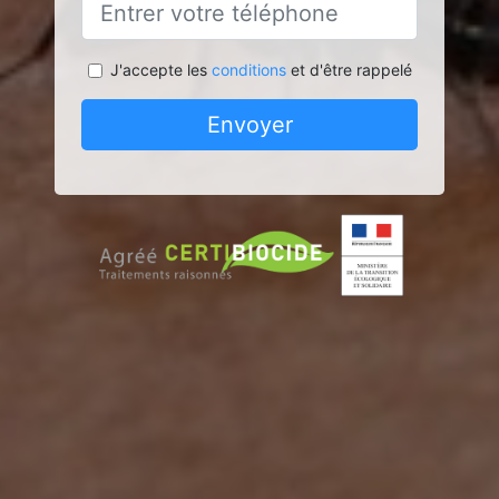
J'accepte les
conditions
et d'être rappelé
Envoyer