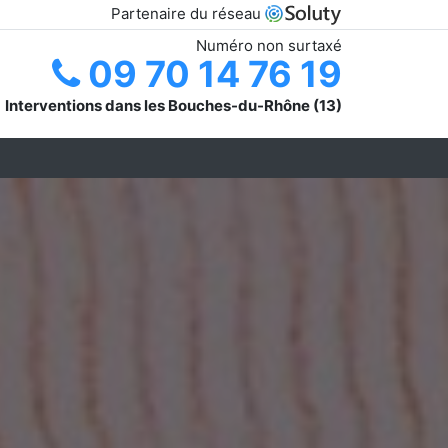
Partenaire du réseau
Numéro non surtaxé
09 70 14 76 19
Interventions dans les Bouches-du-Rhône (13)