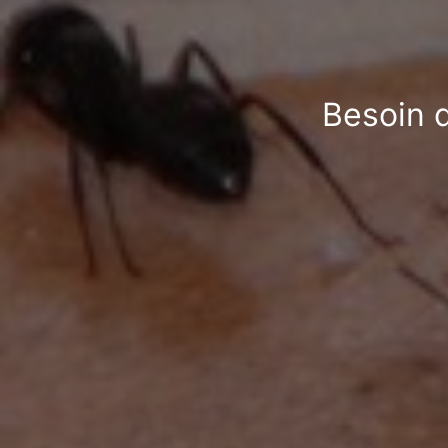
Besoin d