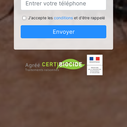
J'accepte les
conditions
et d'être rappelé
Envoyer