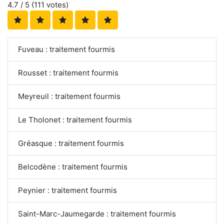
4.7
/ 5 (
111
votes)
Fuveau : traitement fourmis
Rousset : traitement fourmis
Meyreuil : traitement fourmis
Le Tholonet : traitement fourmis
Gréasque : traitement fourmis
Belcodène : traitement fourmis
Peynier : traitement fourmis
Saint-Marc-Jaumegarde : traitement fourmis