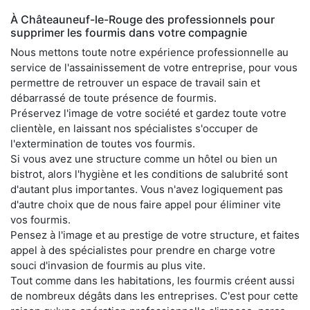
À Châteauneuf-le-Rouge des professionnels pour
supprimer les fourmis dans votre compagnie
Nous mettons toute notre expérience professionnelle au
service de l'assainissement de votre entreprise, pour vous
permettre de retrouver un espace de travail sain et
débarrassé de toute présence de fourmis.
Préservez l'image de votre société et gardez toute votre
clientèle, en laissant nos spécialistes s'occuper de
l'extermination de toutes vos fourmis.
Si vous avez une structure comme un hôtel ou bien un
bistrot, alors l'hygiène et les conditions de salubrité sont
d'autant plus importantes. Vous n'avez logiquement pas
d'autre choix que de nous faire appel pour éliminer vite
vos fourmis.
Pensez à l'image et au prestige de votre structure, et faites
appel à des spécialistes pour prendre en charge votre
souci d'invasion de fourmis au plus vite.
Tout comme dans les habitations, les fourmis créent aussi
de nombreux dégâts dans les entreprises. C'est pour cette