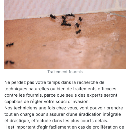
Traitement fourmis
Ne perdez pas votre temps dans la recherche de
techniques naturelles ou bien de traitements efficaces
contre les fourmis, parce que seuls des experts seront
capables de régler votre souci d'invasion.
Nos techniciens une fois chez vous, vont pouvoir prendre
tout en charge pour s'assurer d'une éradication intégrale
et drastique, effectuée dans les plus courts délais.
Il est important d'agir facilement en cas de prolifération de