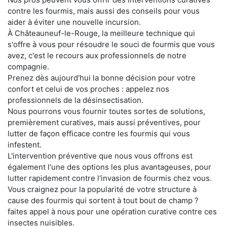
contre les fourmis, mais aussi des conseils pour vous
aider à éviter une nouvelle incursion.
À Châteauneuf-le-Rouge, la meilleure technique qui
s'offre à vous pour résoudre le souci de fourmis que vous
avez, c'est le recours aux professionnels de notre
compagnie.
Prenez dès aujourd'hui la bonne décision pour votre
confort et celui de vos proches : appelez nos
professionnels de la désinsectisation.
Nous pourrons vous fournir toutes sortes de solutions,
premièrement curatives, mais aussi préventives, pour
lutter de façon efficace contre les fourmis qui vous
infestent.
L'intervention préventive que nous vous offrons est
également l'une des options les plus avantageuses, pour
lutter rapidement contre l'invasion de fourmis chez vous.
Vous craignez pour la popularité de votre structure à
cause des fourmis qui sortent à tout bout de champ ?
faites appel à nous pour une opération curative contre ces
insectes nuisibles.