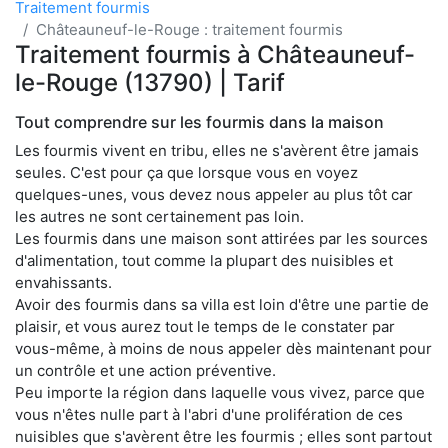
Traitement fourmis
Châteauneuf-le-Rouge : traitement fourmis
Traitement fourmis à Châteauneuf-
le-Rouge (13790) | Tarif
Tout comprendre sur les fourmis dans la maison
Les fourmis vivent en tribu, elles ne s'avèrent être jamais
seules. C'est pour ça que lorsque vous en voyez
quelques-unes, vous devez nous appeler au plus tôt car
les autres ne sont certainement pas loin.
Les fourmis dans une maison sont attirées par les sources
d'alimentation, tout comme la plupart des nuisibles et
envahissants.
Avoir des fourmis dans sa villa est loin d'être une partie de
plaisir, et vous aurez tout le temps de le constater par
vous-même, à moins de nous appeler dès maintenant pour
un contrôle et une action préventive.
Peu importe la région dans laquelle vous vivez, parce que
vous n'êtes nulle part à l'abri d'une prolifération de ces
nuisibles que s'avèrent être les fourmis ; elles sont partout