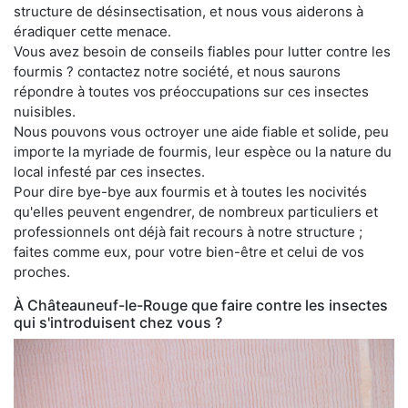
structure de désinsectisation, et nous vous aiderons à
éradiquer cette menace.
Vous avez besoin de conseils fiables pour lutter contre les
fourmis ? contactez notre société, et nous saurons
répondre à toutes vos préoccupations sur ces insectes
nuisibles.
Nous pouvons vous octroyer une aide fiable et solide, peu
importe la myriade de fourmis, leur espèce ou la nature du
local infesté par ces insectes.
Pour dire bye-bye aux fourmis et à toutes les nocivités
qu'elles peuvent engendrer, de nombreux particuliers et
professionnels ont déjà fait recours à notre structure ;
faites comme eux, pour votre bien-être et celui de vos
proches.
À Châteauneuf-le-Rouge que faire contre les insectes
qui s'introduisent chez vous ?