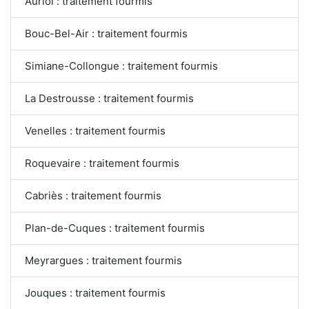
Auriol : traitement fourmis
Bouc-Bel-Air : traitement fourmis
Simiane-Collongue : traitement fourmis
La Destrousse : traitement fourmis
Venelles : traitement fourmis
Roquevaire : traitement fourmis
Cabriès : traitement fourmis
Plan-de-Cuques : traitement fourmis
Meyrargues : traitement fourmis
Jouques : traitement fourmis