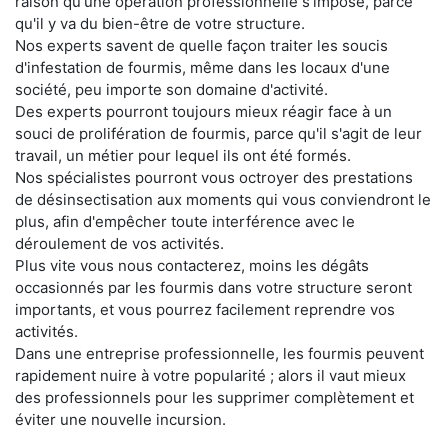
raison qu'une opération professionnelle s'impose, parce
qu'il y va du bien-être de votre structure.
Nos experts savent de quelle façon traiter les soucis
d'infestation de fourmis, même dans les locaux d'une
société, peu importe son domaine d'activité.
Des experts pourront toujours mieux réagir face à un
souci de prolifération de fourmis, parce qu'il s'agit de leur
travail, un métier pour lequel ils ont été formés.
Nos spécialistes pourront vous octroyer des prestations
de désinsectisation aux moments qui vous conviendront le
plus, afin d'empêcher toute interférence avec le
déroulement de vos activités.
Plus vite vous nous contacterez, moins les dégâts
occasionnés par les fourmis dans votre structure seront
importants, et vous pourrez facilement reprendre vos
activités.
Dans une entreprise professionnelle, les fourmis peuvent
rapidement nuire à votre popularité ; alors il vaut mieux
des professionnels pour les supprimer complètement et
éviter une nouvelle incursion.