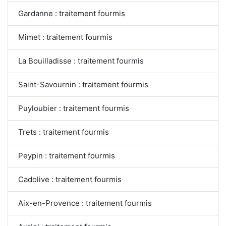
Gardanne : traitement fourmis
Mimet : traitement fourmis
La Bouilladisse : traitement fourmis
Saint-Savournin : traitement fourmis
Puyloubier : traitement fourmis
Trets : traitement fourmis
Peypin : traitement fourmis
Cadolive : traitement fourmis
Aix-en-Provence : traitement fourmis