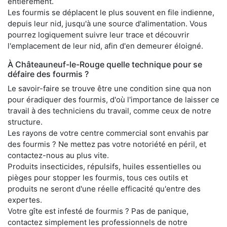
entièrement.
Les fourmis se déplacent le plus souvent en file indienne,
depuis leur nid, jusqu'à une source d'alimentation. Vous
pourrez logiquement suivre leur trace et découvrir
l'emplacement de leur nid, afin d'en demeurer éloigné.
À Châteauneuf-le-Rouge quelle technique pour se
défaire des fourmis ?
Le savoir-faire se trouve être une condition sine qua non
pour éradiquer des fourmis, d'où l'importance de laisser ce
travail à des techniciens du travail, comme ceux de notre
structure.
Les rayons de votre centre commercial sont envahis par
des fourmis ? Ne mettez pas votre notoriété en péril, et
contactez-nous au plus vite.
Produits insecticides, répulsifs, huiles essentielles ou
pièges pour stopper les fourmis, tous ces outils et
produits ne seront d'une réelle efficacité qu'entre des
expertes.
Votre gîte est infesté de fourmis ? Pas de panique,
contactez simplement les professionnels de notre