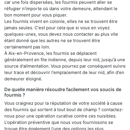
car une fois dispersées, les fourmis peuvent aller se
réfugier n'importe où dans votre demeure, attendant le
bon moment pour vous piquer.
Les fourmis vivent en colonie, elles ne se trouvent être
jamais seules. C'est pour cela que si vous en voyez
quelques-unes, vous devez nous contacter au plus vite
étant donné que les autres ne se trouvent être
certainement pas loin.
À Aix-en-Provence, les fourmis se déplacent
généralement en file indienne, depuis leur nid, jusqu'à une
source d'alimentation. Vous pourrez par conséquent suivre
leur trace et découvrir l'emplacement de leur nid, afin d'en
demeurer éloigné.
De quelle manière résoudre facilement vos soucis de
fourmis ?
Vous craignez pour la réputation de votre société à cause
des fourmis qui sortent à tout bout de champ ? contactez-
nous pour une opération curative contre ces nuisibles.
L'opération préventive que nous vous fournissons se
trouve être également l'une des options les plus