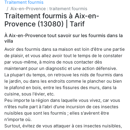
Traitement fourmis
Aix-en-Provence : traitement fourmis
Traitement fourmis à Aix-en-
Provence (13080) | Tarif
À Aix-en-Provence tout savoir sur les fourmis dans la
villa
Avoir des fourmis dans sa maison est loin d'être une partie
de plaisir, et vous allez avoir tout le temps de le constater
par vous-même, à moins de nous contacter dès
maintenant pour un diagnostic et une action défensive.
La plupart du temps, on retrouve les nids de fourmis dans
le jardin, ou dans les endroits comme le plancher ou bien
le plafond en bois, entre les fissures des murs, dans la
cuisine, sous l'évier, etc.
Peu importe la région dans laquelle vous vivez, car vous
n'êtes nulle part à l'abri d'une incursion de ces insectes
nuisibles que sont les fourmis ; elles s'avèrent être
n'importe où.
Surtout, évitez de vous attaquer à ces insectes nuisibles,