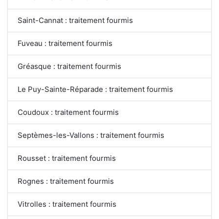
Saint-Cannat : traitement fourmis
Fuveau : traitement fourmis
Gréasque : traitement fourmis
Le Puy-Sainte-Réparade : traitement fourmis
Coudoux : traitement fourmis
Septèmes-les-Vallons : traitement fourmis
Rousset : traitement fourmis
Rognes : traitement fourmis
Vitrolles : traitement fourmis