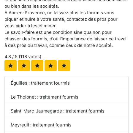
ou bien dans les sociétés.
À Aix-en-Provence, ne laissez plus les fourmis vous
piquer et nuire à votre santé, contactez des pros pour
vous aider à les éliminer.
Le savoir-faire est une condition sine qua non pour
chasser des fourmis, d'où l'importance de laisser ce travail
à des pros du travail, comme ceux de notre société.
4.8
/ 5 (
118
votes)
Éguilles : traitement fourmis
Le Tholonet : traitement fourmis
Saint-Marc-Jaumegarde : traitement fourmis
Meyreuil : traitement fourmis