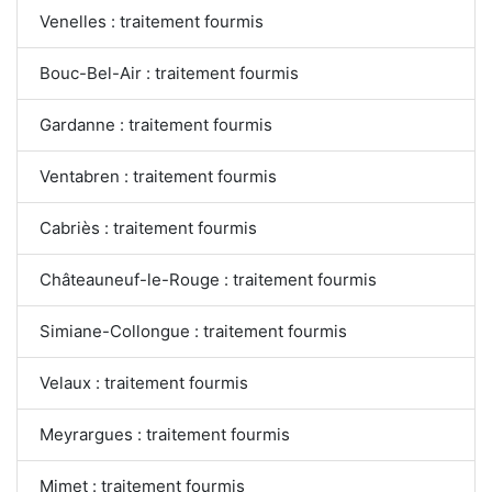
Venelles : traitement fourmis
Bouc-Bel-Air : traitement fourmis
Gardanne : traitement fourmis
Ventabren : traitement fourmis
Cabriès : traitement fourmis
Châteauneuf-le-Rouge : traitement fourmis
Simiane-Collongue : traitement fourmis
Velaux : traitement fourmis
Meyrargues : traitement fourmis
Mimet : traitement fourmis