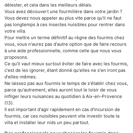
délester, et cela dans les meilleurs délais.
Vous avez découvert une fourmilière dans votre jardin ?
Vous devez nous appeler au plus vite parce qu'il ne faut
pas longtemps à ces insectes nuisibles pour rentrer dans
votre villa.
Pour mettre un terme définitif au règne des fourmis chez
vous, vous n'aurez pas d'autre option que de faire recours
à une aide professionnelle, comme celle que nous vous
proposons.
Ce qu'il vaut mieux surtout éviter de faire avec les fourmis,
c'est de les ignorer, étant donné qu'elles ne s'en iront pas
d'elles-mêmes.
Ne laissez pas aux fourmis le temps de s'établir chez vous,
parce qu'autrement, elles auront tout le loisir de vous
infliger leurs nuisances au quotidien à Aix-en-Provence
(13).
Il est important d'agir rapidement en cas d'incursion de
fourmis, car ces nuisibles peuvent vite investir toute la
villa et installer leur nids un peu partout.