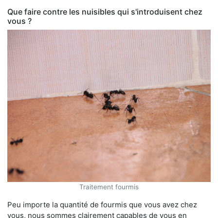
Que faire contre les nuisibles qui s'introduisent chez
vous ?
Traitement fourmis
Peu importe la quantité de fourmis que vous avez chez
vous, nous sommes clairement capables de vous en