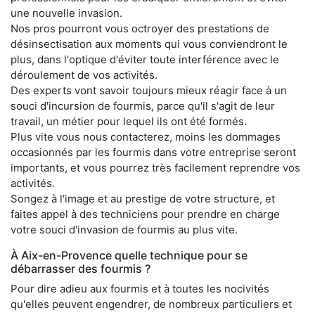
une nouvelle invasion.
Nos pros pourront vous octroyer des prestations de
désinsectisation aux moments qui vous conviendront le
plus, dans l'optique d'éviter toute interférence avec le
déroulement de vos activités.
Des experts vont savoir toujours mieux réagir face à un
souci d'incursion de fourmis, parce qu'il s'agit de leur
travail, un métier pour lequel ils ont été formés.
Plus vite vous nous contacterez, moins les dommages
occasionnés par les fourmis dans votre entreprise seront
importants, et vous pourrez très facilement reprendre vos
activités.
Songez à l'image et au prestige de votre structure, et
faites appel à des techniciens pour prendre en charge
votre souci d'invasion de fourmis au plus vite.
À Aix-en-Provence quelle technique pour se
débarrasser des fourmis ?
Pour dire adieu aux fourmis et à toutes les nocivités
qu'elles peuvent engendrer, de nombreux particuliers et