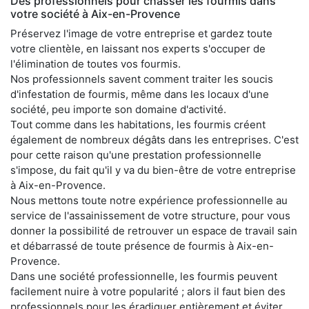
Des professionnels pour chasser les fourmis dans
votre société à Aix-en-Provence
Préservez l'image de votre entreprise et gardez toute
votre clientèle, en laissant nos experts s'occuper de
l'élimination de toutes vos fourmis.
Nos professionnels savent comment traiter les soucis
d'infestation de fourmis, même dans les locaux d'une
société, peu importe son domaine d'activité.
Tout comme dans les habitations, les fourmis créent
également de nombreux dégâts dans les entreprises. C'est
pour cette raison qu'une prestation professionnelle
s'impose, du fait qu'il y va du bien-être de votre entreprise
à Aix-en-Provence.
Nous mettons toute notre expérience professionnelle au
service de l'assainissement de votre structure, pour vous
donner la possibilité de retrouver un espace de travail sain
et débarrassé de toute présence de fourmis à Aix-en-
Provence.
Dans une société professionnelle, les fourmis peuvent
facilement nuire à votre popularité ; alors il faut bien des
professionnels pour les éradiquer entièrement et éviter