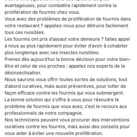
avantageuses, pour combattre rapidement contre la
prolifération de fourmis chez vous.
Vous avez des problèmes de prolifération de fourmis dans
votre restaurant ? appelez-nous pour détruire facilement
tous ces nuisibles.
Les fourmis ont pris d'assaut votre demeure ? faites appel
à nous au plus rapidement pour éviter d'avoir à cohabiter
plus longtemps avec ces insectes nuisibles.
Prenez dès aujourd'hui la bonne décision pour votre bien-
être et celui de vos proches : appelez nos experts de la
désinsectisation.
Nous saurons vous offrir toutes sortes de solutions, tout
d'abord curatives, mais aussi préventives, pour lutter de
façon efficace contre les fourmis qui vous submergent.
La bonne solution qui s'offre à vous pour résoudre le
problème de fourmis que vous avez, c'est le recours aux
professionnels de notre compagnie.
Nos techniciens peuvent vous procurer des interventions
curatives contre les fourmis, mais aussi des conseils pour
vous aider à éviter une nouvelle prolifération.