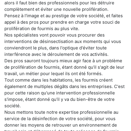
alors il faut bien des professionnels pour les détruire
complètement et éviter une nouvelle prolifération.
Pensez à l'image et au prestige de votre société, et faites
appel à des pros pour prendre en charge votre souci de
prolifération de fourmis au plus vite.
Nos spécialistes vont pouvoir vous procurer des
interventions de désinsectisation aux moments qui vous
conviendront le plus, dans l'optique d'éviter toute
interférence avec le déroulement de vos activités.
Des pros sauront toujours mieux agir face à un problème
de prolifération de fourmis, étant donné qu'il s'agit de leur
travail, un métier pour lequel ils ont été formés.
Tout comme dans les habitations, les fourmis créent
également de multiples dégâts dans les entreprises. C'est
pour cette raison qu'une intervention professionnelle
s'impose, étant donné qu'il y va du bien-être de votre
société.
Nous mettons toute notre expertise professionnelle au
service de la désinfection de votre société, pour vous
donner les moyens de retrouver un environnement de