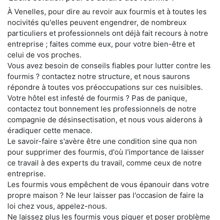
À Venelles, pour dire au revoir aux fourmis et à toutes les
nocivités qu'elles peuvent engendrer, de nombreux
particuliers et professionnels ont déjà fait recours à notre
entreprise ; faites comme eux, pour votre bien-être et
celui de vos proches.
Vous avez besoin de conseils fiables pour lutter contre les
fourmis ? contactez notre structure, et nous saurons
répondre à toutes vos préoccupations sur ces nuisibles.
Votre hôtel est infesté de fourmis ? Pas de panique,
contactez tout bonnement les professionnels de notre
compagnie de désinsectisation, et nous vous aiderons à
éradiquer cette menace.
Le savoir-faire s'avère être une condition sine qua non
pour supprimer des fourmis, d'où l'importance de laisser
ce travail à des experts du travail, comme ceux de notre
entreprise.
Les fourmis vous empêchent de vous épanouir dans votre
propre maison ? Ne leur laisser pas l'occasion de faire la
loi chez vous, appelez-nous.
Ne laissez plus les fourmis vous piquer et poser problème