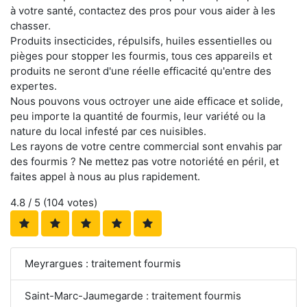
à votre santé, contactez des pros pour vous aider à les
chasser.
Produits insecticides, répulsifs, huiles essentielles ou
pièges pour stopper les fourmis, tous ces appareils et
produits ne seront d'une réelle efficacité qu'entre des
expertes.
Nous pouvons vous octroyer une aide efficace et solide,
peu importe la quantité de fourmis, leur variété ou la
nature du local infesté par ces nuisibles.
Les rayons de votre centre commercial sont envahis par
des fourmis ? Ne mettez pas votre notoriété en péril, et
faites appel à nous au plus rapidement.
4.8
/ 5 (
104
votes)
Meyrargues : traitement fourmis
Saint-Marc-Jaumegarde : traitement fourmis