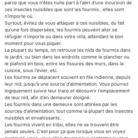
parce que vous n'êtes nulle part à l'abri d'une incursion de
ces insectes nuisibles que sont les fourmis ; elles sont
n'importe où.
Surtout, évitez de vous attaquer à ces nuisibles, du fait
qu'une fois dispersées, les fourmis peuvent aller se
réfugier n'importe où dans votre villa, attendant le bon
moment pour vous piquer.
La plupart du temps, on retrouve les nids de fourmis dans
le jardin, ou bien dans les endroits comme le plancher ou
le plafond en bois, entre les fissures des murs, dans la
cuisine, sous l'évier, etc.
Les fourmis se déplacent souvent en file indienne, depuis
leur nid, jusqu'à une source d'alimentation. Vous pourrez
logiquement suivre leur trace et découvrir l'emplacement
de leur nid, afin d'en demeurer éloigné.
Les fourmis dans une demeure sont attirées par les
sources d'alimentation, tout comme la plupart des insectes
nuisibles et envahissants.
Les fourmis vivent en tribu, elles ne se trouvent être
jamais seules. C'est pour ça que lorsque vous en voyez