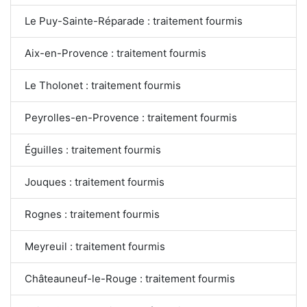
Le Puy-Sainte-Réparade : traitement fourmis
Aix-en-Provence : traitement fourmis
Le Tholonet : traitement fourmis
Peyrolles-en-Provence : traitement fourmis
Éguilles : traitement fourmis
Jouques : traitement fourmis
Rognes : traitement fourmis
Meyreuil : traitement fourmis
Châteauneuf-le-Rouge : traitement fourmis