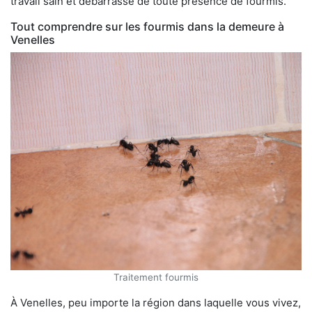
travail sain et débarrassé de toute présence de fourmis.
Tout comprendre sur les fourmis dans la demeure à
Venelles
Traitement fourmis
À Venelles, peu importe la région dans laquelle vous vivez,