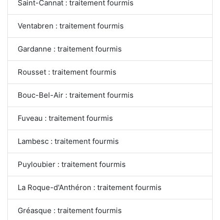
Saint-Cannat : traitement fourmis
Ventabren : traitement fourmis
Gardanne : traitement fourmis
Rousset : traitement fourmis
Bouc-Bel-Air : traitement fourmis
Fuveau : traitement fourmis
Lambesc : traitement fourmis
Puyloubier : traitement fourmis
La Roque-d'Anthéron : traitement fourmis
Gréasque : traitement fourmis