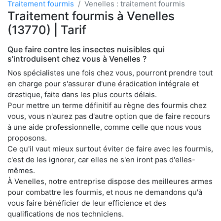
Traitement fourmis
Venelles : traitement fourmis
Traitement fourmis à Venelles
(13770) | Tarif
Que faire contre les insectes nuisibles qui
s'introduisent chez vous à Venelles ?
Nos spécialistes une fois chez vous, pourront prendre tout
en charge pour s'assurer d'une éradication intégrale et
drastique, faite dans les plus courts délais.
Pour mettre un terme définitif au règne des fourmis chez
vous, vous n'aurez pas d'autre option que de faire recours
à une aide professionnelle, comme celle que nous vous
proposons.
Ce qu'il vaut mieux surtout éviter de faire avec les fourmis,
c'est de les ignorer, car elles ne s'en iront pas d'elles-
mêmes.
À Venelles, notre entreprise dispose des meilleures armes
pour combattre les fourmis, et nous ne demandons qu'à
vous faire bénéficier de leur efficience et des
qualifications de nos techniciens.