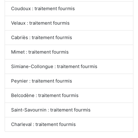
Coudoux : traitement fourmis
Velaux : traitement fourmis
Cabriès : traitement fourmis
Mimet : traitement fourmis
Simiane-Collongue : traitement fourmis
Peynier : traitement fourmis
Belcodène : traitement fourmis
Saint-Savournin : traitement fourmis
Charleval : traitement fourmis