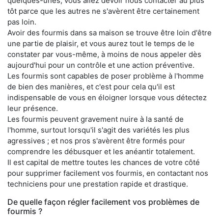
quelques-unes, vous allez devoir nous contacter au plus
tôt parce que les autres ne s'avèrent être certainement
pas loin.
Avoir des fourmis dans sa maison se trouve être loin d'être
une partie de plaisir, et vous aurez tout le temps de le
constater par vous-même, à moins de nous appeler dès
aujourd'hui pour un contrôle et une action préventive.
Les fourmis sont capables de poser problème à l'homme
de bien des manières, et c'est pour cela qu'il est
indispensable de vous en éloigner lorsque vous détectez
leur présence.
Les fourmis peuvent gravement nuire à la santé de
l'homme, surtout lorsqu'il s'agit des variétés les plus
agressives ; et nos pros s'avèrent être formés pour
comprendre les débusquer et les anéantir totalement.
Il est capital de mettre toutes les chances de votre côté
pour supprimer facilement vos fourmis, en contactant nos
techniciens pour une prestation rapide et drastique.
De quelle façon régler facilement vos problèmes de
fourmis ?