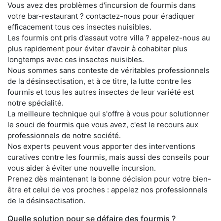
Vous avez des problèmes d'incursion de fourmis dans
votre bar-restaurant ? contactez-nous pour éradiquer
efficacement tous ces insectes nuisibles.
Les fourmis ont pris d'assaut votre villa ? appelez-nous au
plus rapidement pour éviter d'avoir à cohabiter plus
longtemps avec ces insectes nuisibles.
Nous sommes sans conteste de véritables professionnels
de la désinsectisation, et à ce titre, la lutte contre les
fourmis et tous les autres insectes de leur variété est
notre spécialité.
La meilleure technique qui s'offre à vous pour solutionner
le souci de fourmis que vous avez, c'est le recours aux
professionnels de notre société.
Nos experts peuvent vous apporter des interventions
curatives contre les fourmis, mais aussi des conseils pour
vous aider à éviter une nouvelle incursion.
Prenez dès maintenant la bonne décision pour votre bien-
être et celui de vos proches : appelez nos professionnels
de la désinsectisation.
Quelle solution pour se défaire des fourmis ?