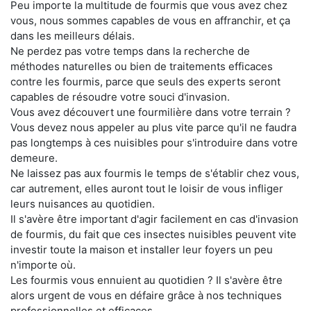
Peu importe la multitude de fourmis que vous avez chez
vous, nous sommes capables de vous en affranchir, et ça
dans les meilleurs délais.
Ne perdez pas votre temps dans la recherche de
méthodes naturelles ou bien de traitements efficaces
contre les fourmis, parce que seuls des experts seront
capables de résoudre votre souci d'invasion.
Vous avez découvert une fourmilière dans votre terrain ?
Vous devez nous appeler au plus vite parce qu'il ne faudra
pas longtemps à ces nuisibles pour s'introduire dans votre
demeure.
Ne laissez pas aux fourmis le temps de s'établir chez vous,
car autrement, elles auront tout le loisir de vous infliger
leurs nuisances au quotidien.
Il s'avère être important d'agir facilement en cas d'invasion
de fourmis, du fait que ces insectes nuisibles peuvent vite
investir toute la maison et installer leur foyers un peu
n'importe où.
Les fourmis vous ennuient au quotidien ? Il s'avère être
alors urgent de vous en défaire grâce à nos techniques
professionnelles et efficaces.