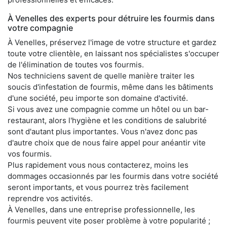
À Venelles des experts pour détruire les fourmis dans
votre compagnie
À Venelles, préservez l'image de votre structure et gardez
toute votre clientèle, en laissant nos spécialistes s'occuper
de l'élimination de toutes vos fourmis.
Nos techniciens savent de quelle manière traiter les
soucis d'infestation de fourmis, même dans les bâtiments
d'une société, peu importe son domaine d'activité.
Si vous avez une compagnie comme un hôtel ou un bar-
restaurant, alors l'hygiène et les conditions de salubrité
sont d'autant plus importantes. Vous n'avez donc pas
d'autre choix que de nous faire appel pour anéantir vite
vos fourmis.
Plus rapidement vous nous contacterez, moins les
dommages occasionnés par les fourmis dans votre société
seront importants, et vous pourrez très facilement
reprendre vos activités.
À Venelles, dans une entreprise professionnelle, les
fourmis peuvent vite poser problème à votre popularité ;