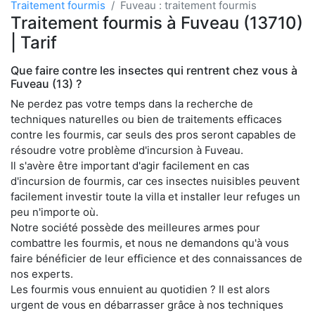
Traitement fourmis
Fuveau : traitement fourmis
Traitement fourmis à Fuveau (13710)
| Tarif
Que faire contre les insectes qui rentrent chez vous à
Fuveau (13) ?
Ne perdez pas votre temps dans la recherche de
techniques naturelles ou bien de traitements efficaces
contre les fourmis, car seuls des pros seront capables de
résoudre votre problème d'incursion à Fuveau.
Il s'avère être important d'agir facilement en cas
d'incursion de fourmis, car ces insectes nuisibles peuvent
facilement investir toute la villa et installer leur refuges un
peu n'importe où.
Notre société possède des meilleures armes pour
combattre les fourmis, et nous ne demandons qu'à vous
faire bénéficier de leur efficience et des connaissances de
nos experts.
Les fourmis vous ennuient au quotidien ? Il est alors
urgent de vous en débarrasser grâce à nos techniques