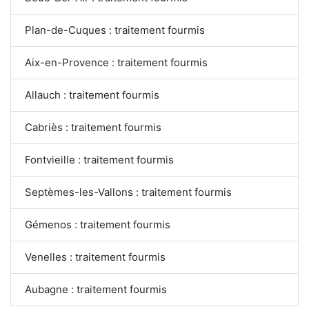
Plan-de-Cuques : traitement fourmis
Aix-en-Provence : traitement fourmis
Allauch : traitement fourmis
Cabriès : traitement fourmis
Fontvieille : traitement fourmis
Septèmes-les-Vallons : traitement fourmis
Gémenos : traitement fourmis
Venelles : traitement fourmis
Aubagne : traitement fourmis