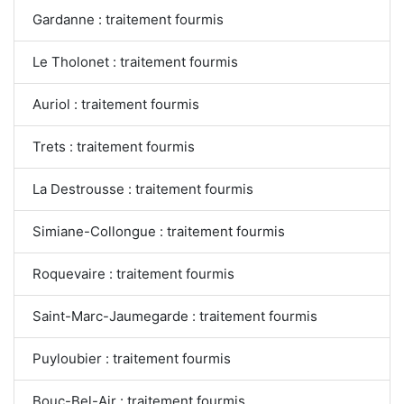
Gardanne : traitement fourmis
Le Tholonet : traitement fourmis
Auriol : traitement fourmis
Trets : traitement fourmis
La Destrousse : traitement fourmis
Simiane-Collongue : traitement fourmis
Roquevaire : traitement fourmis
Saint-Marc-Jaumegarde : traitement fourmis
Puyloubier : traitement fourmis
Bouc-Bel-Air : traitement fourmis