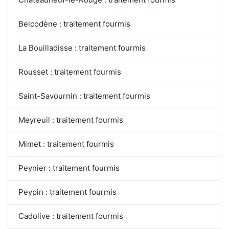
Belcodène : traitement fourmis
La Bouilladisse : traitement fourmis
Rousset : traitement fourmis
Saint-Savournin : traitement fourmis
Meyreuil : traitement fourmis
Mimet : traitement fourmis
Peynier : traitement fourmis
Peypin : traitement fourmis
Cadolive : traitement fourmis