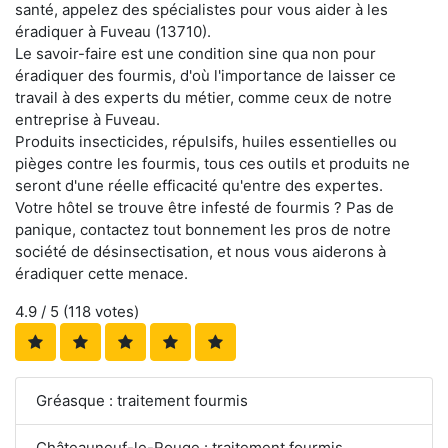
santé, appelez des spécialistes pour vous aider à les
éradiquer à Fuveau (13710).
Le savoir-faire est une condition sine qua non pour
éradiquer des fourmis, d'où l'importance de laisser ce
travail à des experts du métier, comme ceux de notre
entreprise à Fuveau.
Produits insecticides, répulsifs, huiles essentielles ou
pièges contre les fourmis, tous ces outils et produits ne
seront d'une réelle efficacité qu'entre des expertes.
Votre hôtel se trouve être infesté de fourmis ? Pas de
panique, contactez tout bonnement les pros de notre
société de désinsectisation, et nous vous aiderons à
éradiquer cette menace.
4.9
/ 5 (
118
votes)
Gréasque : traitement fourmis
Châteauneuf-le-Rouge : traitement fourmis