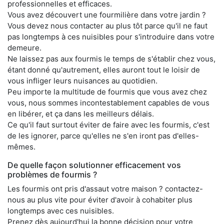
professionnelles et efficaces.
Vous avez découvert une fourmilière dans votre jardin ?
Vous devez nous contacter au plus tôt parce qu'il ne faut
pas longtemps à ces nuisibles pour s'introduire dans votre
demeure.
Ne laissez pas aux fourmis le temps de s'établir chez vous,
étant donné qu'autrement, elles auront tout le loisir de
vous infliger leurs nuisances au quotidien.
Peu importe la multitude de fourmis que vous avez chez
vous, nous sommes incontestablement capables de vous
en libérer, et ça dans les meilleurs délais.
Ce qu'il faut surtout éviter de faire avec les fourmis, c'est
de les ignorer, parce qu'elles ne s'en iront pas d'elles-
mêmes.
De quelle façon solutionner efficacement vos
problèmes de fourmis ?
Les fourmis ont pris d'assaut votre maison ? contactez-
nous au plus vite pour éviter d'avoir à cohabiter plus
longtemps avec ces nuisibles.
Prenez dès aujourd'hui la bonne décision pour votre