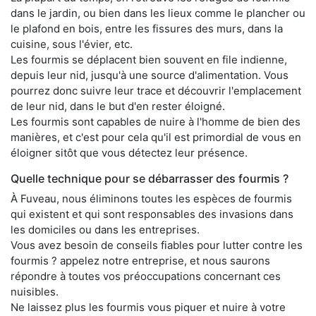
dans le jardin, ou bien dans les lieux comme le plancher ou
le plafond en bois, entre les fissures des murs, dans la
cuisine, sous l'évier, etc.
Les fourmis se déplacent bien souvent en file indienne,
depuis leur nid, jusqu'à une source d'alimentation. Vous
pourrez donc suivre leur trace et découvrir l'emplacement
de leur nid, dans le but d'en rester éloigné.
Les fourmis sont capables de nuire à l'homme de bien des
manières, et c'est pour cela qu'il est primordial de vous en
éloigner sitôt que vous détectez leur présence.
Quelle technique pour se débarrasser des fourmis ?
À Fuveau, nous éliminons toutes les espèces de fourmis
qui existent et qui sont responsables des invasions dans
les domiciles ou dans les entreprises.
Vous avez besoin de conseils fiables pour lutter contre les
fourmis ? appelez notre entreprise, et nous saurons
répondre à toutes vos préoccupations concernant ces
nuisibles.
Ne laissez plus les fourmis vous piquer et nuire à votre