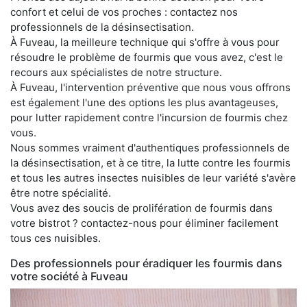
confort et celui de vos proches : contactez nos
professionnels de la désinsectisation.
À Fuveau, la meilleure technique qui s'offre à vous pour
résoudre le problème de fourmis que vous avez, c'est le
recours aux spécialistes de notre structure.
À Fuveau, l'intervention préventive que nous vous offrons
est également l'une des options les plus avantageuses,
pour lutter rapidement contre l'incursion de fourmis chez
vous.
Nous sommes vraiment d'authentiques professionnels de
la désinsectisation, et à ce titre, la lutte contre les fourmis
et tous les autres insectes nuisibles de leur variété s'avère
être notre spécialité.
Vous avez des soucis de prolifération de fourmis dans
votre bistrot ? contactez-nous pour éliminer facilement
tous ces nuisibles.
Des professionnels pour éradiquer les fourmis dans
votre société à Fuveau