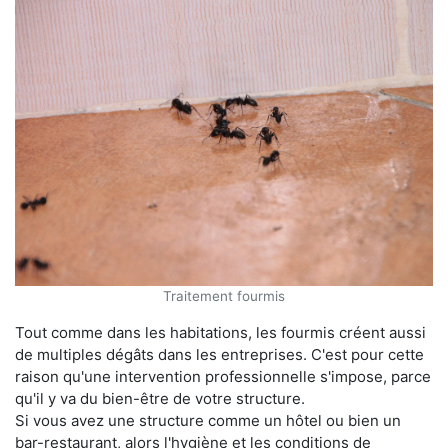
Traitement fourmis
Tout comme dans les habitations, les fourmis créent aussi
de multiples dégâts dans les entreprises. C'est pour cette
raison qu'une intervention professionnelle s'impose, parce
qu'il y va du bien-être de votre structure.
Si vous avez une structure comme un hôtel ou bien un
bar-restaurant, alors l'hygiène et les conditions de