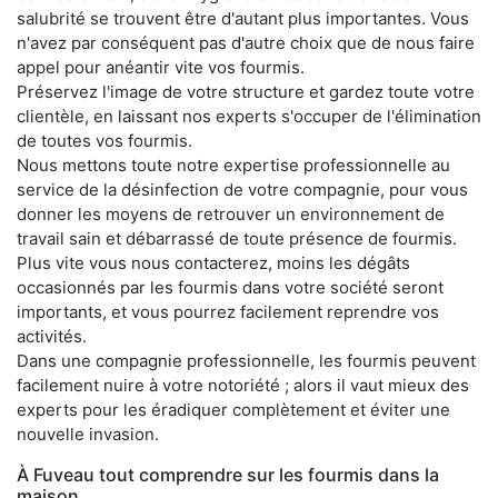
salubrité se trouvent être d'autant plus importantes. Vous
n'avez par conséquent pas d'autre choix que de nous faire
appel pour anéantir vite vos fourmis.
Préservez l'image de votre structure et gardez toute votre
clientèle, en laissant nos experts s'occuper de l'élimination
de toutes vos fourmis.
Nous mettons toute notre expertise professionnelle au
service de la désinfection de votre compagnie, pour vous
donner les moyens de retrouver un environnement de
travail sain et débarrassé de toute présence de fourmis.
Plus vite vous nous contacterez, moins les dégâts
occasionnés par les fourmis dans votre société seront
importants, et vous pourrez facilement reprendre vos
activités.
Dans une compagnie professionnelle, les fourmis peuvent
facilement nuire à votre notoriété ; alors il vaut mieux des
experts pour les éradiquer complètement et éviter une
nouvelle invasion.
À Fuveau tout comprendre sur les fourmis dans la
maison