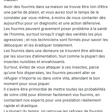
Avoir des fourmis dans sa maison se trouve être loin d'être
une partie de plaisir, et vous aurez tout le temps de le
constater par vous-même, à moins de nous contacter dès
aujourd'hui pour un diagnostic et une action défensive.
Les fourmis peuvent gravement poser problème à la santé
de l'homme, surtout lorsqu'il s'agit des variétés les plus
agressives ; et nos techniciens sont formés pour savoir les
débusquer et les éradiquer totalement.
Les fourmis dans une demeure se trouvent être attirées
par les sources d'alimentation, tout comme la plupart des
insectes nuisibles et envahissants.
Surtout, évitez de vous attaquer à ces insectes, parce
qu'une fois dispersées, les fourmis peuvent aller se
réfugier n'importe où dans votre villa, attendant le bon
moment pour vous piquer.
Il s'avère être primordial de mettre toutes les probabilités
de votre côté pour éliminer facilement vos fourmis, en
contactant nos experts pour une prestation réellement
rapide et drastique.
La plupart du temps, on retrouve les refuges de fourmis