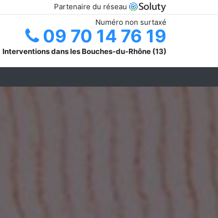
Partenaire du réseau
Numéro non surtaxé
09 70 14 76 19
Interventions dans les Bouches-du-Rhône (13)