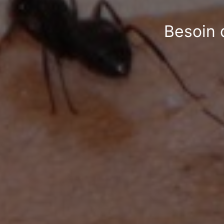
Besoin 