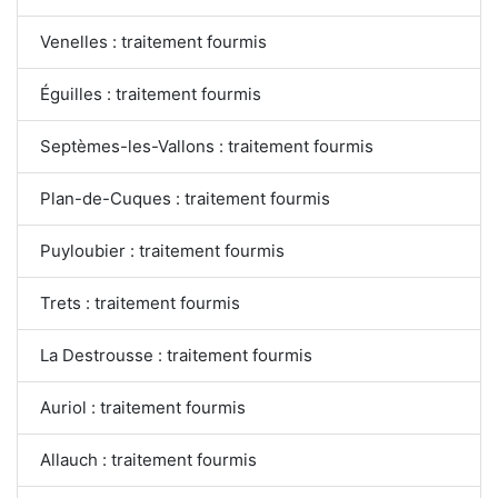
Venelles : traitement fourmis
Éguilles : traitement fourmis
Septèmes-les-Vallons : traitement fourmis
Plan-de-Cuques : traitement fourmis
Puyloubier : traitement fourmis
Trets : traitement fourmis
La Destrousse : traitement fourmis
Auriol : traitement fourmis
Allauch : traitement fourmis