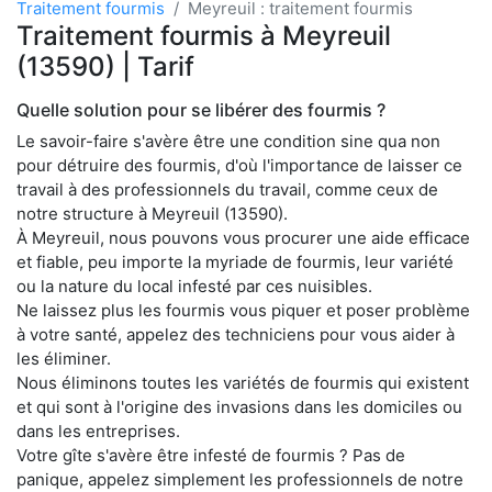
Traitement fourmis
Meyreuil : traitement fourmis
Traitement fourmis à Meyreuil
(13590) | Tarif
Quelle solution pour se libérer des fourmis ?
Le savoir-faire s'avère être une condition sine qua non
pour détruire des fourmis, d'où l'importance de laisser ce
travail à des professionnels du travail, comme ceux de
notre structure à Meyreuil (13590).
À Meyreuil, nous pouvons vous procurer une aide efficace
et fiable, peu importe la myriade de fourmis, leur variété
ou la nature du local infesté par ces nuisibles.
Ne laissez plus les fourmis vous piquer et poser problème
à votre santé, appelez des techniciens pour vous aider à
les éliminer.
Nous éliminons toutes les variétés de fourmis qui existent
et qui sont à l'origine des invasions dans les domiciles ou
dans les entreprises.
Votre gîte s'avère être infesté de fourmis ? Pas de
panique, appelez simplement les professionnels de notre