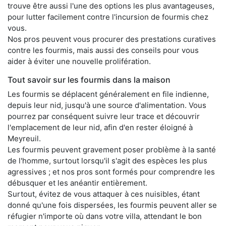
trouve être aussi l'une des options les plus avantageuses,
pour lutter facilement contre l'incursion de fourmis chez
vous.
Nos pros peuvent vous procurer des prestations curatives
contre les fourmis, mais aussi des conseils pour vous
aider à éviter une nouvelle prolifération.
Tout savoir sur les fourmis dans la maison
Les fourmis se déplacent généralement en file indienne,
depuis leur nid, jusqu'à une source d'alimentation. Vous
pourrez par conséquent suivre leur trace et découvrir
l'emplacement de leur nid, afin d'en rester éloigné à
Meyreuil.
Les fourmis peuvent gravement poser problème à la santé
de l'homme, surtout lorsqu'il s'agit des espèces les plus
agressives ; et nos pros sont formés pour comprendre les
débusquer et les anéantir entièrement.
Surtout, évitez de vous attaquer à ces nuisibles, étant
donné qu'une fois dispersées, les fourmis peuvent aller se
réfugier n'importe où dans votre villa, attendant le bon