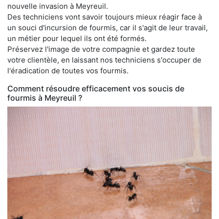
nouvelle invasion à Meyreuil.
Des techniciens vont savoir toujours mieux réagir face à
un souci d'incursion de fourmis, car il s'agit de leur travail,
un métier pour lequel ils ont été formés.
Préservez l'image de votre compagnie et gardez toute
votre clientèle, en laissant nos techniciens s'occuper de
l'éradication de toutes vos fourmis.
Comment résoudre efficacement vos soucis de
fourmis à Meyreuil ?