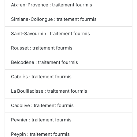
Aix-en-Provence : traitement fourmis
Simiane-Collongue : traitement fourmis
Saint-Savournin : traitement fourmis
Rousset : traitement fourmis
Belcodène : traitement fourmis
Cabriès : traitement fourmis
La Bouilladisse : traitement fourmis
Cadolive : traitement fourmis
Peynier : traitement fourmis
Peypin : traitement fourmis