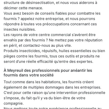
structure de désinsectisation, et nous vous aiderons à
décimer cette menace.
Vous avez besoin de conseils fiables pour combattre les
fourmis ? appelez notre entreprise, et nous pourrons
répondre à toutes vos préoccupations concernant ces
insectes nuisibles.
Les rayons de votre centre commercial s'avèrent être
envahis par des fourmis ? Ne mettez pas votre réputation
en péril, et contactez-nous au plus vite.
Produits insecticides, répulsifs, huiles essentielles ou bien
pièges contre les fourmis, tous ces outils et produits ne
seront d'une réelle efficacité qu'entre des expertes.
À Meyreuil des professionnels pour anéantir les
fourmis dans votre société
Tout comme dans les habitations, les fourmis créent
également de multiples dommages dans les entreprises.
C'est pour cette raison qu'une intervention professionnelle
s'impose, du fait qu'il y va du bien-être de votre
compagnie.
Nous mettons toute notre expérience professionnelle au