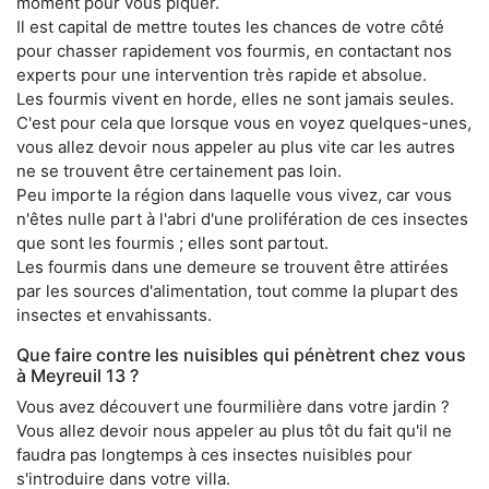
moment pour vous piquer.
Il est capital de mettre toutes les chances de votre côté
pour chasser rapidement vos fourmis, en contactant nos
experts pour une intervention très rapide et absolue.
Les fourmis vivent en horde, elles ne sont jamais seules.
C'est pour cela que lorsque vous en voyez quelques-unes,
vous allez devoir nous appeler au plus vite car les autres
ne se trouvent être certainement pas loin.
Peu importe la région dans laquelle vous vivez, car vous
n'êtes nulle part à l'abri d'une prolifération de ces insectes
que sont les fourmis ; elles sont partout.
Les fourmis dans une demeure se trouvent être attirées
par les sources d'alimentation, tout comme la plupart des
insectes et envahissants.
Que faire contre les nuisibles qui pénètrent chez vous
à Meyreuil 13 ?
Vous avez découvert une fourmilière dans votre jardin ?
Vous allez devoir nous appeler au plus tôt du fait qu'il ne
faudra pas longtemps à ces insectes nuisibles pour
s'introduire dans votre villa.