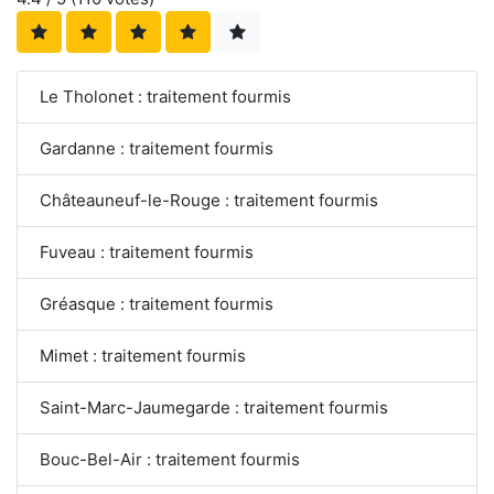
Le Tholonet : traitement fourmis
Gardanne : traitement fourmis
Châteauneuf-le-Rouge : traitement fourmis
Fuveau : traitement fourmis
Gréasque : traitement fourmis
Mimet : traitement fourmis
Saint-Marc-Jaumegarde : traitement fourmis
Bouc-Bel-Air : traitement fourmis