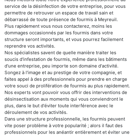
service de la désinfection de votre entreprise, pour vous
permettre de retrouver un espace de travail sain et
débarrassé de toute présence de fourmis à Meyreuil.
Plus rapidement vous nous contacterez, moins les
dommages occasionnés par les fourmis dans votre
structure seront importants, et vous pourrez facilement
reprendre vos activités.
Nos spécialistes savent de quelle manière traiter les
soucis d'infestation de fourmis, même dans les bâtiments
d'une entreprise, peu importe son domaine d'activité.
Songez à l'image et au prestige de votre compagnie, et
faites appel à des professionnels pour prendre en charge
votre souci de prolifération de fourmis au plus rapidement.
Nos experts vont pouvoir vous offrir des interventions de
désinsectisation aux moments qui vous conviendront le
plus, dans le but d'éviter toute interférence avec le
déroulement de vos activités.
Dans une structure professionnelle, les fourmis peuvent
vite poser problème à votre popularité ; alors il faut des
professionnels pour les anéantir entièrement et éviter une