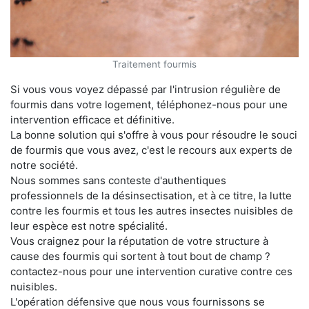
Traitement fourmis
Si vous vous voyez dépassé par l'intrusion régulière de
fourmis dans votre logement, téléphonez-nous pour une
intervention efficace et définitive.
La bonne solution qui s'offre à vous pour résoudre le souci
de fourmis que vous avez, c'est le recours aux experts de
notre société.
Nous sommes sans conteste d'authentiques
professionnels de la désinsectisation, et à ce titre, la lutte
contre les fourmis et tous les autres insectes nuisibles de
leur espèce est notre spécialité.
Vous craignez pour la réputation de votre structure à
cause des fourmis qui sortent à tout bout de champ ?
contactez-nous pour une intervention curative contre ces
nuisibles.
L'opération défensive que nous vous fournissons se