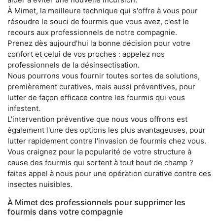
À Mimet, la meilleure technique qui s'offre à vous pour
résoudre le souci de fourmis que vous avez, c'est le
recours aux professionnels de notre compagnie.
Prenez dès aujourd'hui la bonne décision pour votre
confort et celui de vos proches : appelez nos
professionnels de la désinsectisation.
Nous pourrons vous fournir toutes sortes de solutions,
premièrement curatives, mais aussi préventives, pour
lutter de façon efficace contre les fourmis qui vous
infestent.
L'intervention préventive que nous vous offrons est
également l'une des options les plus avantageuses, pour
lutter rapidement contre l'invasion de fourmis chez vous.
Vous craignez pour la popularité de votre structure à
cause des fourmis qui sortent à tout bout de champ ?
faites appel à nous pour une opération curative contre ces
insectes nuisibles.
À Mimet des professionnels pour supprimer les
fourmis dans votre compagnie