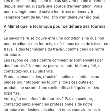
Les fourmis se déplacent le plus souvent en file indienne,
depuis leur nid, jusqu'à une source d'alimentation. Vous
pourrez logiquement suivre leur trace et découvrir
l'emplacement de leur nid, afin d'en demeurer éloigné.
À Mimet quelle technique pour se défaire des fourmis
?
Le savoir-faire se trouve être une condition sine qua non
pour éradiquer des fourmis, d'où l'importance de laisser ce
travail à des techniciens du travail, comme ceux de notre
structure.
Les rayons de votre centre commercial sont envahis par
des fourmis ? Ne mettez pas votre notoriété en péril, et
contactez-nous au plus vite.
Produits insecticides, répulsifs, huiles essentielles ou
pièges pour stopper les fourmis, tous ces outils et
produits ne seront d'une réelle efficacité qu'entre des
expertes.
Votre gîte est infesté de fourmis ? Pas de panique,
contactez simplement les professionnels de notre
structure de désinsectisation, et nous vous aiderons à