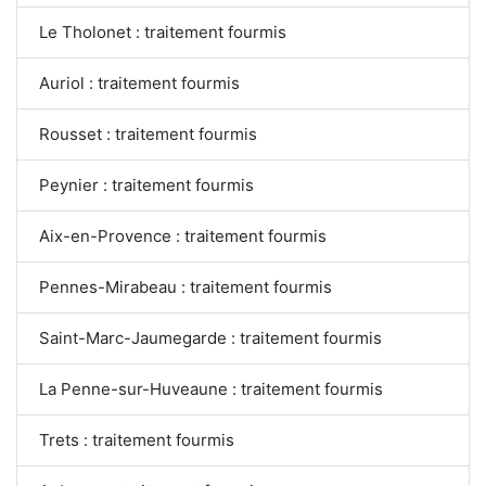
Le Tholonet : traitement fourmis
Auriol : traitement fourmis
Rousset : traitement fourmis
Peynier : traitement fourmis
Aix-en-Provence : traitement fourmis
Pennes-Mirabeau : traitement fourmis
Saint-Marc-Jaumegarde : traitement fourmis
La Penne-sur-Huveaune : traitement fourmis
Trets : traitement fourmis