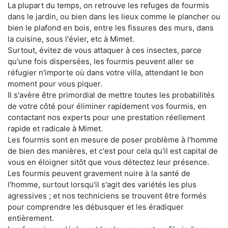
La plupart du temps, on retrouve les refuges de fourmis
dans le jardin, ou bien dans les lieux comme le plancher ou
bien le plafond en bois, entre les fissures des murs, dans
la cuisine, sous l'évier, etc à Mimet.
Surtout, évitez de vous attaquer à ces insectes, parce
qu'une fois dispersées, les fourmis peuvent aller se
réfugier n'importe où dans votre villa, attendant le bon
moment pour vous piquer.
Il s'avère être primordial de mettre toutes les probabilités
de votre côté pour éliminer rapidement vos fourmis, en
contactant nos experts pour une prestation réellement
rapide et radicale à Mimet.
Les fourmis sont en mesure de poser problème à l'homme
de bien des manières, et c'est pour cela qu'il est capital de
vous en éloigner sitôt que vous détectez leur présence.
Les fourmis peuvent gravement nuire à la santé de
l'homme, surtout lorsqu'il s'agit des variétés les plus
agressives ; et nos techniciens se trouvent être formés
pour comprendre les débusquer et les éradiquer
entièrement.