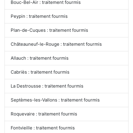
Bouc-Bel-Air : traitement fourmis
Peypin : traitement fourmis
Plan-de-Cuques : traitement fourmis
Châteauneuf-le-Rouge : traitement fourmis
Allauch : traitement fourmis
Cabriès : traitement fourmis
La Destrousse : traitement fourmis
Septèmes-les-Vallons : traitement fourmis
Roquevaire : traitement fourmis
Fontvieille : traitement fourmis