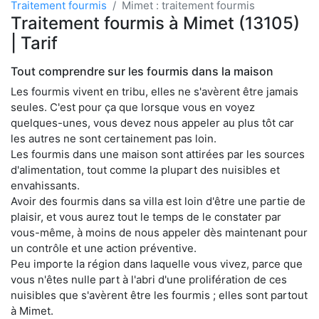
Traitement fourmis
Mimet : traitement fourmis
Traitement fourmis à Mimet (13105)
| Tarif
Tout comprendre sur les fourmis dans la maison
Les fourmis vivent en tribu, elles ne s'avèrent être jamais
seules. C'est pour ça que lorsque vous en voyez
quelques-unes, vous devez nous appeler au plus tôt car
les autres ne sont certainement pas loin.
Les fourmis dans une maison sont attirées par les sources
d'alimentation, tout comme la plupart des nuisibles et
envahissants.
Avoir des fourmis dans sa villa est loin d'être une partie de
plaisir, et vous aurez tout le temps de le constater par
vous-même, à moins de nous appeler dès maintenant pour
un contrôle et une action préventive.
Peu importe la région dans laquelle vous vivez, parce que
vous n'êtes nulle part à l'abri d'une prolifération de ces
nuisibles que s'avèrent être les fourmis ; elles sont partout
à Mimet.