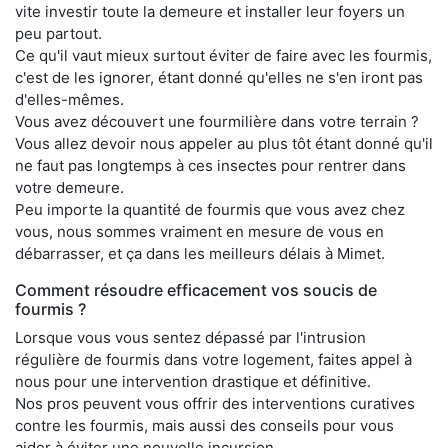
vite investir toute la demeure et installer leur foyers un
peu partout.
Ce qu'il vaut mieux surtout éviter de faire avec les fourmis,
c'est de les ignorer, étant donné qu'elles ne s'en iront pas
d'elles-mêmes.
Vous avez découvert une fourmilière dans votre terrain ?
Vous allez devoir nous appeler au plus tôt étant donné qu'il
ne faut pas longtemps à ces insectes pour rentrer dans
votre demeure.
Peu importe la quantité de fourmis que vous avez chez
vous, nous sommes vraiment en mesure de vous en
débarrasser, et ça dans les meilleurs délais à Mimet.
Comment résoudre efficacement vos soucis de
fourmis ?
Lorsque vous vous sentez dépassé par l'intrusion
régulière de fourmis dans votre logement, faites appel à
nous pour une intervention drastique et définitive.
Nos pros peuvent vous offrir des interventions curatives
contre les fourmis, mais aussi des conseils pour vous
aider à éviter une nouvelle incursion.