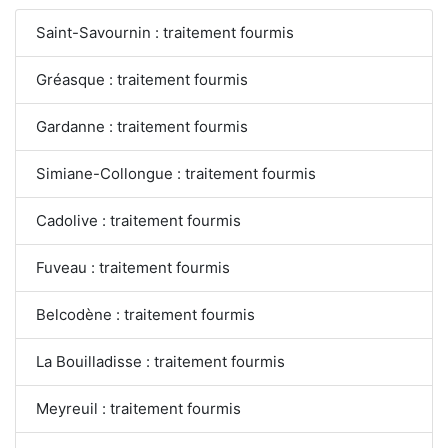
Saint-Savournin : traitement fourmis
Gréasque : traitement fourmis
Gardanne : traitement fourmis
Simiane-Collongue : traitement fourmis
Cadolive : traitement fourmis
Fuveau : traitement fourmis
Belcodène : traitement fourmis
La Bouilladisse : traitement fourmis
Meyreuil : traitement fourmis