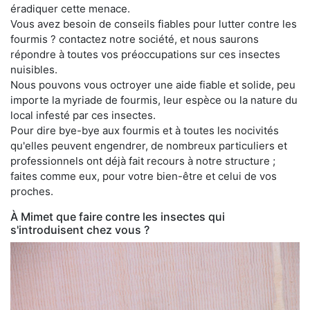
éradiquer cette menace.
Vous avez besoin de conseils fiables pour lutter contre les
fourmis ? contactez notre société, et nous saurons
répondre à toutes vos préoccupations sur ces insectes
nuisibles.
Nous pouvons vous octroyer une aide fiable et solide, peu
importe la myriade de fourmis, leur espèce ou la nature du
local infesté par ces insectes.
Pour dire bye-bye aux fourmis et à toutes les nocivités
qu'elles peuvent engendrer, de nombreux particuliers et
professionnels ont déjà fait recours à notre structure ;
faites comme eux, pour votre bien-être et celui de vos
proches.
À Mimet que faire contre les insectes qui
s'introduisent chez vous ?