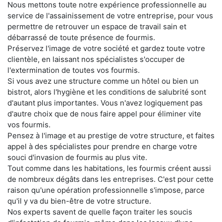
Nous mettons toute notre expérience professionnelle au
service de l'assainissement de votre entreprise, pour vous
permettre de retrouver un espace de travail sain et
débarrassé de toute présence de fourmis.
Préservez l'image de votre société et gardez toute votre
clientèle, en laissant nos spécialistes s'occuper de
l'extermination de toutes vos fourmis.
Si vous avez une structure comme un hôtel ou bien un
bistrot, alors l'hygiène et les conditions de salubrité sont
d'autant plus importantes. Vous n'avez logiquement pas
d'autre choix que de nous faire appel pour éliminer vite
vos fourmis.
Pensez à l'image et au prestige de votre structure, et faites
appel à des spécialistes pour prendre en charge votre
souci d'invasion de fourmis au plus vite.
Tout comme dans les habitations, les fourmis créent aussi
de nombreux dégâts dans les entreprises. C'est pour cette
raison qu'une opération professionnelle s'impose, parce
qu'il y va du bien-être de votre structure.
Nos experts savent de quelle façon traiter les soucis