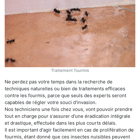
Traitement fourmis
Ne perdez pas votre temps dans la recherche de
techniques naturelles ou bien de traitements efficaces
contre les fourmis, parce que seuls des experts seront
capables de régler votre souci d'invasion.
Nos techniciens une fois chez vous, vont pouvoir prendre
tout en charge pour s'assurer d'une éradication intégrale
et drastique, effectuée dans les plus courts délais.
Il est important d'agir facilement en cas de prolifération de
fourmis, étant donné que ces insectes nuisibles peuvent