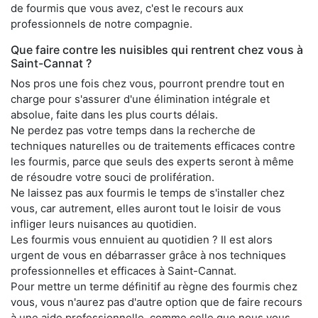
de fourmis que vous avez, c'est le recours aux
professionnels de notre compagnie.
Que faire contre les nuisibles qui rentrent chez vous à
Saint-Cannat ?
Nos pros une fois chez vous, pourront prendre tout en
charge pour s'assurer d'une élimination intégrale et
absolue, faite dans les plus courts délais.
Ne perdez pas votre temps dans la recherche de
techniques naturelles ou de traitements efficaces contre
les fourmis, parce que seuls des experts seront à même
de résoudre votre souci de prolifération.
Ne laissez pas aux fourmis le temps de s'installer chez
vous, car autrement, elles auront tout le loisir de vous
infliger leurs nuisances au quotidien.
Les fourmis vous ennuient au quotidien ? Il est alors
urgent de vous en débarrasser grâce à nos techniques
professionnelles et efficaces à Saint-Cannat.
Pour mettre un terme définitif au règne des fourmis chez
vous, vous n'aurez pas d'autre option que de faire recours
à une aide professionnelle, comme celle que nous vous