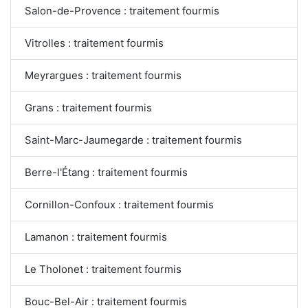
Salon-de-Provence : traitement fourmis
Vitrolles : traitement fourmis
Meyrargues : traitement fourmis
Grans : traitement fourmis
Saint-Marc-Jaumegarde : traitement fourmis
Berre-l'Étang : traitement fourmis
Cornillon-Confoux : traitement fourmis
Lamanon : traitement fourmis
Le Tholonet : traitement fourmis
Bouc-Bel-Air : traitement fourmis