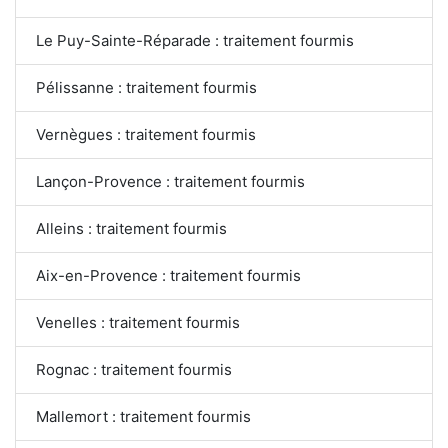
Le Puy-Sainte-Réparade : traitement fourmis
Pélissanne : traitement fourmis
Vernègues : traitement fourmis
Lançon-Provence : traitement fourmis
Alleins : traitement fourmis
Aix-en-Provence : traitement fourmis
Venelles : traitement fourmis
Rognac : traitement fourmis
Mallemort : traitement fourmis