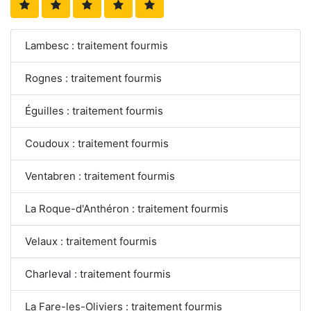
Lambesc : traitement fourmis
Rognes : traitement fourmis
Éguilles : traitement fourmis
Coudoux : traitement fourmis
Ventabren : traitement fourmis
La Roque-d'Anthéron : traitement fourmis
Velaux : traitement fourmis
Charleval : traitement fourmis
La Fare-les-Oliviers : traitement fourmis