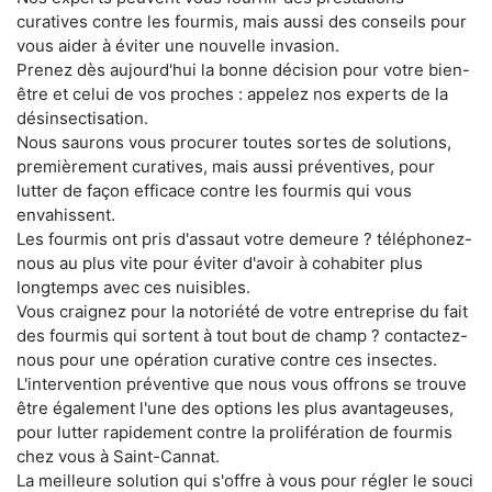
curatives contre les fourmis, mais aussi des conseils pour
vous aider à éviter une nouvelle invasion.
Prenez dès aujourd'hui la bonne décision pour votre bien-
être et celui de vos proches : appelez nos experts de la
désinsectisation.
Nous saurons vous procurer toutes sortes de solutions,
premièrement curatives, mais aussi préventives, pour
lutter de façon efficace contre les fourmis qui vous
envahissent.
Les fourmis ont pris d'assaut votre demeure ? téléphonez-
nous au plus vite pour éviter d'avoir à cohabiter plus
longtemps avec ces nuisibles.
Vous craignez pour la notoriété de votre entreprise du fait
des fourmis qui sortent à tout bout de champ ? contactez-
nous pour une opération curative contre ces insectes.
L'intervention préventive que nous vous offrons se trouve
être également l'une des options les plus avantageuses,
pour lutter rapidement contre la prolifération de fourmis
chez vous à Saint-Cannat.
La meilleure solution qui s'offre à vous pour régler le souci