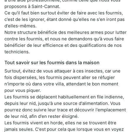
proposons à Saint-Cannat.
Ce qu'il faut bien surtout éviter de faire avec les fourmis,
c'est de les ignorer, étant donné qu'elles ne s'en iront pas
d'elles-mêmes.
Notre structure bénéficie des meilleures armes pour lutter
contre les fourmis, et nous ne demandons qu'à vous faire
bénéficier de leur efficience et des qualifications de nos
techniciens.
Tout savoir sur les fourmis dans la maison
Surtout, évitez de vous attaquer à ces insectes, car une
fois dispersées, les fourmis peuvent aller se réfugier
n'importe où dans votre villa, attendant le bon moment
pour vous piquer.
Les fourmis se déplacent habituellement en file indienne,
depuis leur nid, jusqu'à une source d'alimentation. Vous
pourrez donc suivre leur trace et découvrir l'emplacement
de leur nid, afin d'en rester éloigné.
Les fourmis vivent en horde, elles ne se trouvent être
jamais seules. C'est pour cela que lorsque vous en voyez