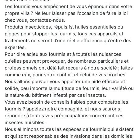
Les fourmis vous empêchent de vous épanouir dans votre
propre villa ? Ne leur laisser pas l'occasion de faire la loi
chez vous, contactez-nous.
Produits insecticides, répulsifs, huiles essentielles ou
pièges pour stopper les fourmis, tous ces appareils et
traitements ne seront d'une réelle efficience qu'entre des
expertes.
Pour dire adieu aux fourmis et à toutes les nuisances
qu'elles peuvent provoquer, de nombreux particuliers et
professionnels ont déjà fait recours à notre société ; faites
comme eux, pour votre confort et celui de vos proches.
Nous allons pouvoir vous apporter une aide efficace et
solide, peu importe la multitude de fourmis, leur variété ou
la nature du bâtiment infesté par ces insectes.
Vous avez besoin de conseils fiables pour combattre les
fourmis ? appelez notre compagnie, et nous saurons
répondre à toutes vos préoccupations concernant ces
insectes nuisibles.
Nous éliminons toutes les espèces de fourmis qui existent
et qui sont responsables des invasions dans les domiciles