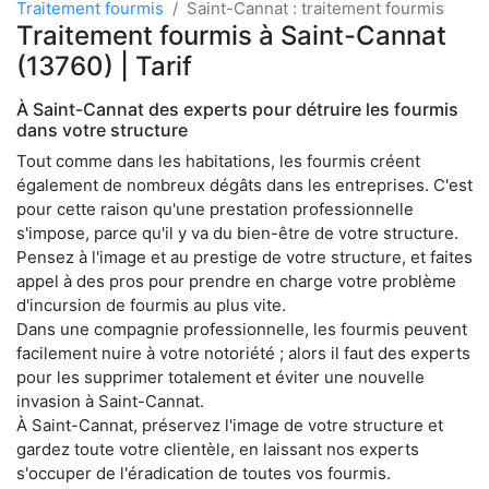
Traitement fourmis
Saint-Cannat : traitement fourmis
Traitement fourmis à Saint-Cannat
(13760) | Tarif
À Saint-Cannat des experts pour détruire les fourmis
dans votre structure
Tout comme dans les habitations, les fourmis créent
également de nombreux dégâts dans les entreprises. C'est
pour cette raison qu'une prestation professionnelle
s'impose, parce qu'il y va du bien-être de votre structure.
Pensez à l'image et au prestige de votre structure, et faites
appel à des pros pour prendre en charge votre problème
d'incursion de fourmis au plus vite.
Dans une compagnie professionnelle, les fourmis peuvent
facilement nuire à votre notoriété ; alors il faut des experts
pour les supprimer totalement et éviter une nouvelle
invasion à Saint-Cannat.
À Saint-Cannat, préservez l'image de votre structure et
gardez toute votre clientèle, en laissant nos experts
s'occuper de l'éradication de toutes vos fourmis.