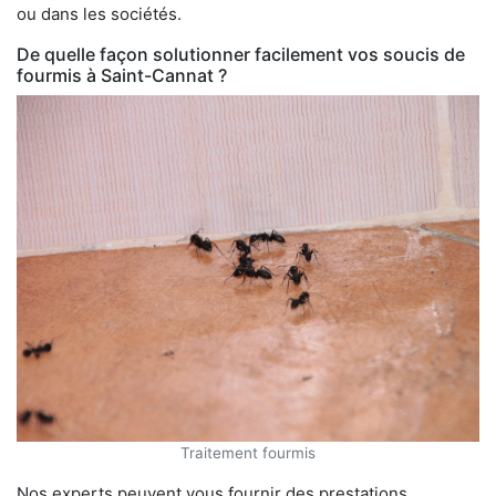
ou dans les sociétés.
De quelle façon solutionner facilement vos soucis de
fourmis à Saint-Cannat ?
Traitement fourmis
Nos experts peuvent vous fournir des prestations