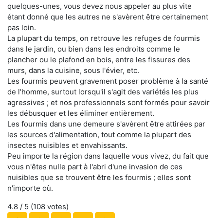
quelques-unes, vous devez nous appeler au plus vite
étant donné que les autres ne s'avèrent être certainement
pas loin.
La plupart du temps, on retrouve les refuges de fourmis
dans le jardin, ou bien dans les endroits comme le
plancher ou le plafond en bois, entre les fissures des
murs, dans la cuisine, sous l'évier, etc.
Les fourmis peuvent gravement poser problème à la santé
de l'homme, surtout lorsqu'il s'agit des variétés les plus
agressives ; et nos professionnels sont formés pour savoir
les débusquer et les éliminer entièrement.
Les fourmis dans une demeure s'avèrent être attirées par
les sources d'alimentation, tout comme la plupart des
insectes nuisibles et envahissants.
Peu importe la région dans laquelle vous vivez, du fait que
vous n'êtes nulle part à l'abri d'une invasion de ces
nuisibles que se trouvent être les fourmis ; elles sont
n'importe où.
4.8
/ 5 (
108
votes)