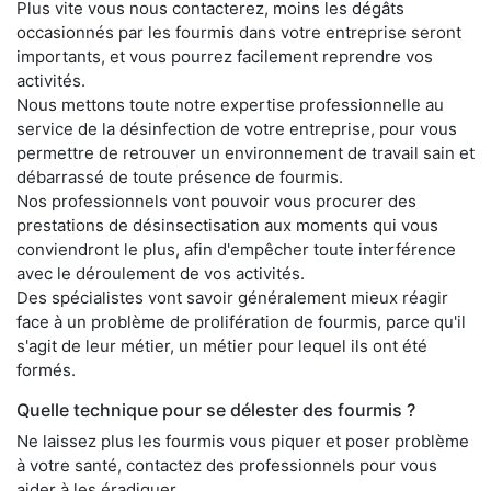
Plus vite vous nous contacterez, moins les dégâts
occasionnés par les fourmis dans votre entreprise seront
importants, et vous pourrez facilement reprendre vos
activités.
Nous mettons toute notre expertise professionnelle au
service de la désinfection de votre entreprise, pour vous
permettre de retrouver un environnement de travail sain et
débarrassé de toute présence de fourmis.
Nos professionnels vont pouvoir vous procurer des
prestations de désinsectisation aux moments qui vous
conviendront le plus, afin d'empêcher toute interférence
avec le déroulement de vos activités.
Des spécialistes vont savoir généralement mieux réagir
face à un problème de prolifération de fourmis, parce qu'il
s'agit de leur métier, un métier pour lequel ils ont été
formés.
Quelle technique pour se délester des fourmis ?
Ne laissez plus les fourmis vous piquer et poser problème
à votre santé, contactez des professionnels pour vous
aider à les éradiquer.