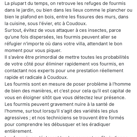
La plupart du temps, on retrouve les refuges de fourmis
dans le jardin, ou bien dans les lieux comme le plancher ou
bien le plafond en bois, entre les fissures des murs, dans
la cuisine, sous l'évier, etc à Coudoux.
Surtout, évitez de vous attaquer à ces insectes, parce
qu'une fois dispersées, les fourmis peuvent aller se
réfugier n'importe où dans votre villa, attendant le bon
moment pour vous piquer.
Il s'avère être primordial de mettre toutes les probabilités
de votre côté pour éliminer rapidement vos fourmis, en
contactant nos experts pour une prestation réellement
rapide et radicale à Coudoux.
Les fourmis sont en mesure de poser problème à l'homme
de bien des manières, et c'est pour cela qu'il est capital de
vous en éloigner sitôt que vous détectez leur présence.
Les fourmis peuvent gravement nuire à la santé de
l'homme, surtout lorsqu'il s'agit des variétés les plus
agressives ; et nos techniciens se trouvent être formés
pour comprendre les débusquer et les éradiquer
entièrement.