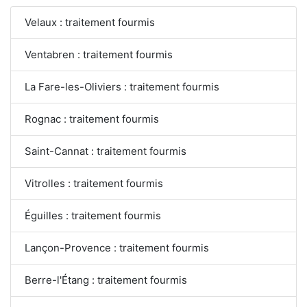
Velaux : traitement fourmis
Ventabren : traitement fourmis
La Fare-les-Oliviers : traitement fourmis
Rognac : traitement fourmis
Saint-Cannat : traitement fourmis
Vitrolles : traitement fourmis
Éguilles : traitement fourmis
Lançon-Provence : traitement fourmis
Berre-l'Étang : traitement fourmis