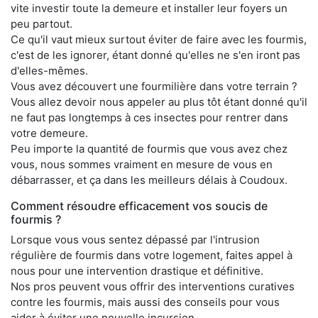
vite investir toute la demeure et installer leur foyers un
peu partout.
Ce qu'il vaut mieux surtout éviter de faire avec les fourmis,
c'est de les ignorer, étant donné qu'elles ne s'en iront pas
d'elles-mêmes.
Vous avez découvert une fourmilière dans votre terrain ?
Vous allez devoir nous appeler au plus tôt étant donné qu'il
ne faut pas longtemps à ces insectes pour rentrer dans
votre demeure.
Peu importe la quantité de fourmis que vous avez chez
vous, nous sommes vraiment en mesure de vous en
débarrasser, et ça dans les meilleurs délais à Coudoux.
Comment résoudre efficacement vos soucis de
fourmis ?
Lorsque vous vous sentez dépassé par l'intrusion
régulière de fourmis dans votre logement, faites appel à
nous pour une intervention drastique et définitive.
Nos pros peuvent vous offrir des interventions curatives
contre les fourmis, mais aussi des conseils pour vous
aider à éviter une nouvelle incursion.