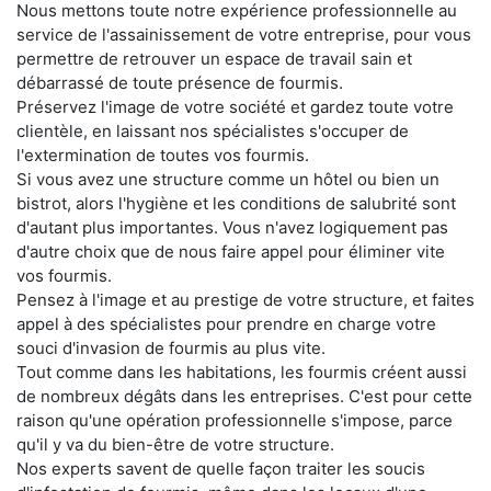
Nous mettons toute notre expérience professionnelle au
service de l'assainissement de votre entreprise, pour vous
permettre de retrouver un espace de travail sain et
débarrassé de toute présence de fourmis.
Préservez l'image de votre société et gardez toute votre
clientèle, en laissant nos spécialistes s'occuper de
l'extermination de toutes vos fourmis.
Si vous avez une structure comme un hôtel ou bien un
bistrot, alors l'hygiène et les conditions de salubrité sont
d'autant plus importantes. Vous n'avez logiquement pas
d'autre choix que de nous faire appel pour éliminer vite
vos fourmis.
Pensez à l'image et au prestige de votre structure, et faites
appel à des spécialistes pour prendre en charge votre
souci d'invasion de fourmis au plus vite.
Tout comme dans les habitations, les fourmis créent aussi
de nombreux dégâts dans les entreprises. C'est pour cette
raison qu'une opération professionnelle s'impose, parce
qu'il y va du bien-être de votre structure.
Nos experts savent de quelle façon traiter les soucis