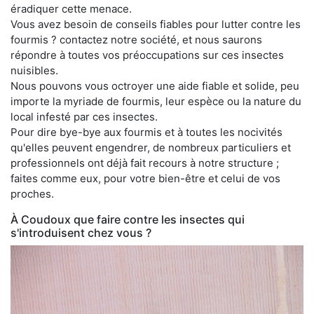
éradiquer cette menace.
Vous avez besoin de conseils fiables pour lutter contre les
fourmis ? contactez notre société, et nous saurons
répondre à toutes vos préoccupations sur ces insectes
nuisibles.
Nous pouvons vous octroyer une aide fiable et solide, peu
importe la myriade de fourmis, leur espèce ou la nature du
local infesté par ces insectes.
Pour dire bye-bye aux fourmis et à toutes les nocivités
qu'elles peuvent engendrer, de nombreux particuliers et
professionnels ont déjà fait recours à notre structure ;
faites comme eux, pour votre bien-être et celui de vos
proches.
À Coudoux que faire contre les insectes qui
s'introduisent chez vous ?