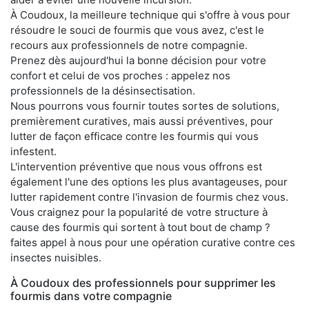
À Coudoux, la meilleure technique qui s'offre à vous pour
résoudre le souci de fourmis que vous avez, c'est le
recours aux professionnels de notre compagnie.
Prenez dès aujourd'hui la bonne décision pour votre
confort et celui de vos proches : appelez nos
professionnels de la désinsectisation.
Nous pourrons vous fournir toutes sortes de solutions,
premièrement curatives, mais aussi préventives, pour
lutter de façon efficace contre les fourmis qui vous
infestent.
L'intervention préventive que nous vous offrons est
également l'une des options les plus avantageuses, pour
lutter rapidement contre l'invasion de fourmis chez vous.
Vous craignez pour la popularité de votre structure à
cause des fourmis qui sortent à tout bout de champ ?
faites appel à nous pour une opération curative contre ces
insectes nuisibles.
À Coudoux des professionnels pour supprimer les
fourmis dans votre compagnie