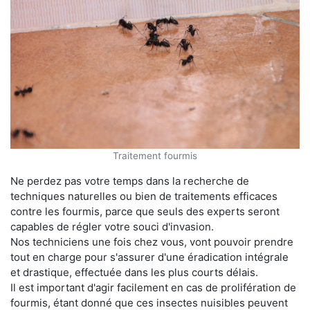
Traitement fourmis
Ne perdez pas votre temps dans la recherche de
techniques naturelles ou bien de traitements efficaces
contre les fourmis, parce que seuls des experts seront
capables de régler votre souci d'invasion.
Nos techniciens une fois chez vous, vont pouvoir prendre
tout en charge pour s'assurer d'une éradication intégrale
et drastique, effectuée dans les plus courts délais.
Il est important d'agir facilement en cas de prolifération de
fourmis, étant donné que ces insectes nuisibles peuvent