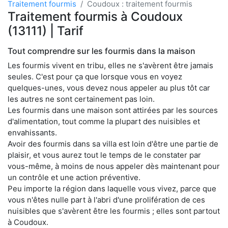
Traitement fourmis
Coudoux : traitement fourmis
Traitement fourmis à Coudoux
(13111) | Tarif
Tout comprendre sur les fourmis dans la maison
Les fourmis vivent en tribu, elles ne s'avèrent être jamais
seules. C'est pour ça que lorsque vous en voyez
quelques-unes, vous devez nous appeler au plus tôt car
les autres ne sont certainement pas loin.
Les fourmis dans une maison sont attirées par les sources
d'alimentation, tout comme la plupart des nuisibles et
envahissants.
Avoir des fourmis dans sa villa est loin d'être une partie de
plaisir, et vous aurez tout le temps de le constater par
vous-même, à moins de nous appeler dès maintenant pour
un contrôle et une action préventive.
Peu importe la région dans laquelle vous vivez, parce que
vous n'êtes nulle part à l'abri d'une prolifération de ces
nuisibles que s'avèrent être les fourmis ; elles sont partout
à Coudoux.