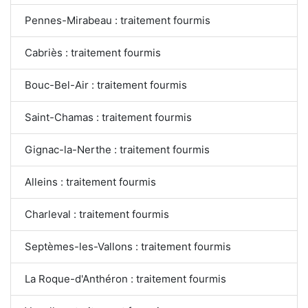
Pennes-Mirabeau : traitement fourmis
Cabriès : traitement fourmis
Bouc-Bel-Air : traitement fourmis
Saint-Chamas : traitement fourmis
Gignac-la-Nerthe : traitement fourmis
Alleins : traitement fourmis
Charleval : traitement fourmis
Septèmes-les-Vallons : traitement fourmis
La Roque-d'Anthéron : traitement fourmis