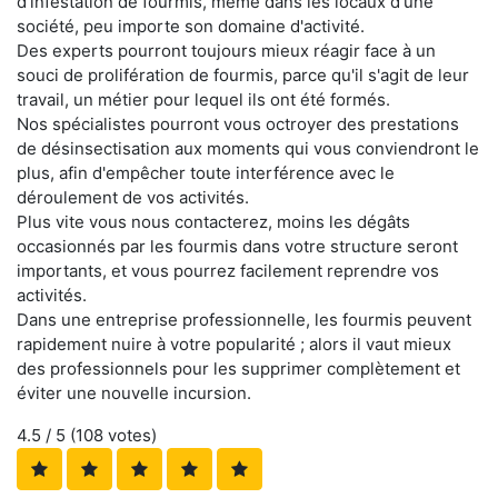
d'infestation de fourmis, même dans les locaux d'une
société, peu importe son domaine d'activité.
Des experts pourront toujours mieux réagir face à un
souci de prolifération de fourmis, parce qu'il s'agit de leur
travail, un métier pour lequel ils ont été formés.
Nos spécialistes pourront vous octroyer des prestations
de désinsectisation aux moments qui vous conviendront le
plus, afin d'empêcher toute interférence avec le
déroulement de vos activités.
Plus vite vous nous contacterez, moins les dégâts
occasionnés par les fourmis dans votre structure seront
importants, et vous pourrez facilement reprendre vos
activités.
Dans une entreprise professionnelle, les fourmis peuvent
rapidement nuire à votre popularité ; alors il vaut mieux
des professionnels pour les supprimer complètement et
éviter une nouvelle incursion.
4.5
/ 5 (
108
votes)