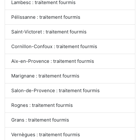
Lambesc : traitement fourmis
Pélissanne : traitement fourmis
Saint-Victoret : traitement fourmis
Cornillon-Confoux : traitement fourmis
Aix-en-Provence : traitement fourmis
Marignane : traitement fourmis
Salon-de-Provence : traitement fourmis
Rognes : traitement fourmis
Grans : traitement fourmis
Vernègues : traitement fourmis