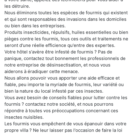
les détruire.
Nous éliminons toutes les espèces de fourmis qui existent
et qui sont responsables des invasions dans les domiciles
ou bien dans les entreprises.
Produits insecticides, répulsifs, huiles essentielles ou bien
pièges contre les fourmis, tous ces outils et traitements ne
seront d'une réelle efficience qu'entre des expertes.
Votre hôtel s'avère être infesté de fourmis ? Pas de
panique, contactez tout bonnement les professionnels de
notre entreprise de désinsectisation, et nous vous
aiderons à éradiquer cette menace.
Nous allons pouvoir vous apporter une aide efficace et
fiable, peu importe la myriade de fourmis, leur variété ou
bien la nature du local infesté par ces insectes.
Vous avez besoin de conseils fiables pour lutter contre les
fourmis ? contactez notre société, et nous pourrons
répondre à toutes vos préoccupations concernant ces
insectes nuisibles.
Les fourmis vous empêchent de vous épanouir dans votre
propre villa ? Ne leur laisser pas l'occasion de faire la loi