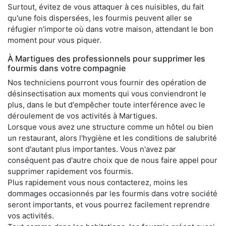
Surtout, évitez de vous attaquer à ces nuisibles, du fait
qu'une fois dispersées, les fourmis peuvent aller se
réfugier n'importe où dans votre maison, attendant le bon
moment pour vous piquer.
À Martigues des professionnels pour supprimer les
fourmis dans votre compagnie
Nos techniciens pourront vous fournir des opération de
désinsectisation aux moments qui vous conviendront le
plus, dans le but d'empêcher toute interférence avec le
déroulement de vos activités à Martigues.
Lorsque vous avez une structure comme un hôtel ou bien
un restaurant, alors l'hygiène et les conditions de salubrité
sont d'autant plus importantes. Vous n'avez par
conséquent pas d'autre choix que de nous faire appel pour
supprimer rapidement vos fourmis.
Plus rapidement vous nous contacterez, moins les
dommages occasionnés par les fourmis dans votre société
seront importants, et vous pourrez facilement reprendre
vos activités.