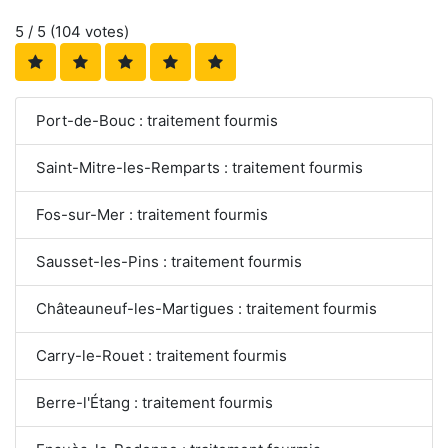
5
/ 5 (
104
votes)
Port-de-Bouc : traitement fourmis
Saint-Mitre-les-Remparts : traitement fourmis
Fos-sur-Mer : traitement fourmis
Sausset-les-Pins : traitement fourmis
Châteauneuf-les-Martigues : traitement fourmis
Carry-le-Rouet : traitement fourmis
Berre-l'Étang : traitement fourmis