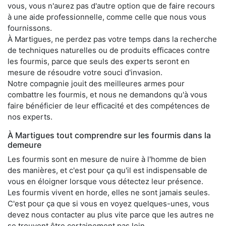
vous, vous n'aurez pas d'autre option que de faire recours
à une aide professionnelle, comme celle que nous vous
fournissons.
À Martigues, ne perdez pas votre temps dans la recherche
de techniques naturelles ou de produits efficaces contre
les fourmis, parce que seuls des experts seront en
mesure de résoudre votre souci d'invasion.
Notre compagnie jouit des meilleures armes pour
combattre les fourmis, et nous ne demandons qu'à vous
faire bénéficier de leur efficacité et des compétences de
nos experts.
À Martigues tout comprendre sur les fourmis dans la
demeure
Les fourmis sont en mesure de nuire à l'homme de bien
des manières, et c'est pour ça qu'il est indispensable de
vous en éloigner lorsque vous détectez leur présence.
Les fourmis vivent en horde, elles ne sont jamais seules.
C'est pour ça que si vous en voyez quelques-unes, vous
devez nous contacter au plus vite parce que les autres ne
se trouvent être certainement pas loin.