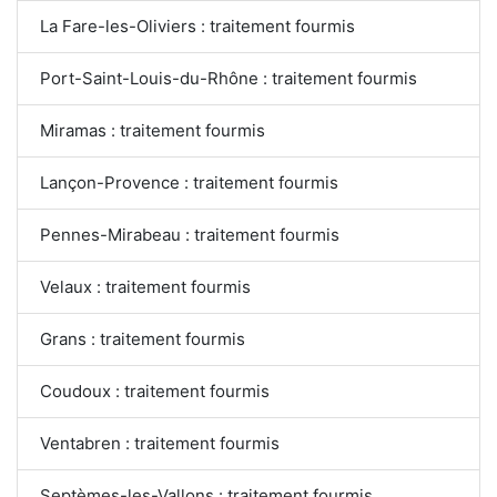
La Fare-les-Oliviers : traitement fourmis
Port-Saint-Louis-du-Rhône : traitement fourmis
Miramas : traitement fourmis
Lançon-Provence : traitement fourmis
Pennes-Mirabeau : traitement fourmis
Velaux : traitement fourmis
Grans : traitement fourmis
Coudoux : traitement fourmis
Ventabren : traitement fourmis
Septèmes-les-Vallons : traitement fourmis