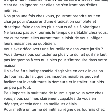
c'est de les ignorer, car elles ne s'en iront pas d'elles-
mêmes.
Nos pros une fois chez vous, pourront prendre tout en
charge pour s'assurer d'une éradication complète et
drastique, faite dans les plus courts délais à Martigues.
Ne laissez pas aux fourmis le temps de s'établir chez vous,
car autrement, elles auront tout le loisir de vous infliger
leurs nuisances au quotidien.
Vous avez découvert une fourmilière dans votre jardin ?
Vous devez nous contacter au plus vite du fait qu'il ne faut
pas longtemps à ces nuisibles pour s'introduire dans votre
maison.
Il s'avère être indispensable d'agir vite en cas d'invasion
de fourmis, du fait que ces insectes nuisibles peuvent
facilement investir toute la demeure et installer leur nids
un peu partout.
Peu importe la multitude de fourmis que vous avez chez
vous, nous sommes clairement capables de vous en
dégager, et cela dans les meilleurs délais.
Pour mettre un terme définitif au règne des fourmis chez