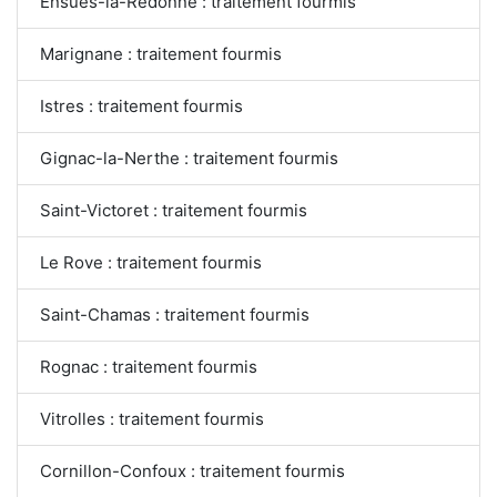
Ensuès-la-Redonne : traitement fourmis
Marignane : traitement fourmis
Istres : traitement fourmis
Gignac-la-Nerthe : traitement fourmis
Saint-Victoret : traitement fourmis
Le Rove : traitement fourmis
Saint-Chamas : traitement fourmis
Rognac : traitement fourmis
Vitrolles : traitement fourmis
Cornillon-Confoux : traitement fourmis