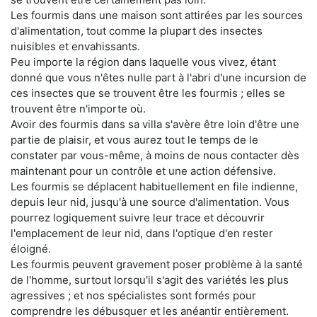
Les fourmis dans une maison sont attirées par les sources
d'alimentation, tout comme la plupart des insectes
nuisibles et envahissants.
Peu importe la région dans laquelle vous vivez, étant
donné que vous n'êtes nulle part à l'abri d'une incursion de
ces insectes que se trouvent être les fourmis ; elles se
trouvent être n'importe où.
Avoir des fourmis dans sa villa s'avère être loin d'être une
partie de plaisir, et vous aurez tout le temps de le
constater par vous-même, à moins de nous contacter dès
maintenant pour un contrôle et une action défensive.
Les fourmis se déplacent habituellement en file indienne,
depuis leur nid, jusqu'à une source d'alimentation. Vous
pourrez logiquement suivre leur trace et découvrir
l'emplacement de leur nid, dans l'optique d'en rester
éloigné.
Les fourmis peuvent gravement poser problème à la santé
de l'homme, surtout lorsqu'il s'agit des variétés les plus
agressives ; et nos spécialistes sont formés pour
comprendre les débusquer et les anéantir entièrement.