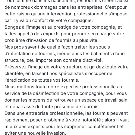
Tout comme dans les habitations, les fourmis créent aussi
de nombreux dommages dans les entreprises. C'est pour
cette raison qu'une intervention professionnelle s'impose,
car il y va du confort de votre compagnie.
Songez à l'image et au prestige de votre compagnie, et
faites appel à des experts pour prendre en charge votre
problème d'invasion de fourmis au plus vite.
Nos pros savent de quelle façon traiter les soucis
d'infestation de fourmis, même dans les bâtiments d'une
structure, peu importe son domaine d'activité.
Préservez l'image de votre structure et gardez toute votre
clientèle, en laissant nos spécialistes s'occuper de
l'éradication de toutes vos fourmis.
Nous mettons toute notre expertise professionnelle au
service de la désinfection de votre compagnie, pour vous
donner les moyens de retrouver un espace de travail sain
et débarrassé de toute présence de fourmis.
Dans une entreprise professionnelle, les fourmis peuvent
rapidement poser problème à votre notoriété ; alors il vaut
mieux des experts pour les supprimer complètement et
éviter une nouvelle invasion.