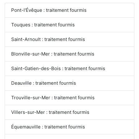
Pont-l'Évêque : traitement fourmis
Touques : traitement fourmis
Saint-Arnoult : traitement fourmis
Blonville-sur-Mer : traitement fourmis
Saint-Gatien-des-Bois : traitement fourmis
Deauville : traitement fourmis
Trouville-sur-Mer : traitement fourmis
Villers-sur-Mer : traitement fourmis
Équemauville : traitement fourmis