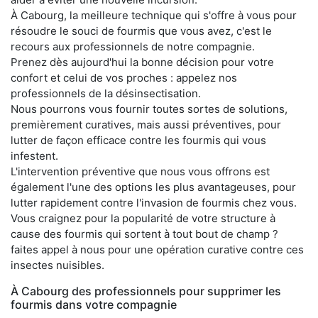
À Cabourg, la meilleure technique qui s'offre à vous pour
résoudre le souci de fourmis que vous avez, c'est le
recours aux professionnels de notre compagnie.
Prenez dès aujourd'hui la bonne décision pour votre
confort et celui de vos proches : appelez nos
professionnels de la désinsectisation.
Nous pourrons vous fournir toutes sortes de solutions,
premièrement curatives, mais aussi préventives, pour
lutter de façon efficace contre les fourmis qui vous
infestent.
L'intervention préventive que nous vous offrons est
également l'une des options les plus avantageuses, pour
lutter rapidement contre l'invasion de fourmis chez vous.
Vous craignez pour la popularité de votre structure à
cause des fourmis qui sortent à tout bout de champ ?
faites appel à nous pour une opération curative contre ces
insectes nuisibles.
À Cabourg des professionnels pour supprimer les
fourmis dans votre compagnie