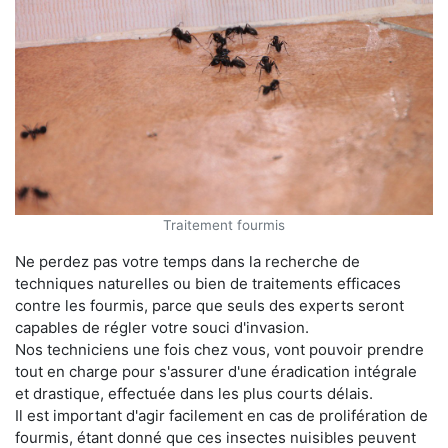
Traitement fourmis
Ne perdez pas votre temps dans la recherche de
techniques naturelles ou bien de traitements efficaces
contre les fourmis, parce que seuls des experts seront
capables de régler votre souci d'invasion.
Nos techniciens une fois chez vous, vont pouvoir prendre
tout en charge pour s'assurer d'une éradication intégrale
et drastique, effectuée dans les plus courts délais.
Il est important d'agir facilement en cas de prolifération de
fourmis, étant donné que ces insectes nuisibles peuvent