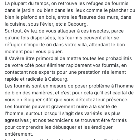
La plupart du temps, on retrouve les refuges de fourmis
dans le jardin, ou bien dans les lieux comme le plancher ou
bien le plafond en bois, entre les fissures des murs, dans
la cuisine, sous l'évier, etc à Cabourg.
Surtout, évitez de vous attaquer à ces insectes, parce
qu'une fois dispersées, les fourmis peuvent aller se
réfugier n'importe où dans votre villa, attendant le bon
moment pour vous piquer.
Il s'avère être primordial de mettre toutes les probabilités
de votre côté pour éliminer rapidement vos fourmis, en
contactant nos experts pour une prestation réellement
rapide et radicale à Cabourg.
Les fourmis sont en mesure de poser problème à l'homme
de bien des manières, et c'est pour cela qu'il est capital de
vous en éloigner sitôt que vous détectez leur présence.
Les fourmis peuvent gravement nuire à la santé de
l'homme, surtout lorsqu'il s'agit des variétés les plus
agressives ; et nos techniciens se trouvent être formés
pour comprendre les débusquer et les éradiquer
entièrement.