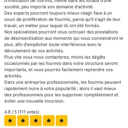
d'infestation de fourmis, même dans les locaux d'une
société, peu importe son domaine d'activité.
Des experts pourront toujours mieux réagir face à un
souci de prolifération de fourmis, parce qu'il s'agit de leur
travail, un métier pour lequel ils ont été formés.
Nos spécialistes pourront vous octroyer des prestations
de désinsectisation aux moments qui vous conviendront le
plus, afin d'empêcher toute interférence avec le
déroulement de vos activités.
Plus vite vous nous contacterez, moins les dégâts
occasionnés par les fourmis dans votre structure seront
importants, et vous pourrez facilement reprendre vos
activités.
Dans une entreprise professionnelle, les fourmis peuvent
rapidement nuire à votre popularité ; alors il vaut mieux
des professionnels pour les supprimer complètement et
éviter une nouvelle incursion.
4.8
/ 5 (
111
votes)