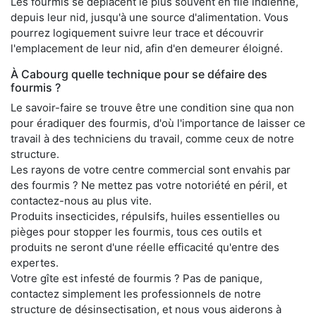
Les fourmis se déplacent le plus souvent en file indienne,
depuis leur nid, jusqu'à une source d'alimentation. Vous
pourrez logiquement suivre leur trace et découvrir
l'emplacement de leur nid, afin d'en demeurer éloigné.
À Cabourg quelle technique pour se défaire des
fourmis ?
Le savoir-faire se trouve être une condition sine qua non
pour éradiquer des fourmis, d'où l'importance de laisser ce
travail à des techniciens du travail, comme ceux de notre
structure.
Les rayons de votre centre commercial sont envahis par
des fourmis ? Ne mettez pas votre notoriété en péril, et
contactez-nous au plus vite.
Produits insecticides, répulsifs, huiles essentielles ou
pièges pour stopper les fourmis, tous ces outils et
produits ne seront d'une réelle efficacité qu'entre des
expertes.
Votre gîte est infesté de fourmis ? Pas de panique,
contactez simplement les professionnels de notre
structure de désinsectisation, et nous vous aiderons à