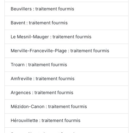
Beuvillers : traitement fourmis
Bavent : traitement fourmis
Le Mesnil-Mauger : traitement fourmis
Merville-Franceville-Plage : traitement fourmis
Troarn : traitement fourmis
Amfreville : traitement fourmis
Argences : traitement fourmis
Mézidon-Canon : traitement fourmis
Hérouvillette : traitement fourmis