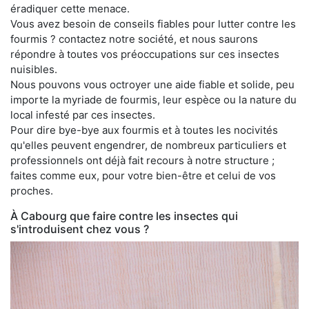
éradiquer cette menace.
Vous avez besoin de conseils fiables pour lutter contre les
fourmis ? contactez notre société, et nous saurons
répondre à toutes vos préoccupations sur ces insectes
nuisibles.
Nous pouvons vous octroyer une aide fiable et solide, peu
importe la myriade de fourmis, leur espèce ou la nature du
local infesté par ces insectes.
Pour dire bye-bye aux fourmis et à toutes les nocivités
qu'elles peuvent engendrer, de nombreux particuliers et
professionnels ont déjà fait recours à notre structure ;
faites comme eux, pour votre bien-être et celui de vos
proches.
À Cabourg que faire contre les insectes qui
s'introduisent chez vous ?