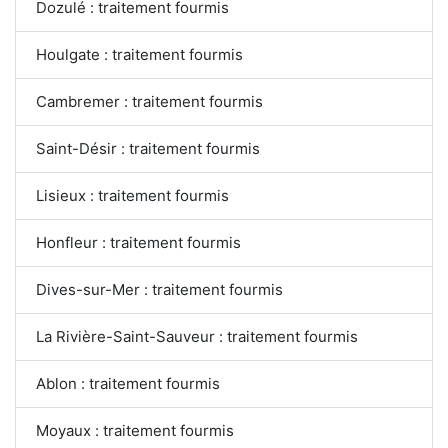
Dozulé : traitement fourmis
Houlgate : traitement fourmis
Cambremer : traitement fourmis
Saint-Désir : traitement fourmis
Lisieux : traitement fourmis
Honfleur : traitement fourmis
Dives-sur-Mer : traitement fourmis
La Rivière-Saint-Sauveur : traitement fourmis
Ablon : traitement fourmis
Moyaux : traitement fourmis