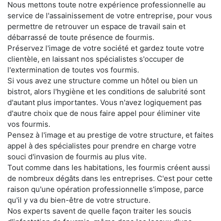
Nous mettons toute notre expérience professionnelle au
service de l'assainissement de votre entreprise, pour vous
permettre de retrouver un espace de travail sain et
débarrassé de toute présence de fourmis.
Préservez l'image de votre société et gardez toute votre
clientèle, en laissant nos spécialistes s'occuper de
l'extermination de toutes vos fourmis.
Si vous avez une structure comme un hôtel ou bien un
bistrot, alors l'hygiène et les conditions de salubrité sont
d'autant plus importantes. Vous n'avez logiquement pas
d'autre choix que de nous faire appel pour éliminer vite
vos fourmis.
Pensez à l'image et au prestige de votre structure, et faites
appel à des spécialistes pour prendre en charge votre
souci d'invasion de fourmis au plus vite.
Tout comme dans les habitations, les fourmis créent aussi
de nombreux dégâts dans les entreprises. C'est pour cette
raison qu'une opération professionnelle s'impose, parce
qu'il y va du bien-être de votre structure.
Nos experts savent de quelle façon traiter les soucis