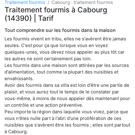
Traitement fourmis
Cabourg : traitement fourmis
Traitement fourmis à Cabourg
(14390) | Tarif
Tout comprendre sur les fourmis dans la maison
Les fourmis vivent en tribu, elles ne s'avèrent être jamais
seules. C'est pour ça que lorsque vous en voyez
quelques-unes, vous devez nous appeler au plus tôt car
les autres ne sont certainement pas loin.
Les fourmis dans une maison sont attirées par les sources
d'alimentation, tout comme la plupart des nuisibles et
envahissants.
Avoir des fourmis dans sa villa est loin d'être une partie de
plaisir, et vous aurez tout le temps de le constater par
vous-même, à moins de nous appeler dès maintenant pour
un contrôle et une action préventive.
Peu importe la région dans laquelle vous vivez, parce que
vous n'êtes nulle part à l'abri d'une prolifération de ces
nuisibles que s'avèrent être les fourmis ; elles sont partout
à Cabourg.