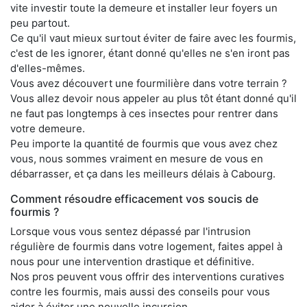
vite investir toute la demeure et installer leur foyers un
peu partout.
Ce qu'il vaut mieux surtout éviter de faire avec les fourmis,
c'est de les ignorer, étant donné qu'elles ne s'en iront pas
d'elles-mêmes.
Vous avez découvert une fourmilière dans votre terrain ?
Vous allez devoir nous appeler au plus tôt étant donné qu'il
ne faut pas longtemps à ces insectes pour rentrer dans
votre demeure.
Peu importe la quantité de fourmis que vous avez chez
vous, nous sommes vraiment en mesure de vous en
débarrasser, et ça dans les meilleurs délais à Cabourg.
Comment résoudre efficacement vos soucis de
fourmis ?
Lorsque vous vous sentez dépassé par l'intrusion
régulière de fourmis dans votre logement, faites appel à
nous pour une intervention drastique et définitive.
Nos pros peuvent vous offrir des interventions curatives
contre les fourmis, mais aussi des conseils pour vous
aider à éviter une nouvelle incursion.