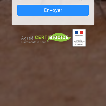
Envoyer