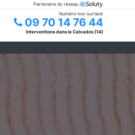
Partenaire du réseau
Numéro non surtaxé
09 70 14 76 44
Interventions dans le Calvados (14)