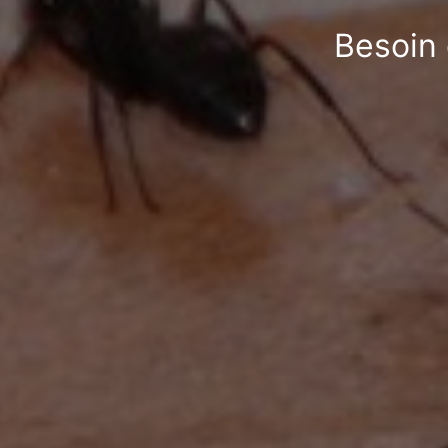
Besoin 